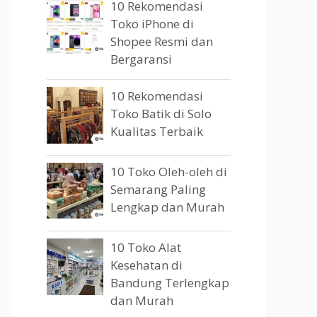
10 Rekomendasi
Toko iPhone di
Shopee Resmi dan
Bergaransi
10 Rekomendasi
Toko Batik di Solo
Kualitas Terbaik
10 Toko Oleh-oleh di
Semarang Paling
Lengkap dan Murah
10 Toko Alat
Kesehatan di
Bandung Terlengkap
dan Murah