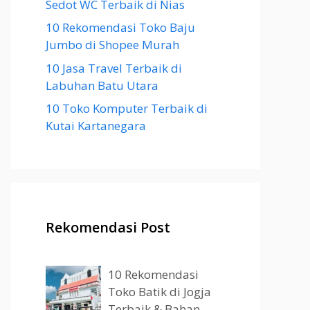
Sedot WC Terbaik di Nias
10 Rekomendasi Toko Baju
Jumbo di Shopee Murah
10 Jasa Travel Terbaik di
Labuhan Batu Utara
10 Toko Komputer Terbaik di
Kutai Kartanegara
Rekomendasi Post
10 Rekomendasi
Toko Batik di Jogja
Terbaik & Bahan