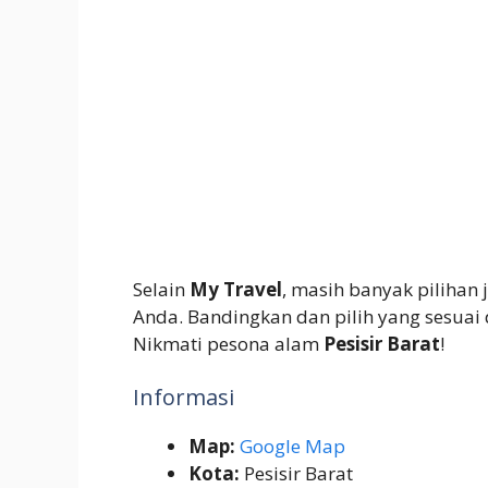
Selain
My Travel
, masih banyak pilihan j
Anda. Bandingkan dan pilih yang sesuai
Nikmati pesona alam
Pesisir Barat
!
Informasi
Map:
Google Map
Kota:
Pesisir Barat