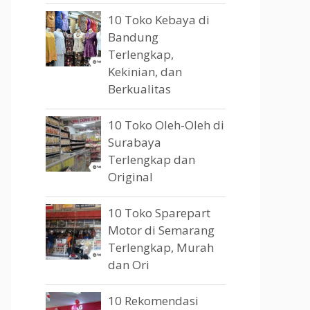
10 Toko Kebaya di
Bandung
Terlengkap,
Kekinian, dan
Berkualitas
10 Toko Oleh-Oleh di
Surabaya
Terlengkap dan
Original
10 Toko Sparepart
Motor di Semarang
Terlengkap, Murah
dan Ori
10 Rekomendasi