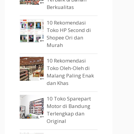
Berkualitas
10 Rekomendasi
Toko HP Second di
Shopee Ori dan
Murah
10 Rekomendasi
Toko Oleh-Oleh di
Malang Paling Enak
dan Khas
10 Toko Sparepart
Motor di Bandung
Terlengkap dan
Original