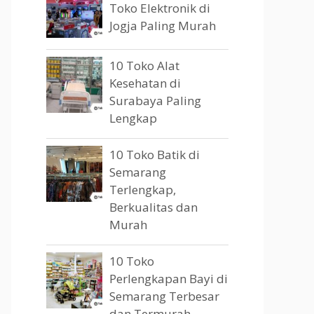
Toko Elektronik di
Jogja Paling Murah
10 Toko Alat
Kesehatan di
Surabaya Paling
Lengkap
10 Toko Batik di
Semarang
Terlengkap,
Berkualitas dan
Murah
10 Toko
Perlengkapan Bayi di
Semarang Terbesar
dan Termurah