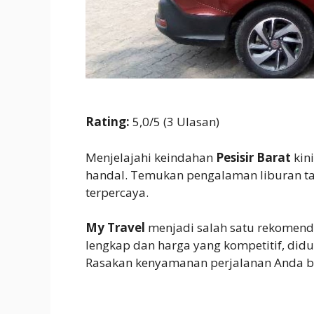
Rating:
5,0/5 (3 Ulasan)
Menjelajahi keindahan
Pesisir Barat
kin
handal. Temukan pengalaman liburan ta
terpercaya.
My Travel
menjadi salah satu rekomend
lengkap dan harga yang kompetitif, di
Rasakan kenyamanan perjalanan Anda b