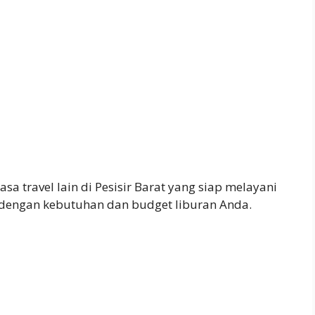
asa travel lain di Pesisir Barat yang siap melayani
 dengan kebutuhan dan budget liburan Anda.