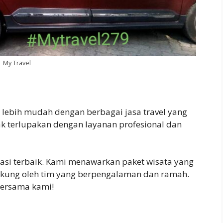
My Travel
i lebih mudah dengan berbagai jasa travel yang
k terlupakan dengan layanan profesional dan
asi terbaik. Kami menawarkan paket wisata yang
dukung oleh tim yang berpengalaman dan ramah.
ersama kami!