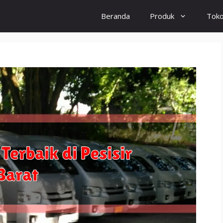
Beranda
Produk
Tok