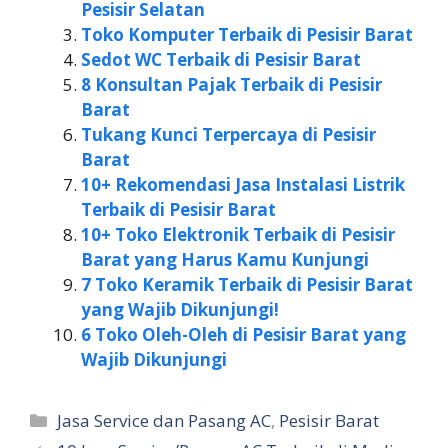
Pesisir Selatan
Toko Komputer Terbaik di Pesisir Barat
Sedot WC Terbaik di Pesisir Barat
8 Konsultan Pajak Terbaik di Pesisir
Barat
Tukang Kunci Terpercaya di Pesisir
Barat
10+ Rekomendasi Jasa Instalasi Listrik
Terbaik di Pesisir Barat
10+ Toko Elektronik Terbaik di Pesisir
Barat yang Harus Kamu Kunjungi
7 Toko Keramik Terbaik di Pesisir Barat
yang Wajib Dikunjungi!
6 Toko Oleh-Oleh di Pesisir Barat yang
Wajib Dikunjungi
Kategori
Jasa Service dan Pasang AC
,
Pesisir Barat