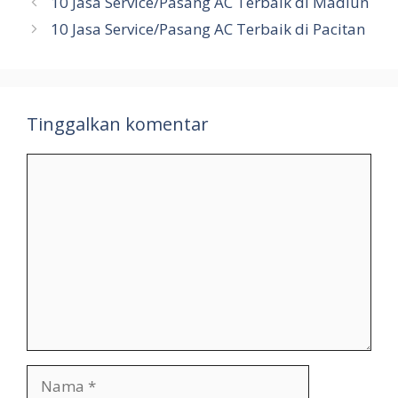
10 Jasa Service/Pasang AC Terbaik di Madiun
10 Jasa Service/Pasang AC Terbaik di Pacitan
Tinggalkan komentar
Komentar
Nama