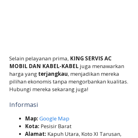
Selain pelayanan prima,
KING SERVIS AC
MOBIL DAN KABEL-KABEL
juga menawarkan
harga yang
terjangkau
, menjadikan mereka
pilihan ekonomis tanpa mengorbankan kualitas.
Hubungi mereka sekarang juga!
Informasi
Map:
Google Map
Kota:
Pesisir Barat
Alamat:
Kapuh Utara, Koto XI Tarusan,