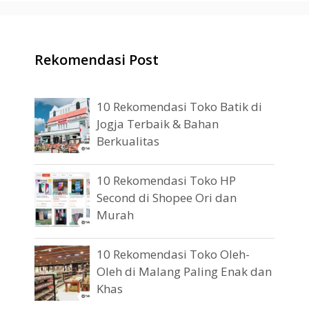
Rekomendasi Post
10 Rekomendasi Toko Batik di
Jogja Terbaik & Bahan
Berkualitas
10 Rekomendasi Toko HP
Second di Shopee Ori dan
Murah
10 Rekomendasi Toko Oleh-
Oleh di Malang Paling Enak dan
Khas