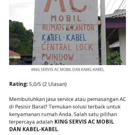
KING SERVIS AC MOBIL DAN KABEL-KABEL
Rating:
5,0/5 (2 Ulasan)
Membutuhkan jasa service atau pemasangan AC
di Pesisir Barat? Temukan solusi terbaik untuk
kenyamanan rumah Anda. Salah satu pilihan
terpercaya adalah
KING SERVIS AC MOBIL
DAN KABEL-KABEL
.