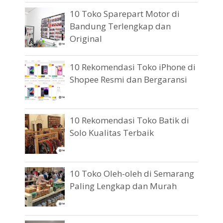
10 Toko Sparepart Motor di
Bandung Terlengkap dan
Original
10 Rekomendasi Toko iPhone di
Shopee Resmi dan Bergaransi
10 Rekomendasi Toko Batik di
Solo Kualitas Terbaik
10 Toko Oleh-oleh di Semarang
Paling Lengkap dan Murah