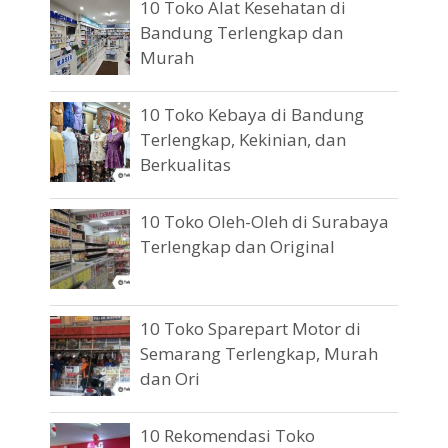
10 Toko Alat Kesehatan di
Bandung Terlengkap dan
Murah
10 Toko Kebaya di Bandung
Terlengkap, Kekinian, dan
Berkualitas
10 Toko Oleh-Oleh di Surabaya
Terlengkap dan Original
10 Toko Sparepart Motor di
Semarang Terlengkap, Murah
dan Ori
10 Rekomendasi Toko