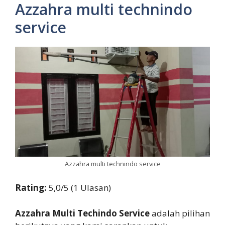
Azzahra multi technindo
service
Azzahra multi technindo service
Rating:
5,0/5 (1 Ulasan)
Azzahra Multi Techindo Service
adalah pilihan