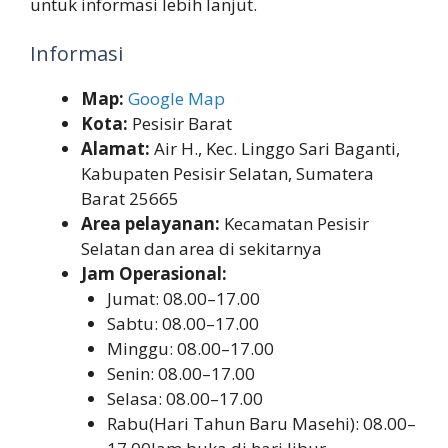
untuk informasi lebih lanjut.
Informasi
Map:
Google Map
Kota:
Pesisir Barat
Alamat:
Air H., Kec. Linggo Sari Baganti,
Kabupaten Pesisir Selatan, Sumatera
Barat 25665
Area pelayanan:
Kecamatan Pesisir
Selatan dan area di sekitarnya
Jam Operasional:
Jumat: 08.00–17.00
Sabtu: 08.00–17.00
Minggu: 08.00–17.00
Senin: 08.00–17.00
Selasa: 08.00–17.00
Rabu(Hari Tahun Baru Masehi): 08.00–