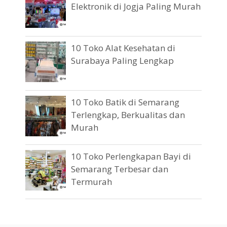
Elektronik di Jogja Paling Murah
10 Toko Alat Kesehatan di
Surabaya Paling Lengkap
10 Toko Batik di Semarang
Terlengkap, Berkualitas dan
Murah
10 Toko Perlengkapan Bayi di
Semarang Terbesar dan
Termurah