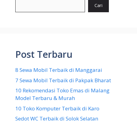
Cari
Post Terbaru
8 Sewa Mobil Terbaik di Manggarai
7 Sewa Mobil Terbaik di Pakpak Bharat
10 Rekomendasi Toko Emas di Malang
Model Terbaru & Murah
10 Toko Komputer Terbaik di Karo
Sedot WC Terbaik di Solok Selatan