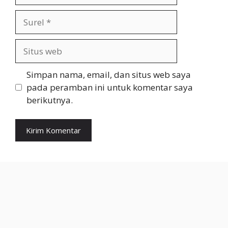
Surel
Situs
web
Simpan nama, email, dan situs web saya
pada peramban ini untuk komentar saya
berikutnya.