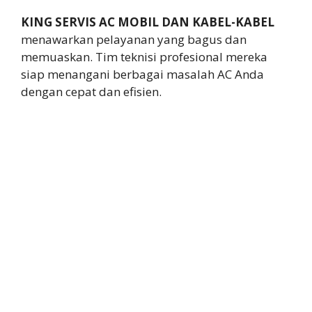
KING SERVIS AC MOBIL DAN KABEL-KABEL
menawarkan pelayanan yang bagus dan
memuaskan. Tim teknisi profesional mereka
siap menangani berbagai masalah AC Anda
dengan cepat dan efisien.