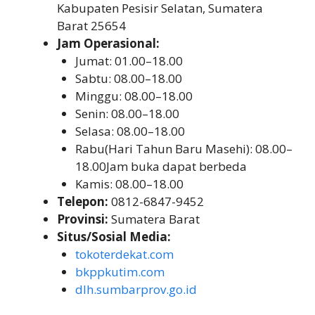
Kabupaten Pesisir Selatan, Sumatera
Barat 25654
Jam Operasional:
Jumat: 01.00–18.00
Sabtu: 08.00–18.00
Minggu: 08.00–18.00
Senin: 08.00–18.00
Selasa: 08.00–18.00
Rabu(Hari Tahun Baru Masehi): 08.00–
18.00Jam buka dapat berbeda
Kamis: 08.00–18.00
Telepon:
0812-6847-9452
Provinsi:
Sumatera Barat
Situs/Sosial Media:
tokoterdekat.com
bkppkutim.com
dlh.sumbarprov.go.id