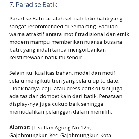
7. Paradise Batik
Paradise Batik adalah sebuah toko batik yang
sangat recommended di Semarang. Paduan
warna atraktif antara motif tradisional dan etnik
modern mampu memberikan nuansa busana
batik yang indah tanpa mengorbankan
keistimewaan batik itu sendiri.
Selain itu, kualitas bahan, model dan motif
selalu mengikuti tren yang selalu up to date.
Tidak hanya baju atau dress batik di sini juga
ada tas dan dompet kain dari batik. Penataan
display-nya juga cukup baik sehingga
memudahkan pelanggan dalam memilih.
Alamat:
Jl. Sultan Agung No.129,
Gajahmungkur, Kec. Gajahmungkur, Kota