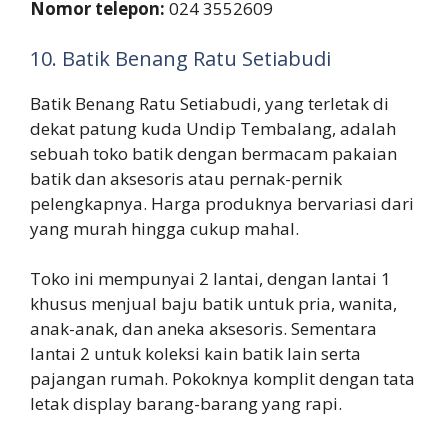
Nomor telepon:
024 3552609
10. Batik Benang Ratu Setiabudi
Batik Benang Ratu Setiabudi, yang terletak di
dekat patung kuda Undip Tembalang, adalah
sebuah toko batik dengan bermacam pakaian
batik dan aksesoris atau pernak-pernik
pelengkapnya. Harga produknya bervariasi dari
yang murah hingga cukup mahal.
Toko ini mempunyai 2 lantai, dengan lantai 1
khusus menjual baju batik untuk pria, wanita,
anak-anak, dan aneka aksesoris. Sementara
lantai 2 untuk koleksi kain batik lain serta
pajangan rumah. Pokoknya komplit dengan tata
letak display barang-barang yang rapi.