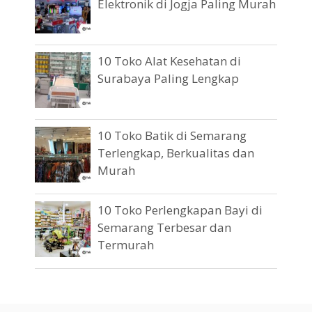
Elektronik di Jogja Paling Murah
10 Toko Alat Kesehatan di
Surabaya Paling Lengkap
10 Toko Batik di Semarang
Terlengkap, Berkualitas dan
Murah
10 Toko Perlengkapan Bayi di
Semarang Terbesar dan
Termurah