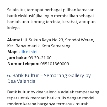
Selain itu, terdapat berbagai pilihan kemasan
batik eksklusif jika ingin membelikan sebagai
hadiah untuk orang tercinta, kerabat, ataupun
kolega.
Alamat:
Jl. Sukun Raya No.23, Srondol Wetan,
Kec. Banyumanik, Kota Semarang.
Map:
klik di sini
Jam buka:
09.30–21.00
Nomor telepon:
085101360009
6. Batik Kultur – Semarang Gallery by
Dea Valencia
Batik kultur by dea valencia adalah tempat yang
tepat untuk mencari batik tulis dengan model
modern karena harganya termasuk murah.