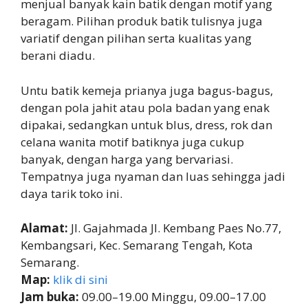
menjual banyak kain batik dengan motif yang
beragam. Pilihan produk batik tulisnya juga
variatif dengan pilihan serta kualitas yang
berani diadu.
Untu batik kemeja prianya juga bagus-bagus,
dengan pola jahit atau pola badan yang enak
dipakai, sedangkan untuk blus, dress, rok dan
celana wanita motif batiknya juga cukup
banyak, dengan harga yang bervariasi.
Tempatnya juga nyaman dan luas sehingga jadi
daya tarik toko ini.
Alamat:
Jl. Gajahmada Jl. Kembang Paes No.77,
Kembangsari, Kec. Semarang Tengah, Kota
Semarang.
Map:
klik di sini
Jam buka:
09.00–19.00 Minggu, 09.00–17.00