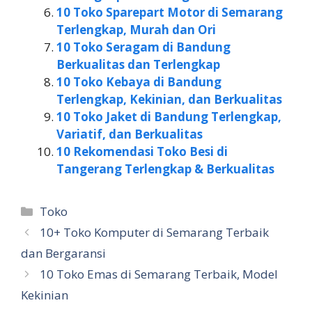
10 Toko Sparepart Motor di Semarang
Terlengkap, Murah dan Ori
10 Toko Seragam di Bandung
Berkualitas dan Terlengkap
10 Toko Kebaya di Bandung
Terlengkap, Kekinian, dan Berkualitas
10 Toko Jaket di Bandung Terlengkap,
Variatif, dan Berkualitas
10 Rekomendasi Toko Besi di
Tangerang Terlengkap & Berkualitas
Kategori
Toko
10+ Toko Komputer di Semarang Terbaik
dan Bergaransi
10 Toko Emas di Semarang Terbaik, Model
Kekinian