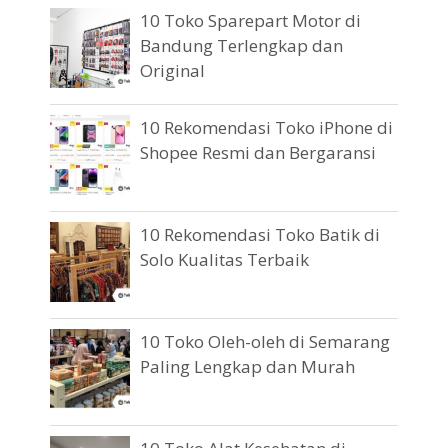
10 Toko Sparepart Motor di
Bandung Terlengkap dan
Original
10 Rekomendasi Toko iPhone di
Shopee Resmi dan Bergaransi
10 Rekomendasi Toko Batik di
Solo Kualitas Terbaik
10 Toko Oleh-oleh di Semarang
Paling Lengkap dan Murah