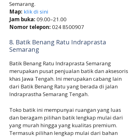
Semarang.
Map:
klik di sini
Jam buka:
09.00–21.00
Nomor telepon:
024 8500907
8. Batik Benang Ratu Indraprasta
Semarang
Batik Benang Ratu Indraprasta Semarang
merupakan pusat penjualan batik dan aksesoris
khas Jawa Tengah. Ini merupakan cabang lain
dari Batik Benang Ratu yang berada di jalan
Indraprastha Semarang Tengah.
Toko batik ini mempunyai ruangan yang luas
dan beragam pilihan batik lengkap mulai dari
yang murah hingga yang kualitas premium.
Termasuk pilihan lengkap mulai dari bahan