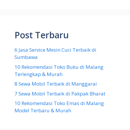
Post Terbaru
6 Jasa Service Mesin Cuci Terbaik di
Sumbawa
10 Rekomendasi Toko Buku di Malang
Terlengkap & Murah
8 Sewa Mobil Terbaik di Manggarai
7 Sewa Mobil Terbaik di Pakpak Bharat
10 Rekomendasi Toko Emas di Malang
Model Terbaru & Murah