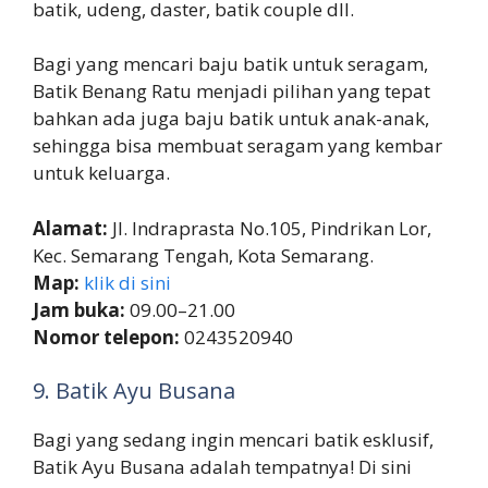
batik, udeng, daster, batik couple dll.
Bagi yang mencari baju batik untuk seragam,
Batik Benang Ratu menjadi pilihan yang tepat
bahkan ada juga baju batik untuk anak-anak,
sehingga bisa membuat seragam yang kembar
untuk keluarga.
Alamat:
Jl. Indraprasta No.105, Pindrikan Lor,
Kec. Semarang Tengah, Kota Semarang.
Map:
klik di sini
Jam buka:
09.00–21.00
Nomor telepon:
0243520940
9. Batik Ayu Busana
Bagi yang sedang ingin mencari batik esklusif,
Batik Ayu Busana adalah tempatnya! Di sini