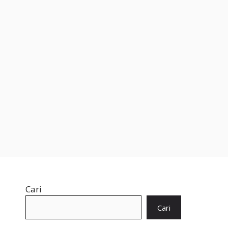
Cari
Cari