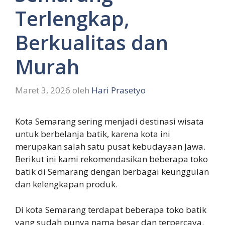
Terlengkap,
Berkualitas dan
Murah
Maret 3, 2026
oleh
Hari Prasetyo
Kota Semarang sering menjadi destinasi wisata
untuk berbelanja batik, karena kota ini
merupakan salah satu pusat kebudayaan Jawa.
Berikut ini kami rekomendasikan beberapa toko
batik di Semarang dengan berbagai keunggulan
dan kelengkapan produk.
Di kota Semarang terdapat beberapa toko batik
yang sudah punya nama besar dan terpercaya.