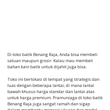
Di toko batik Benang Raja, Anda bisa membeli
satuan maupun grosir. Kalau mau membeli
bahan kain batik untuk dijahit juga bisa.
Toko ini berlokasi di tempat yang strategis dan
luas dengan beberapa lantai, di mana lantai
bawah khusus harga standar dan lantai atas
untuk harga premium. Pramuniaga di toko batik
Benang Raja juga sangat ramah dan sigap
dalam membantu mencari ukuran dan model