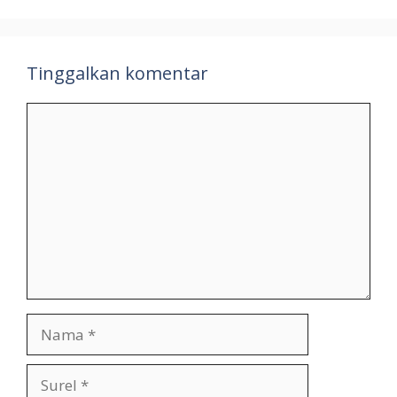
Tinggalkan komentar
Komentar
Nama
Surel