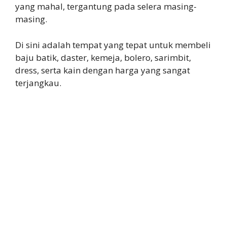
yang mahal, tergantung pada selera masing-
masing.
Di sini adalah tempat yang tepat untuk membeli
baju batik, daster, kemeja, bolero, sarimbit,
dress, serta kain dengan harga yang sangat
terjangkau.