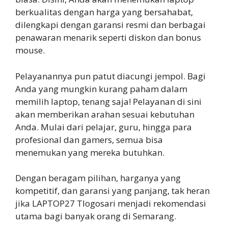
berkualitas dengan harga yang bersahabat,
dilengkapi dengan garansi resmi dan berbagai
penawaran menarik seperti diskon dan bonus
mouse.
Pelayanannya pun patut diacungi jempol. Bagi
Anda yang mungkin kurang paham dalam
memilih laptop, tenang saja! Pelayanan di sini
akan memberikan arahan sesuai kebutuhan
Anda. Mulai dari pelajar, guru, hingga para
profesional dan gamers, semua bisa
menemukan yang mereka butuhkan.
Dengan beragam pilihan, harganya yang
kompetitif, dan garansi yang panjang, tak heran
jika LAPTOP27 Tlogosari menjadi rekomendasi
utama bagi banyak orang di Semarang.