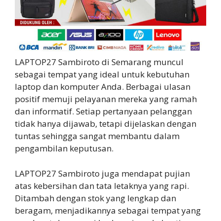
LAPTOP27 Sambiroto di Semarang muncul
sebagai tempat yang ideal untuk kebutuhan
laptop dan komputer Anda. Berbagai ulasan
positif memuji pelayanan mereka yang ramah
dan informatif. Setiap pertanyaan pelanggan
tidak hanya dijawab, tetapi dijelaskan dengan
tuntas sehingga sangat membantu dalam
pengambilan keputusan.
LAPTOP27 Sambiroto juga mendapat pujian
atas kebersihan dan tata letaknya yang rapi.
Ditambah dengan stok yang lengkap dan
beragam, menjadikannya sebagai tempat yang