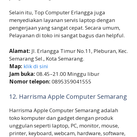
Selain itu, Top Computer Erlangga juga
menyediakan layanan servis laptop dengan
pengerjaan yang sangat cepat. Secara umum,
Pelayanan di toko ini sangat bagus dan helpful.
Alamat:
Jl. Erlangga Timur No.11, Pleburan, Kec.
Semarang Sel., Kota Semarang.
Map:
klik di sini
Jam buka:
08.45–21.00 Minggu libur
Nomor telepon:
0895359041555
12. Harrisma Apple Computer Semarang
Harrisma Apple Computer Semarang adalah
toko komputer dan gadget dengan produk
unggulan seperti laptop, PC, monitor, mouse,
printer, keyboard, webcam, hardware, software,