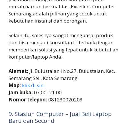
murah namun berkualitas, Excellent Computer
Semarang adalah pilihan yang cocok untuk
kebutuhan instansi dan borongan.
Selain itu, salesnya sangat menguasai produk
dan bisa menjadi konsultan IT terbaik dengan
memberikan solusi yang tepat untuk kebutuhan
komputer/laptop Anda.
Alamat:
Jl. Bulustalan I No.27, Bulustalan, Kec.
Semarang Sel., Kota Semarang.
Map:
klik di sini
Jam buka:
07.00–21.00
Nomor telepon:
081230020203
9. Stasiun Computer – Jual Beli Laptop
Baru dan Second