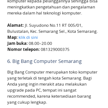
komputer kepada pelanggannya sehingga bisa
meningkatkan pengetahuan dan pengalaman
mereka dalam hal teknologi komputer.
Alamat:
Jl. Suyudono No.11 RT 005/01,
Bulustalan, Kec. Semarang Sel., Kota Semarang.
Map:
klik di sini
Jam buka:
08.00–20.00
Nomor telepon:
081329000375
6. Big Bang Computer Semarang
Big Bang Computer merupakan toko komputer
yang terletak di tengah kota Semarang. Bagi
Anda yang ingin merakit atau melakukan
upgrade pada PC, tempat ini sangat
recommended, karena ketersediaan barang
yang cukup lengkap.