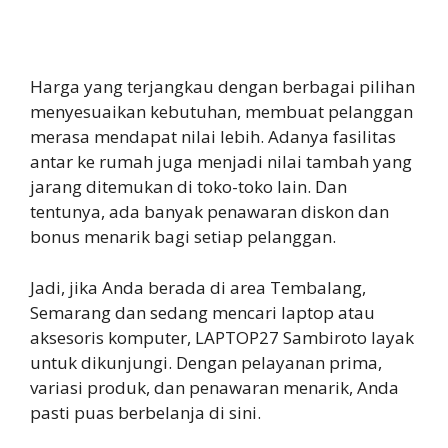
Harga yang terjangkau dengan berbagai pilihan
menyesuaikan kebutuhan, membuat pelanggan
merasa mendapat nilai lebih. Adanya fasilitas
antar ke rumah juga menjadi nilai tambah yang
jarang ditemukan di toko-toko lain. Dan
tentunya, ada banyak penawaran diskon dan
bonus menarik bagi setiap pelanggan.
Jadi, jika Anda berada di area Tembalang,
Semarang dan sedang mencari laptop atau
aksesoris komputer, LAPTOP27 Sambiroto layak
untuk dikunjungi. Dengan pelayanan prima,
variasi produk, dan penawaran menarik, Anda
pasti puas berbelanja di sini.