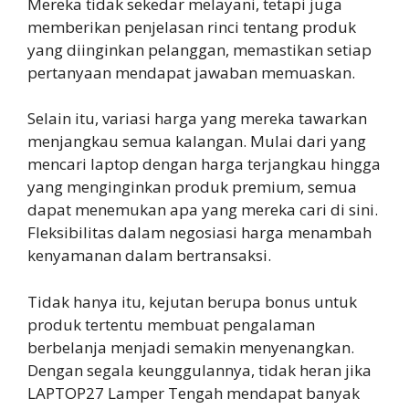
Mereka tidak sekedar melayani, tetapi juga
memberikan penjelasan rinci tentang produk
yang diinginkan pelanggan, memastikan setiap
pertanyaan mendapat jawaban memuaskan.
Selain itu, variasi harga yang mereka tawarkan
menjangkau semua kalangan. Mulai dari yang
mencari laptop dengan harga terjangkau hingga
yang menginginkan produk premium, semua
dapat menemukan apa yang mereka cari di sini.
Fleksibilitas dalam negosiasi harga menambah
kenyamanan dalam bertransaksi.
Tidak hanya itu, kejutan berupa bonus untuk
produk tertentu membuat pengalaman
berbelanja menjadi semakin menyenangkan.
Dengan segala keunggulannya, tidak heran jika
LAPTOP27 Lamper Tengah mendapat banyak