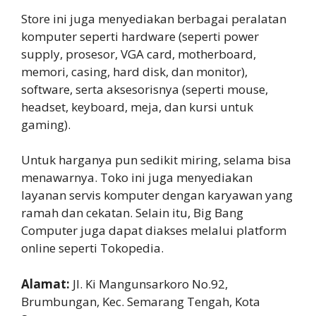
Store ini juga menyediakan berbagai peralatan
komputer seperti hardware (seperti power
supply, prosesor, VGA card, motherboard,
memori, casing, hard disk, dan monitor),
software, serta aksesorisnya (seperti mouse,
headset, keyboard, meja, dan kursi untuk
gaming).
Untuk harganya pun sedikit miring, selama bisa
menawarnya. Toko ini juga menyediakan
layanan servis komputer dengan karyawan yang
ramah dan cekatan. Selain itu, Big Bang
Computer juga dapat diakses melalui platform
online seperti Tokopedia.
Alamat:
Jl. Ki Mangunsarkoro No.92,
Brumbungan, Kec. Semarang Tengah, Kota