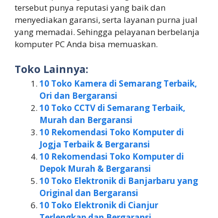
tersebut punya reputasi yang baik dan
menyediakan garansi, serta layanan purna jual
yang memadai. Sehingga pelayanan berbelanja
komputer PC Anda bisa memuaskan.
Toko Lainnya:
10 Toko Kamera di Semarang Terbaik,
Ori dan Bergaransi
10 Toko CCTV di Semarang Terbaik,
Murah dan Bergaransi
10 Rekomendasi Toko Komputer di
Jogja Terbaik & Bergaransi
10 Rekomendasi Toko Komputer di
Depok Murah & Bergaransi
10 Toko Elektronik di Banjarbaru yang
Original dan Bergaransi
10 Toko Elektronik di Cianjur
Terlengkap dan Bergaransi