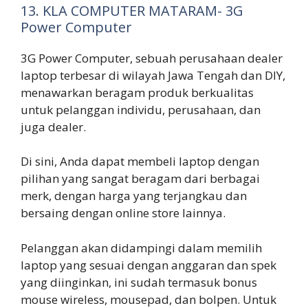
13. KLA COMPUTER MATARAM- 3G
Power Computer
3G Power Computer, sebuah perusahaan dealer
laptop terbesar di wilayah Jawa Tengah dan DIY,
menawarkan beragam produk berkualitas
untuk pelanggan individu, perusahaan, dan
juga dealer.
Di sini, Anda dapat membeli laptop dengan
pilihan yang sangat beragam dari berbagai
merk, dengan harga yang terjangkau dan
bersaing dengan online store lainnya.
Pelanggan akan didampingi dalam memilih
laptop yang sesuai dengan anggaran dan spek
yang diinginkan, ini sudah termasuk bonus
mouse wireless, mousepad, dan bolpen. Untuk