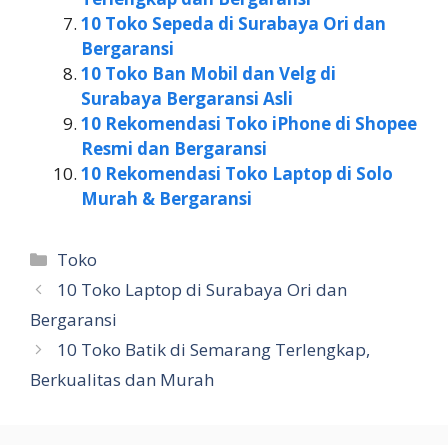
10 Toko Sepeda di Surabaya Ori dan
Bergaransi
10 Toko Ban Mobil dan Velg di
Surabaya Bergaransi Asli
10 Rekomendasi Toko iPhone di Shopee
Resmi dan Bergaransi
10 Rekomendasi Toko Laptop di Solo
Murah & Bergaransi
Kategori
Toko
10 Toko Laptop di Surabaya Ori dan
Bergaransi
10 Toko Batik di Semarang Terlengkap,
Berkualitas dan Murah