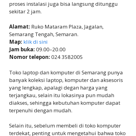
proses instalasi juga bisa langsung ditunggu
sekitar 2 jam.
Alamat:
Ruko Mataram Plaza, Jagalan,
Semarang Tengah, Semaran.
Map:
klik di sini
Jam buka:
09.00–20.00
Nomor telepon:
024 3582005
Toko laptop dan komputer di Semarang punya
banyak koleksi laptop, komputer dan aksesoris
yang lengkap, apalagi degan harga yang
terjangkau, selain itu lokasinya pun mudah
diakses, sehingga kebutuhan komputer dapat
terpenuhi dengan mudah.
Selain itu, sebelum membeli di toko komputer
terdekat, penting untuk mengetahui bahwa toko