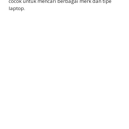
cocok untuk mencari berbagai merk dan tipe
laptop.