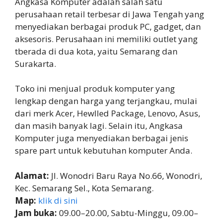
Angkasa Komputer adalah salah satu
perusahaan retail terbesar di Jawa Tengah yang
menyediakan berbagai produk PC, gadget, dan
aksesoris. Perusahaan ini memiliki outlet yang
tberada di dua kota, yaitu Semarang dan
Surakarta.
Toko ini menjual produk komputer yang
lengkap dengan harga yang terjangkau, mulai
dari merk Acer, Hewlled Package, Lenovo, Asus,
dan masih banyak lagi. Selain itu, Angkasa
Komputer juga menyediakan berbagai jenis
spare part untuk kebutuhan komputer Anda.
Alamat:
Jl. Wonodri Baru Raya No.66, Wonodri,
Kec. Semarang Sel., Kota Semarang.
Map:
klik di sini
Jam buka:
09.00–20.00, Sabtu-Minggu, 09.00–