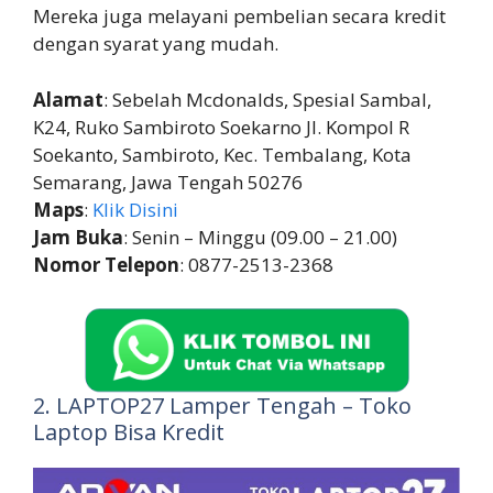
Mereka juga melayani pembelian secara kredit
dengan syarat yang mudah.
Alamat
: Sebelah Mcdonalds, Spesial Sambal,
K24, Ruko Sambiroto Soekarno Jl. Kompol R
Soekanto, Sambiroto, Kec. Tembalang, Kota
Semarang, Jawa Tengah 50276
Maps
:
Klik Disini
Jam Buka
: Senin – Minggu (09.00 – 21.00)
Nomor Telepon
: 0877-2513-2368
2. LAPTOP27 Lamper Tengah – Toko
Laptop Bisa Kredit