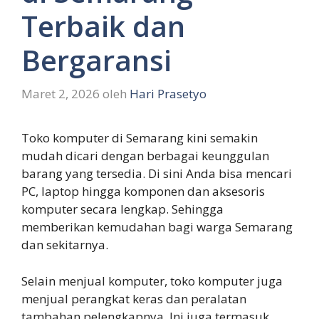
Terbaik dan
Bergaransi
Maret 2, 2026
oleh
Hari Prasetyo
Toko komputer di Semarang kini semakin
mudah dicari dengan berbagai keunggulan
barang yang tersedia. Di sini Anda bisa mencari
PC, laptop hingga komponen dan aksesoris
komputer secara lengkap. Sehingga
memberikan kemudahan bagi warga Semarang
dan sekitarnya.
Selain menjual komputer, toko komputer juga
menjual perangkat keras dan peralatan
tambahan pelengkapnya. Ini juga termasuk