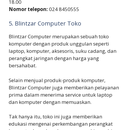
18.00
Nomor telepon:
024 8450555
5. Blintzar Computer Toko
Blintzar Computer merupakan sebuah toko
komputer dengan produk unggulan seperti
laptop, komputer, aksesoris, suku cadang, dan
perangkat jaringan dengan harga yang
bersahabat.
Selain menjual produk-produk komputer,
Blintzar Computer juga memberikan pelayanan
prima dalam menerima service untuk laptop
dan komputer dengan memuaskan.
Tak hanya itu, toko ini juga memberikan
edukasi mengenai perkembangan perangkat