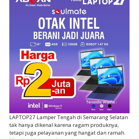
LAPTOP27 Lamper Tengah di Semarang Selatan
tak hanya dikenal karena ragam produknya,
tetapi juga pelayanan yang hangat dan ramah.