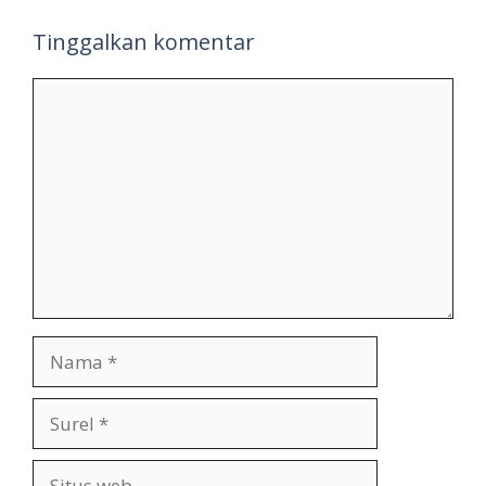
Tinggalkan komentar
Komentar
Nama
Surel
Situs