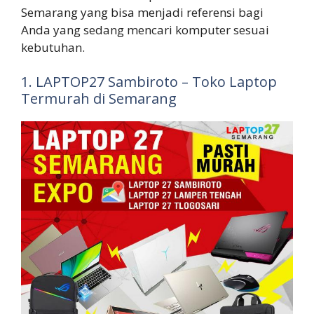
Semarang yang bisa menjadi referensi bagi
Anda yang sedang mencari komputer sesuai
kebutuhan.
1. LAPTOP27 Sambiroto – Toko Laptop
Termurah di Semarang