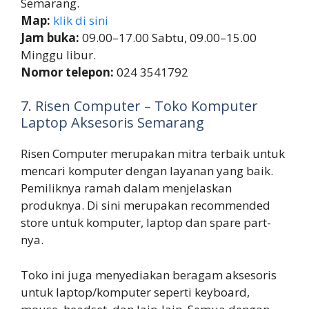
Semarang.
Map:
klik di sini
Jam buka:
09.00–17.00 Sabtu, 09.00–15.00
Minggu libur.
Nomor telepon:
024 3541792
7. Risen Computer – Toko Komputer
Laptop Aksesoris Semarang
Risen Computer merupakan mitra terbaik untuk
mencari komputer dengan layanan yang baik.
Pemiliknya ramah dalam menjelaskan
produknya. Di sini merupakan recommended
store untuk komputer, laptop dan spare part-
nya.
Toko ini juga menyediakan beragam aksesoris
untuk laptop/komputer seperti keyboard,