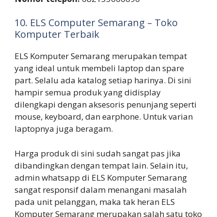
10. ELS Computer Semarang – Toko
Komputer Terbaik
ELS Komputer Semarang merupakan tempat
yang ideal untuk membeli laptop dan spare
part. Selalu ada katalog setiap harinya. Di sini
hampir semua produk yang didisplay
dilengkapi dengan aksesoris penunjang seperti
mouse, keyboard, dan earphone. Untuk varian
laptopnya juga beragam.
Harga produk di sini sudah sangat pas jika
dibandingkan dengan tempat lain. Selain itu,
admin whatsapp di ELS Komputer Semarang
sangat responsif dalam menangani masalah
pada unit pelanggan, maka tak heran ELS
Komputer Semarang merupakan salah satu toko