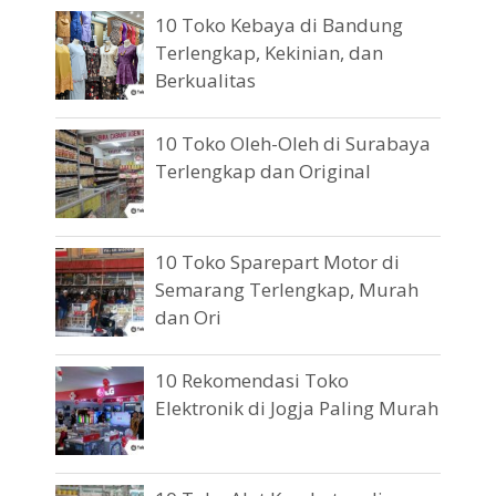
10 Toko Kebaya di Bandung
Terlengkap, Kekinian, dan
Berkualitas
10 Toko Oleh-Oleh di Surabaya
Terlengkap dan Original
10 Toko Sparepart Motor di
Semarang Terlengkap, Murah
dan Ori
10 Rekomendasi Toko
Elektronik di Jogja Paling Murah