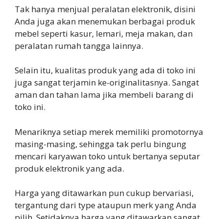
Tak hanya menjual peralatan elektronik, disini
Anda juga akan menemukan berbagai produk
mebel seperti kasur, lemari, meja makan, dan
peralatan rumah tangga lainnya.
Selain itu, kualitas produk yang ada di toko ini
juga sangat terjamin ke-originalitasnya. Sangat
aman dan tahan lama jika membeli barang di
toko ini.
Menariknya setiap merek memiliki promotornya
masing-masing, sehingga tak perlu bingung
mencari karyawan toko untuk bertanya seputar
produk elektronik yang ada.
Harga yang ditawarkan pun cukup bervariasi,
tergantung dari type ataupun merk yang Anda
pilih. Setidaknya harga yang ditawarkan sangat