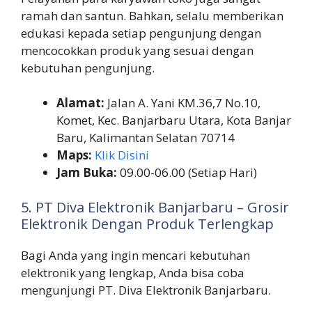
ramah dan santun. Bahkan, selalu memberikan
edukasi kepada setiap pengunjung dengan
mencocokkan produk yang sesuai dengan
kebutuhan pengunjung.
Alamat:
Jalan A. Yani KM.36,7 No.10,
Komet, Kec. Banjarbaru Utara, Kota Banjar
Baru, Kalimantan Selatan 70714
Maps:
Klik Disini
Jam Buka:
09.00-06.00 (Setiap Hari)
5. PT Diva Elektronik Banjarbaru – Grosir
Elektronik Dengan Produk Terlengkap
Bagi Anda yang ingin mencari kebutuhan
elektronik yang lengkap, Anda bisa coba
mengunjungi PT. Diva Elektronik Banjarbaru.