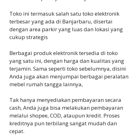
Toko ini termasuk salah satu toko elektronik
terbesar yang ada di Banjarbaru, disertai
dengan area parkir yang luas dan lokasi yang
cukup strategis
Berbagai produk elektronik tersedia di toko
yang satu ini, dengan harga dan kualitas yang
terjamin. Sama seperti toko sebelumnya, disini
Anda juga akan menjumpai berbagai peralatan
mebel rumah tangga lainnya,
Tak hanya menyediakan pembayaran secara
cash, Anda juga bisa melakukan pembayaran
melalui shopee, COD, ataupun kredit. Proses
kreditnya pun terbilang sangat mudah dan
cepat.