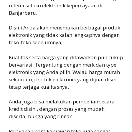
referensi toko elektronik kepercayaan di
Banjarbaru.
Disini Anda akan menemukan berbagai produk
elektronik yang tidak kalah lengkapnya dengan
toko-toko sebelumnya,
Kualitas serta harga yang ditawarkan pun cukup
bervariasi. Tergantung dengan merk dan type
elektronik yang Anda pilih. Walau harga murah
sekalipun, produk elektronik yang dijual disini
tetap terjaga kualitasnya.
Anda juga bisa melakukan pembelian secara
kredit disini, dengan proses yang mudah
disertai bunga yang ringan.
Pelayanan para karyawan toko juga sangat