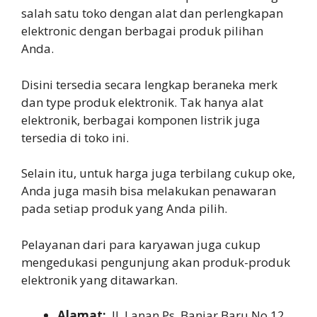
salah satu toko dengan alat dan perlengkapan
elektronic dengan berbagai produk pilihan
Anda.
Disini tersedia secara lengkap beraneka merk
dan type produk elektronik. Tak hanya alat
elektronik, berbagai komponen listrik juga
tersedia di toko ini.
Selain itu, untuk harga juga terbilang cukup oke,
Anda juga masih bisa melakukan penawaran
pada setiap produk yang Anda pilih.
Pelayanan dari para karyawan juga cukup
mengedukasi pengunjung akan produk-produk
elektronik yang ditawarkan.
Alamat:
Jl. Lanan Ps. Banjar Baru No.12,