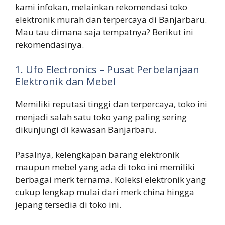
kami infokan, melainkan rekomendasi toko
elektronik murah dan terpercaya di Banjarbaru.
Mau tau dimana saja tempatnya? Berikut ini
rekomendasinya.
1. Ufo Electronics – Pusat Perbelanjaan
Elektronik dan Mebel
Memiliki reputasi tinggi dan terpercaya, toko ini
menjadi salah satu toko yang paling sering
dikunjungi di kawasan Banjarbaru.
Pasalnya, kelengkapan barang elektronik
maupun mebel yang ada di toko ini memiliki
berbagai merk ternama. Koleksi elektronik yang
cukup lengkap mulai dari merk china hingga
jepang tersedia di toko ini.