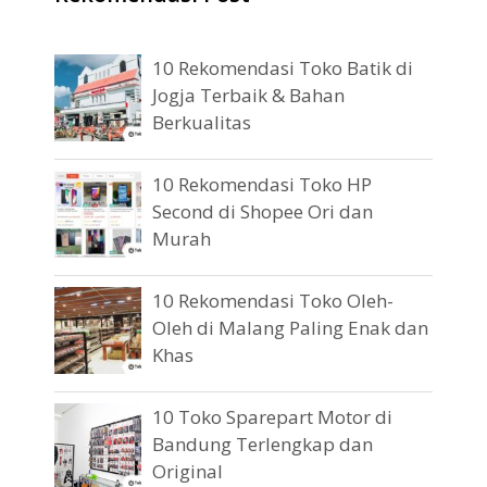
10 Rekomendasi Toko Batik di
Jogja Terbaik & Bahan
Berkualitas
10 Rekomendasi Toko HP
Second di Shopee Ori dan
Murah
10 Rekomendasi Toko Oleh-
Oleh di Malang Paling Enak dan
Khas
10 Toko Sparepart Motor di
Bandung Terlengkap dan
Original