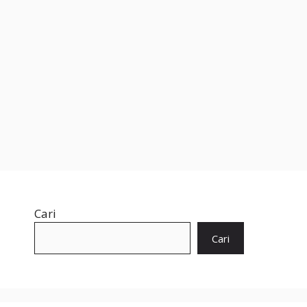
Cari
Cari