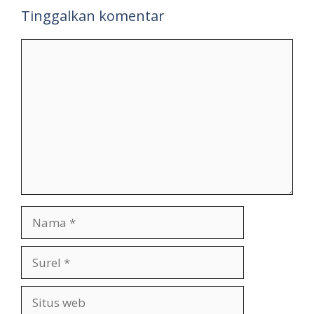
Tinggalkan komentar
Komentar
Nama
Surel
Situs
web