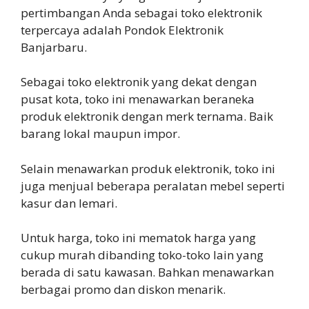
pertimbangan Anda sebagai toko elektronik
terpercaya adalah Pondok Elektronik
Banjarbaru.
Sebagai toko elektronik yang dekat dengan
pusat kota, toko ini menawarkan beraneka
produk elektronik dengan merk ternama. Baik
barang lokal maupun impor.
Selain menawarkan produk elektronik, toko ini
juga menjual beberapa peralatan mebel seperti
kasur dan lemari.
Untuk harga, toko ini mematok harga yang
cukup murah dibanding toko-toko lain yang
berada di satu kawasan. Bahkan menawarkan
berbagai promo dan diskon menarik.