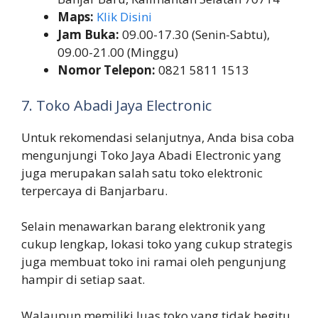
Maps:
Klik Disini
Jam Buka:
09.00-17.30 (Senin-Sabtu),
09.00-21.00 (Minggu)
Nomor Telepon:
0821 5811 1513
7. Toko Abadi Jaya Electronic
Untuk rekomendasi selanjutnya, Anda bisa coba
mengunjungi Toko Jaya Abadi Electronic yang
juga merupakan salah satu toko elektronic
terpercaya di Banjarbaru.
Selain menawarkan barang elektronik yang
cukup lengkap, lokasi toko yang cukup strategis
juga membuat toko ini ramai oleh pengunjung
hampir di setiap saat.
Walaupun memiliki luas toko yang tidak begitu