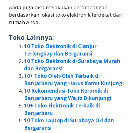
Anda juga bisa melakukan pertimbangan
berdasarkan lokasi toko elektronik terdekat dari
rumah Anda.
Toko Lainnya:
10 Toko Elektronik di Cianjur
Terlengkap dan Bergaransi
10 Toko Elektronik di Surabaya Murah
dan Bergaransi
10+ Toko Oleh-Oleh Terbaik di
Banjarbaru yang Harus Kamu Kunjungi
10 Rekomendasi Toko Keramik di
Banjarbaru yang Wajib Dikunjungi
10+ Toko Elektronik Terbaik di
Banjarbaru
10 Toko Laptop di Surabaya Ori dan
Bergaransi