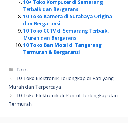
10+ Toko Komputer di Semarang
Terbaik dan Bergaransi
10 Toko Kamera di Surabaya Original
dan Bergaransi
10 Toko CCTV di Semarang Terbaik,
Murah dan Bergaransi
10 Toko Ban Mobil di Tangerang
Termurah & Bergaransi
Kategori
Toko
10 Toko Elektronik Terlengkap di Pati yang
Murah dan Terpercaya
10 Toko Elektronik di Bantul Terlengkap dan
Termurah