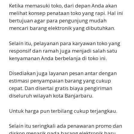
Ketika memasuki toko, dari depan Anda akan
melihat konsep penataan toko yang rapi. Hal ini
bertujuan agar para pengunjung mudah
mencari barang elektronik yang dibutuhkan.
Selain itu, pelayanan para karyawan toko yang
responsif dan ramah juga menjadi salah satu
kenyamanan Anda berbelanja di toko ini.
Disediakan juga layanan pesan antar dengan
estimasi penyampaian barang yang cukup
cepat. Dan disertai gratis biaya pengiriman
diseluruh wilayah kota Banjarbaru.
Untuk harga pun terbilang cukup terjangkau.
Selain itu seringkali ada penawaran promo dan
diskon menarik pada barang elektronik baru.