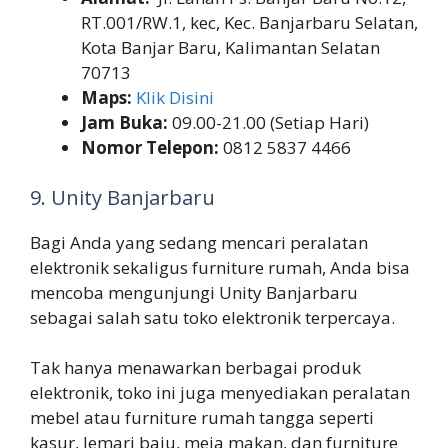
RT.001/RW.1, kec, Kec. Banjarbaru Selatan,
Kota Banjar Baru, Kalimantan Selatan
70713
Maps:
Klik Disini
Jam Buka:
09.00-21.00 (Setiap Hari)
Nomor Telepon:
0812 5837 4466
9. Unity Banjarbaru
Bagi Anda yang sedang mencari peralatan
elektronik sekaligus furniture rumah, Anda bisa
mencoba mengunjungi Unity Banjarbaru
sebagai salah satu toko elektronik terpercaya.
Tak hanya menawarkan berbagai produk
elektronik, toko ini juga menyediakan peralatan
mebel atau furniture rumah tangga seperti
kasur, lemari baju, meja makan, dan furniture