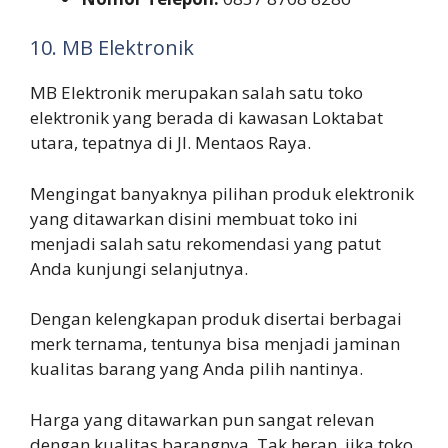
10. MB Elektronik
MB Elektronik merupakan salah satu toko
elektronik yang berada di kawasan Loktabat
utara, tepatnya di Jl. Mentaos Raya.
Mengingat banyaknya pilihan produk elektronik
yang ditawarkan disini membuat toko ini
menjadi salah satu rekomendasi yang patut
Anda kunjungi selanjutnya.
Dengan kelengkapan produk disertai berbagai
merk ternama, tentunya bisa menjadi jaminan
kualitas barang yang Anda pilih nantinya.
Harga yang ditawarkan pun sangat relevan
dengan kualitas barangnya. Tak heran, jika toko