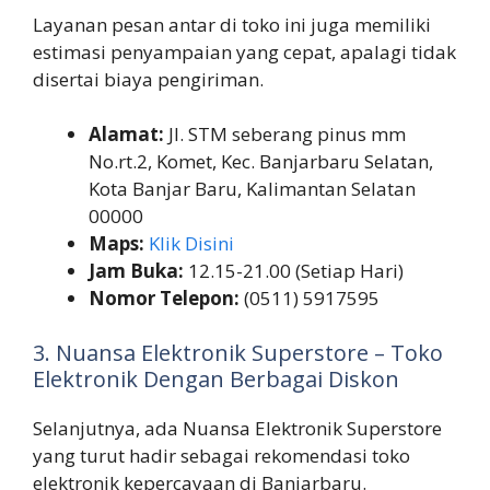
Layanan pesan antar di toko ini juga memiliki
estimasi penyampaian yang cepat, apalagi tidak
disertai biaya pengiriman.
Alamat:
Jl. STM seberang pinus mm
No.rt.2, Komet, Kec. Banjarbaru Selatan,
Kota Banjar Baru, Kalimantan Selatan
00000
Maps:
Klik Disini
Jam Buka:
12.15-21.00 (Setiap Hari)
Nomor Telepon:
(0511) 5917595
3. Nuansa Elektronik Superstore – Toko
Elektronik Dengan Berbagai Diskon
Selanjutnya, ada Nuansa Elektronik Superstore
yang turut hadir sebagai rekomendasi toko
elektronik kepercayaan di Banjarbaru.