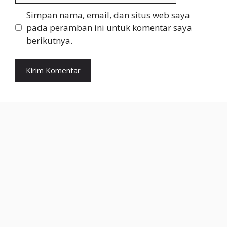
Simpan nama, email, dan situs web saya
pada peramban ini untuk komentar saya
berikutnya.