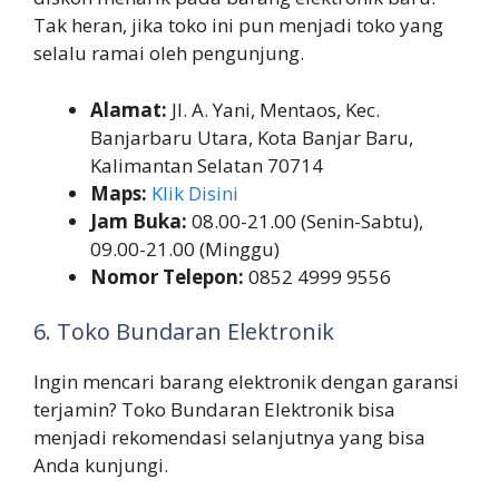
Tak heran, jika toko ini pun menjadi toko yang
selalu ramai oleh pengunjung.
Alamat:
Jl. A. Yani, Mentaos, Kec.
Banjarbaru Utara, Kota Banjar Baru,
Kalimantan Selatan 70714
Maps:
Klik Disini
Jam Buka:
08.00-21.00 (Senin-Sabtu),
09.00-21.00 (Minggu)
Nomor Telepon:
0852 4999 9556
6. Toko Bundaran Elektronik
Ingin mencari barang elektronik dengan garansi
terjamin? Toko Bundaran Elektronik bisa
menjadi rekomendasi selanjutnya yang bisa
Anda kunjungi.