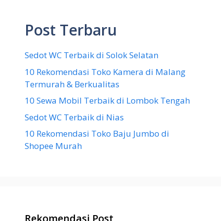
Post Terbaru
Sedot WC Terbaik di Solok Selatan
10 Rekomendasi Toko Kamera di Malang
Termurah & Berkualitas
10 Sewa Mobil Terbaik di Lombok Tengah
Sedot WC Terbaik di Nias
10 Rekomendasi Toko Baju Jumbo di
Shopee Murah
Rekomendasi Post