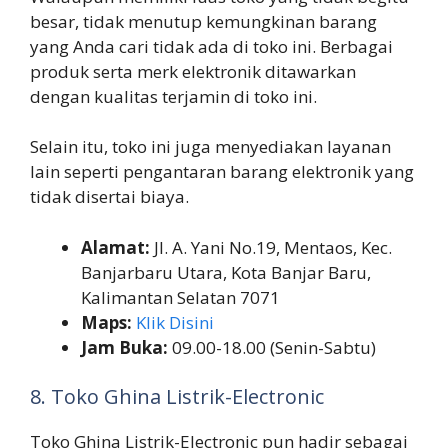
besar, tidak menutup kemungkinan barang
yang Anda cari tidak ada di toko ini. Berbagai
produk serta merk elektronik ditawarkan
dengan kualitas terjamin di toko ini.
Selain itu, toko ini juga menyediakan layanan
lain seperti pengantaran barang elektronik yang
tidak disertai biaya.
Alamat:
Jl. A. Yani No.19, Mentaos, Kec.
Banjarbaru Utara, Kota Banjar Baru,
Kalimantan Selatan 7071
Maps:
Klik Disini
Jam Buka:
09.00-18.00 (Senin-Sabtu)
8. Toko Ghina Listrik-Electronic
Toko Ghina Listrik-Electronic pun hadir sebagai