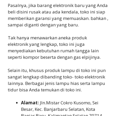
Pasalnya, jika barang elektronik baru yang Anda
beli disini rusak atau ada kendala, toko ini siap
memberikan garansi yang memuaskan. bahkan ,
sampai diganti dengan yang baru.
Tak hanya menawarkan aneka produk
elektronik yang lengkap, toko ini juga
menyediakan kebutuhan rumah tangga lain
seperti kompor beserta dengan gas elpijinya.
Selain itu, khusus produk lampu di toko ini pun
sangat lengkap dibanding toko- toko elektronik
lainnya. Berbagai jenis lampu hias serta lampu
tidur bisa Anda temukan di toko ini.
Alamat:
Jln.Mistar Cokro Kusomo, Sei
Besar, Kec. Banjarbaru Selatan, Kota
Banjar Baru, Kalimantan Selatan 70714