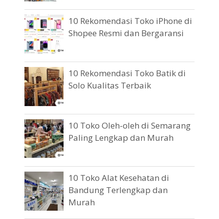
10 Rekomendasi Toko iPhone di
Shopee Resmi dan Bergaransi
10 Rekomendasi Toko Batik di
Solo Kualitas Terbaik
10 Toko Oleh-oleh di Semarang
Paling Lengkap dan Murah
10 Toko Alat Kesehatan di
Bandung Terlengkap dan
Murah