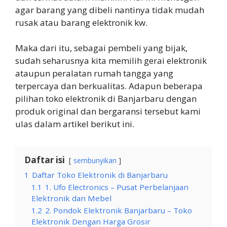
agar barang yang dibeli nantinya tidak mudah
rusak atau barang elektronik kw.
Maka dari itu, sebagai pembeli yang bijak,
sudah seharusnya kita memilih gerai elektronik
ataupun peralatan rumah tangga yang
terpercaya dan berkualitas. Adapun beberapa
pilihan toko elektronik di Banjarbaru dengan
produk original dan bergaransi tersebut kami
ulas dalam artikel berikut ini.
Daftar isi
sembunyikan
1
Daftar Toko Elektronik di Banjarbaru
1.1
1. Ufo Electronics – Pusat Perbelanjaan
Elektronik dan Mebel
1.2
2. Pondok Elektronik Banjarbaru – Toko
Elektronik Dengan Harga Grosir