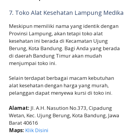
7. Toko Alat Kesehatan Lampung Medika
Meskipun memiliki nama yang identik dengan
Provinsi Lampung, akan tetapi toko alat
kesehatan ini berada di Kecamatan Ujung
Berung, Kota Bandung. Bagi Anda yang berada
di daerah Bandung Timur akan mudah
menjumpai toko ini.
Selain terdapat berbagai macam kebutuhan
alat kesehatan dengan harga yang murah,
pelanggan dapat menyewa kursi di toko ini.
Alamat:
Jl. A.H. Nasution No.373, Cipadung
Wetan, Kec. Ujung Berung, Kota Bandung, Jawa
Barat 40616
Maps:
Klik Disini