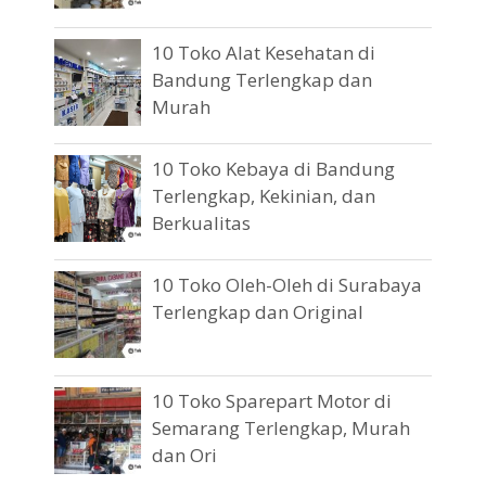
10 Toko Alat Kesehatan di
Bandung Terlengkap dan
Murah
10 Toko Kebaya di Bandung
Terlengkap, Kekinian, dan
Berkualitas
10 Toko Oleh-Oleh di Surabaya
Terlengkap dan Original
10 Toko Sparepart Motor di
Semarang Terlengkap, Murah
dan Ori