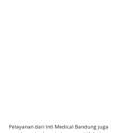
Pelayanan dari Inti Medical Bandung juga