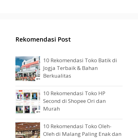
Rekomendasi Post
10 Rekomendasi Toko Batik di
Jogja Terbaik & Bahan
Berkualitas
10 Rekomendasi Toko HP
Second di Shopee Ori dan
Murah
10 Rekomendasi Toko Oleh-
Oleh di Malang Paling Enak dan