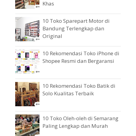
Khas
10 Toko Sparepart Motor di
Bandung Terlengkap dan
Original
10 Rekomendasi Toko iPhone di
Shopee Resmi dan Bergaransi
10 Rekomendasi Toko Batik di
Solo Kualitas Terbaik
10 Toko Oleh-oleh di Semarang
Paling Lengkap dan Murah