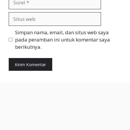
Situs
web
Simpan nama, email, dan situs web saya
pada peramban ini untuk komentar saya
berikutnya.