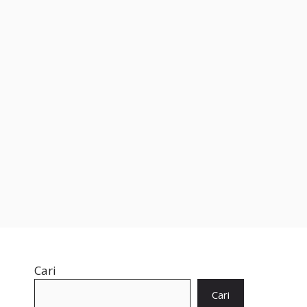
Cari
Cari