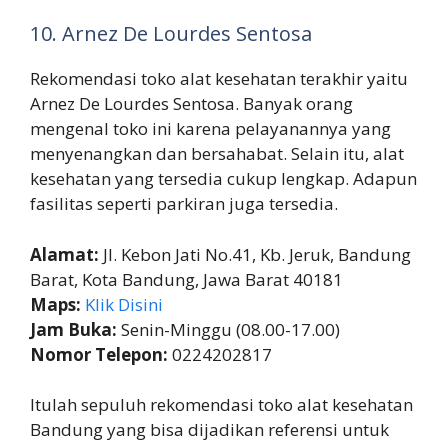
10. Arnez De Lourdes Sentosa
Rekomendasi toko alat kesehatan terakhir yaitu
Arnez De Lourdes Sentosa. Banyak orang
mengenal toko ini karena pelayanannya yang
menyenangkan dan bersahabat. Selain itu, alat
kesehatan yang tersedia cukup lengkap. Adapun
fasilitas seperti parkiran juga tersedia.
Alamat:
Jl. Kebon Jati No.41, Kb. Jeruk, Bandung
Barat, Kota Bandung, Jawa Barat 40181
Maps:
Klik Disini
Jam Buka:
Senin-Minggu (08.00-17.00)
Nomor Telepon:
0224202817
Itulah sepuluh rekomendasi toko alat kesehatan
Bandung yang bisa dijadikan referensi untuk