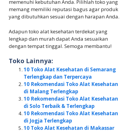
memenuhi kebutuhan Anda. Pilihlah toko yang
memang memiliki reputasi bagus agar produk
yang dibutuhkan sesuai dengan harapan Anda.
Adapun toko alat kesehatan terdekat yang
lengkap dan murah dapat Anda sesuaikan
dengan tempat tinggal. Semoga membantu!
Toko Lainnya:
10 Toko Alat Kesehatan di Semarang
Terlengkap dan Terpercaya
10 Rekomendasi Toko Alat Kesehatan
di Malang Terlengkap
10 Rekomendasi Toko Alat Kesehatan
di Solo Terbaik & Terlengkap
10 Rekomendasi Toko Alat Kesehatan
di Jogja Terlengkap
10 Toko Alat Kesehatan di Makassar