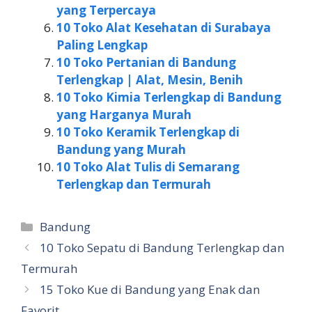
yang Terpercaya
10 Toko Alat Kesehatan di Surabaya
Paling Lengkap
10 Toko Pertanian di Bandung
Terlengkap | Alat, Mesin, Benih
10 Toko Kimia Terlengkap di Bandung
yang Harganya Murah
10 Toko Keramik Terlengkap di
Bandung yang Murah
10 Toko Alat Tulis di Semarang
Terlengkap dan Termurah
Kategori
Bandung
10 Toko Sepatu di Bandung Terlengkap dan
Termurah
15 Toko Kue di Bandung yang Enak dan
Favorit