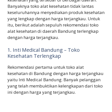
Banyaknya toko alat kesehatan tidak lantas
keseluruhannya menyediakan produk kesehatan
yang lengkap dengan harga terjangkau. Untuk
itu, berikut adalah sepuluh rekomendasi toko
alat kesehatan di daerah Bandung terlengkap
dengan harga terjangkau.
1. Inti Medical Bandung – Toko
Kesehatan Terlengkap
Rekomendasi pertama untuk toko alat
kesehatan di Bandung dengan harga terjangkau
yaitu Inti Medical Bandung. Banyak pelanggan
yang telah membuktikan kelengkapan dari toko
ini dengan harga yang terjangkau.