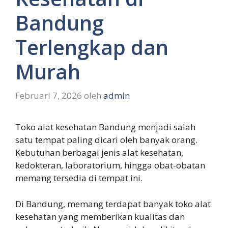
Bandung
Terlengkap dan
Murah
Februari 7, 2026
oleh
admin
Toko alat kesehatan Bandung menjadi salah
satu tempat paling dicari oleh banyak orang.
Kebutuhan berbagai jenis alat kesehatan,
kedokteran, laboratorium, hingga obat-obatan
memang tersedia di tempat ini.
Di Bandung, memang terdapat banyak toko alat
kesehatan yang memberikan kualitas dan