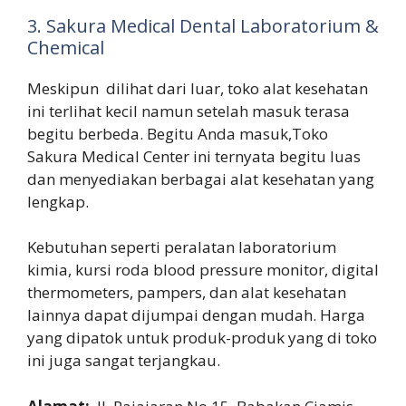
3. Sakura Medical Dental Laboratorium &
Chemical
Meskipun dilihat dari luar, toko alat kesehatan
ini terlihat kecil namun setelah masuk terasa
begitu berbeda. Begitu Anda masuk,Toko
Sakura Medical Center ini ternyata begitu luas
dan menyediakan berbagai alat kesehatan yang
lengkap.
Kebutuhan seperti peralatan laboratorium
kimia, kursi roda blood pressure monitor, digital
thermometers, pampers, dan alat kesehatan
lainnya dapat dijumpai dengan mudah. Harga
yang dipatok untuk produk-produk yang di toko
ini juga sangat terjangkau.