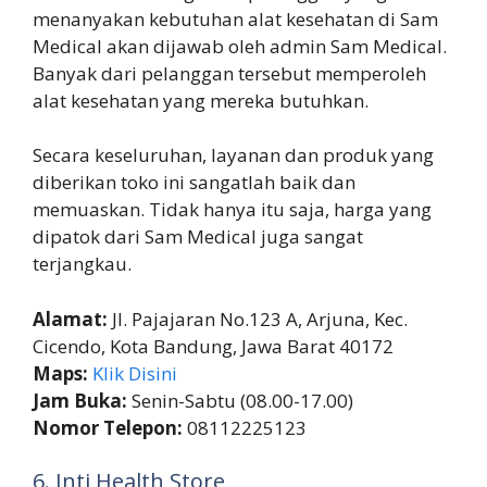
menanyakan kebutuhan alat kesehatan di Sam
Medical akan dijawab oleh admin Sam Medical.
Banyak dari pelanggan tersebut memperoleh
alat kesehatan yang mereka butuhkan.
Secara keseluruhan, layanan dan produk yang
diberikan toko ini sangatlah baik dan
memuaskan. Tidak hanya itu saja, harga yang
dipatok dari Sam Medical juga sangat
terjangkau.
Alamat:
Jl. Pajajaran No.123 A, Arjuna, Kec.
Cicendo, Kota Bandung, Jawa Barat 40172
Maps:
Klik Disini
Jam Buka:
Senin-Sabtu (08.00-17.00)
Nomor Telepon:
08112225123
6. Inti Health Store