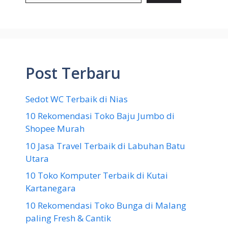
Post Terbaru
Sedot WC Terbaik di Nias
10 Rekomendasi Toko Baju Jumbo di
Shopee Murah
10 Jasa Travel Terbaik di Labuhan Batu
Utara
10 Toko Komputer Terbaik di Kutai
Kartanegara
10 Rekomendasi Toko Bunga di Malang
paling Fresh & Cantik