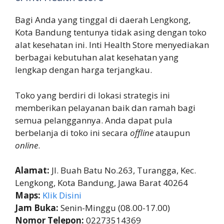
Bagi Anda yang tinggal di daerah Lengkong,
Kota Bandung tentunya tidak asing dengan toko
alat kesehatan ini. Inti Health Store menyediakan
berbagai kebutuhan alat kesehatan yang
lengkap dengan harga terjangkau.
Toko yang berdiri di lokasi strategis ini
memberikan pelayanan baik dan ramah bagi
semua pelanggannya. Anda dapat pula
berbelanja di toko ini secara
offline
ataupun
online
.
Alamat:
Jl. Buah Batu No.263, Turangga, Kec.
Lengkong, Kota Bandung, Jawa Barat 40264
Maps:
Klik Disini
Jam Buka:
Senin-Minggu (08.00-17.00)
Nomor Telepon:
02273514369