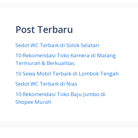
Post Terbaru
Sedot WC Terbaik di Solok Selatan
10 Rekomendasi Toko Kamera di Malang
Termurah & Berkualitas
10 Sewa Mobil Terbaik di Lombok Tengah
Sedot WC Terbaik di Nias
10 Rekomendasi Toko Baju Jumbo di
Shopee Murah