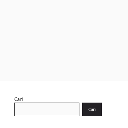
Cari
Cari