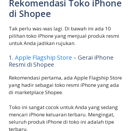
Rekomendasi Toko iPhone
di Shopee
Tak perlu was-was lagi. Di bawah ini ada 10
pilihan toko iPhone yang menjual produk resmi
untuk Anda jadikan rujukan.
1.
Apple Flagship Store
– Gerai iPhone
Resmi di Shopee
Rekomendasi pertama, ada Apple Flagship Store
yang hadir sebagai toko resmi iPhone yang ada
di marketplace Shopee.
Toko ini sangat cocok untuk Anda yang sedang
mencari iPhone keluaran terbaru. Mengingat,
seluruh produk iPhone di toko ini adalah tipe
terbaru.