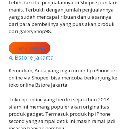
Lebih dari itu, penjualannya di Shopee pun laris
manis. Terbukti dengan jumlah penjualannya
yang sudah mencapai ribuan dan ulasannya
dari para pembelinya yang puas akan produk
dari galeryShop98.
Lihat di Shopee
4. Bstore Jakarta
Kemudian, Anda yang ingin order hp iPhone ori
online via Shopee, bisa mencoba berkunjung ke
toko online Bstore Jakarta.
Toko hp online yang berdiri sejak thun 2018
silam ini memang populer akan originalitas
produk gadget. Termasuk produk hp iPhone
second yang sampai detik ini masih ramai jadi
incaran banyak pembeli.