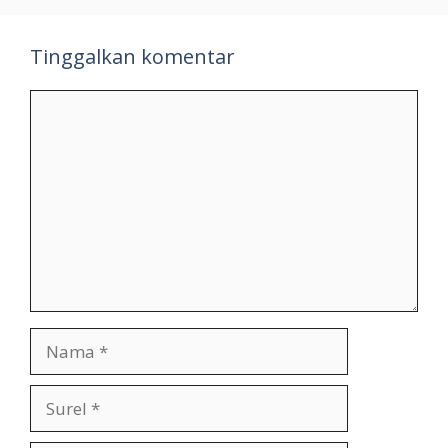
Tinggalkan komentar
Komentar
Nama
Surel