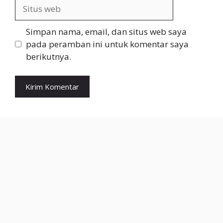
Situs
web
Simpan nama, email, dan situs web saya
pada peramban ini untuk komentar saya
berikutnya.