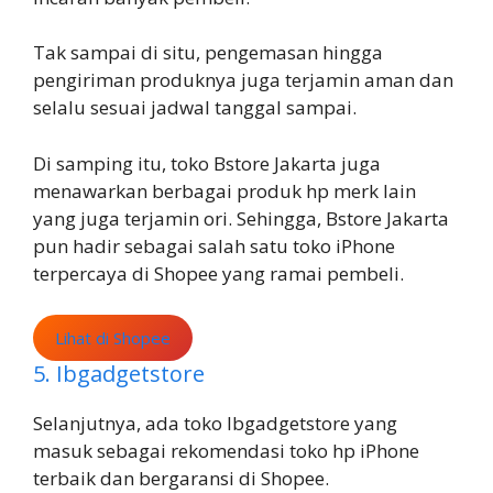
Tak sampai di situ, pengemasan hingga
pengiriman produknya juga terjamin aman dan
selalu sesuai jadwal tanggal sampai.
Di samping itu, toko Bstore Jakarta juga
menawarkan berbagai produk hp merk lain
yang juga terjamin ori. Sehingga, Bstore Jakarta
pun hadir sebagai salah satu toko iPhone
terpercaya di Shopee yang ramai pembeli.
Lihat di Shopee
5. Ibgadgetstore
Selanjutnya, ada toko Ibgadgetstore yang
masuk sebagai rekomendasi toko hp iPhone
terbaik dan bergaransi di Shopee.