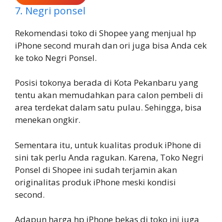
7. Negri ponsel
Rekomendasi toko di Shopee yang menjual hp
iPhone second murah dan ori juga bisa Anda cek
ke toko Negri Ponsel.
Posisi tokonya berada di Kota Pekanbaru yang
tentu akan memudahkan para calon pembeli di
area terdekat dalam satu pulau. Sehingga, bisa
menekan ongkir.
Sementara itu, untuk kualitas produk iPhone di
sini tak perlu Anda ragukan. Karena, Toko Negri
Ponsel di Shopee ini sudah terjamin akan
originalitas produk iPhone meski kondisi
second.
Adapun harga hp iPhone bekas di toko ini juga