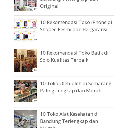
Original
10 Rekomendasi Toko iPhone di
Shopee Resmi dan Bergaransi
10 Rekomendasi Toko Batik di
Solo Kualitas Terbaik
10 Toko Oleh-oleh di Semarang
Paling Lengkap dan Murah
10 Toko Alat Kesehatan di
Bandung Terlengkap dan