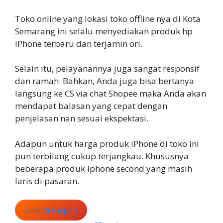
Toko online yang lokasi toko offline nya di Kota
Semarang ini selalu menyediakan produk hp
iPhone terbaru dan terjamin ori.
Selain itu, pelayanannya juga sangat responsif
dan ramah. Bahkan, Anda juga bisa bertanya
langsung ke CS via chat Shopee maka Anda akan
mendapat balasan yang cepat dengan
penjelasan nan sesuai ekspektasi.
Adapun untuk harga produk iPhone di toko ini
pun terbilang cukup terjangkau. Khususnya
beberapa produk Iphone second yang masih
laris di pasaran.
Lihat di Shopee