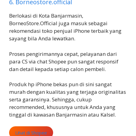
6. Borneostore.official
Berlokasi di Kota Banjarmasin,
BorneoStore.Official juga masuk sebagai
rekomendasi toko penjual iPhone terbaik yang
sayang bila Anda lewatkan.
Proses pengirimannya cepat, pelayanan dari
para CS via chat Shopee pun sangat responsif
dan detail kepada setiap calon pembeli.
Produk hp iPhone bekas pun di sini sangat
murah dengan kualitas yang terjaga originalitas
serta garansinya. Sehingga, cukup
recommended, khususnya untuk Anda yang
tinggal di kawasan Banjarmasin atau Kalsel.
Lihat di Shopee