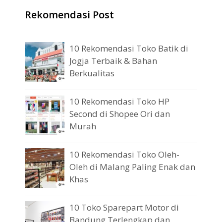
Rekomendasi Post
10 Rekomendasi Toko Batik di
Jogja Terbaik & Bahan
Berkualitas
10 Rekomendasi Toko HP
Second di Shopee Ori dan
Murah
10 Rekomendasi Toko Oleh-
Oleh di Malang Paling Enak dan
Khas
10 Toko Sparepart Motor di
Bandung Terlengkap dan