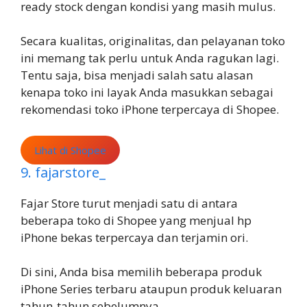
ready stock dengan kondisi yang masih mulus.
Secara kualitas, originalitas, dan pelayanan toko
ini memang tak perlu untuk Anda ragukan lagi.
Tentu saja, bisa menjadi salah satu alasan
kenapa toko ini layak Anda masukkan sebagai
rekomendasi toko iPhone terpercaya di Shopee.
Lihat di Shopee
9. fajarstore_
Fajar Store turut menjadi satu di antara
beberapa toko di Shopee yang menjual hp
iPhone bekas terpercaya dan terjamin ori.
Di sini, Anda bisa memilih beberapa produk
iPhone Series terbaru ataupun produk keluaran
tahun-tahun sebelumnya.