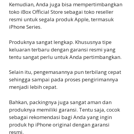
Kemudian, Anda juga bisa mempertimbangkan
toko iBox Official Store sebagai toko reseller
resmi untuk segala produk Apple, termasuk
iPhone Series.
Produknya sangat lengkap. Khususnya tipe
keluaran terbaru dengan garansi resmi yang
tentu sangat perlu untuk Anda pertimbangkan.
Selain itu, pengemasannya pun terbilang cepat
sehingga sampai pada proses pengirimannya
menjadi lebih cepat.
Bahkan, packingnya juga sangat aman dan
produknya memiliki garansi. Tentu saja, cocok
sebagai rekomendasi bagi Anda yang ingin
produk hp iPhone original dengan garansi
resmi.