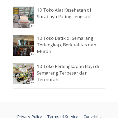
10 Toko Alat Kesehatan di
Surabaya Paling Lengkap
10 Toko Batik di Semarang
Terlengkap, Berkualitas dan
Murah
10 Toko Perlengkapan Bayi di
Semarang Terbesar dan
Termurah
Privacy Policy
Terms of Service
Copyright