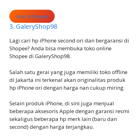
Lihat di Shopee
3. GaleryShop98
Lagi cari hp iPhone second ori dan bergaransi di
Shopee? Anda bisa membuka toko online
Shopee di GaleryShop98.
Salah satu gerai yang juga memiliki toko offline
di Jakarta ini terkenal akan originalitas produk
hp iPhone ori dengan harga nan cukup miring.
Selain produk iPhone, di sini juga menjual
beberapa aksesoris Apple dengan garansi resmi
sekaligus beberapa hp merk lain (baru dan
second) dengan harga terjangkau.