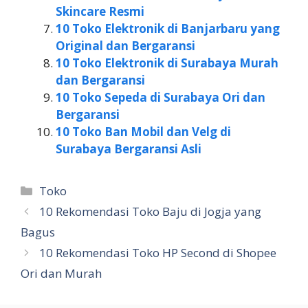
Skincare Resmi
10 Toko Elektronik di Banjarbaru yang
Original dan Bergaransi
10 Toko Elektronik di Surabaya Murah
dan Bergaransi
10 Toko Sepeda di Surabaya Ori dan
Bergaransi
10 Toko Ban Mobil dan Velg di
Surabaya Bergaransi Asli
Kategori
Toko
10 Rekomendasi Toko Baju di Jogja yang
Bagus
10 Rekomendasi Toko HP Second di Shopee
Ori dan Murah