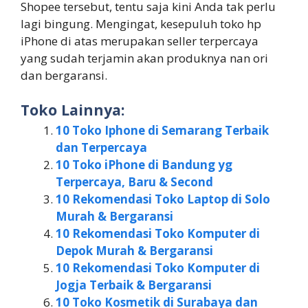
Shopee tersebut, tentu saja kini Anda tak perlu
lagi bingung. Mengingat, kesepuluh toko hp
iPhone di atas merupakan seller terpercaya
yang sudah terjamin akan produknya nan ori
dan bergaransi.
Toko Lainnya:
10 Toko Iphone di Semarang Terbaik
dan Terpercaya
10 Toko iPhone di Bandung yg
Terpercaya, Baru & Second
10 Rekomendasi Toko Laptop di Solo
Murah & Bergaransi
10 Rekomendasi Toko Komputer di
Depok Murah & Bergaransi
10 Rekomendasi Toko Komputer di
Jogja Terbaik & Bergaransi
10 Toko Kosmetik di Surabaya dan