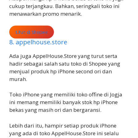
cukup terjangkau. Bahkan, seringkali toko ini
menawarkan promo menarik.
Lihat di Shopee
8. appelhouse.store
Ada juga AppelHouse.Store yang turut serta
hadir sebagai salah satu toko di Shopee yang
menjual produk hp iPhone second ori dan
murah.
Toko iPhone yang memiliki toko offine di Jogja
ini memang memiliki banyak stok hp iPhone
bekas yang masih ori dan bergaransi.
Lebih dari itu, hampir setiap produk iPhone
yang ada di toko AppelHouse.Store ini selalu