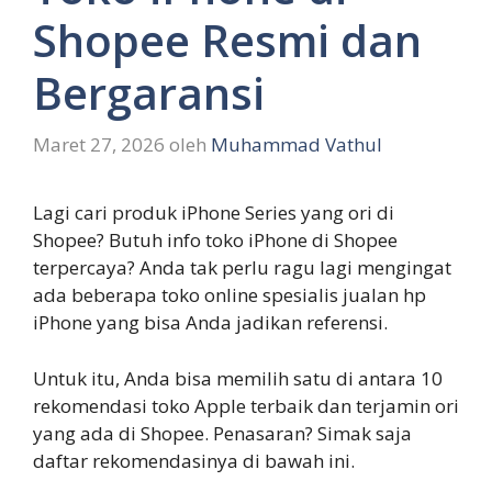
Shopee Resmi dan
Bergaransi
Maret 27, 2026
oleh
Muhammad Vathul
Lagi cari produk iPhone Series yang ori di
Shopee? Butuh info toko iPhone di Shopee
terpercaya? Anda tak perlu ragu lagi mengingat
ada beberapa toko online spesialis jualan hp
iPhone yang bisa Anda jadikan referensi.
Untuk itu, Anda bisa memilih satu di antara 10
rekomendasi toko Apple terbaik dan terjamin ori
yang ada di Shopee. Penasaran? Simak saja
daftar rekomendasinya di bawah ini.