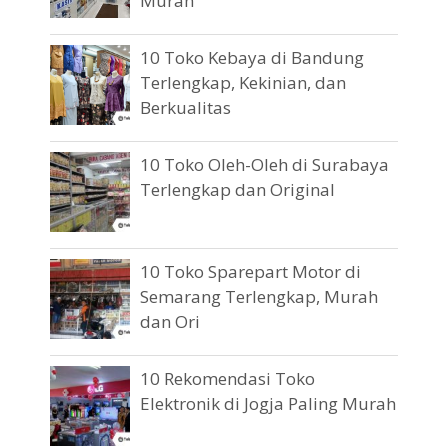
Murah
10 Toko Kebaya di Bandung
Terlengkap, Kekinian, dan
Berkualitas
10 Toko Oleh-Oleh di Surabaya
Terlengkap dan Original
10 Toko Sparepart Motor di
Semarang Terlengkap, Murah
dan Ori
10 Rekomendasi Toko
Elektronik di Jogja Paling Murah