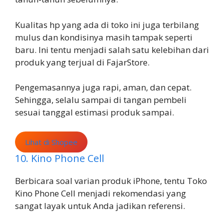
Kualitas hp yang ada di toko ini juga terbilang
mulus dan kondisinya masih tampak seperti
baru. Ini tentu menjadi salah satu kelebihan dari
produk yang terjual di FajarStore.
Pengemasannya juga rapi, aman, dan cepat.
Sehingga, selalu sampai di tangan pembeli
sesuai tanggal estimasi produk sampai.
Lihat di Shopee
10. Kino Phone Cell
Berbicara soal varian produk iPhone, tentu Toko
Kino Phone Cell menjadi rekomendasi yang
sangat layak untuk Anda jadikan referensi.