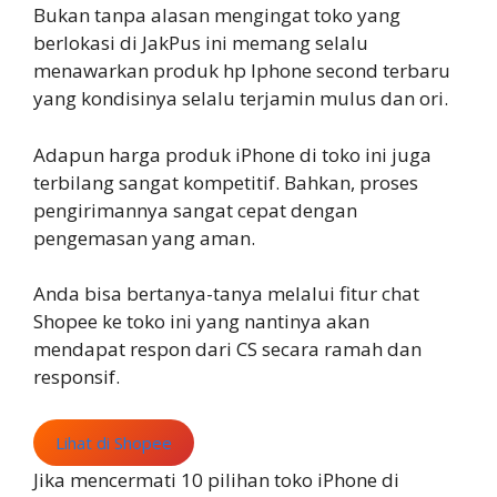
Bukan tanpa alasan mengingat toko yang
berlokasi di JakPus ini memang selalu
menawarkan produk hp Iphone second terbaru
yang kondisinya selalu terjamin mulus dan ori.
Adapun harga produk iPhone di toko ini juga
terbilang sangat kompetitif. Bahkan, proses
pengirimannya sangat cepat dengan
pengemasan yang aman.
Anda bisa bertanya-tanya melalui fitur chat
Shopee ke toko ini yang nantinya akan
mendapat respon dari CS secara ramah dan
responsif.
Lihat di Shopee
Jika mencermati 10 pilihan toko iPhone di