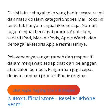
Di sisi lain, sebagai toko yang hadir secara resmi
dan masuk dalam kategori Shopee Mall, toko ini
tentu tak hanya menjual iPhone saja. Namun,
juga menjual berbagai produk Apple lain,
seperti iPad, Mac, AirPods, Apple Watch, dan
berbagai aksesoris Apple resmi lainnya.
Pelayanannya sangat ramah dan responsif
dalam menjawab setiap chat dari pelanggan
atau calon pembeli. Pengiriman juga cepat
dengan jaminan produk iPhone original.
Lihat Apple Flagship Store di Shopee
2. iBox Official Store – Reseller iPhone
Resmi