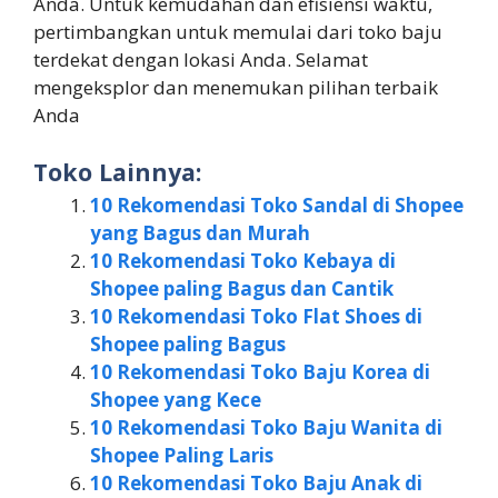
Anda. Untuk kemudahan dan efisiensi waktu,
pertimbangkan untuk memulai dari toko baju
terdekat dengan lokasi Anda. Selamat
mengeksplor dan menemukan pilihan terbaik
Anda
Toko Lainnya:
10 Rekomendasi Toko Sandal di Shopee
yang Bagus dan Murah
10 Rekomendasi Toko Kebaya di
Shopee paling Bagus dan Cantik
10 Rekomendasi Toko Flat Shoes di
Shopee paling Bagus
10 Rekomendasi Toko Baju Korea di
Shopee yang Kece
10 Rekomendasi Toko Baju Wanita di
Shopee Paling Laris
10 Rekomendasi Toko Baju Anak di