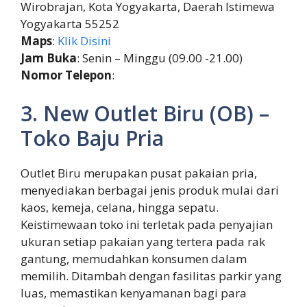
Wirobrajan, Kota Yogyakarta, Daerah Istimewa
Yogyakarta 55252
Maps
:
Klik Disini
Jam Buka
: Senin – Minggu (09.00 -21.00)
Nomor Telepon
:
3. New Outlet Biru (OB) –
Toko Baju Pria
Outlet Biru merupakan pusat pakaian pria,
menyediakan berbagai jenis produk mulai dari
kaos, kemeja, celana, hingga sepatu.
Keistimewaan toko ini terletak pada penyajian
ukuran setiap pakaian yang tertera pada rak
gantung, memudahkan konsumen dalam
memilih. Ditambah dengan fasilitas parkir yang
luas, memastikan kenyamanan bagi para