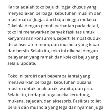
Karita adalah toko baju di Jogja khusus yang
menyediakan berbagai kebutuhan muslim dan
muslimah di Jogja, dari baju hingga mukena.
Dikelola dengan penuh perhatian pada detail,
toko ini menawarkan banyak fasilitas untuk
kenyamanan konsumen, seperti tempat duduk,
dispenser air minum, dan mushola yang lebar
dan bersih. Selain itu, toko ini dikenal dengan
pelayanan yang ramah dan koleksi baju yang
selalu update.
Toko ini terdiri dari beberapa lantai yang
menawarkan berbagai kebutuhan busana
muslim untuk anak-anak, wanita, dan pria.
Selain itu, terdapat juga aneka kerudung,
mukena, sajadah, dan aksesoris. Fasilitas toilet
bersih dan mushola yang lega dan nyaman juga