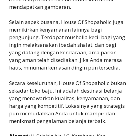
mendapatkan gambaran.
Selain aspek busana, House Of Shopaholic juga
memikirkan kenyamanan lainnya bagi
pengunjung. Terdapat musholla kecil bagi yang
ingin melaksanakan ibadah shalat, dan bagi
yang datang dengan kendaraan, area parkir
yang aman telah disediakan. Jika Anda merasa
haus, minuman kemasan dingin pun tersedia.
Secara keseluruhan, House Of Shopaholic bukan
sekadar toko baju. Ini adalah destinasi belanja
yang menawarkan kualitas, kenyamanan, dan
harga yang kompetitif. Lokasinya yang strategis
pun memudahkan Anda untuk mampir dan
menikmati pengalaman belanja terbaik.