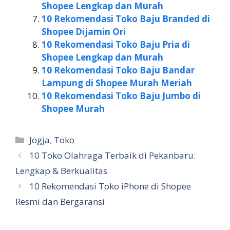
Shopee Lengkap dan Murah
10 Rekomendasi Toko Baju Branded di
Shopee Dijamin Ori
10 Rekomendasi Toko Baju Pria di
Shopee Lengkap dan Murah
10 Rekomendasi Toko Baju Bandar
Lampung di Shopee Murah Meriah
10 Rekomendasi Toko Baju Jumbo di
Shopee Murah
Kategori
Jogja
,
Toko
10 Toko Olahraga Terbaik di Pekanbaru:
Lengkap & Berkualitas
10 Rekomendasi Toko iPhone di Shopee
Resmi dan Bergaransi