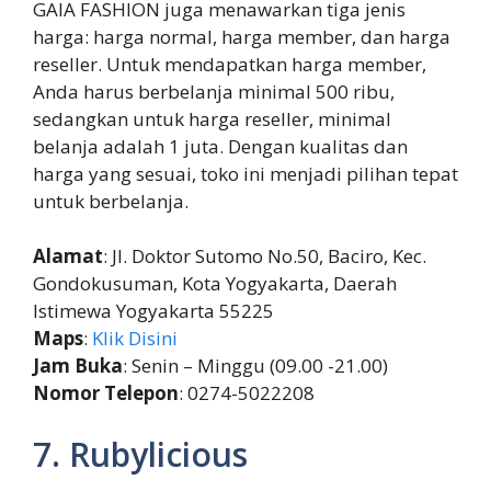
GAIA FASHION juga menawarkan tiga jenis
harga: harga normal, harga member, dan harga
reseller. Untuk mendapatkan harga member,
Anda harus berbelanja minimal 500 ribu,
sedangkan untuk harga reseller, minimal
belanja adalah 1 juta. Dengan kualitas dan
harga yang sesuai, toko ini menjadi pilihan tepat
untuk berbelanja.
Alamat
: Jl. Doktor Sutomo No.50, Baciro, Kec.
Gondokusuman, Kota Yogyakarta, Daerah
Istimewa Yogyakarta 55225
Maps
:
Klik Disini
Jam Buka
: Senin – Minggu (09.00 -21.00)
Nomor Telepon
: 0274-5022208
7. Rubylicious