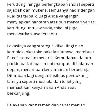
kerudung, hingga perlengkapan sholat seperti
sajadah dan mukena, semuanya hadir dengan
kualitas terbaik. Bagi Anda yang ingin
menyiapkan hantaran ataupun mencari variasi
kerudung untuk wisuda, toko ini juga
menawarkan jasa tersebut.
Lokasinya yang strategis, dikelilingi oleh
komplek toko-toko pakaian lainnya, membuat
Pand’s semakin menarik. Kemudahan dalam
parkir, baik di basement maupun di halaman
depan, menambah kenyamanan berbelanja.
Ditambah lagi dengan fasilitas pendukung
lainnya seperti mushola dan toilet yang
memastikan kenyamanan Anda saat
berkunjung.
Pelayanan yang ramah dan cepat menjadi