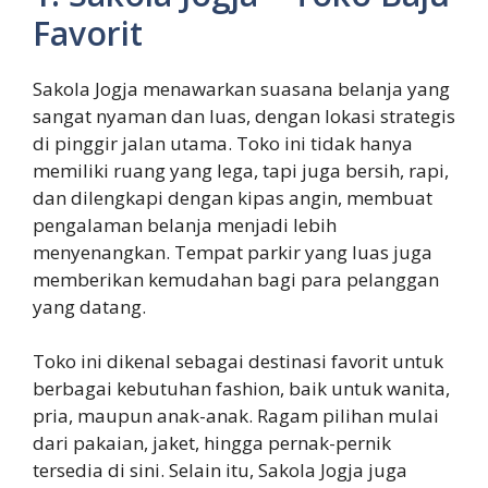
Favorit
Sakola Jogja menawarkan suasana belanja yang
sangat nyaman dan luas, dengan lokasi strategis
di pinggir jalan utama. Toko ini tidak hanya
memiliki ruang yang lega, tapi juga bersih, rapi,
dan dilengkapi dengan kipas angin, membuat
pengalaman belanja menjadi lebih
menyenangkan. Tempat parkir yang luas juga
memberikan kemudahan bagi para pelanggan
yang datang.
Toko ini dikenal sebagai destinasi favorit untuk
berbagai kebutuhan fashion, baik untuk wanita,
pria, maupun anak-anak. Ragam pilihan mulai
dari pakaian, jaket, hingga pernak-pernik
tersedia di sini. Selain itu, Sakola Jogja juga