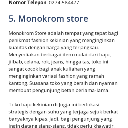
Nomor Telepon
: 0274-584477
5. Monokrom store
Monokrom Store adalah tempat yang tepat bagi
penikmat fashion kekinian yang menginginkan
kualitas dengan harga yang terjangkau.
Menyediakan berbagai item mulai dari baju,
jilbab, celana, rok, jeans, hingga tas, toko ini
sangat cocok bagi anak kuliahan yang
menginginkan variasi fashion yang ramah
kantong. Suasana toko yang bersih dan nyaman
membuat pengunjung betah berlama-lama.
Toko baju kekinian di Jogja ini berlokasi
strategis dengan suhu yang terjaga sejuk berkat
banyaknya kipas. Jadi, bagi pengunjung yang
ingin datang siang-siang, tidak perlu khawatir.