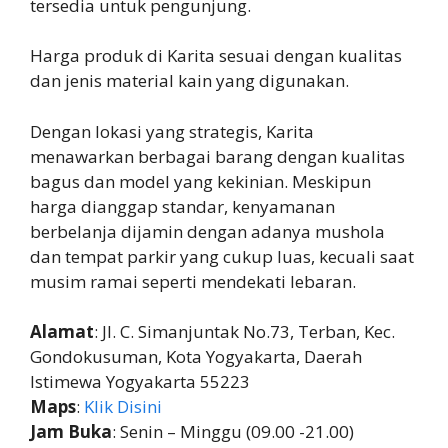
tersedia untuk pengunjung.
Harga produk di Karita sesuai dengan kualitas
dan jenis material kain yang digunakan.
Dengan lokasi yang strategis, Karita
menawarkan berbagai barang dengan kualitas
bagus dan model yang kekinian. Meskipun
harga dianggap standar, kenyamanan
berbelanja dijamin dengan adanya mushola
dan tempat parkir yang cukup luas, kecuali saat
musim ramai seperti mendekati lebaran.
Alamat
: Jl. C. Simanjuntak No.73, Terban, Kec.
Gondokusuman, Kota Yogyakarta, Daerah
Istimewa Yogyakarta 55223
Maps
:
Klik Disini
Jam Buka
: Senin – Minggu (09.00 -21.00)