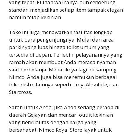
yang tepat. Pilihan warnanya pun cenderung
standar, menjadikan setiap item tampak elegan
namun tetap kekinian.
Toko ini juga menawarkan fasilitas lengkap
untuk para pengunjungnya. Mulai dari area
parkir yang luas hingga toilet umum yang
tersedia di depan. Terlebih, pelayanannya yang
ramah akan membuat Anda merasa nyaman
saat berbelanja. Menariknya lagi, di samping
Nimco, Anda juga bisa menemukan berbagai
toko distro lainnya seperti Troy, Absolute, dan
Starcross.
Saran untuk Anda, jika Anda sedang berada di
daerah Gejayan dan mencari outfit kekinian
yang berkualitas dengan harga yang
bersahabat, Nimco Royal Store layak untuk