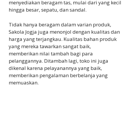
menyediakan beragam tas, mulai dari yang kecil
hingga besar, sepatu, dan sandal.
Tidak hanya beragam dalam varian produk,
Sakola Jogja juga menonjol dengan kualitas dan
harga yang terjangkau. Kualitas bahan produk
yang mereka tawarkan sangat baik,
memberikan nilai tambah bagi para
pelanggannya. Ditambah lagi, toko ini juga
dikenal karena pelayanannya yang baik,
memberikan pengalaman berbelanja yang
memuaskan.