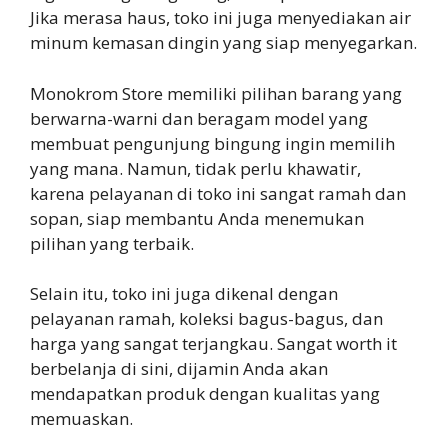
Jika merasa haus, toko ini juga menyediakan air
minum kemasan dingin yang siap menyegarkan.
Monokrom Store memiliki pilihan barang yang
berwarna-warni dan beragam model yang
membuat pengunjung bingung ingin memilih
yang mana. Namun, tidak perlu khawatir,
karena pelayanan di toko ini sangat ramah dan
sopan, siap membantu Anda menemukan
pilihan yang terbaik.
Selain itu, toko ini juga dikenal dengan
pelayanan ramah, koleksi bagus-bagus, dan
harga yang sangat terjangkau. Sangat worth it
berbelanja di sini, dijamin Anda akan
mendapatkan produk dengan kualitas yang
memuaskan.