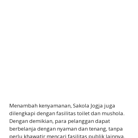
Menambah kenyamanan, Sakola Jogja juga
dilengkapi dengan fasilitas toilet dan mushola.
Dengan demikian, para pelanggan dapat
berbelanja dengan nyaman dan tenang, tanpa
perlu khawatir mencari fasilitas publik lainnya.