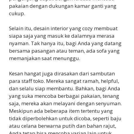
pakaian dengan dukungan kamar ganti yang
cukup.
Selain itu, desain interior yang cozy membuat
siapa saja yang masuk ke dalamnya merasa
nyaman. Tak hanya itu, bagi Anda yang datang
bersama pasangan atau teman, ada sofa yang
memanjakan saat menunggu.
Kesan hangat juga dirasakan dari sambutan
para staff toko. Mereka sangat ramah, helpful,
dan selalu siap membantu. Bahkan, bagi Anda
yang suka mencoba berbagai pakaian, tenang
saja, mereka akan melayani dengan senyuman.
Meskipun ada beberapa item tertentu yang
tidak diperbolehkan untuk dicoba, seperti baju
atau celana berwarna putih dan bahan rajut,
Anda tetap bisa mencoba varian lain untuk