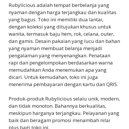
Rubylicious adalah tempat berbelanja yang
nyaman dengan harga terjangkau dan kualitas
yang bagus. Toko ini memiliki dua lantai,
dengan koleksi yang ditujukan khusus untuk
wanita, termasuk baju hem, rok, celana, outer,
dan gamis. Desain pakaian yang lucu dan bahan
yang nyaman membuat belanja menjadi
pengalaman yang menyenangkan. Penataan
rapi dan pengelompokan berdasarkan warna
memudahkan Anda menemukan apa yang
dicari. Untuk kemudahan, toko ini juga
menerima pembayaran dengan kartu dan QRIS.
Produk-produk Rubylicious selalu unik, modern,
dan tidak monoton. Bahannya berkualitas,
meskipun harganya terjangkau. Pelayanan yang
baik dan beragam promosi menambah nilai
plus bagi toko ini.