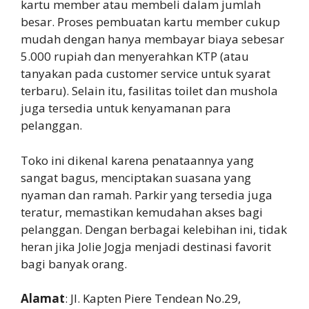
kartu member atau membeli dalam jumlah
besar. Proses pembuatan kartu member cukup
mudah dengan hanya membayar biaya sebesar
5.000 rupiah dan menyerahkan KTP (atau
tanyakan pada customer service untuk syarat
terbaru). Selain itu, fasilitas toilet dan mushola
juga tersedia untuk kenyamanan para
pelanggan.
Toko ini dikenal karena penataannya yang
sangat bagus, menciptakan suasana yang
nyaman dan ramah. Parkir yang tersedia juga
teratur, memastikan kemudahan akses bagi
pelanggan. Dengan berbagai kelebihan ini, tidak
heran jika Jolie Jogja menjadi destinasi favorit
bagi banyak orang.
Alamat
: Jl. Kapten Piere Tendean No.29,