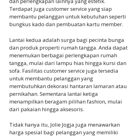
dan perlengkapan lainnya yang estetik.
Terdapat juga customer service yang siap
membantu pelanggan untuk kebutuhan seperti
bungkus kado dan pembuatan kartu member.
Lantai kedua adalah surga bagi pecinta bunga
dan produk properti rumah tangga. Anda dapat
menemukan berbagai perlengkapan rumah
tangga, mulai dari lampu hias hingga kursi dan
sofa. Fasilitas customer service juga tersedia
untuk membantu pelanggan yang
membutuhkan dekorasi hantaran lamaran atau
pernikahan. Sementara lantai ketiga
menampilkan beragam pilihan fashion, mulai
dari pakaian hingga aksesoris.
Tidak hanya itu, Jolie Jogja juga menawarkan
harga spesial bagi pelanggan yang memiliki