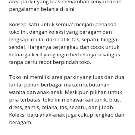
area parkir yang luas menambah kenyamanan
pengalaman belanja di sini.
Konsep ‘satu untuk semua’ menjadi penanda
toko ini, dengan koleksi yang beragam dan
lengkap, mulai dari batik, tas, sepatu, hingga
sendal. Harganya terjangkau dan cocok untuk
keluarga kecil yang ingin berbelanja sekaligus
tanpa perlu repot berpindah toko.
Toko ini memiliki area parkir yang luas dan dua
lantai penuh berbagai macam kebutuhan
wanita dan anak-anak. Meskipun pilihan untuk
pria terbatas, toko ini menawarkan tunik, blus,
dress, gamis, celana, tas, sepatu, dan jilbab.
Koleksi baju anak-anak juga cukup lengkap dan
beragam.