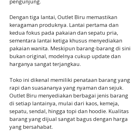
pengunjung.
Dengan tiga lantai, Outlet Biru memastikan
keragaman produknya. Lantai pertama dan
kedua fokus pada pakaian dan sepatu pria,
sementara lantai ketiga khusus menyediakan
pakaian wanita. Meskipun barang-barang di sini
bukan original, modelnya cukup update dan
harganya sangat terjangkau.
Toko ini dikenal memiliki penataan barang yang
rapi dan suasananya yang nyaman dan sejuk.
Outlet Biru menyediakan berbagai jenis barang
di setiap lantainya, mulai dari kaos, kemeja,
sepatu, sendal, hingga topi dan hoodie. Kualitas
barang yang dijual sangat bagus dengan harga
yang bersahabat.