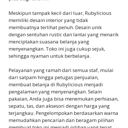
Meskipun tampak kecil dari luar, Rubylicious
memiliki desain interior yang tidak
membuatnya terlihat penuh. Desain unik
dengan sentuhan rustic dan lantai yang menarik
menciptakan suasana belanja yang
menyenangkan. Toko ini juga cukup sejuk,
sehingga nyaman untuk berbelanja.
Pelayanan yang ramah dari semua staf, mulai
dari satpam hingga petugas penjualan,
membuat belanja di Rubylicious menjadi
pengalaman yang menyenangkan. Selain
pakaian, Anda juga bisa menemukan perhiasan,
sepatu, tas, dan aksesori dengan harga yang
terjangkau. Pengelompokan berdasarkan warna
memudahkan pencarian dan beragam pilihan
membuat toko ini menjadi pilihan yang tepat