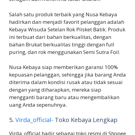
Salah satu produk terbaik yang Nusa Kebaya
hadirkan dan menjadi favorit pelanggan adalah
Kebaya Wisuda Setelan Rok Plisket Batik. Produk
ini terbuat dari bahan berkualitas, dengan
bahan Brukat berkualitas tinggi dengan full
puring, dan rok menggunakan Semi Sutra Foil.
Nusa Kebaya siap memberikan garansi 100%
kepuasan pelanggan, sehingga jika barang Anda
diterima dalam kondisi rusak atau tidak sesuai
dengan yang diharapkan, mereka siap
mengganti barang baru atau mengembalikan
uang Anda sepenuhnya.
5.
Virda_official-
Toko Kebaya Lengkap
Virda_official hadir sebagai toko resmi di Shopee