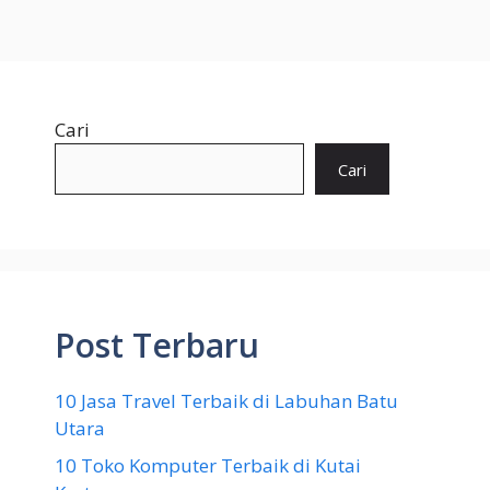
Cari
Cari
Post Terbaru
10 Jasa Travel Terbaik di Labuhan Batu
Utara
10 Toko Komputer Terbaik di Kutai