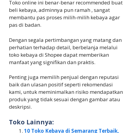
Toko online ini benar-benar recommended buat
beli kebaya, adminnya pun ramah , sangat
membantu pas proses milih-milih kebaya agar
pas di badan.
Dengan segala pertimbangan yang matang dan
perhatian terhadap detail, berbelanja melalui
toko kebaya di Shopee dapat memberikan
manfaat yang signifikan dan praktis.
Penting juga memilih penjual dengan reputasi
baik dan ulasan positif seperti rekomendasi
kami, untuk meminimalkan risiko mendapatkan
produk yang tidak sesuai dengan gambar atau
deskripsi.
Toko Lainnya:
10 Toko Kebaya di Semarang Terbaik,