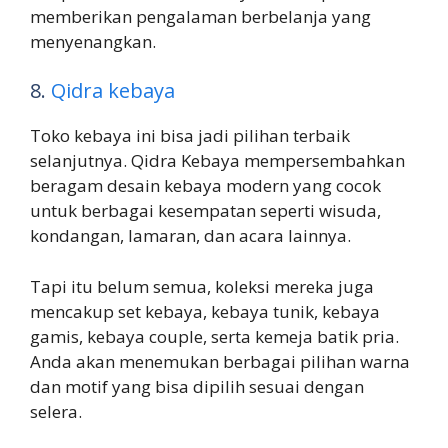
memberikan pengalaman berbelanja yang
menyenangkan.
8.
Qidra kebaya
Toko kebaya ini bisa jadi pilihan terbaik
selanjutnya. Qidra Kebaya mempersembahkan
beragam desain kebaya modern yang cocok
untuk berbagai kesempatan seperti wisuda,
kondangan, lamaran, dan acara lainnya.
Tapi itu belum semua, koleksi mereka juga
mencakup set kebaya, kebaya tunik, kebaya
gamis, kebaya couple, serta kemeja batik pria.
Anda akan menemukan berbagai pilihan warna
dan motif yang bisa dipilih sesuai dengan
selera.