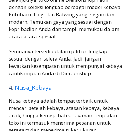
dengan koleksi lengkap berbagai model Kebaya
Kutubaru, Floy, dan Batwing yang elegan dan
modern. Temukan gaya yang sesuai dengan
kepribadian Anda dan tampil memukau dalam
acara-acara spesial.
Semuanya tersedia dalam pilihan lengkap
sesuai dengan selera Anda. Jadi, jangan
lewatkan kesempatan untuk mempunyai kebaya
cantik impian Anda di Dieraonshop.
4.
Nusa_Kebaya
Nusa kebaya adalah tempat terbaik untuk
mencari setelah kebaya, atasan kebaya, kebaya
anak, hingga kemeja batik. Layanan penjualan
toko ini termasuk menerima pesanan untuk
seragam dan menerima tukar ukuran.