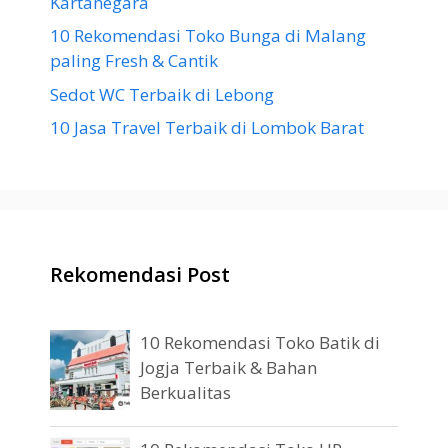
Kartanegara
10 Rekomendasi Toko Bunga di Malang
paling Fresh & Cantik
Sedot WC Terbaik di Lebong
10 Jasa Travel Terbaik di Lombok Barat
Rekomendasi Post
10 Rekomendasi Toko Batik di
Jogja Terbaik & Bahan
Berkualitas