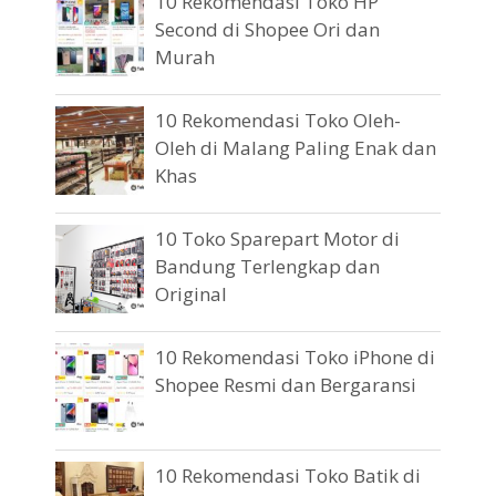
10 Rekomendasi Toko HP
Second di Shopee Ori dan
Murah
10 Rekomendasi Toko Oleh-
Oleh di Malang Paling Enak dan
Khas
10 Toko Sparepart Motor di
Bandung Terlengkap dan
Original
10 Rekomendasi Toko iPhone di
Shopee Resmi dan Bergaransi
10 Rekomendasi Toko Batik di