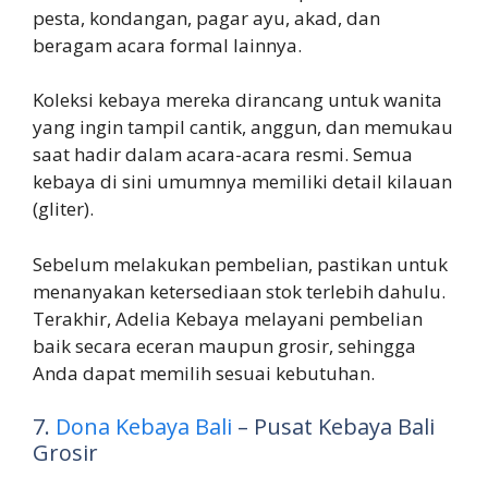
pesta, kondangan, pagar ayu, akad, dan
beragam acara formal lainnya.
Koleksi kebaya mereka dirancang untuk wanita
yang ingin tampil cantik, anggun, dan memukau
saat hadir dalam acara-acara resmi. Semua
kebaya di sini umumnya memiliki detail kilauan
(gliter).
Sebelum melakukan pembelian, pastikan untuk
menanyakan ketersediaan stok terlebih dahulu.
Terakhir, Adelia Kebaya melayani pembelian
baik secara eceran maupun grosir, sehingga
Anda dapat memilih sesuai kebutuhan.
7.
Dona Kebaya Bali
– Pusat Kebaya Bali
Grosir