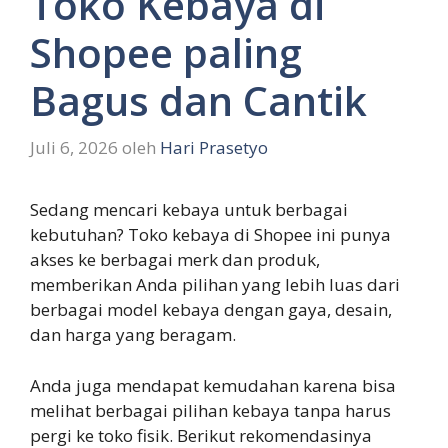
Toko Kebaya di
Shopee paling
Bagus dan Cantik
Juli 6, 2026
oleh
Hari Prasetyo
Sedang mencari kebaya untuk berbagai
kebutuhan? Toko kebaya di Shopee ini punya
akses ke berbagai merk dan produk,
memberikan Anda pilihan yang lebih luas dari
berbagai model kebaya dengan gaya, desain,
dan harga yang beragam.
Anda juga mendapat kemudahan karena bisa
melihat berbagai pilihan kebaya tanpa harus
pergi ke toko fisik. Berikut rekomendasinya