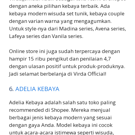
dengan aneka pilihan kebaya terbaik. Ada
kebaya modern wisuda set tunik, kebaya couple
dengan varian warna yang mengagumkan.
Untuk style-nya dari Madina series, Avena series,
Lafeya series dan Vanila series.
Online store ini juga sudah terpercaya dengan
hampir 15 ribu pengikut dan penilaian 4,7
dengan ulasan positif untuk produk-produknya.
Jadi selamat berbelanja di Virda Official!
6.
ADELIA KEBAYA
Adelia Kebaya adalah salah satu toko paling
recommended di Shopee. Mereka menjual
berbagai jenis kebaya modern yang sesuai
dengan gaya Anda. Model kebaya ini cocok
untuk acara-acara istimewa seperti wisuda,