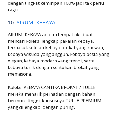
dengan tingkat kemiripan 100% jadi tak perlu
ragu.
10.
AIRUMI KEBAYA
AIRUMI KEBAYA adalah tempat oke buat
mencari koleksi lengkap pakaian kebaya,
termasuk setelan kebaya brokat yang mewah,
kebaya wisuda yang anggun, kebaya pesta yang
elegan, kebaya modern yang trendi, serta
kebaya tunik dengan sentuhan brokat yang
memesona.
Koleksi KEBAYA CANTIKA BROKAT / TULLE
mereka menarik perhatian dengan bahan
bermutu tinggi, khususnya TULLE PREMIUM
yang dilengkapi dengan puring.