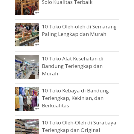
Solo Kualitas Terbaik
10 Toko Oleh-oleh di Semarang
Paling Lengkap dan Murah
10 Toko Alat Kesehatan di
Bandung Terlengkap dan
Murah
10 Toko Kebaya di Bandung
Terlengkap, Kekinian, dan
Berkualitas
10 Toko Oleh-Oleh di Surabaya
Terlengkap dan Original