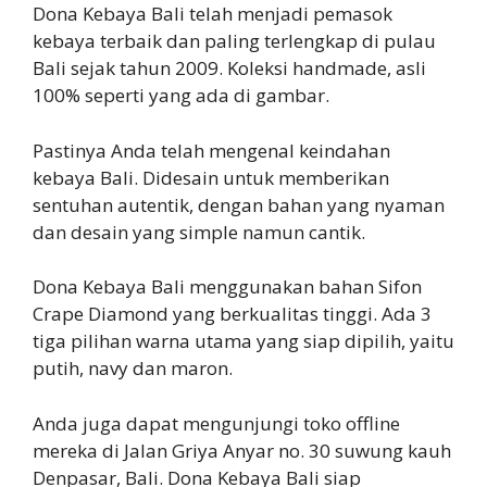
Dona Kebaya Bali telah menjadi pemasok
kebaya terbaik dan paling terlengkap di pulau
Bali sejak tahun 2009. Koleksi handmade, asli
100% seperti yang ada di gambar.
Pastinya Anda telah mengenal keindahan
kebaya Bali. Didesain untuk memberikan
sentuhan autentik, dengan bahan yang nyaman
dan desain yang simple namun cantik.
Dona Kebaya Bali menggunakan bahan Sifon
Crape Diamond yang berkualitas tinggi. Ada 3
tiga pilihan warna utama yang siap dipilih, yaitu
putih, navy dan maron.
Anda juga dapat mengunjungi toko offline
mereka di Jalan Griya Anyar no. 30 suwung kauh
Denpasar, Bali. Dona Kebaya Bali siap