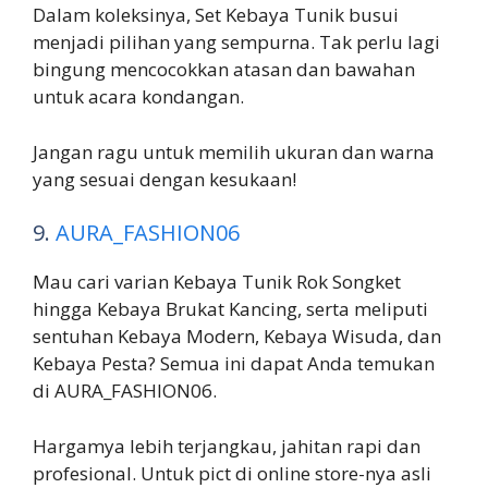
Dalam koleksinya, Set Kebaya Tunik busui
menjadi pilihan yang sempurna. Tak perlu lagi
bingung mencocokkan atasan dan bawahan
untuk acara kondangan.
Jangan ragu untuk memilih ukuran dan warna
yang sesuai dengan kesukaan!
9.
AURA_FASHION06
Mau cari varian Kebaya Tunik Rok Songket
hingga Kebaya Brukat Kancing, serta meliputi
sentuhan Kebaya Modern, Kebaya Wisuda, dan
Kebaya Pesta? Semua ini dapat Anda temukan
di AURA_FASHION06.
Hargamya lebih terjangkau, jahitan rapi dan
profesional. Untuk pict di online store-nya asli