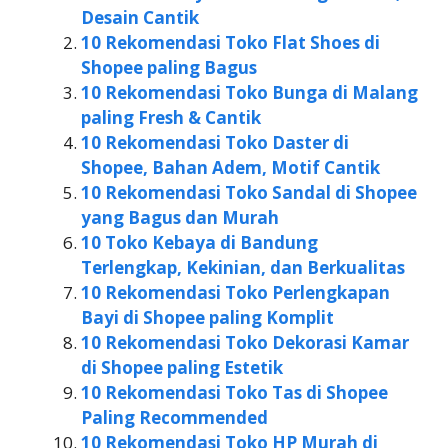
Desain Cantik
10 Rekomendasi Toko Flat Shoes di
Shopee paling Bagus
10 Rekomendasi Toko Bunga di Malang
paling Fresh & Cantik
10 Rekomendasi Toko Daster di
Shopee, Bahan Adem, Motif Cantik
10 Rekomendasi Toko Sandal di Shopee
yang Bagus dan Murah
10 Toko Kebaya di Bandung
Terlengkap, Kekinian, dan Berkualitas
10 Rekomendasi Toko Perlengkapan
Bayi di Shopee paling Komplit
10 Rekomendasi Toko Dekorasi Kamar
di Shopee paling Estetik
10 Rekomendasi Toko Tas di Shopee
Paling Recommended
10 Rekomendasi Toko HP Murah di