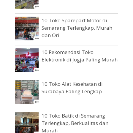
10 Toko Sparepart Motor di
Semarang Terlengkap, Murah
dan Ori
10 Rekomendasi Toko
Elektronik di Jogja Paling Murah
10 Toko Alat Kesehatan di
Surabaya Paling Lengkap
10 Toko Batik di Semarang
Terlengkap, Berkualitas dan
Murah