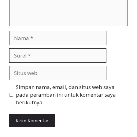
Nama
Surel
Situs
web
Simpan nama, email, dan situs web saya
pada peramban ini untuk komentar saya
berikutnya.