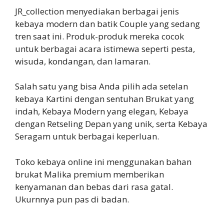
JR_collection menyediakan berbagai jenis
kebaya modern dan batik Couple yang sedang
tren saat ini. Produk-produk mereka cocok
untuk berbagai acara istimewa seperti pesta,
wisuda, kondangan, dan lamaran.
Salah satu yang bisa Anda pilih ada setelan
kebaya Kartini dengan sentuhan Brukat yang
indah, Kebaya Modern yang elegan, Kebaya
dengan Retseling Depan yang unik, serta Kebaya
Seragam untuk berbagai keperluan.
Toko kebaya online ini menggunakan bahan
brukat Malika premium memberikan
kenyamanan dan bebas dari rasa gatal.
Ukurnnya pun pas di badan.