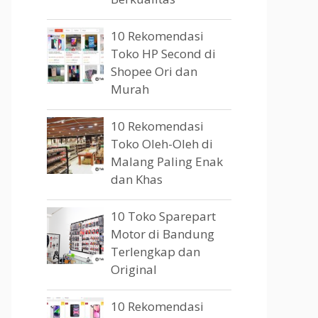
10 Rekomendasi
Toko HP Second di
Shopee Ori dan
Murah
10 Rekomendasi
Toko Oleh-Oleh di
Malang Paling Enak
dan Khas
10 Toko Sparepart
Motor di Bandung
Terlengkap dan
Original
10 Rekomendasi