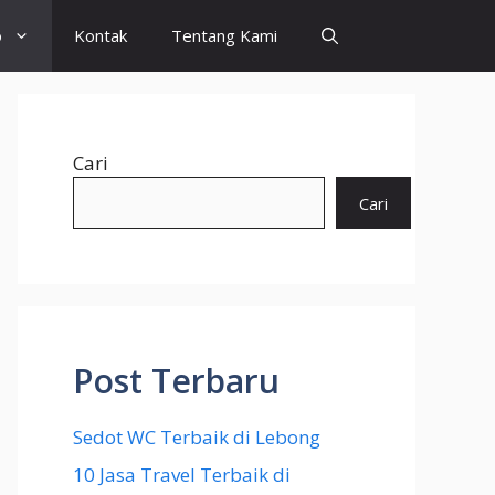
o
Kontak
Tentang Kami
Cari
Cari
Post Terbaru
Sedot WC Terbaik di Lebong
10 Jasa Travel Terbaik di