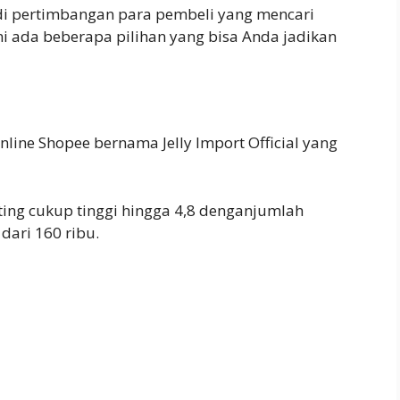
di pertimbangan para pembeli yang mencari
ini ada beberapa pilihan yang bisa Anda jadikan
nline Shopee bernama Jelly Import Official yang
ing cukup tinggi hingga 4,8 denganjumlah
dari 160 ribu.