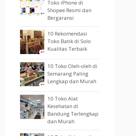
Toko iPhone di
Shopee Resmi dan
Bergaransi
10 Rekomendasi
Toko Batik di Solo
Kualitas Terbaik
10 Toko Oleh-oleh di
Semarang Paling
Lengkap dan Murah
10 Toko Alat
Kesehatan di
Bandung Terlengkap
dan Murah