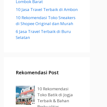
Lombok Barat
10 Jasa Travel Terbaik di Ambon
10 Rekomendasi Toko Sneakers
di Shopee Original dan Murah
6 Jasa Travel Terbaik di Buru
Selatan
Rekomendasi Post
10 Rekomendasi
Toko Batik di Jogja
Terbaik & Bahan
Berkualitas