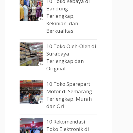
10 Toko Kebaya di
Bandung
Terlengkap,
Kekinian, dan
Berkualitas
10 Toko Oleh-Oleh di
Surabaya
Terlengkap dan
Original
10 Toko Sparepart
Motor di Semarang
Terlengkap, Murah
dan Ori
10 Rekomendasi
Toko Elektronik di