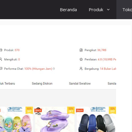
Beranda
Produk
Tok