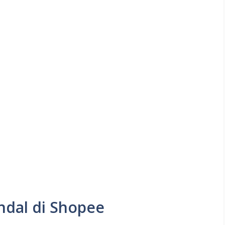
dal di Shopee