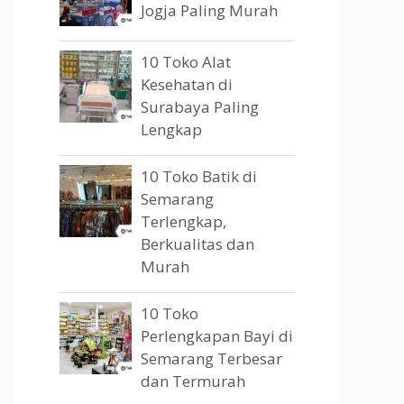
Jogja Paling Murah
10 Toko Alat
Kesehatan di
Surabaya Paling
Lengkap
10 Toko Batik di
Semarang
Terlengkap,
Berkualitas dan
Murah
10 Toko
Perlengkapan Bayi di
Semarang Terbesar
dan Termurah