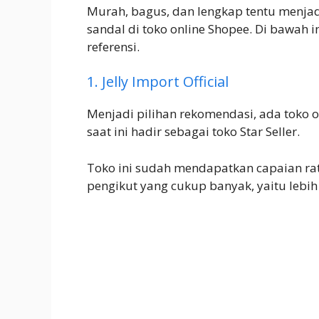
Murah, bagus, dan lengkap tentu menja
sandal di toko online Shopee. Di bawah 
referensi.
1. Jelly Import Official
Menjadi pilihan rekomendasi, ada toko o
saat ini hadir sebagai toko Star Seller.
Toko ini sudah mendapatkan capaian rat
pengikut yang cukup banyak, yaitu lebih 