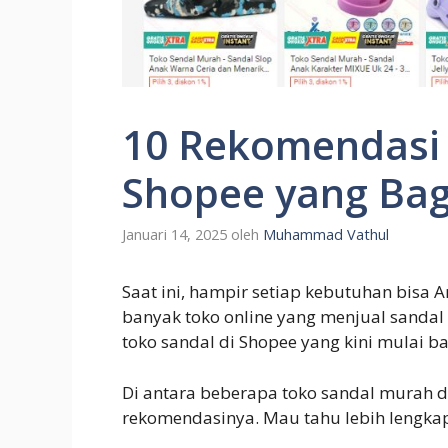
10 Rekomendasi 
Shopee yang Ba
Januari 14, 2025
oleh
Muhammad Vathul
Saat ini, hampir setiap kebutuhan bisa A
banyak toko online yang menjual sandal 
toko sandal di Shopee yang kini mulai 
Di antara beberapa toko sandal murah d
rekomendasinya. Mau tahu lebih lengka