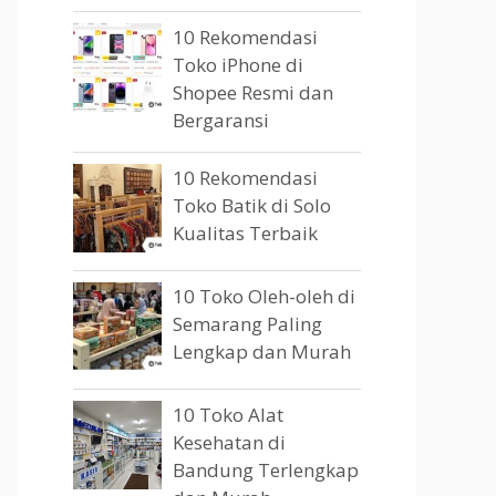
10 Rekomendasi
Toko iPhone di
Shopee Resmi dan
Bergaransi
10 Rekomendasi
Toko Batik di Solo
Kualitas Terbaik
10 Toko Oleh-oleh di
Semarang Paling
Lengkap dan Murah
10 Toko Alat
Kesehatan di
Bandung Terlengkap