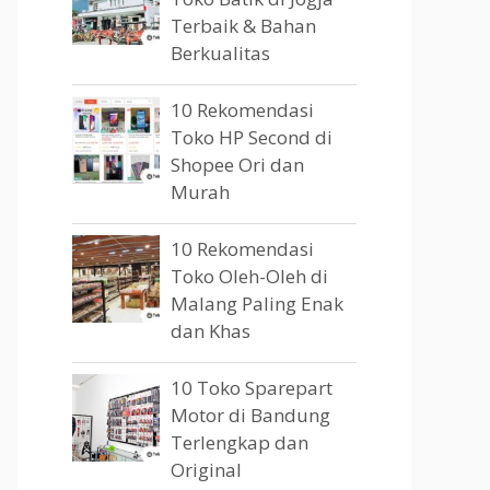
Terbaik & Bahan
Berkualitas
10 Rekomendasi
Toko HP Second di
Shopee Ori dan
Murah
10 Rekomendasi
Toko Oleh-Oleh di
Malang Paling Enak
dan Khas
10 Toko Sparepart
Motor di Bandung
Terlengkap dan
Original