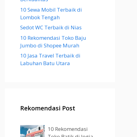
10 Sewa Mobil Terbaik di
Lombok Tengah
Sedot WC Terbaik di Nias
10 Rekomendasi Toko Baju
Jumbo di Shopee Murah
10 Jasa Travel Terbaik di
Labuhan Batu Utara
Rekomendasi Post
10 Rekomendasi
Toko Batik di Jogja