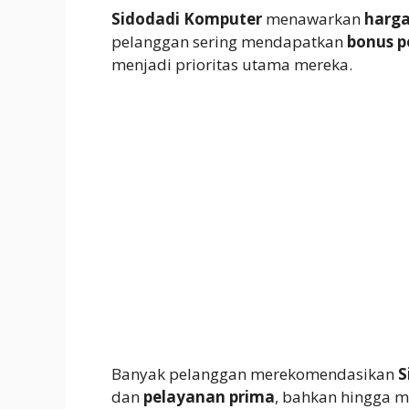
Sidodadi Komputer
menawarkan
harg
pelanggan sering mendapatkan
bonus p
menjadi prioritas utama mereka.
Banyak pelanggan merekomendasikan
S
dan
pelayanan prima
, bahkan hingga m