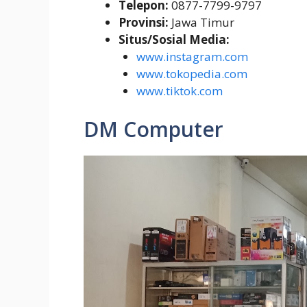
Telepon:
0877-7799-9797
Provinsi:
Jawa Timur
Situs/Sosial Media:
www.instagram.com
www.tokopedia.com
www.tiktok.com
DM Computer