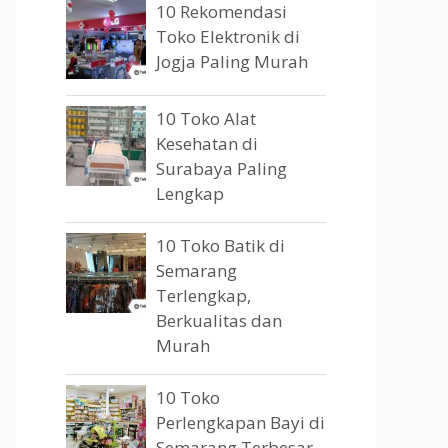
10 Rekomendasi
Toko Elektronik di
Jogja Paling Murah
10 Toko Alat
Kesehatan di
Surabaya Paling
Lengkap
10 Toko Batik di
Semarang
Terlengkap,
Berkualitas dan
Murah
10 Toko
Perlengkapan Bayi di
Semarang Terbesar