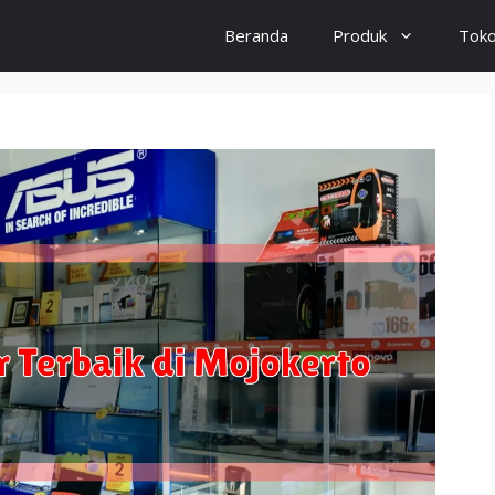
Beranda
Produk
Tok