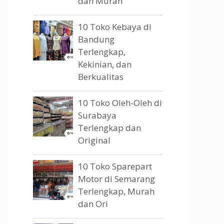
dan Murah
10 Toko Kebaya di
Bandung
Terlengkap,
Kekinian, dan
Berkualitas
10 Toko Oleh-Oleh di
Surabaya
Terlengkap dan
Original
10 Toko Sparepart
Motor di Semarang
Terlengkap, Murah
dan Ori