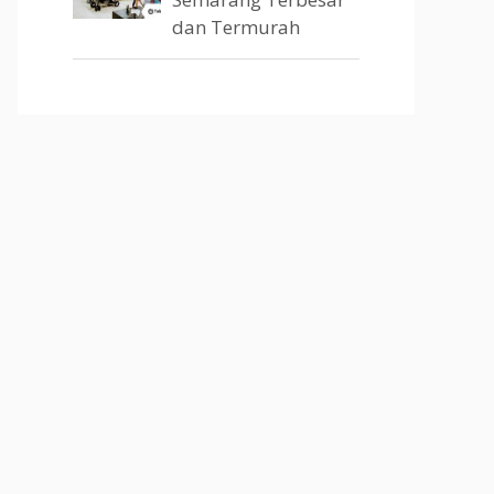
dan Termurah