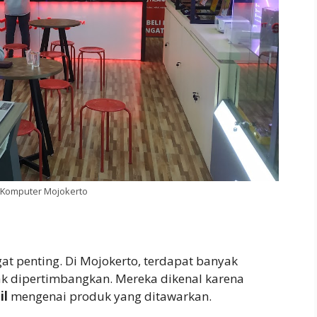
 Komputer Mojokerto
at penting. Di Mojokerto, terdapat banyak
k dipertimbangkan. Mereka dikenal karena
il
mengenai produk yang ditawarkan.