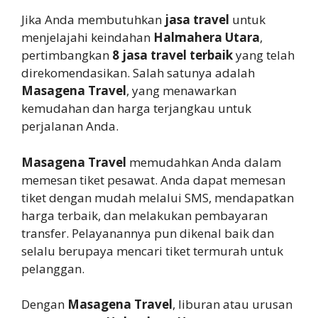
Jika Anda membutuhkan
jasa travel
untuk
menjelajahi keindahan
Halmahera Utara
,
pertimbangkan
8 jasa travel terbaik
yang telah
direkomendasikan. Salah satunya adalah
Masagena Travel
, yang menawarkan
kemudahan dan harga terjangkau untuk
perjalanan Anda.
Masagena Travel
memudahkan Anda dalam
memesan tiket pesawat. Anda dapat memesan
tiket dengan mudah melalui SMS, mendapatkan
harga terbaik, dan melakukan pembayaran
transfer. Pelayanannya pun dikenal baik dan
selalu berupaya mencari tiket termurah untuk
pelanggan.
Dengan
Masagena Travel
, liburan atau urusan