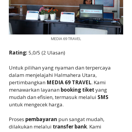
MEDIA 69 TRAVEL
Rating:
5,0/5 (2 Ulasan)
Untuk pilihan yang nyaman dan terpercaya
dalam menjelajahi Halmahera Utara,
pertimbangkan
MEDIA 69 TRAVEL
. Kami
menawarkan layanan
booking tiket
yang
mudah dan efisien, termasuk melalui
SMS
untuk mengecek harga.
Proses
pembayaran
pun sangat mudah,
dilakukan melalui
transfer bank
. Kami