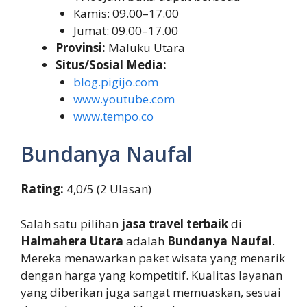
Kamis: 09.00–17.00
Jumat: 09.00–17.00
Provinsi:
Maluku Utara
Situs/Sosial Media:
blog.pigijo.com
www.youtube.com
www.tempo.co
Bundanya Naufal
Rating:
4,0/5 (2 Ulasan)
Salah satu pilihan
jasa travel terbaik
di
Halmahera Utara
adalah
Bundanya Naufal
.
Mereka menawarkan paket wisata yang menarik
dengan harga yang kompetitif. Kualitas layanan
yang diberikan juga sangat memuaskan, sesuai