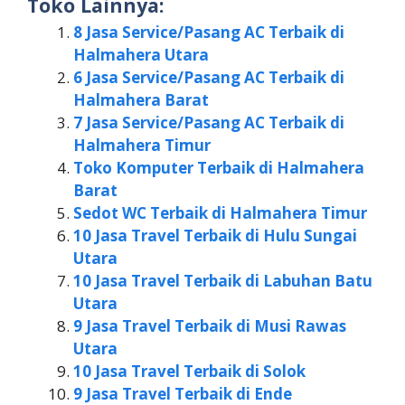
Toko Lainnya:
8 Jasa Service/Pasang AC Terbaik di
Halmahera Utara
6 Jasa Service/Pasang AC Terbaik di
Halmahera Barat
7 Jasa Service/Pasang AC Terbaik di
Halmahera Timur
Toko Komputer Terbaik di Halmahera
Barat
Sedot WC Terbaik di Halmahera Timur
10 Jasa Travel Terbaik di Hulu Sungai
Utara
10 Jasa Travel Terbaik di Labuhan Batu
Utara
9 Jasa Travel Terbaik di Musi Rawas
Utara
10 Jasa Travel Terbaik di Solok
9 Jasa Travel Terbaik di Ende