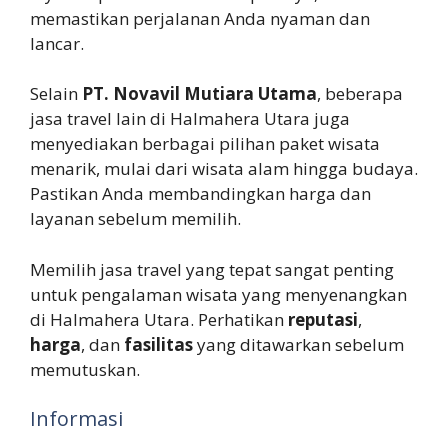
memastikan perjalanan Anda nyaman dan
lancar.
Selain
PT. Novavil Mutiara Utama
, beberapa
jasa travel lain di Halmahera Utara juga
menyediakan berbagai pilihan paket wisata
menarik, mulai dari wisata alam hingga budaya.
Pastikan Anda membandingkan harga dan
layanan sebelum memilih.
Memilih jasa travel yang tepat sangat penting
untuk pengalaman wisata yang menyenangkan
di Halmahera Utara. Perhatikan
reputasi
,
harga
, dan
fasilitas
yang ditawarkan sebelum
memutuskan.
Informasi