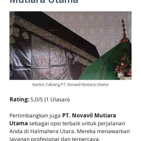
Kantor Cabang PT. Novavil Mutiara Utama
Rating:
5,0/5 (1 Ulasan)
Pertimbangkan juga
PT. Novavil Mutiara
Utama
sebagai opsi terbaik untuk perjalanan
Anda di Halmahera Utara. Mereka menawarkan
layanan profesional dan terpercaya,