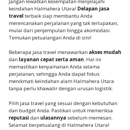
Jangan lewatkan kesempatan menjelajahi
keindahan Halmahera Utara!
Delapan jasa
travel
terbaik siap membantu Anda
merencanakan perjalanan yang tak terlupakan,
mulai dari penjemputan hingga akomodasi.
Temukan petualangan Anda di sini!
Beberapa jasa travel menawarkan
akses mudah
dan
layanan cepat serta aman
. Hal ini
memastikan kenyamanan Anda selama
perjalanan, sehingga Anda dapat fokus
menikmati keindahan alam Halmahera Utara
tanpa perlu khawatir dengan urusan logistik.
Pilih jasa travel yang sesuai dengan kebutuhan
dan budget Anda. Pastikan untuk memeriksa
reputasi
dan
ulasannya
sebelum memesan.
Selamat berpetualang di Halmahera Utara!