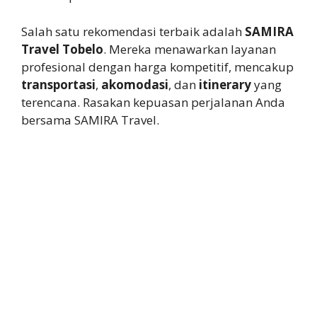
Salah satu rekomendasi terbaik adalah
SAMIRA
Travel Tobelo
. Mereka menawarkan layanan
profesional dengan harga kompetitif, mencakup
transportasi
,
akomodasi
, dan
itinerary
yang
terencana. Rasakan kepuasan perjalanan Anda
bersama SAMIRA Travel.