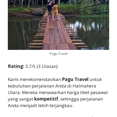
Pagu Travel
Rating:
3,7/5 (3 Ulasan)
Kami merekomendasikan
Pagu Travel
untuk
kebutuhan perjalanan Anda di Halmahera
Utara. Mereka menawarkan harga tiket pesawat
yang sangat
kompetitif
, sehingga perjalanan
Anda menjadi lebih terjangkau.