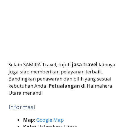
Selain SAMIRA Travel, tujuh
jasa travel
lainnya
juga siap memberikan pelayanan terbaik.
Bandingkan penawaran dan pilih yang sesuai
kebutuhan Anda.
Petualangan
di Halmahera
Utara menanti!
Informasi
Map:
Google Map
Kota:
Halmahera Utara