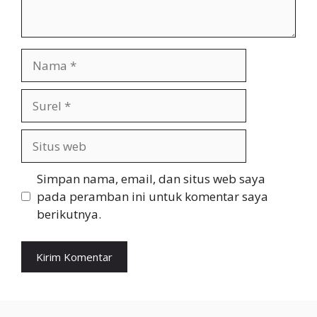
Nama
Surel
Situs
web
Simpan nama, email, dan situs web saya
pada peramban ini untuk komentar saya
berikutnya.