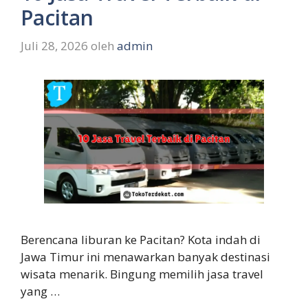
Pacitan
Juli 28, 2026
oleh
admin
Berencana liburan ke Pacitan? Kota indah di
Jawa Timur ini menawarkan banyak destinasi
wisata menarik. Bingung memilih jasa travel
yang …