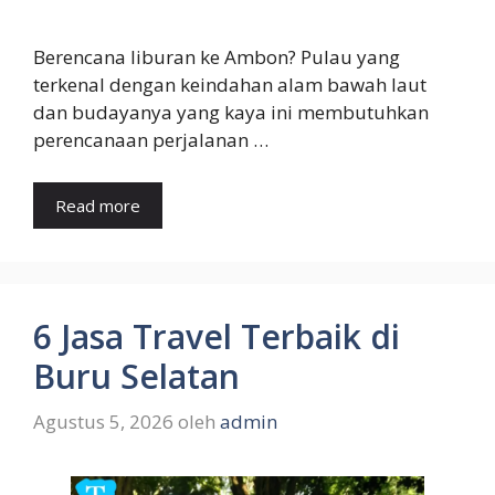
Berencana liburan ke Ambon? Pulau yang
terkenal dengan keindahan alam bawah laut
dan budayanya yang kaya ini membutuhkan
perencanaan perjalanan …
Read more
6 Jasa Travel Terbaik di
Buru Selatan
Agustus 5, 2026
oleh
admin