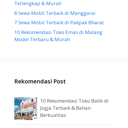
Terlengkap & Murah
8 Sewa Mobil Terbaik di Manggarai
7 Sewa Mobil Terbaik di Pakpak Bharat
10 Rekomendasi Toko Emas di Malang
Model Terbaru & Murah
Rekomendasi Post
10 Rekomendasi Toko Batik di
Jogja Terbaik & Bahan
Berkualitas