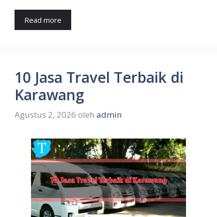
Read more
10 Jasa Travel Terbaik di
Karawang
Agustus 2, 2026
oleh
admin