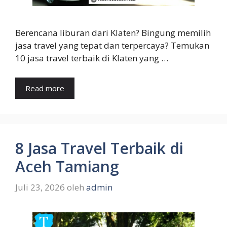
Berencana liburan dari Klaten? Bingung memilih
jasa travel yang tepat dan terpercaya? Temukan
10 jasa travel terbaik di Klaten yang …
Read more
8 Jasa Travel Terbaik di
Aceh Tamiang
Juli 23, 2026
oleh
admin