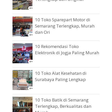
10 Toko Sparepart Motor di
Semarang Terlengkap, Murah
dan Ori
10 Rekomendasi Toko
Elektronik di Jogja Paling Murah
10 Toko Alat Kesehatan di
Surabaya Paling Lengkap
10 Toko Batik di Semarang
Terlengkap, Berkualitas dan