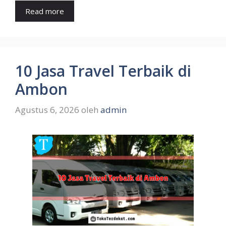
Read more
10 Jasa Travel Terbaik di
Ambon
Agustus 6, 2026
oleh
admin