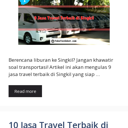
Berencana liburan ke Singkil? Jangan khawatir
soal transportasi! Artikel ini akan mengulas 9
jasa travel terbaik di Singkil yang siap …
Read more
10 Jasa Travel Terbaik di