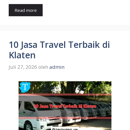
Read more
10 Jasa Travel Terbaik di
Klaten
Juli 27, 2026
oleh
admin