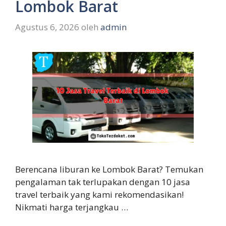
Lombok Barat
Agustus 6, 2026
oleh
admin
Berencana liburan ke Lombok Barat? Temukan
pengalaman tak terlupakan dengan 10 jasa
travel terbaik yang kami rekomendasikan!
Nikmati harga terjangkau …