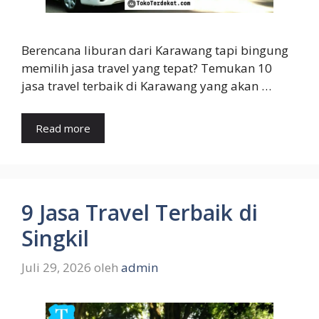
Berencana liburan dari Karawang tapi bingung
memilih jasa travel yang tepat? Temukan 10
jasa travel terbaik di Karawang yang akan …
Read more
9 Jasa Travel Terbaik di
Singkil
Juli 29, 2026
oleh
admin