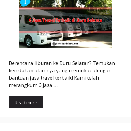
Berencana liburan ke Buru Selatan? Temukan
keindahan alamnya yang memukau dengan
bantuan jasa travel terbaik! Kami telah
merangkum 6 jasa …
Read more