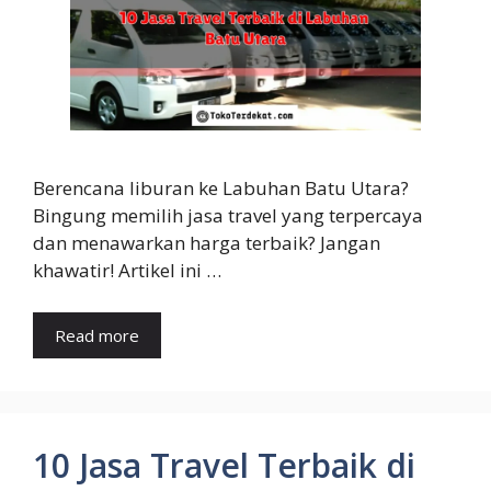
Berencana liburan ke Labuhan Batu Utara?
Bingung memilih jasa travel yang terpercaya
dan menawarkan harga terbaik? Jangan
khawatir! Artikel ini …
Read more
10 Jasa Travel Terbaik di