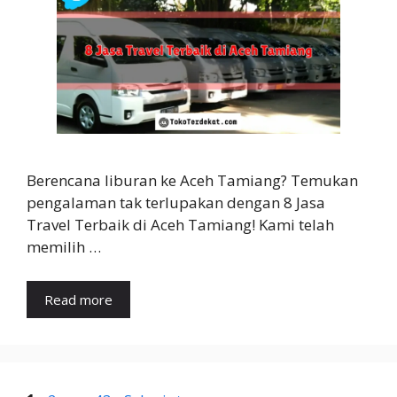
Berencana liburan ke Aceh Tamiang? Temukan
pengalaman tak terlupakan dengan 8 Jasa
Travel Terbaik di Aceh Tamiang! Kami telah
memilih …
Read more