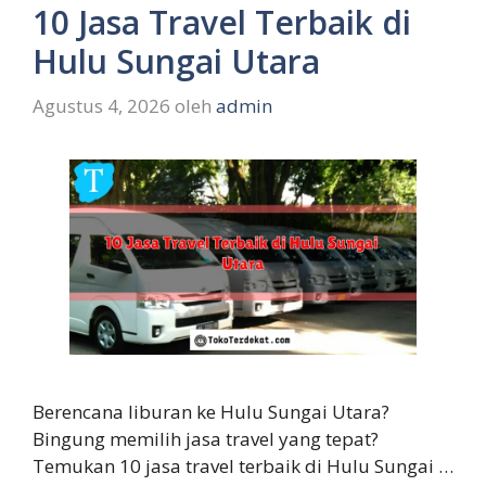
10 Jasa Travel Terbaik di
Hulu Sungai Utara
Agustus 4, 2026
oleh
admin
Berencana liburan ke Hulu Sungai Utara?
Bingung memilih jasa travel yang tepat?
Temukan 10 jasa travel terbaik di Hulu Sungai …