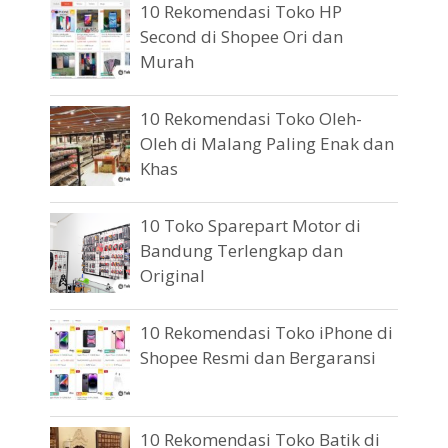
10 Rekomendasi Toko HP
Second di Shopee Ori dan
Murah
10 Rekomendasi Toko Oleh-
Oleh di Malang Paling Enak dan
Khas
10 Toko Sparepart Motor di
Bandung Terlengkap dan
Original
10 Rekomendasi Toko iPhone di
Shopee Resmi dan Bergaransi
10 Rekomendasi Toko Batik di