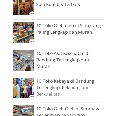
Solo Kualitas Terbaik
10 Toko Oleh-oleh di Semarang
Paling Lengkap dan Murah
10 Toko Alat Kesehatan di
Bandung Terlengkap dan
Murah
10 Toko Kebaya di Bandung
Terlengkap, Kekinian, dan
Berkualitas
10 Toko Oleh-Oleh di Surabaya
Terlengkap dan Original