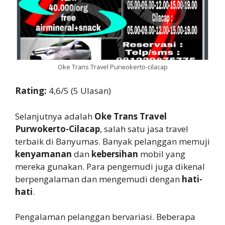
Oke Trans Travel Purwokerto-cilacap
Rating:
4,6/5 (5 Ulasan)
Selanjutnya adalah
Oke Trans Travel
Purwokerto-Cilacap
, salah satu jasa travel
terbaik di Banyumas. Banyak pelanggan memuji
kenyamanan
dan
kebersihan
mobil yang
mereka gunakan. Para pengemudi juga dikenal
berpengalaman dan mengemudi dengan
hati-
hati
.
Pengalaman pelanggan bervariasi. Beberapa