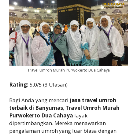
Travel Umroh Murah Purwokerto Dua Cahaya
Rating:
5,0/5 (3 Ulasan)
Bagi Anda yang mencari
jasa travel umroh
terbaik di Banyumas
,
Travel Umroh Murah
Purwokerto Dua Cahaya
layak
dipertimbangkan. Mereka menawarkan
pengalaman umroh yang luar biasa dengan