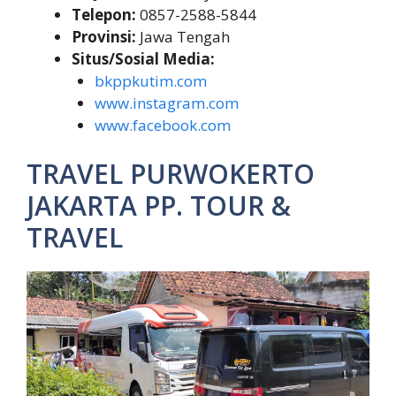
Telepon:
0857-2588-5844
Provinsi:
Jawa Tengah
Situs/Sosial Media:
bkppkutim.com
www.instagram.com
www.facebook.com
TRAVEL PURWOKERTO
JAKARTA PP. TOUR &
TRAVEL