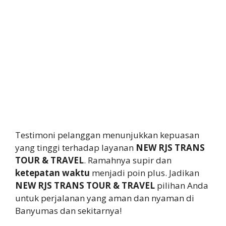
Testimoni pelanggan menunjukkan kepuasan
yang tinggi terhadap layanan
NEW RJS TRANS
TOUR & TRAVEL
. Ramahnya supir dan
ketepatan waktu
menjadi poin plus. Jadikan
NEW RJS TRANS TOUR & TRAVEL
pilihan Anda
untuk perjalanan yang aman dan nyaman di
Banyumas dan sekitarnya!