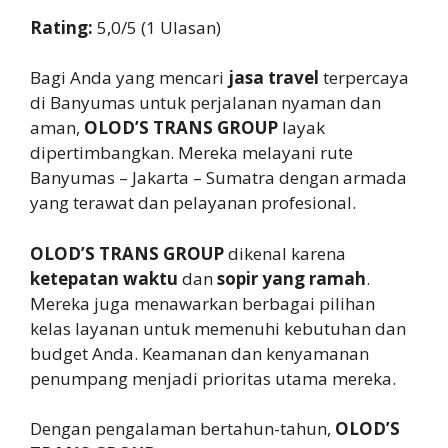
Rating:
5,0/5 (1 Ulasan)
Bagi Anda yang mencari
jasa travel
terpercaya
di Banyumas untuk perjalanan nyaman dan
aman,
OLOD’S TRANS GROUP
layak
dipertimbangkan. Mereka melayani rute
Banyumas – Jakarta – Sumatra dengan armada
yang terawat dan pelayanan profesional.
OLOD’S TRANS GROUP
dikenal karena
ketepatan waktu
dan
sopir yang ramah
.
Mereka juga menawarkan berbagai pilihan
kelas layanan untuk memenuhi kebutuhan dan
budget Anda. Keamanan dan kenyamanan
penumpang menjadi prioritas utama mereka.
Dengan pengalaman bertahun-tahun,
OLOD’S