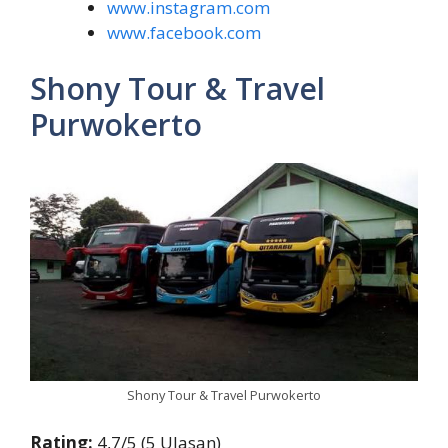
www.instagram.com
www.facebook.com
Shony Tour & Travel
Purwokerto
Shony Tour & Travel Purwokerto
Rating:
4,7/5 (5 Ulasan)