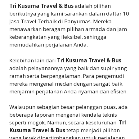
Tri Kusuma Travel & Bus
adalah pilihan
berikutnya yang kami sarankan dalam daftar 10
Jasa Travel Terbaik di Banyumas. Mereka
menawarkan beragam pilihan armada dan jam
keberangkatan yang fleksibel, sehingga
memudahkan perjalanan Anda.
Kelebihan lain dari
Tri Kusuma Travel & Bus
adalah pelayanannya yang baik dan supir yang
ramah serta berpengalaman. Para pengemudi
mereka mengenal medan dengan sangat baik,
menjamin perjalanan Anda nyaman dan efisien.
Walaupun sebagian besar pelanggan puas, ada
beberapa laporan mengenai kendala teknis
seperti mogok. Namun, secara keseluruhan,
Tri
Kusuma Travel & Bus
tetap menjadi pilihan
yang layak dipertimbangkan untuk perjalanan