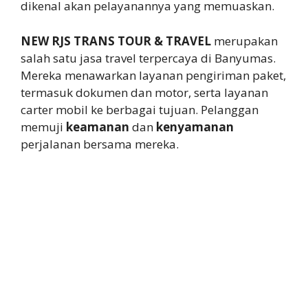
dikenal akan pelayanannya yang memuaskan.
NEW RJS TRANS TOUR & TRAVEL
merupakan
salah satu jasa travel terpercaya di Banyumas.
Mereka menawarkan layanan pengiriman paket,
termasuk dokumen dan motor, serta layanan
carter mobil ke berbagai tujuan. Pelanggan
memuji
keamanan
dan
kenyamanan
perjalanan bersama mereka.