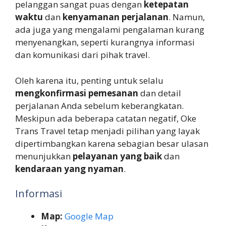
pelanggan sangat puas dengan
ketepatan
waktu
dan
kenyamanan perjalanan
. Namun,
ada juga yang mengalami pengalaman kurang
menyenangkan, seperti kurangnya informasi
dan komunikasi dari pihak travel.
Oleh karena itu, penting untuk selalu
mengkonfirmasi pemesanan
dan detail
perjalanan Anda sebelum keberangkatan.
Meskipun ada beberapa catatan negatif, Oke
Trans Travel tetap menjadi pilihan yang layak
dipertimbangkan karena sebagian besar ulasan
menunjukkan
pelayanan yang baik
dan
kendaraan yang nyaman
.
Informasi
Map:
Google Map