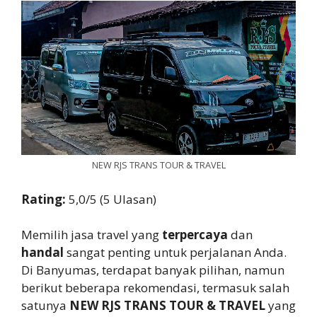
NEW RJS TRANS TOUR & TRAVEL
Rating:
5,0/5 (5 Ulasan)
Memilih jasa travel yang
terpercaya
dan
handal
sangat penting untuk perjalanan Anda.
Di Banyumas, terdapat banyak pilihan, namun
berikut beberapa rekomendasi, termasuk salah
satunya
NEW RJS TRANS TOUR & TRAVEL
yang