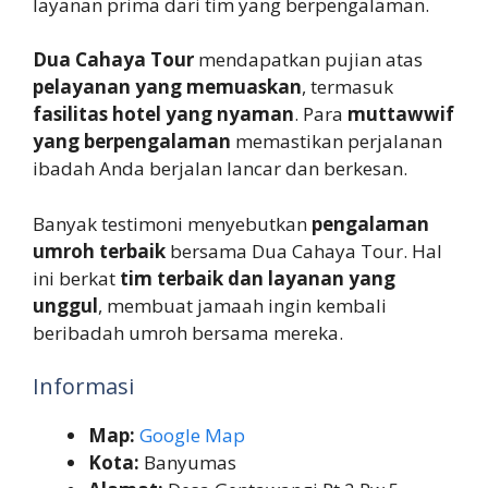
layanan prima dari tim yang berpengalaman.
Dua Cahaya Tour
mendapatkan pujian atas
pelayanan yang memuaskan
, termasuk
fasilitas hotel yang nyaman
. Para
muttawwif
yang berpengalaman
memastikan perjalanan
ibadah Anda berjalan lancar dan berkesan.
Banyak testimoni menyebutkan
pengalaman
umroh terbaik
bersama Dua Cahaya Tour. Hal
ini berkat
tim terbaik dan layanan yang
unggul
, membuat jamaah ingin kembali
beribadah umroh bersama mereka.
Informasi
Map:
Google Map
Kota:
Banyumas