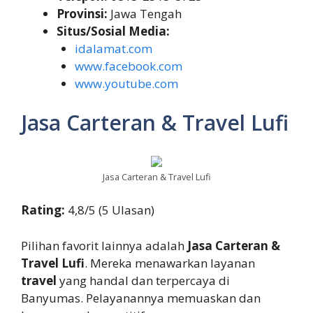
Provinsi:
Jawa Tengah
Situs/Sosial Media:
idalamat.com
www.facebook.com
www.youtube.com
Jasa Carteran & Travel Lufi
Jasa Carteran & Travel Lufi
Rating:
4,8/5 (5 Ulasan)
Pilihan favorit lainnya adalah
Jasa Carteran &
Travel Lufi
. Mereka menawarkan layanan
travel
yang handal dan terpercaya di
Banyumas. Pelayanannya memuaskan dan