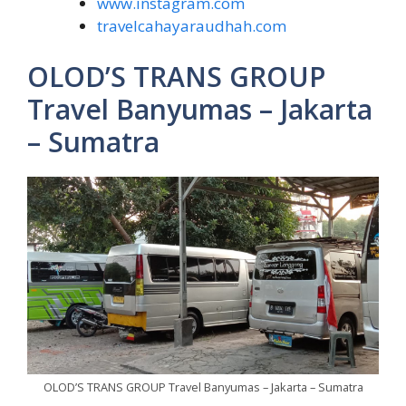
www.instagram.com
travelcahayaraudhah.com
OLOD’S TRANS GROUP
Travel Banyumas – Jakarta
– Sumatra
OLOD’S TRANS GROUP Travel Banyumas – Jakarta – Sumatra