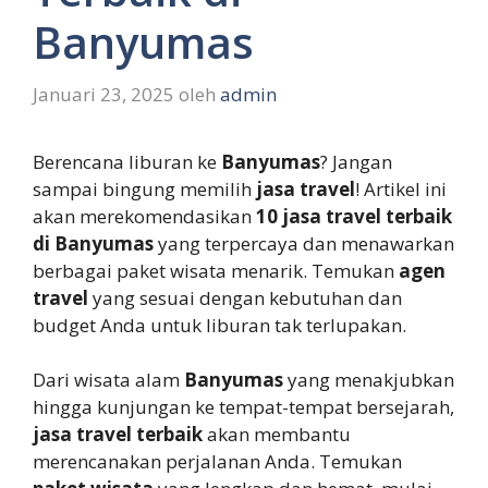
Banyumas
Januari 23, 2025
oleh
admin
Berencana liburan ke
Banyumas
? Jangan
sampai bingung memilih
jasa travel
! Artikel ini
akan merekomendasikan
10 jasa travel terbaik
di Banyumas
yang terpercaya dan menawarkan
berbagai paket wisata menarik. Temukan
agen
travel
yang sesuai dengan kebutuhan dan
budget Anda untuk liburan tak terlupakan.
Dari wisata alam
Banyumas
yang menakjubkan
hingga kunjungan ke tempat-tempat bersejarah,
jasa travel terbaik
akan membantu
merencanakan perjalanan Anda. Temukan