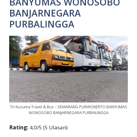
BANYUMAS WONOSOBO
BANJARNEGARA
PURBALINGGA
Tri Kusuma Travel & Bus – SEMARANG PURWOKERTO BANYUMAS
WONOSOBO BANJARNEGARA PURBALINGGA
Rating:
4,0/5 (5 Ulasan)