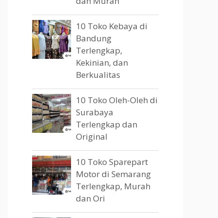
dan Murah
10 Toko Kebaya di
Bandung
Terlengkap,
Kekinian, dan
Berkualitas
10 Toko Oleh-Oleh di
Surabaya
Terlengkap dan
Original
10 Toko Sparepart
Motor di Semarang
Terlengkap, Murah
dan Ori