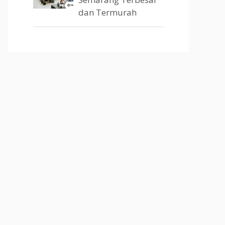
dan Termurah