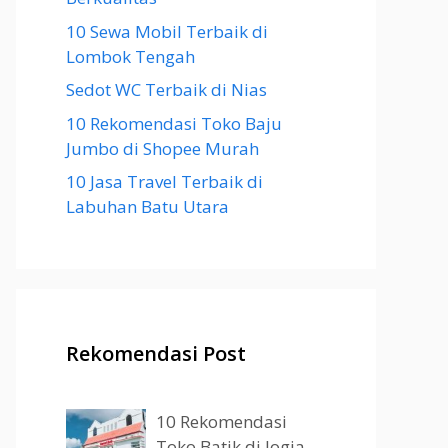
10 Sewa Mobil Terbaik di
Lombok Tengah
Sedot WC Terbaik di Nias
10 Rekomendasi Toko Baju
Jumbo di Shopee Murah
10 Jasa Travel Terbaik di
Labuhan Batu Utara
Rekomendasi Post
10 Rekomendasi
Toko Batik di Jogja