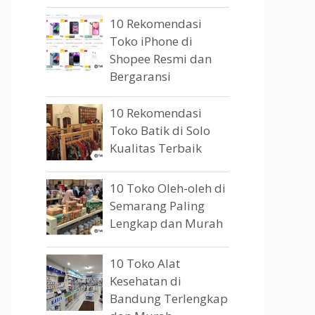
10 Rekomendasi
Toko iPhone di
Shopee Resmi dan
Bergaransi
10 Rekomendasi
Toko Batik di Solo
Kualitas Terbaik
10 Toko Oleh-oleh di
Semarang Paling
Lengkap dan Murah
10 Toko Alat
Kesehatan di
Bandung Terlengkap