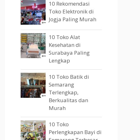
10 Rekomendasi
Toko Elektronik di
Jogja Paling Murah
10 Toko Alat
Kesehatan di
Surabaya Paling
Lengkap
10 Toko Batik di
Semarang
Terlengkap,
Berkualitas dan
Murah
10 Toko
Perlengkapan Bayi di
Semarang Terbesar