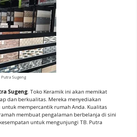
. Putra Sugeng
tra Sugeng
. Toko Keramik ini akan memikat
kap dan berkualitas. Mereka menyediakan
 untuk mempercantik rumah Anda. Kualitas
 ramah membuat pengalaman berbelanja di sini
 kesempatan untuk mengunjungi TB. Putra