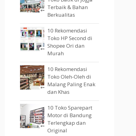
Terbaik & Bahan
Berkualitas
10 Rekomendasi
Toko HP Second di
Shopee Ori dan
Murah
10 Rekomendasi
Toko Oleh-Oleh di
Malang Paling Enak
dan Khas
10 Toko Sparepart
Motor di Bandung
Terlengkap dan
Original