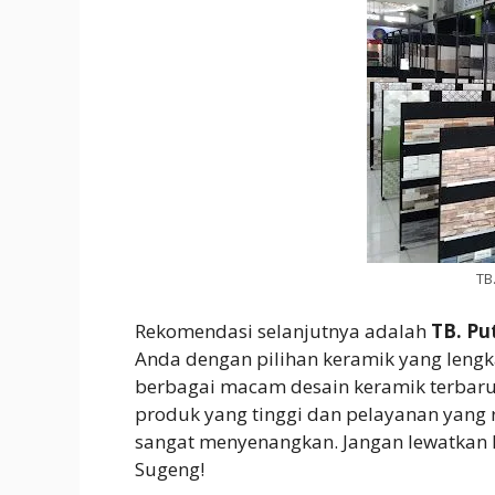
TB
Rekomendasi selanjutnya adalah
TB. Pu
Anda dengan pilihan keramik yang leng
berbagai macam desain keramik terbaru
produk yang tinggi dan pelayanan yang
sangat menyenangkan. Jangan lewatkan
Sugeng!