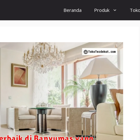
Beranda
Produk
Tok