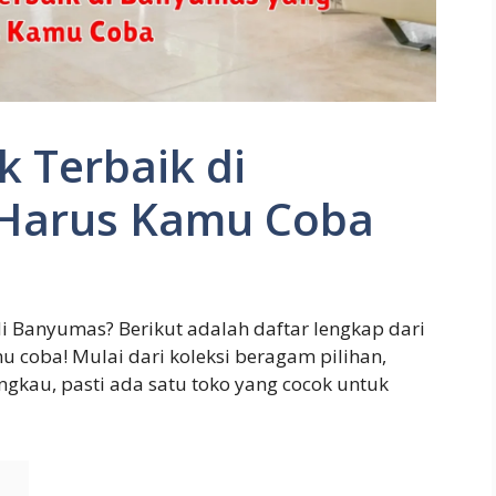
 Terbaik di
Harus Kamu Coba
i Banyumas? Berikut adalah daftar lengkap dari
u coba! Mulai dari koleksi beragam pilihan,
angkau, pasti ada satu toko yang cocok untuk