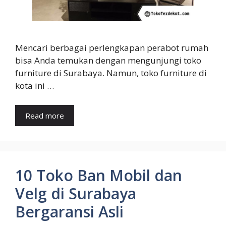
Mencari berbagai perlengkapan perabot rumah
bisa Anda temukan dengan mengunjungi toko
furniture di Surabaya. Namun, toko furniture di
kota ini …
Read more
10 Toko Ban Mobil dan
Velg di Surabaya
Bergaransi Asli