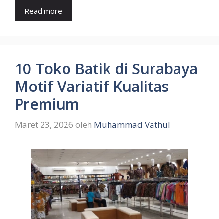
Read more
10 Toko Batik di Surabaya
Motif Variatif Kualitas
Premium
Maret 23, 2026
oleh
Muhammad Vathul