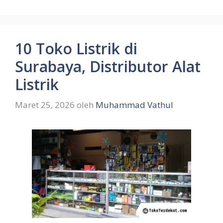
10 Toko Listrik di
Surabaya, Distributor Alat
Listrik
Maret 25, 2026
oleh
Muhammad Vathul