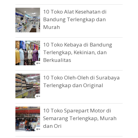
10 Toko Alat Kesehatan di
Bandung Terlengkap dan
Murah
10 Toko Kebaya di Bandung
Terlengkap, Kekinian, dan
Berkualitas
10 Toko Oleh-Oleh di Surabaya
Terlengkap dan Original
10 Toko Sparepart Motor di
Semarang Terlengkap, Murah
dan Ori