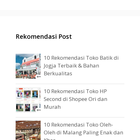
Rekomendasi Post
10 Rekomendasi Toko Batik di
Jogja Terbaik & Bahan
Berkualitas
10 Rekomendasi Toko HP
Second di Shopee Ori dan
Murah
10 Rekomendasi Toko Oleh-
Oleh di Malang Paling Enak dan