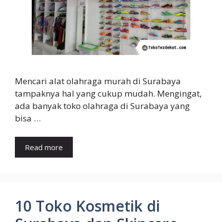
Mencari alat olahraga murah di Surabaya
tampaknya hal yang cukup mudah. Mengingat,
ada banyak toko olahraga di Surabaya yang
bisa …
Read more
10 Toko Kosmetik di