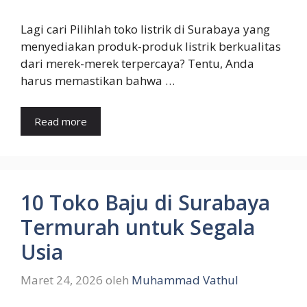
Lagi cari Pilihlah toko listrik di Surabaya yang
menyediakan produk-produk listrik berkualitas
dari merek-merek terpercaya? Tentu, Anda
harus memastikan bahwa …
Read more
10 Toko Baju di Surabaya
Termurah untuk Segala
Usia
Maret 24, 2026
oleh
Muhammad Vathul