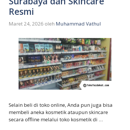
Surabaya dan Skincare
Resmi
Maret 24, 2026
oleh
Muhammad Vathul
Selain beli di toko online, Anda pun juga bisa
membeli aneka kosmetik ataupun skincare
secara offline melalui toko kosmetik di …