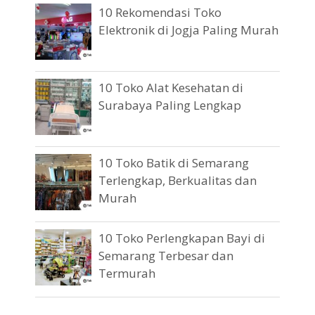
10 Rekomendasi Toko
Elektronik di Jogja Paling Murah
10 Toko Alat Kesehatan di
Surabaya Paling Lengkap
10 Toko Batik di Semarang
Terlengkap, Berkualitas dan
Murah
10 Toko Perlengkapan Bayi di
Semarang Terbesar dan
Termurah