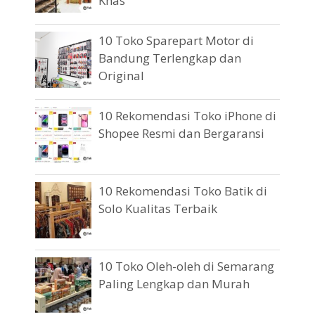
Khas
10 Toko Sparepart Motor di
Bandung Terlengkap dan
Original
10 Rekomendasi Toko iPhone di
Shopee Resmi dan Bergaransi
10 Rekomendasi Toko Batik di
Solo Kualitas Terbaik
10 Toko Oleh-oleh di Semarang
Paling Lengkap dan Murah