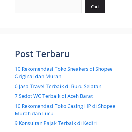
Cari
Post Terbaru
10 Rekomendasi Toko Sneakers di Shopee
Original dan Murah
6 Jasa Travel Terbaik di Buru Selatan
7 Sedot WC Terbaik di Aceh Barat
10 Rekomendasi Toko Casing HP di Shopee
Murah dan Lucu
9 Konsultan Pajak Terbaik di Kediri