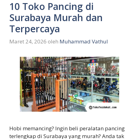
10 Toko Pancing di
Surabaya Murah dan
Terpercaya
Maret 24, 2026
oleh
Muhammad Vathul
Hobi memancing? Ingin beli peralatan pancing
terlengkap di Surabaya yang murah? Anda tak