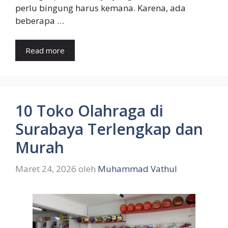
perlu bingung harus kemana. Karena, ada
beberapa …
Read more
10 Toko Olahraga di
Surabaya Terlengkap dan
Murah
Maret 24, 2026
oleh
Muhammad Vathul