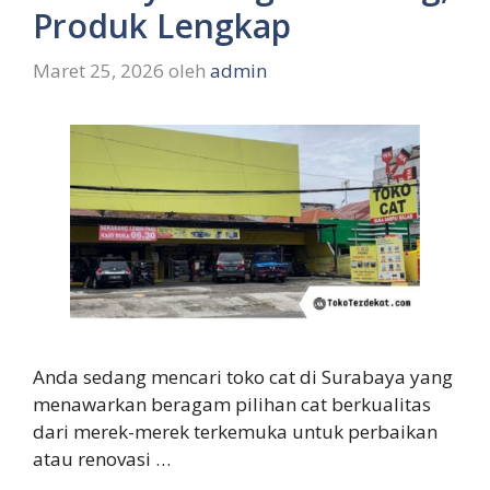
Produk Lengkap
Maret 25, 2026
oleh
admin
Anda sedang mencari toko cat di Surabaya yang
menawarkan beragam pilihan cat berkualitas
dari merek-merek terkemuka untuk perbaikan
atau renovasi …