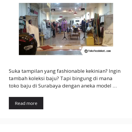
Suka tampilan yang fashionable kekinian? Ingin
tambah koleksi baju? Tapi bingung di mana
toko baju di Surabaya dengan aneka model …
Read more