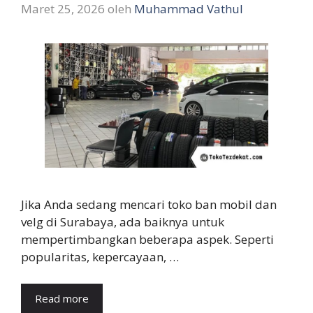
Maret 25, 2026
oleh
Muhammad Vathul
Jika Anda sedang mencari toko ban mobil dan
velg di Surabaya, ada baiknya untuk
mempertimbangkan beberapa aspek. Seperti
popularitas, kepercayaan, …
Read more