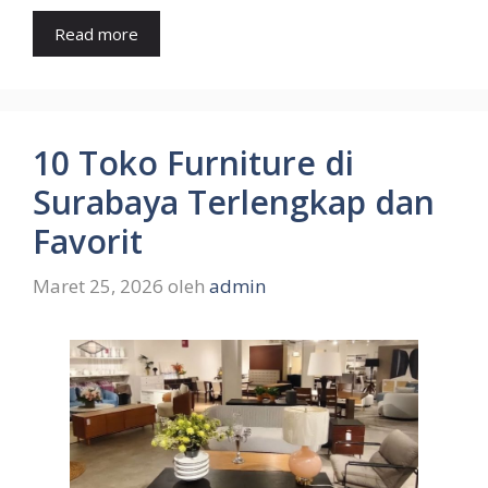
Read more
10 Toko Furniture di
Surabaya Terlengkap dan
Favorit
Maret 25, 2026
oleh
admin