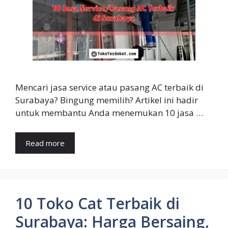
Mencari jasa service atau pasang AC terbaik di
Surabaya? Bingung memilih? Artikel ini hadir
untuk membantu Anda menemukan 10 jasa …
Read more
10 Toko Cat Terbaik di
Surabaya: Harga Bersaing,