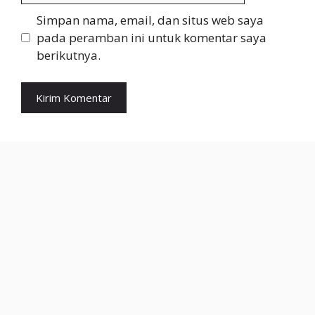
Simpan nama, email, dan situs web saya
pada peramban ini untuk komentar saya
berikutnya.