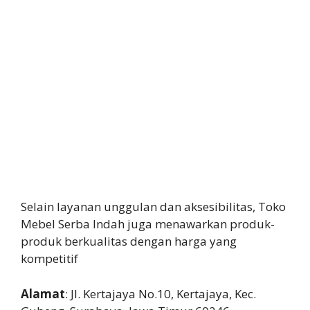
Selain layanan unggulan dan aksesibilitas, Toko
Mebel Serba Indah juga menawarkan produk-
produk berkualitas dengan harga yang
kompetitif
Alamat
: Jl. Kertajaya No.10, Kertajaya, Kec.