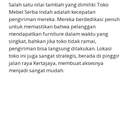
Salah satu nilai tambah yang dimiliki Toko
Mebel Serba Indah adalah kecepatan
pengiriman mereka. Mereka berdedikasi penuh
untuk memastikan bahwa pelanggan
mendapatkan furniture dalam waktu yang
singkat, bahkan jika toko tidak ramai,
pengiriman bisa langsung dilakukan. Lokasi
toko ini juga sangat strategis, berada di pinggir
jalan raya Kertajaya, membuat aksesnya
menjadi sangat mudah.