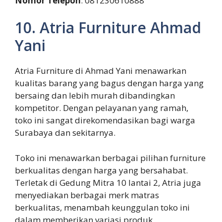
Nomor Telepon
: 081230610888
10. Atria Furniture Ahmad
Yani
Atria Furniture di Ahmad Yani menawarkan
kualitas barang yang bagus dengan harga yang
bersaing dan lebih murah dibandingkan
kompetitor. Dengan pelayanan yang ramah,
toko ini sangat direkomendasikan bagi warga
Surabaya dan sekitarnya.
Toko ini menawarkan berbagai pilihan furniture
berkualitas dengan harga yang bersahabat.
Terletak di Gedung Mitra 10 lantai 2, Atria juga
menyediakan berbagai merk matras
berkualitas, menambah keunggulan toko ini
dalam memberikan variasi produk.