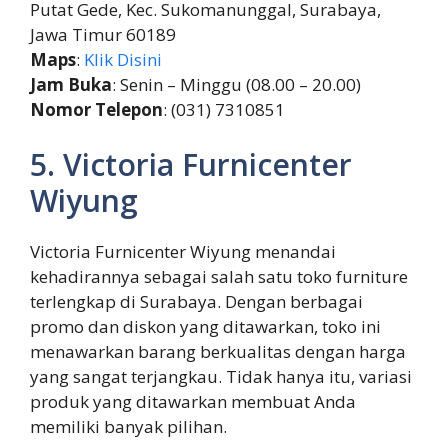
Putat Gede, Kec. Sukomanunggal, Surabaya,
Jawa Timur 60189
Maps
:
Klik Disini
Jam Buka
: Senin – Minggu (08.00 – 20.00)
Nomor Telepon
: (031) 7310851
5. Victoria Furnicenter
Wiyung
Victoria Furnicenter Wiyung menandai
kehadirannya sebagai salah satu toko furniture
terlengkap di Surabaya. Dengan berbagai
promo dan diskon yang ditawarkan, toko ini
menawarkan barang berkualitas dengan harga
yang sangat terjangkau. Tidak hanya itu, variasi
produk yang ditawarkan membuat Anda
memiliki banyak pilihan.