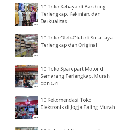
10 Toko Kebaya di Bandung
Terlengkap, Kekinian, dan
Berkualitas
10 Toko Oleh-Oleh di Surabaya
Terlengkap dan Original
10 Toko Sparepart Motor di
Semarang Terlengkap, Murah
dan Ori
10 Rekomendasi Toko
Elektronik di Jogja Paling Murah