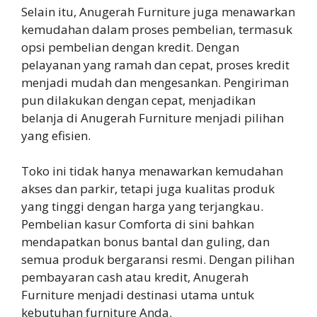
Selain itu, Anugerah Furniture juga menawarkan
kemudahan dalam proses pembelian, termasuk
opsi pembelian dengan kredit. Dengan
pelayanan yang ramah dan cepat, proses kredit
menjadi mudah dan mengesankan. Pengiriman
pun dilakukan dengan cepat, menjadikan
belanja di Anugerah Furniture menjadi pilihan
yang efisien.
Toko ini tidak hanya menawarkan kemudahan
akses dan parkir, tetapi juga kualitas produk
yang tinggi dengan harga yang terjangkau.
Pembelian kasur Comforta di sini bahkan
mendapatkan bonus bantal dan guling, dan
semua produk bergaransi resmi. Dengan pilihan
pembayaran cash atau kredit, Anugerah
Furniture menjadi destinasi utama untuk
kebutuhan furniture Anda.