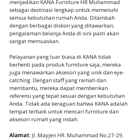
menjadikan KANA Furniture HR Muhammad
sebagai destinasi lengkap untuk memenuhi
semua kebutuhan rumah Anda. Ditambah
dengan berbagai diskon yang ditawarkan,
pengalaman belanja Anda di sini pasti akan
sangat memuaskan.
Pelayanan yang luar biasa di KANA tidak
berhenti pada produk furniture saja, mereka
juga menawarkan aksesori yang unik dan eye-
catching. Dengan staff yang ramah dan
membantu, mereka dapat memberikan
referensi yang tepat sesuai dengan kebutuhan
Anda. Tidak ada keraguan bahwa KANA adalah
tempat terbaik untuk mencari furniture dan
aksesori rumah yang indah.
Alamat
: Jl. Mayjen HR. Muhammad No.27-29,