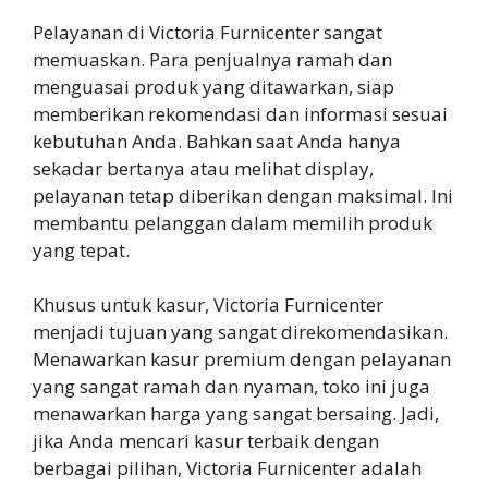
Pelayanan di Victoria Furnicenter sangat
memuaskan. Para penjualnya ramah dan
menguasai produk yang ditawarkan, siap
memberikan rekomendasi dan informasi sesuai
kebutuhan Anda. Bahkan saat Anda hanya
sekadar bertanya atau melihat display,
pelayanan tetap diberikan dengan maksimal. Ini
membantu pelanggan dalam memilih produk
yang tepat.
Khusus untuk kasur, Victoria Furnicenter
menjadi tujuan yang sangat direkomendasikan.
Menawarkan kasur premium dengan pelayanan
yang sangat ramah dan nyaman, toko ini juga
menawarkan harga yang sangat bersaing. Jadi,
jika Anda mencari kasur terbaik dengan
berbagai pilihan, Victoria Furnicenter adalah