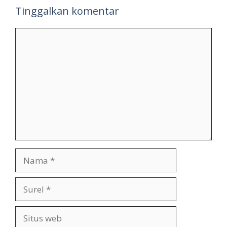
Tinggalkan komentar
Komentar
Nama
Surel
Situs
web