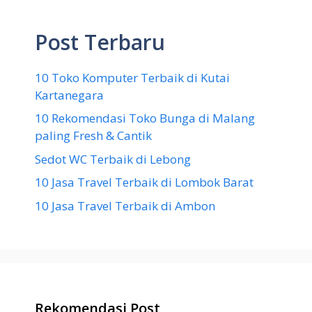
Post Terbaru
10 Toko Komputer Terbaik di Kutai
Kartanegara
10 Rekomendasi Toko Bunga di Malang
paling Fresh & Cantik
Sedot WC Terbaik di Lebong
10 Jasa Travel Terbaik di Lombok Barat
10 Jasa Travel Terbaik di Ambon
Rekomendasi Post