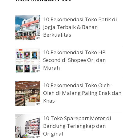
10 Rekomendasi Toko Batik di
Jogja Terbaik & Bahan
Berkualitas
10 Rekomendasi Toko HP
Second di Shopee Ori dan
Murah
10 Rekomendasi Toko Oleh-
Oleh di Malang Paling Enak dan
Khas
10 Toko Sparepart Motor di
Bandung Terlengkap dan
Original