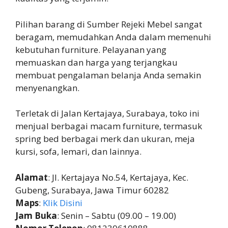
Pilihan barang di Sumber Rejeki Mebel sangat
beragam, memudahkan Anda dalam memenuhi
kebutuhan furniture. Pelayanan yang
memuaskan dan harga yang terjangkau
membuat pengalaman belanja Anda semakin
menyenangkan.
Terletak di Jalan Kertajaya, Surabaya, toko ini
menjual berbagai macam furniture, termasuk
spring bed berbagai merk dan ukuran, meja
kursi, sofa, lemari, dan lainnya.
Alamat
: Jl. Kertajaya No.54, Kertajaya, Kec.
Gubeng, Surabaya, Jawa Timur 60282
Maps
:
Klik Disini
Jam Buka
: Senin – Sabtu (09.00 – 19.00)