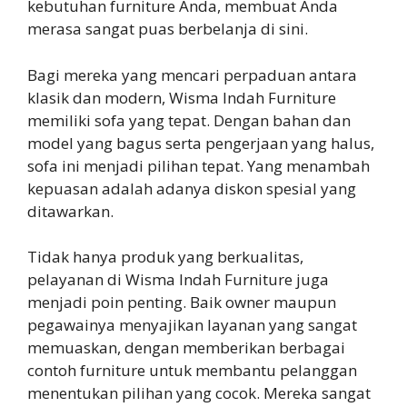
kebutuhan furniture Anda, membuat Anda
merasa sangat puas berbelanja di sini.
Bagi mereka yang mencari perpaduan antara
klasik dan modern, Wisma Indah Furniture
memiliki sofa yang tepat. Dengan bahan dan
model yang bagus serta pengerjaan yang halus,
sofa ini menjadi pilihan tepat. Yang menambah
kepuasan adalah adanya diskon spesial yang
ditawarkan.
Tidak hanya produk yang berkualitas,
pelayanan di Wisma Indah Furniture juga
menjadi poin penting. Baik owner maupun
pegawainya menyajikan layanan yang sangat
memuaskan, dengan memberikan berbagai
contoh furniture untuk membantu pelanggan
menentukan pilihan yang cocok. Mereka sangat