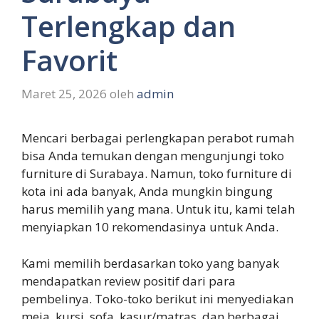
Terlengkap dan
Favorit
Maret 25, 2026
oleh
admin
Mencari berbagai perlengkapan perabot rumah
bisa Anda temukan dengan mengunjungi toko
furniture di Surabaya. Namun, toko furniture di
kota ini ada banyak, Anda mungkin bingung
harus memilih yang mana. Untuk itu, kami telah
menyiapkan 10 rekomendasinya untuk Anda.
Kami memilih berdasarkan toko yang banyak
mendapatkan review positif dari para
pembelinya. Toko-toko berikut ini menyediakan
meja, kursi, sofa, kasur/matras, dan berbagai