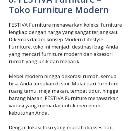
Toko Furniture Modern
FESTIVA Furniture menawarkan koleksi furniture
lengkap dengan harga yang sangat terjangkau.
Dikemas dalam konsep Modern Lifestyle
Furniture, toko ini menjadi destinasi bagi Anda
yang mencari furniture modern dan aksesori
rumah yang unik dan menarik.
Mebel modern hingga dekorasi rumah, semua
bisa Anda temukan di sini. Mulai dari furniture
ruang tamu, meja makan, tempat tidur, hingga
barang hiasan, FESTIVA Furniture menawarkan
variasi yang memadai untuk memenuhi
kebutuhan Anda.
Dengan lokasi toko yang mudah diakses dan