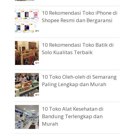
10 Rekomendasi Toko iPhone di
Shopee Resmi dan Bergaransi
10 Rekomendasi Toko Batik di
Solo Kualitas Terbaik
10 Toko Oleh-oleh di Semarang
Paling Lengkap dan Murah
10 Toko Alat Kesehatan di
Bandung Terlengkap dan
Murah