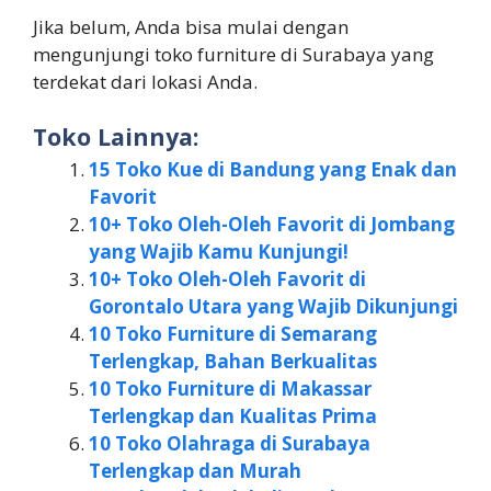
Jika belum, Anda bisa mulai dengan
mengunjungi toko furniture di Surabaya yang
terdekat dari lokasi Anda.
Toko Lainnya:
15 Toko Kue di Bandung yang Enak dan
Favorit
10+ Toko Oleh-Oleh Favorit di Jombang
yang Wajib Kamu Kunjungi!
10+ Toko Oleh-Oleh Favorit di
Gorontalo Utara yang Wajib Dikunjungi
10 Toko Furniture di Semarang
Terlengkap, Bahan Berkualitas
10 Toko Furniture di Makassar
Terlengkap dan Kualitas Prima
10 Toko Olahraga di Surabaya
Terlengkap dan Murah