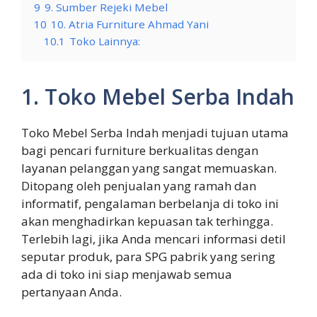
9
9. Sumber Rejeki Mebel
10
10. Atria Furniture Ahmad Yani
10.1
Toko Lainnya:
1. Toko Mebel Serba Indah
Toko Mebel Serba Indah menjadi tujuan utama
bagi pencari furniture berkualitas dengan
layanan pelanggan yang sangat memuaskan.
Ditopang oleh penjualan yang ramah dan
informatif, pengalaman berbelanja di toko ini
akan menghadirkan kepuasan tak terhingga.
Terlebih lagi, jika Anda mencari informasi detil
seputar produk, para SPG pabrik yang sering
ada di toko ini siap menjawab semua
pertanyaan Anda.