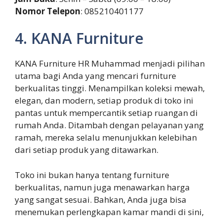
Nomor Telepon
: 085210401177
4. KANA Furniture
KANA Furniture HR Muhammad menjadi pilihan
utama bagi Anda yang mencari furniture
berkualitas tinggi. Menampilkan koleksi mewah,
elegan, dan modern, setiap produk di toko ini
pantas untuk mempercantik setiap ruangan di
rumah Anda. Ditambah dengan pelayanan yang
ramah, mereka selalu menunjukkan kelebihan
dari setiap produk yang ditawarkan.
Toko ini bukan hanya tentang furniture
berkualitas, namun juga menawarkan harga
yang sangat sesuai. Bahkan, Anda juga bisa
menemukan perlengkapan kamar mandi di sini,