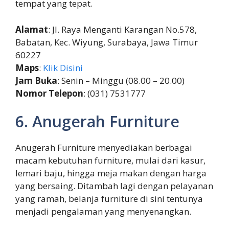
tempat yang tepat.
Alamat
: Jl. Raya Menganti Karangan No.578,
Babatan, Kec. Wiyung, Surabaya, Jawa Timur
60227
Maps
:
Klik Disini
Jam Buka
: Senin – Minggu (08.00 – 20.00)
Nomor Telepon
: (031) 7531777
6. Anugerah Furniture
Anugerah Furniture menyediakan berbagai
macam kebutuhan furniture, mulai dari kasur,
lemari baju, hingga meja makan dengan harga
yang bersaing. Ditambah lagi dengan pelayanan
yang ramah, belanja furniture di sini tentunya
menjadi pengalaman yang menyenangkan.