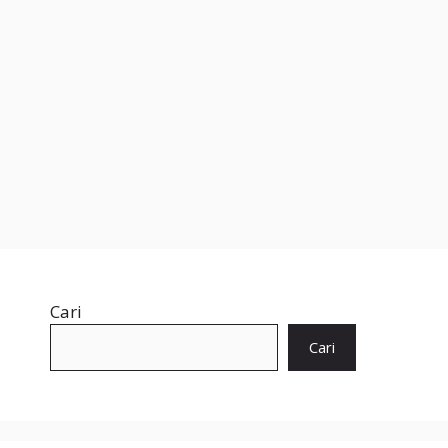
Cari
Cari