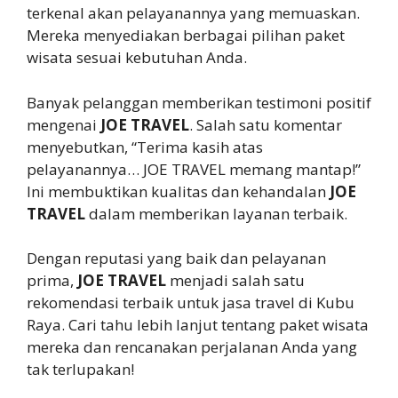
terkenal akan pelayanannya yang memuaskan.
Mereka menyediakan berbagai pilihan paket
wisata sesuai kebutuhan Anda.
Banyak pelanggan memberikan testimoni positif
mengenai
JOE TRAVEL
. Salah satu komentar
menyebutkan, “Terima kasih atas
pelayanannya… JOE TRAVEL memang mantap!”
Ini membuktikan kualitas dan kehandalan
JOE
TRAVEL
dalam memberikan layanan terbaik.
Dengan reputasi yang baik dan pelayanan
prima,
JOE TRAVEL
menjadi salah satu
rekomendasi terbaik untuk jasa travel di Kubu
Raya. Cari tahu lebih lanjut tentang paket wisata
mereka dan rencanakan perjalanan Anda yang
tak terlupakan!