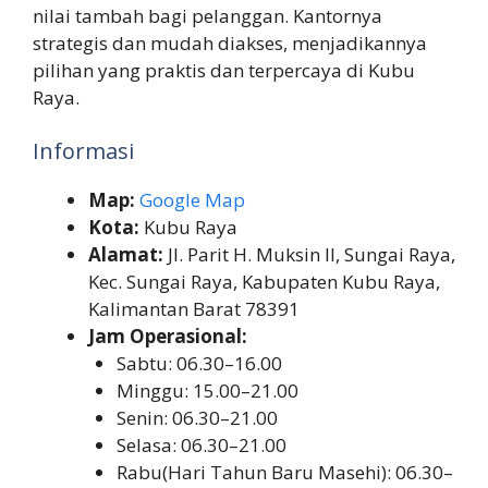
nilai tambah bagi pelanggan. Kantornya
strategis dan mudah diakses, menjadikannya
pilihan yang praktis dan terpercaya di Kubu
Raya.
Informasi
Map:
Google Map
Kota:
Kubu Raya
Alamat:
Jl. Parit H. Muksin II, Sungai Raya,
Kec. Sungai Raya, Kabupaten Kubu Raya,
Kalimantan Barat 78391
Jam Operasional:
Sabtu: 06.30–16.00
Minggu: 15.00–21.00
Senin: 06.30–21.00
Selasa: 06.30–21.00
Rabu(Hari Tahun Baru Masehi): 06.30–