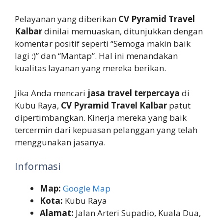
Pelayanan yang diberikan
CV Pyramid Travel
Kalbar
dinilai memuaskan, ditunjukkan dengan
komentar positif seperti “Semoga makin baik
lagi :)” dan “Mantap”. Hal ini menandakan
kualitas layanan yang mereka berikan.
Jika Anda mencari
jasa travel terpercaya
di
Kubu Raya,
CV Pyramid Travel Kalbar
patut
dipertimbangkan. Kinerja mereka yang baik
tercermin dari kepuasan pelanggan yang telah
menggunakan jasanya.
Informasi
Map:
Google Map
Kota:
Kubu Raya
Alamat:
Jalan Arteri Supadio, Kuala Dua,