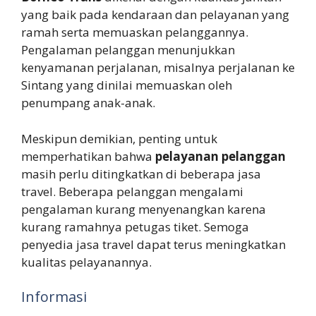
yang baik pada kendaraan dan pelayanan yang
ramah serta memuaskan pelanggannya.
Pengalaman pelanggan menunjukkan
kenyamanan perjalanan, misalnya perjalanan ke
Sintang yang dinilai memuaskan oleh
penumpang anak-anak.
Meskipun demikian, penting untuk
memperhatikan bahwa
pelayanan pelanggan
masih perlu ditingkatkan di beberapa jasa
travel. Beberapa pelanggan mengalami
pengalaman kurang menyenangkan karena
kurang ramahnya petugas tiket. Semoga
penyedia jasa travel dapat terus meningkatkan
kualitas pelayanannya.
Informasi