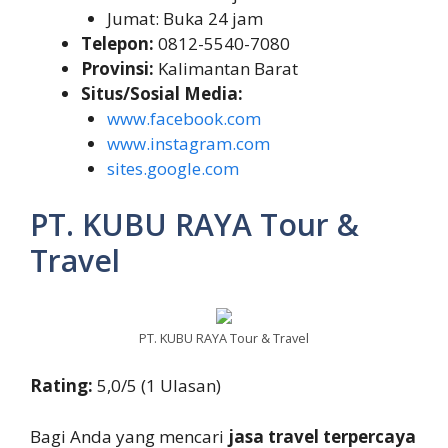
Jumat: Buka 24 jam
Telepon:
0812-5540-7080
Provinsi:
Kalimantan Barat
Situs/Sosial Media:
www.facebook.com
www.instagram.com
sites.google.com
PT. KUBU RAYA Tour &
Travel
PT. KUBU RAYA Tour & Travel
Rating:
5,0/5 (1 Ulasan)
Bagi Anda yang mencari
jasa travel terpercaya