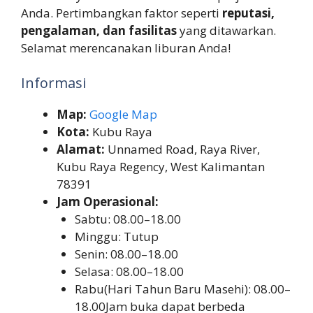
Anda. Pertimbangkan faktor seperti
reputasi,
pengalaman, dan fasilitas
yang ditawarkan.
Selamat merencanakan liburan Anda!
Informasi
Map:
Google Map
Kota:
Kubu Raya
Alamat:
Unnamed Road, Raya River,
Kubu Raya Regency, West Kalimantan
78391
Jam Operasional:
Sabtu: 08.00–18.00
Minggu: Tutup
Senin: 08.00–18.00
Selasa: 08.00–18.00
Rabu(Hari Tahun Baru Masehi): 08.00–
18.00Jam buka dapat berbeda