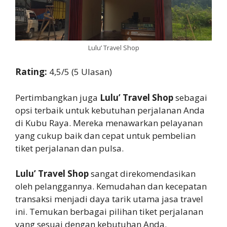
Lulu’ Travel Shop
Rating:
4,5/5 (5 Ulasan)
Pertimbangkan juga
Lulu’ Travel Shop
sebagai
opsi terbaik untuk kebutuhan perjalanan Anda
di Kubu Raya. Mereka menawarkan pelayanan
yang cukup baik dan cepat untuk pembelian
tiket perjalanan dan pulsa.
Lulu’ Travel Shop
sangat direkomendasikan
oleh pelanggannya. Kemudahan dan kecepatan
transaksi menjadi daya tarik utama jasa travel
ini. Temukan berbagai pilihan tiket perjalanan
yang sesuai dengan kebutuhan Anda.