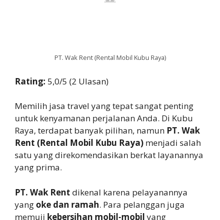
PT. Wak Rent (Rental Mobil Kubu Raya)
Rating:
5,0/5 (2 Ulasan)
Memilih jasa travel yang tepat sangat penting
untuk kenyamanan perjalanan Anda. Di Kubu
Raya, terdapat banyak pilihan, namun
PT. Wak
Rent (Rental Mobil Kubu Raya)
menjadi salah
satu yang direkomendasikan berkat layanannya
yang prima.
PT. Wak Rent
dikenal karena pelayanannya
yang
oke dan ramah
. Para pelanggan juga
memuji
kebersihan mobil-mobil
yang