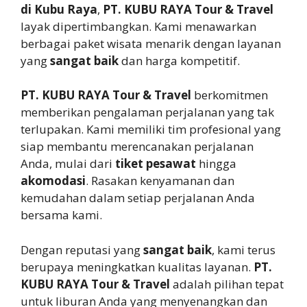
di Kubu Raya
,
PT. KUBU RAYA Tour & Travel
layak dipertimbangkan. Kami menawarkan
berbagai paket wisata menarik dengan layanan
yang
sangat baik
dan harga kompetitif.
PT. KUBU RAYA Tour & Travel
berkomitmen
memberikan pengalaman perjalanan yang tak
terlupakan. Kami memiliki tim profesional yang
siap membantu merencanakan perjalanan
Anda, mulai dari
tiket pesawat
hingga
akomodasi
. Rasakan kenyamanan dan
kemudahan dalam setiap perjalanan Anda
bersama kami.
Dengan reputasi yang
sangat baik
, kami terus
berupaya meningkatkan kualitas layanan.
PT.
KUBU RAYA Tour & Travel
adalah pilihan tepat
untuk liburan Anda yang menyenangkan dan