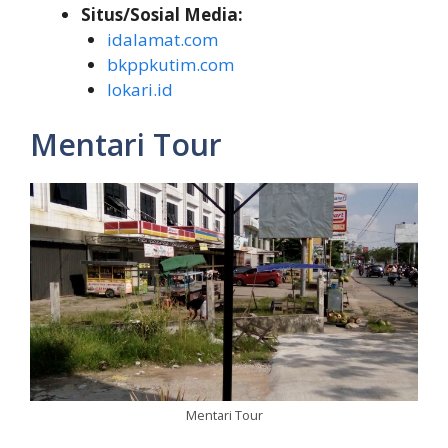
Situs/Sosial Media:
idalamat.com
bkppkutim.com
lokari.id
Mentari Tour
Mentari Tour