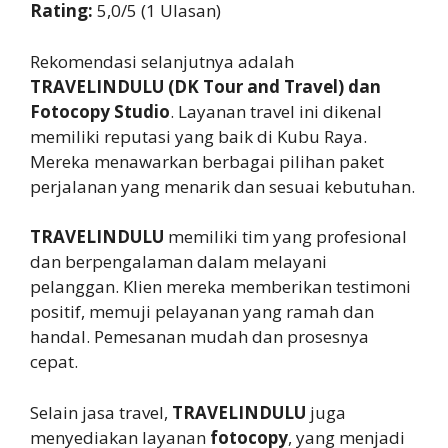
Rating:
5,0/5 (1 Ulasan)
Rekomendasi selanjutnya adalah
TRAVELINDULU (DK Tour and Travel) dan
Fotocopy Studio
. Layanan travel ini dikenal
memiliki reputasi yang baik di Kubu Raya.
Mereka menawarkan berbagai pilihan paket
perjalanan yang menarik dan sesuai kebutuhan.
TRAVELINDULU
memiliki tim yang profesional
dan berpengalaman dalam melayani
pelanggan. Klien mereka memberikan testimoni
positif, memuji pelayanan yang ramah dan
handal. Pemesanan mudah dan prosesnya
cepat.
Selain jasa travel,
TRAVELINDULU
juga
menyediakan layanan
fotocopy
, yang menjadi