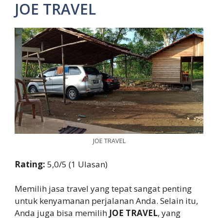
JOE TRAVEL
JOE TRAVEL
Rating:
5,0/5 (1 Ulasan)
Memilih jasa travel yang tepat sangat penting
untuk kenyamanan perjalanan Anda. Selain itu,
Anda juga bisa memilih
JOE TRAVEL
, yang