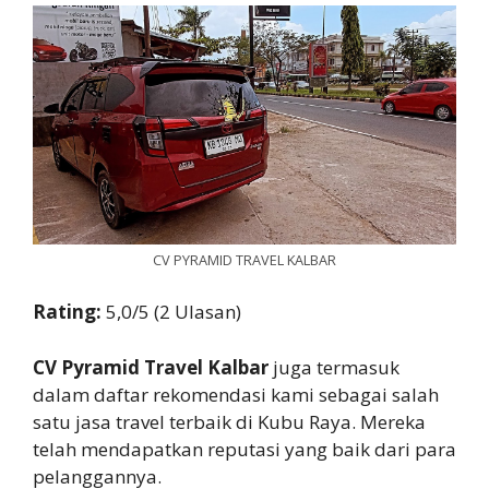
CV PYRAMID TRAVEL KALBAR
Rating:
5,0/5 (2 Ulasan)
CV Pyramid Travel Kalbar
juga termasuk
dalam daftar rekomendasi kami sebagai salah
satu jasa travel terbaik di Kubu Raya. Mereka
telah mendapatkan reputasi yang baik dari para
pelanggannya.