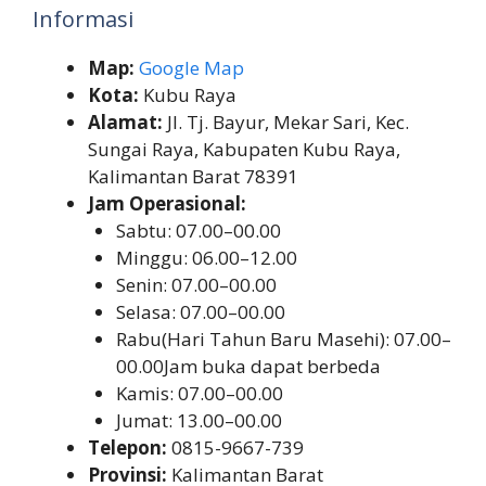
Informasi
Map:
Google Map
Kota:
Kubu Raya
Alamat:
Jl. Tj. Bayur, Mekar Sari, Kec.
Sungai Raya, Kabupaten Kubu Raya,
Kalimantan Barat 78391
Jam Operasional:
Sabtu: 07.00–00.00
Minggu: 06.00–12.00
Senin: 07.00–00.00
Selasa: 07.00–00.00
Rabu(Hari Tahun Baru Masehi): 07.00–
00.00Jam buka dapat berbeda
Kamis: 07.00–00.00
Jumat: 13.00–00.00
Telepon:
0815-9667-739
Provinsi:
Kalimantan Barat