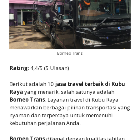
Borneo Trans
Rating:
4,4/5 (5 Ulasan)
Berikut adalah 10
jasa travel terbaik di Kubu
Raya
yang menarik, salah satunya adalah
Borneo Trans
. Layanan travel di Kubu Raya
menawarkan berbagai pilihan transportasi yang
nyaman dan terpercaya untuk memenuhi
kebutuhan perjalanan Anda.
Borneo Trans
dikenal dengan kualitas jahitan