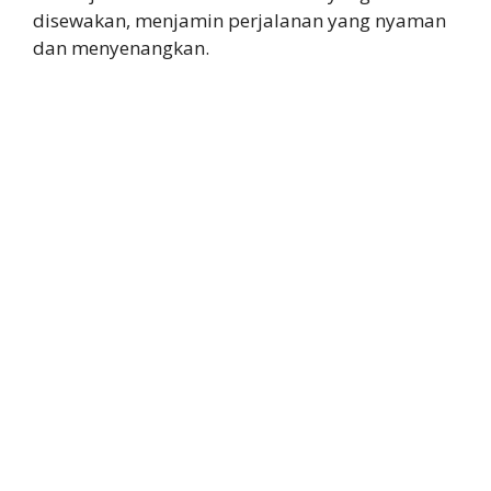
disewakan, menjamin perjalanan yang nyaman
dan menyenangkan.