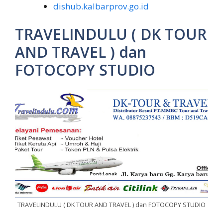
dishub.kalbarprov.go.id
TRAVELINDULU ( DK TOUR
AND TRAVEL ) dan
FOTOCOPY STUDIO
TRAVELINDULU ( DK TOUR AND TRAVEL ) dan FOTOCOPY STUDIO