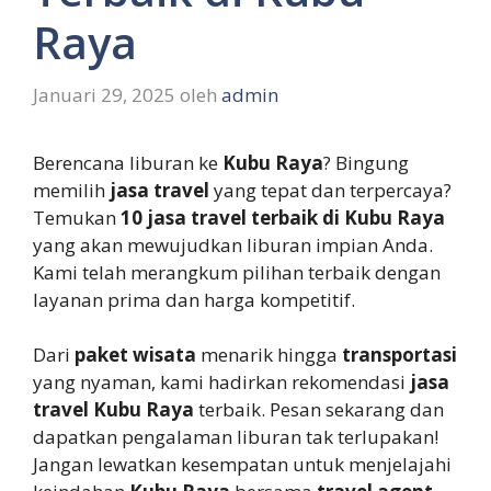
Raya
Januari 29, 2025
oleh
admin
Berencana liburan ke
Kubu Raya
? Bingung
memilih
jasa travel
yang tepat dan terpercaya?
Temukan
10 jasa travel terbaik di Kubu Raya
yang akan mewujudkan liburan impian Anda.
Kami telah merangkum pilihan terbaik dengan
layanan prima dan harga kompetitif.
Dari
paket wisata
menarik hingga
transportasi
yang nyaman, kami hadirkan rekomendasi
jasa
travel Kubu Raya
terbaik. Pesan sekarang dan
dapatkan pengalaman liburan tak terlupakan!
Jangan lewatkan kesempatan untuk menjelajahi