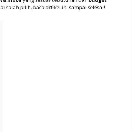
i salah pilih, baca artikel ini sampai selesai!