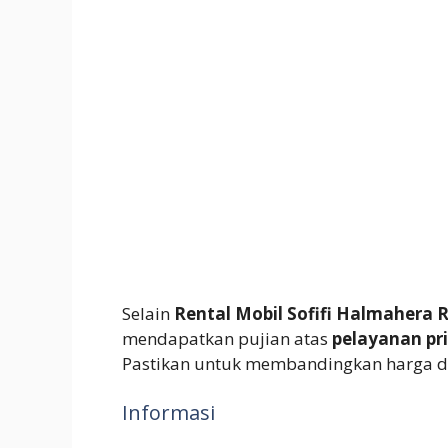
Selain
Rental Mobil Sofifi Halmahera 
mendapatkan pujian atas
pelayanan pr
Pastikan untuk membandingkan harga 
Informasi