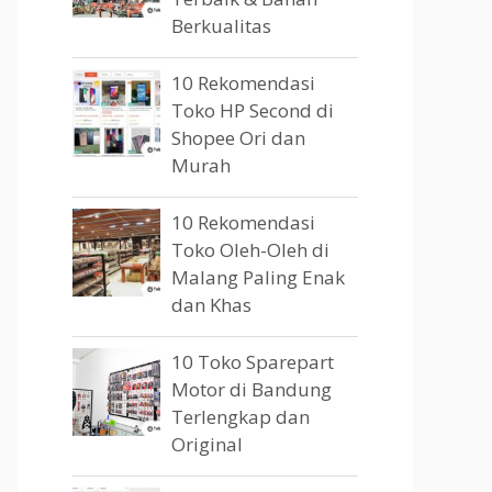
Berkualitas
10 Rekomendasi
Toko HP Second di
Shopee Ori dan
Murah
10 Rekomendasi
Toko Oleh-Oleh di
Malang Paling Enak
dan Khas
10 Toko Sparepart
Motor di Bandung
Terlengkap dan
Original