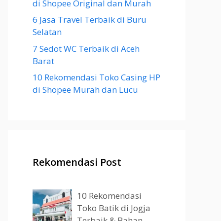
di Shopee Original dan Murah
6 Jasa Travel Terbaik di Buru
Selatan
7 Sedot WC Terbaik di Aceh
Barat
10 Rekomendasi Toko Casing HP
di Shopee Murah dan Lucu
Rekomendasi Post
10 Rekomendasi
Toko Batik di Jogja
Terbaik & Bahan