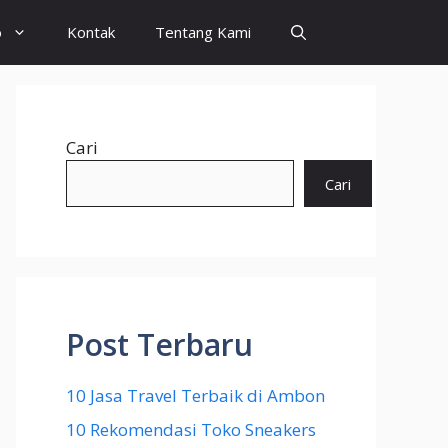
o
Kontak
Tentang Kami
Cari
Cari
Post Terbaru
10 Jasa Travel Terbaik di Ambon
10 Rekomendasi Toko Sneakers