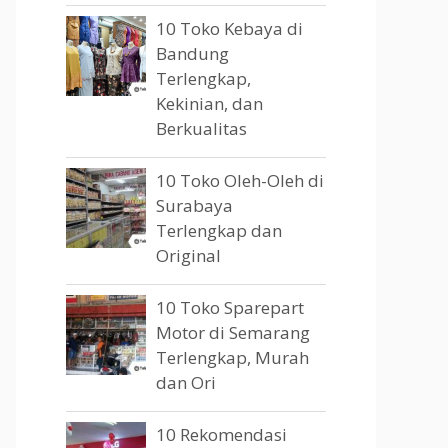
10 Toko Kebaya di
Bandung
Terlengkap,
Kekinian, dan
Berkualitas
10 Toko Oleh-Oleh di
Surabaya
Terlengkap dan
Original
10 Toko Sparepart
Motor di Semarang
Terlengkap, Murah
dan Ori
10 Rekomendasi