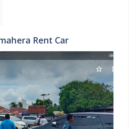
almahera Rent Car