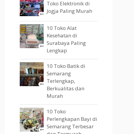
Toko Elektronik di
Jogja Paling Murah
10 Toko Alat
Kesehatan di
Surabaya Paling
Lengkap
10 Toko Batik di
Semarang
Terlengkap,
Berkualitas dan
Murah
10 Toko
Perlengkapan Bayi di
Semarang Terbesar
dan Termurah