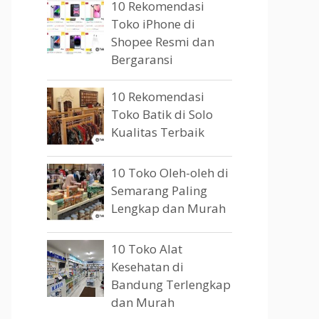
10 Rekomendasi
Toko iPhone di
Shopee Resmi dan
Bergaransi
10 Rekomendasi
Toko Batik di Solo
Kualitas Terbaik
10 Toko Oleh-oleh di
Semarang Paling
Lengkap dan Murah
10 Toko Alat
Kesehatan di
Bandung Terlengkap
dan Murah