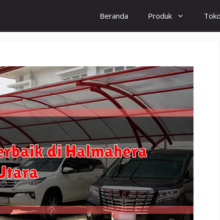
Beranda
Produk
Tok