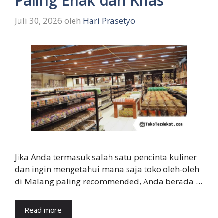
Paling Enak dan Khas
Juli 30, 2026
oleh
Hari Prasetyo
Jika Anda termasuk salah satu pencinta kuliner
dan ingin mengetahui mana saja toko oleh-oleh
di Malang paling recommended, Anda berada …
Read more