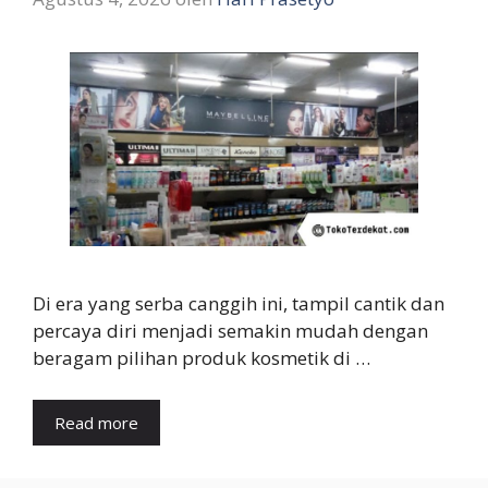
Di era yang serba canggih ini, tampil cantik dan
percaya diri menjadi semakin mudah dengan
beragam pilihan produk kosmetik di …
Read more