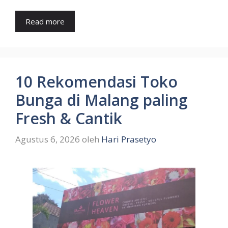
Read more
10 Rekomendasi Toko
Bunga di Malang paling
Fresh & Cantik
Agustus 6, 2026
oleh
Hari Prasetyo