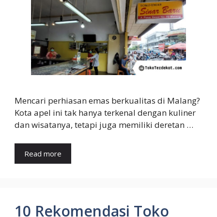
Mencari perhiasan emas berkualitas di Malang?
Kota apel ini tak hanya terkenal dengan kuliner
dan wisatanya, tetapi juga memiliki deretan …
Read more
10 Rekomendasi Toko