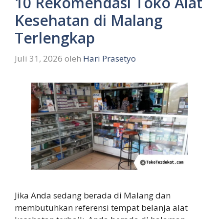
10 Rekomendasi Toko Alat
Kesehatan di Malang
Terlengkap
Juli 31, 2026
oleh
Hari Prasetyo
Jika Anda sedang berada di Malang dan
membutuhkan referensi tempat belanja alat