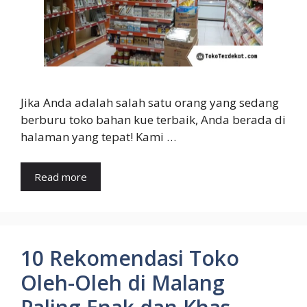
Jika Anda adalah salah satu orang yang sedang
berburu toko bahan kue terbaik, Anda berada di
halaman yang tepat! Kami …
Read more
10 Rekomendasi Toko
Oleh-Oleh di Malang