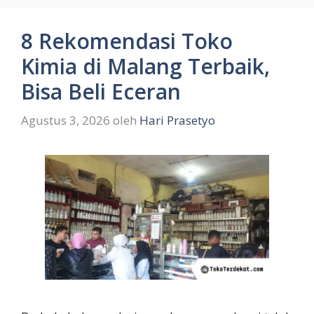
8 Rekomendasi Toko
Kimia di Malang Terbaik,
Bisa Beli Eceran
Agustus 3, 2026
oleh
Hari Prasetyo