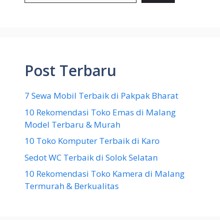
Post Terbaru
7 Sewa Mobil Terbaik di Pakpak Bharat
10 Rekomendasi Toko Emas di Malang
Model Terbaru & Murah
10 Toko Komputer Terbaik di Karo
Sedot WC Terbaik di Solok Selatan
10 Rekomendasi Toko Kamera di Malang
Termurah & Berkualitas