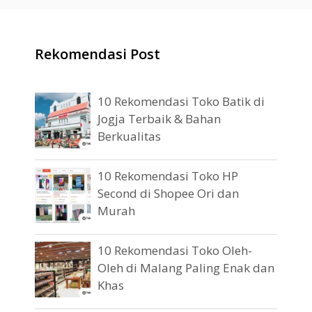
Rekomendasi Post
10 Rekomendasi Toko Batik di
Jogja Terbaik & Bahan
Berkualitas
10 Rekomendasi Toko HP
Second di Shopee Ori dan
Murah
10 Rekomendasi Toko Oleh-
Oleh di Malang Paling Enak dan
Khas