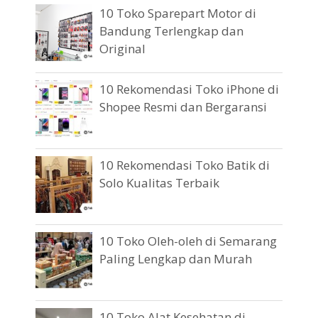
10 Toko Sparepart Motor di
Bandung Terlengkap dan
Original
10 Rekomendasi Toko iPhone di
Shopee Resmi dan Bergaransi
10 Rekomendasi Toko Batik di
Solo Kualitas Terbaik
10 Toko Oleh-oleh di Semarang
Paling Lengkap dan Murah
10 Toko Alat Kesehatan di