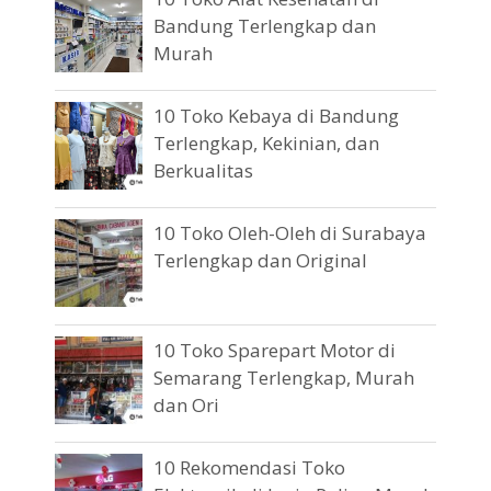
Bandung Terlengkap dan
Murah
10 Toko Kebaya di Bandung
Terlengkap, Kekinian, dan
Berkualitas
10 Toko Oleh-Oleh di Surabaya
Terlengkap dan Original
10 Toko Sparepart Motor di
Semarang Terlengkap, Murah
dan Ori
10 Rekomendasi Toko