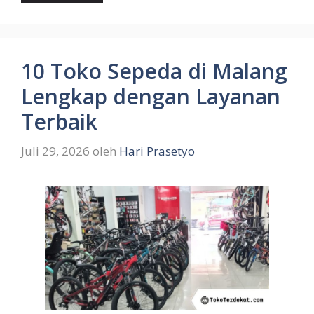
10 Toko Sepeda di Malang
Lengkap dengan Layanan
Terbaik
Juli 29, 2026
oleh
Hari Prasetyo