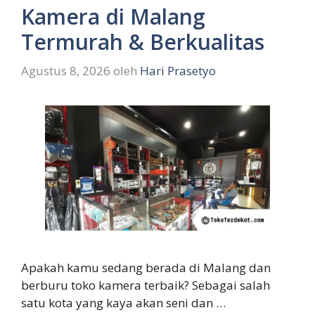
Kamera di Malang
Termurah & Berkualitas
Agustus 8, 2026
oleh
Hari Prasetyo
Apakah kamu sedang berada di Malang dan
berburu toko kamera terbaik? Sebagai salah
satu kota yang kaya akan seni dan …