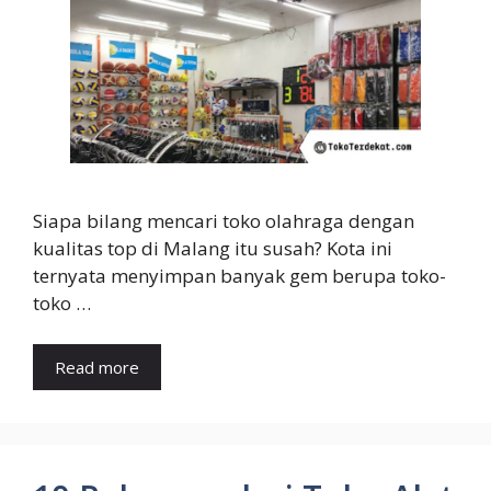
Siapa bilang mencari toko olahraga dengan
kualitas top di Malang itu susah? Kota ini
ternyata menyimpan banyak gem berupa toko-
toko …
Read more