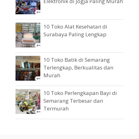
Elektronik di Jogja Paling Murah
10 Toko Alat Kesehatan di
Surabaya Paling Lengkap
10 Toko Batik di Semarang
Terlengkap, Berkualitas dan
Murah
10 Toko Perlengkapan Bayi di
Semarang Terbesar dan
Termurah