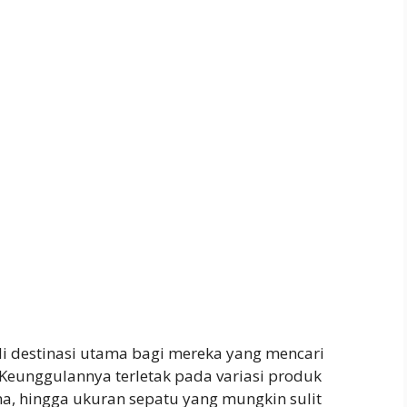
 destinasi utama bagi mereka yang mencari
Keunggulannya terletak pada variasi produk
na, hingga ukuran sepatu yang mungkin sulit