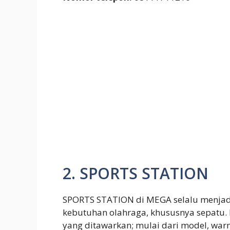
2. SPORTS STATION
SPORTS STATION di MEGA selalu menjadi
kebutuhan olahraga, khususnya sepatu. 
yang ditawarkan; mulai dari model, war