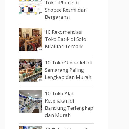
Toko iPhone di
Shopee Resmi dan
Bergaransi
10 Rekomendasi
Toko Batik di Solo
Kualitas Terbaik
10 Toko Oleh-oleh di
Semarang Paling
Lengkap dan Murah
10 Toko Alat
Kesehatan di
Bandung Terlengkap
dan Murah