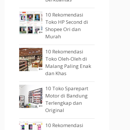
10 Rekomendasi
Toko HP Second di
Shopee Ori dan
Murah
10 Rekomendasi
Toko Oleh-Oleh di
Malang Paling Enak
dan Khas
10 Toko Sparepart
Motor di Bandung
Terlengkap dan
Original
10 Rekomendasi