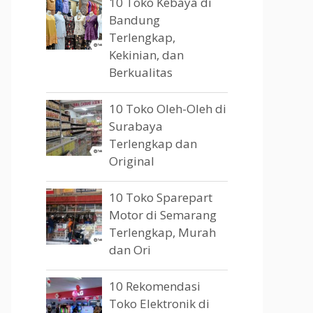
10 Toko Kebaya di
Bandung
Terlengkap,
Kekinian, dan
Berkualitas
10 Toko Oleh-Oleh di
Surabaya
Terlengkap dan
Original
10 Toko Sparepart
Motor di Semarang
Terlengkap, Murah
dan Ori
10 Rekomendasi
Toko Elektronik di