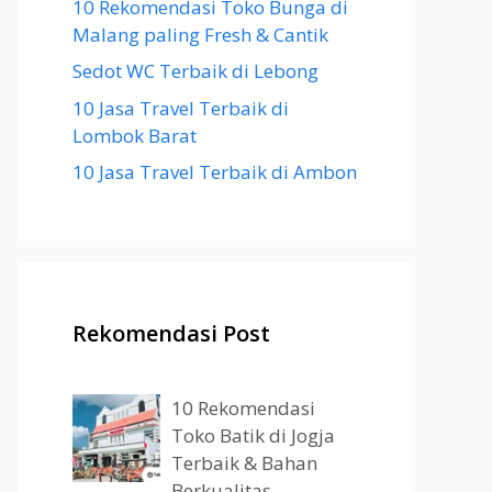
10 Rekomendasi Toko Bunga di
Malang paling Fresh & Cantik
Sedot WC Terbaik di Lebong
10 Jasa Travel Terbaik di
Lombok Barat
10 Jasa Travel Terbaik di Ambon
Rekomendasi Post
10 Rekomendasi
Toko Batik di Jogja
Terbaik & Bahan
Berkualitas