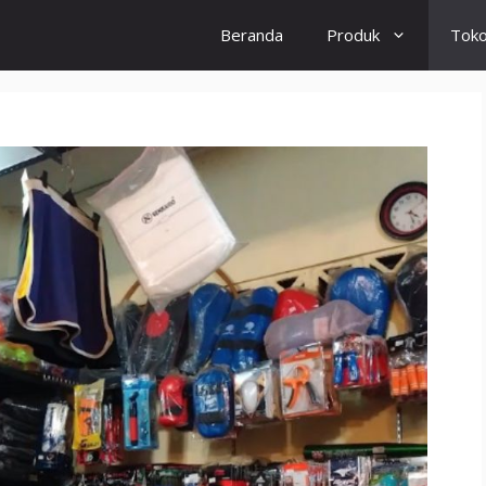
Beranda
Produk
Tok