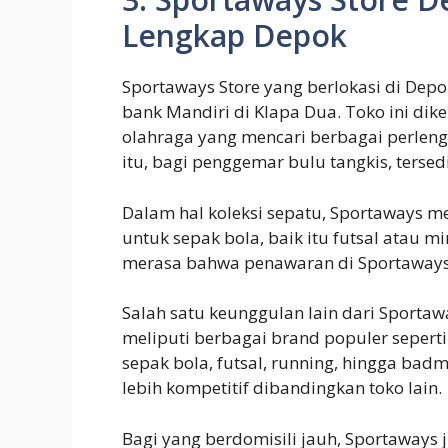
Lengkap Depok
Sportaways Store yang berlokasi di Depok
bank Mandiri di Klapa Dua. Toko ini dike
olahraga yang mencari berbagai perleng
itu, bagi penggemar bulu tangkis, terse
Dalam hal koleksi sepatu, Sportaways m
untuk sepak bola, baik itu futsal atau m
merasa bahwa penawaran di Sportaways
Salah satu keunggulan lain dari Sporta
meliputi berbagai brand populer seperti 
sepak bola, futsal, running, hingga ba
lebih kompetitif dibandingkan toko lain.
Bagi yang berdomisili jauh, Sportaway