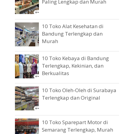
Paling Lengkap dan Murah
10 Toko Alat Kesehatan di
Bandung Terlengkap dan
Murah
10 Toko Kebaya di Bandung
Terlengkap, Kekinian, dan
Berkualitas
10 Toko Oleh-Oleh di Surabaya
Terlengkap dan Original
10 Toko Sparepart Motor di
Semarang Terlengkap, Murah