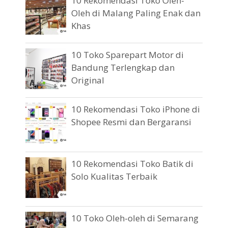
10 Rekomendasi Toko Oleh-
Oleh di Malang Paling Enak dan
Khas
10 Toko Sparepart Motor di
Bandung Terlengkap dan
Original
10 Rekomendasi Toko iPhone di
Shopee Resmi dan Bergaransi
10 Rekomendasi Toko Batik di
Solo Kualitas Terbaik
10 Toko Oleh-oleh di Semarang