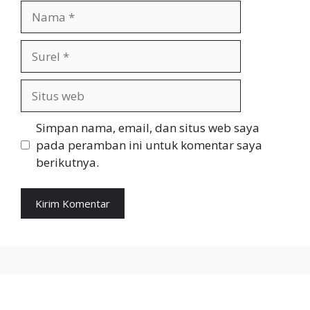
Nama
Surel
Situs
web
Simpan nama, email, dan situs web saya
pada peramban ini untuk komentar saya
berikutnya.