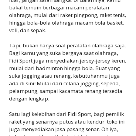
bakal temuin berbagai macam peralatan
olahraga, mulai dari raket pingpong, raket tenis,
hingga bola-bola olahraga macam bola basket,
voli, dan sepak.
Tapi, bukan hanya soal peralatan olahraga saja.
Bagi kamu yang suka bergaya saat olahraga,
Fidi Sport juga menyediakan jersey-jersey keren,
mulai dari badminton hingga bola. Buat yang
suka jogging atau renang, kebutuhanmu juga
ada di sini! Mulai dari celana jogging, sepeda,
pelampung, sampai kacamata renang tersedia
dengan lengkap.
Satu lagi kelebihan dari Fidi Sport, bagi pemilik
raket yang senarnya putus atau kendur, toko ini
juga menyediakan jasa pasang senar. Oh iya,