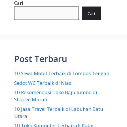
Cari
Cari
Post Terbaru
10 Sewa Mobil Terbaik di Lombok Tengah
Sedot WC Terbaik di Nias
10 Rekomendasi Toko Baju Jumbo di
Shopee Murah
10 Jasa Travel Terbaik di Labuhan Batu
Utara
10 Toko Komputer Terbaik di Kutai