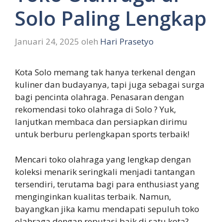
Solo Paling Lengkap
Januari 24, 2025
oleh
Hari Prasetyo
Kota Solo memang tak hanya terkenal dengan
kuliner dan budayanya, tapi juga sebagai surga
bagi pencinta olahraga. Penasaran dengan
rekomendasi toko olahraga di Solo ? Yuk,
lanjutkan membaca dan persiapkan dirimu
untuk berburu perlengkapan sports terbaik!
Mencari toko olahraga yang lengkap dengan
koleksi menarik seringkali menjadi tantangan
tersendiri, terutama bagi para enthusiast yang
menginginkan kualitas terbaik. Namun,
bayangkan jika kamu mendapati sepuluh toko
olahraga dengan reputasi baik di satu kota?