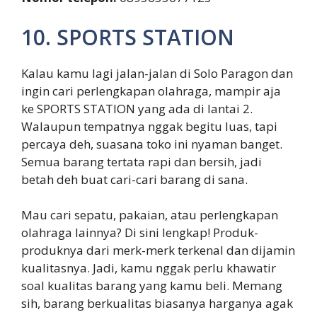
10. SPORTS STATION
Kalau kamu lagi jalan-jalan di Solo Paragon dan
ingin cari perlengkapan olahraga, mampir aja
ke SPORTS STATION yang ada di lantai 2.
Walaupun tempatnya nggak begitu luas, tapi
percaya deh, suasana toko ini nyaman banget.
Semua barang tertata rapi dan bersih, jadi
betah deh buat cari-cari barang di sana.
Mau cari sepatu, pakaian, atau perlengkapan
olahraga lainnya? Di sini lengkap! Produk-
produknya dari merk-merk terkenal dan dijamin
kualitasnya. Jadi, kamu nggak perlu khawatir
soal kualitas barang yang kamu beli. Memang
sih, barang berkualitas biasanya harganya agak