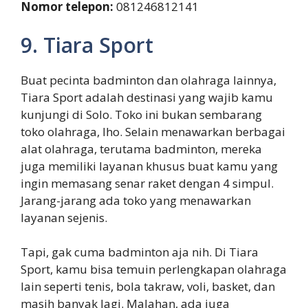
Nomor telepon:
081246812141
9. Tiara Sport
Buat pecinta badminton dan olahraga lainnya,
Tiara Sport adalah destinasi yang wajib kamu
kunjungi di Solo. Toko ini bukan sembarang
toko olahraga, lho. Selain menawarkan berbagai
alat olahraga, terutama badminton, mereka
juga memiliki layanan khusus buat kamu yang
ingin memasang senar raket dengan 4 simpul.
Jarang-jarang ada toko yang menawarkan
layanan sejenis.
Tapi, gak cuma badminton aja nih. Di Tiara
Sport, kamu bisa temuin perlengkapan olahraga
lain seperti tenis, bola takraw, voli, basket, dan
masih banyak lagi. Malahan, ada juga