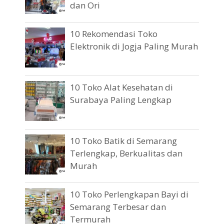
dan Ori
10 Rekomendasi Toko
Elektronik di Jogja Paling Murah
10 Toko Alat Kesehatan di
Surabaya Paling Lengkap
10 Toko Batik di Semarang
Terlengkap, Berkualitas dan
Murah
10 Toko Perlengkapan Bayi di
Semarang Terbesar dan
Termurah