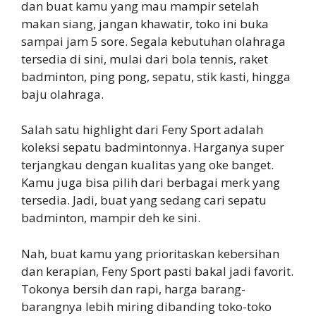
dan buat kamu yang mau mampir setelah
makan siang, jangan khawatir, toko ini buka
sampai jam 5 sore. Segala kebutuhan olahraga
tersedia di sini, mulai dari bola tennis, raket
badminton, ping pong, sepatu, stik kasti, hingga
baju olahraga.
Salah satu highlight dari Feny Sport adalah
koleksi sepatu badmintonnya. Harganya super
terjangkau dengan kualitas yang oke banget.
Kamu juga bisa pilih dari berbagai merk yang
tersedia. Jadi, buat yang sedang cari sepatu
badminton, mampir deh ke sini.
Nah, buat kamu yang prioritaskan kebersihan
dan kerapian, Feny Sport pasti bakal jadi favorit.
Tokonya bersih dan rapi, harga barang-
barangnya lebih miring dibanding toko-toko