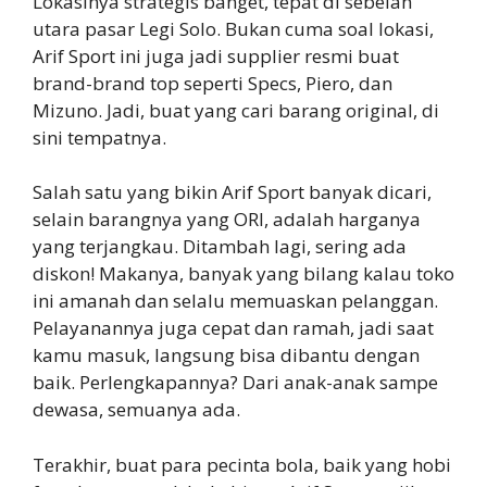
Lokasinya strategis banget, tepat di sebelah
utara pasar Legi Solo. Bukan cuma soal lokasi,
Arif Sport ini juga jadi supplier resmi buat
brand-brand top seperti Specs, Piero, dan
Mizuno. Jadi, buat yang cari barang original, di
sini tempatnya.
Salah satu yang bikin Arif Sport banyak dicari,
selain barangnya yang ORI, adalah harganya
yang terjangkau. Ditambah lagi, sering ada
diskon! Makanya, banyak yang bilang kalau toko
ini amanah dan selalu memuaskan pelanggan.
Pelayanannya juga cepat dan ramah, jadi saat
kamu masuk, langsung bisa dibantu dengan
baik. Perlengkapannya? Dari anak-anak sampe
dewasa, semuanya ada.
Terakhir, buat para pecinta bola, baik yang hobi