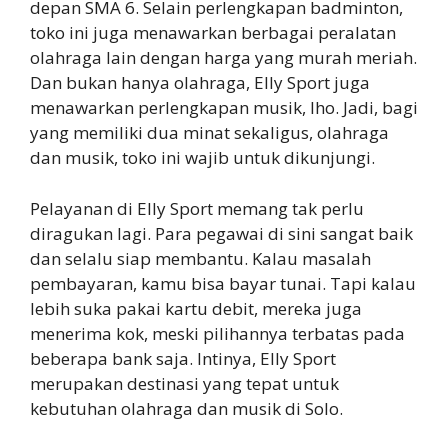
depan SMA 6. Selain perlengkapan badminton,
toko ini juga menawarkan berbagai peralatan
olahraga lain dengan harga yang murah meriah.
Dan bukan hanya olahraga, Elly Sport juga
menawarkan perlengkapan musik, lho. Jadi, bagi
yang memiliki dua minat sekaligus, olahraga
dan musik, toko ini wajib untuk dikunjungi.
Pelayanan di Elly Sport memang tak perlu
diragukan lagi. Para pegawai di sini sangat baik
dan selalu siap membantu. Kalau masalah
pembayaran, kamu bisa bayar tunai. Tapi kalau
lebih suka pakai kartu debit, mereka juga
menerima kok, meski pilihannya terbatas pada
beberapa bank saja. Intinya, Elly Sport
merupakan destinasi yang tepat untuk
kebutuhan olahraga dan musik di Solo.