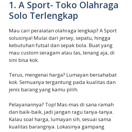
1. A Sport- Toko Olahraga
Solo Terlengkap
Mau cari peralatan olahraga lengkap? A Sport
solusinya! Mulai dari jersey, sepatu, hingga
kebutuhan futsal dan sepak bola. Buat yang
mau custom seragam atau tas, tenang aja, di
sini bisa kok.
Terus, mengenai harga? Lumayan bersahabat
kok. Semuanya tergantung pada kualitas dan
jenis barang yang kamu pilih.
Pelayanannya? Top! Mas-mas di sana ramah
dan baik-baik, jadi jangan ragu tanya-tanya.
Kalau soal harga, lumayan sih, sesuai sama
kualitas barangnya. Lokasinya gampang