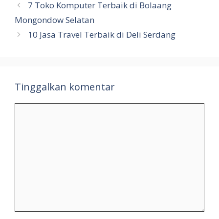
7 Toko Komputer Terbaik di Bolaang
Mongondow Selatan
10 Jasa Travel Terbaik di Deli Serdang
Tinggalkan komentar
Komentar