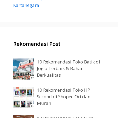
Kartanegara
Rekomendasi Post
10 Rekomendasi Toko Batik di
Jogja Terbaik & Bahan
Berkualitas
10 Rekomendasi Toko HP
Second di Shopee Ori dan
Murah