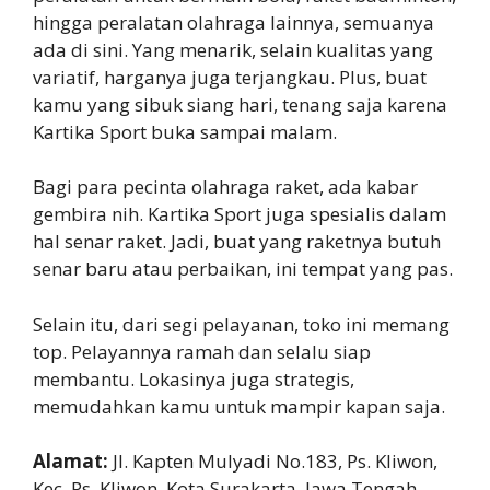
hingga peralatan olahraga lainnya, semuanya
ada di sini. Yang menarik, selain kualitas yang
variatif, harganya juga terjangkau. Plus, buat
kamu yang sibuk siang hari, tenang saja karena
Kartika Sport buka sampai malam.
Bagi para pecinta olahraga raket, ada kabar
gembira nih. Kartika Sport juga spesialis dalam
hal senar raket. Jadi, buat yang raketnya butuh
senar baru atau perbaikan, ini tempat yang pas.
Selain itu, dari segi pelayanan, toko ini memang
top. Pelayannya ramah dan selalu siap
membantu. Lokasinya juga strategis,
memudahkan kamu untuk mampir kapan saja.
Alamat:
Jl. Kapten Mulyadi No.183, Ps. Kliwon,
Kec. Ps. Kliwon, Kota Surakarta, Jawa Tengah