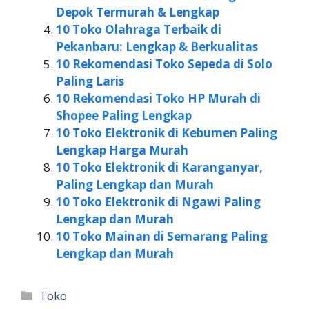
Depok Termurah & Lengkap
10 Toko Olahraga Terbaik di
Pekanbaru: Lengkap & Berkualitas
10 Rekomendasi Toko Sepeda di Solo
Paling Laris
10 Rekomendasi Toko HP Murah di
Shopee Paling Lengkap
10 Toko Elektronik di Kebumen Paling
Lengkap Harga Murah
10 Toko Elektronik di Karanganyar,
Paling Lengkap dan Murah
10 Toko Elektronik di Ngawi Paling
Lengkap dan Murah
10 Toko Mainan di Semarang Paling
Lengkap dan Murah
Kategori
Toko