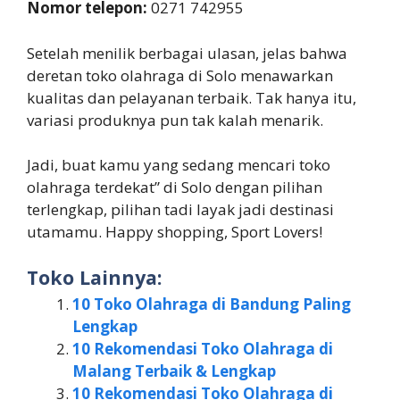
Nomor telepon:
0271 742955
Setelah menilik berbagai ulasan, jelas bahwa
deretan toko olahraga di Solo menawarkan
kualitas dan pelayanan terbaik. Tak hanya itu,
variasi produknya pun tak kalah menarik.
Jadi, buat kamu yang sedang mencari toko
olahraga terdekat” di Solo dengan pilihan
terlengkap, pilihan tadi layak jadi destinasi
utamamu. Happy shopping, Sport Lovers!
Toko Lainnya:
10 Toko Olahraga di Bandung Paling
Lengkap
10 Rekomendasi Toko Olahraga di
Malang Terbaik & Lengkap
10 Rekomendasi Toko Olahraga di