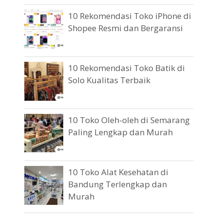
10 Rekomendasi Toko iPhone di
Shopee Resmi dan Bergaransi
10 Rekomendasi Toko Batik di
Solo Kualitas Terbaik
10 Toko Oleh-oleh di Semarang
Paling Lengkap dan Murah
10 Toko Alat Kesehatan di
Bandung Terlengkap dan
Murah