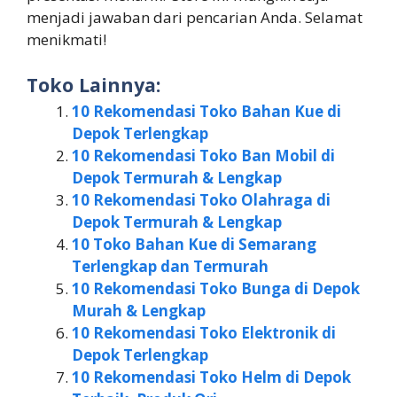
menjadi jawaban dari pencarian Anda. Selamat
menikmati!
Toko Lainnya:
10 Rekomendasi Toko Bahan Kue di
Depok Terlengkap
10 Rekomendasi Toko Ban Mobil di
Depok Termurah & Lengkap
10 Rekomendasi Toko Olahraga di
Depok Termurah & Lengkap
10 Toko Bahan Kue di Semarang
Terlengkap dan Termurah
10 Rekomendasi Toko Bunga di Depok
Murah & Lengkap
10 Rekomendasi Toko Elektronik di
Depok Terlengkap
10 Rekomendasi Toko Helm di Depok