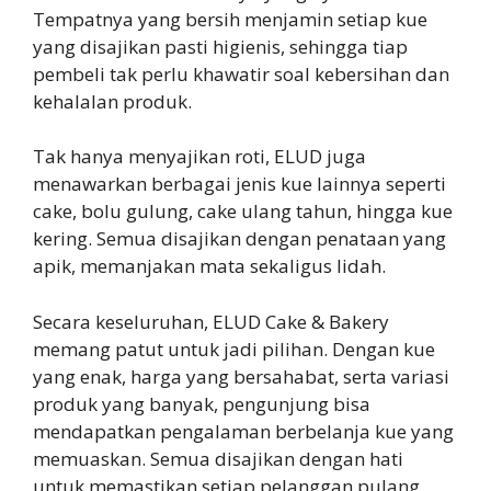
Tempatnya yang bersih menjamin setiap kue
yang disajikan pasti higienis, sehingga tiap
pembeli tak perlu khawatir soal kebersihan dan
kehalalan produk.
Tak hanya menyajikan roti, ELUD juga
menawarkan berbagai jenis kue lainnya seperti
cake, bolu gulung, cake ulang tahun, hingga kue
kering. Semua disajikan dengan penataan yang
apik, memanjakan mata sekaligus lidah.
Secara keseluruhan, ELUD Cake & Bakery
memang patut untuk jadi pilihan. Dengan kue
yang enak, harga yang bersahabat, serta variasi
produk yang banyak, pengunjung bisa
mendapatkan pengalaman berbelanja kue yang
memuaskan. Semua disajikan dengan hati
untuk memastikan setiap pelanggan pulang