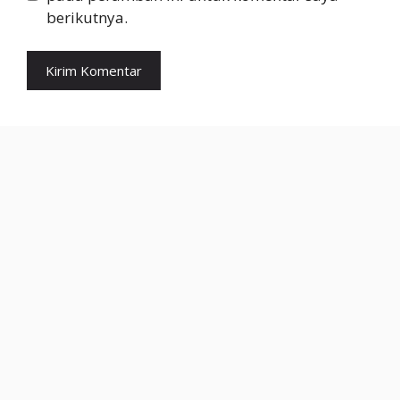
berikutnya.