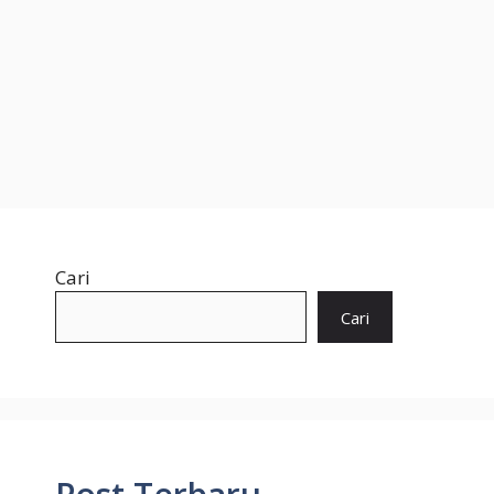
Cari
Cari