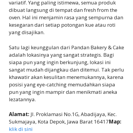
variatif. Yang paling istimewa, semua produk
dibuat langsung di tempat dan fresh from the
oven. Hal ini menjamin rasa yang sempurna dan
kesegaran dari setiap potongan kue atau roti
yang disajikan.
Satu lagi keunggulan dari Pandan Bakery & Cake
adalah lokasinya yang sangat strategis. Bagi
siapa pun yang ingin berkunjung, lokasi ini
sangat mudah dijangkau dan ditemui. Tak perlu
khawatir akan kesulitan menemukannya, karena
posisi yang eye-catching memudahkan siapa
pun yang ingin mampir dan menikmati aneka
lezatannya.
Alamat:
Jl. Proklamasi No.1G, Abadijaya, Kec.
Sukmajaya, Kota Depok, Jawa Barat 16417
Map:
klik di sini