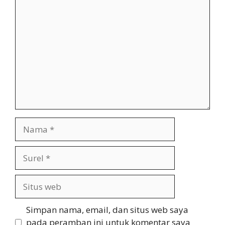
Komentar
Nama
Surel
Situs
web
Simpan nama, email, dan situs web saya
pada peramban ini untuk komentar saya