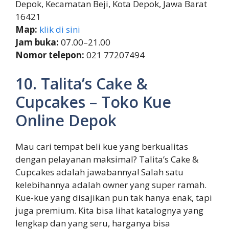
Depok, Kecamatan Beji, Kota Depok, Jawa Barat
16421
Map:
klik di sini
Jam buka:
07.00–21.00
Nomor telepon:
021 77207494
10. Talita’s Cake &
Cupcakes – Toko Kue
Online Depok
Mau cari tempat beli kue yang berkualitas
dengan pelayanan maksimal? Talita’s Cake &
Cupcakes adalah jawabannya! Salah satu
kelebihannya adalah owner yang super ramah.
Kue-kue yang disajikan pun tak hanya enak, tapi
juga premium. Kita bisa lihat katalognya yang
lengkap dan yang seru, harganya bisa