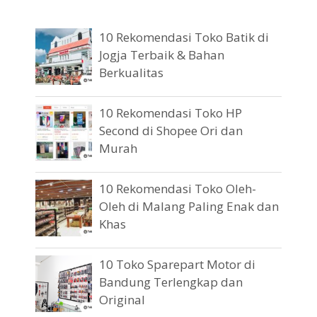
10 Rekomendasi Toko Batik di
Jogja Terbaik & Bahan
Berkualitas
10 Rekomendasi Toko HP
Second di Shopee Ori dan
Murah
10 Rekomendasi Toko Oleh-
Oleh di Malang Paling Enak dan
Khas
10 Toko Sparepart Motor di
Bandung Terlengkap dan
Original