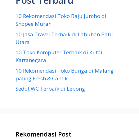
Post Terbaru
10 Rekomendasi Toko Baju Jumbo di
Shopee Murah
10 Jasa Travel Terbaik di Labuhan Batu
Utara
10 Toko Komputer Terbaik di Kutai
Kartanegara
10 Rekomendasi Toko Bunga di Malang
paling Fresh & Cantik
Sedot WC Terbaik di Lebong
Rekomendasi Post