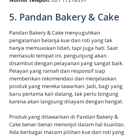
5. Pandan Bakery & Cake
Pandan Bakery & Cake menyuguhkan
pengalaman belanja kue dan roti yang tak
hanya memuaskan lidah, tapi juga hati. Saat
memasuki tempat ini, pengunjung akan
disambut dengan pelayanan yang sangat baik.
Pelayan yang ramah dan responsif siap
memberikan rekomendasi dan menjelaskan
produk yang mereka tawarkan. Jadi, bagi yang
baru pertama kali datang, tak perlu bingung
karena akan langsung dilayani dengan hangat.
Produk yang ditawarkan di Pandan Bakery &
Cake benar-benar menonjol dalam hal kualitas.
Ada berbagai macam pilihan kue dan roti yang