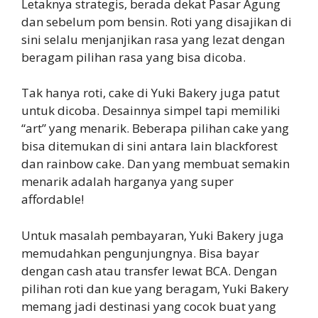
Letaknya strategis, berada dekat Pasar Agung
dan sebelum pom bensin. Roti yang disajikan di
sini selalu menjanjikan rasa yang lezat dengan
beragam pilihan rasa yang bisa dicoba.
Tak hanya roti, cake di Yuki Bakery juga patut
untuk dicoba. Desainnya simpel tapi memiliki
“art” yang menarik. Beberapa pilihan cake yang
bisa ditemukan di sini antara lain blackforest
dan rainbow cake. Dan yang membuat semakin
menarik adalah harganya yang super
affordable!
Untuk masalah pembayaran, Yuki Bakery juga
memudahkan pengunjungnya. Bisa bayar
dengan cash atau transfer lewat BCA. Dengan
pilihan roti dan kue yang beragam, Yuki Bakery
memang jadi destinasi yang cocok buat yang