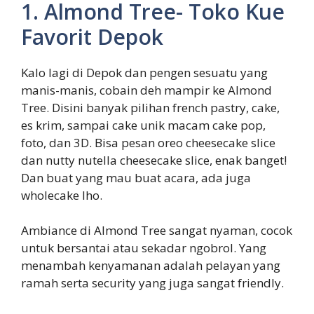
1. Almond Tree- Toko Kue
Favorit Depok
Kalo lagi di Depok dan pengen sesuatu yang
manis-manis, cobain deh mampir ke Almond
Tree. Disini banyak pilihan french pastry, cake,
es krim, sampai cake unik macam cake pop,
foto, dan 3D. Bisa pesan oreo cheesecake slice
dan nutty nutella cheesecake slice, enak banget!
Dan buat yang mau buat acara, ada juga
wholecake lho.
Ambiance di Almond Tree sangat nyaman, cocok
untuk bersantai atau sekadar ngobrol. Yang
menambah kenyamanan adalah pelayan yang
ramah serta security yang juga sangat friendly.