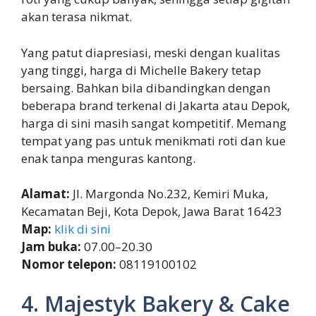
akan terasa nikmat.
Yang patut diapresiasi, meski dengan kualitas
yang tinggi, harga di Michelle Bakery tetap
bersaing. Bahkan bila dibandingkan dengan
beberapa brand terkenal di Jakarta atau Depok,
harga di sini masih sangat kompetitif. Memang
tempat yang pas untuk menikmati roti dan kue
enak tanpa menguras kantong.
Alamat:
Jl. Margonda No.232, Kemiri Muka,
Kecamatan Beji, Kota Depok, Jawa Barat 16423
Map:
klik di sini
Jam buka:
07.00–20.30
Nomor telepon:
08119100102
4. Majestyk Bakery & Cake