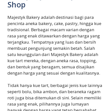
Shop
Majestyk Bakery adalah destinasi bagi para
pencinta aneka bakery, cake, pastry, hingga kue
tradisional. Berbagai macam varian dengan
rasa yang enak ditawarkan dengan harga yang
terjangkau. Tempatnya yang luas dan bersih
membuat pengunjung semakin betah. Salah
satu keunggulan dari Majestyk Bakery adalah
kue tart mereka, dengan aneka rasa, topping,
dan bentuk yang beragam, semua disajikan
dengan harga yang sesuai dengan kualitasnya.
Tidak hanya kue tart, berbagai jenis kue lainnya
seperti bolu, bika ambon, dan beraneka ragam
roti juga bisa ditemukan di sini. Selain memiliki
rasa yang enak, pilihannya juga lumayan
banyak dengan harga yang tetap bersahabat.