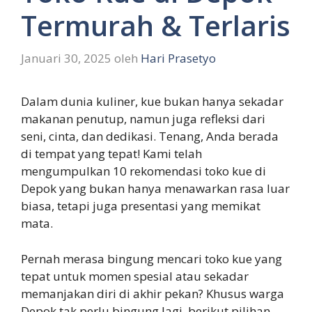
Termurah & Terlaris
Januari 30, 2025
oleh
Hari Prasetyo
Dalam dunia kuliner, kue bukan hanya sekadar
makanan penutup, namun juga refleksi dari
seni, cinta, dan dedikasi. Tenang, Anda berada
di tempat yang tepat! Kami telah
mengumpulkan 10 rekomendasi toko kue di
Depok yang bukan hanya menawarkan rasa luar
biasa, tetapi juga presentasi yang memikat
mata.
Pernah merasa bingung mencari toko kue yang
tepat untuk momen spesial atau sekadar
memanjakan diri di akhir pekan? Khusus warga
Depok tak perlu bingung lagi, berikut pilihan