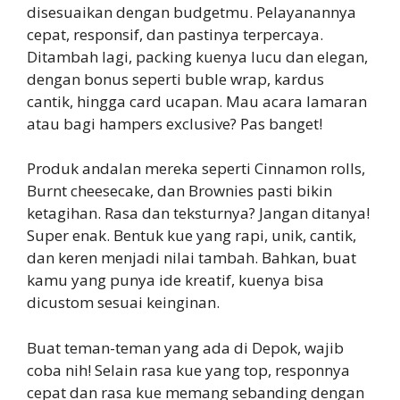
disesuaikan dengan budgetmu. Pelayanannya
cepat, responsif, dan pastinya terpercaya.
Ditambah lagi, packing kuenya lucu dan elegan,
dengan bonus seperti buble wrap, kardus
cantik, hingga card ucapan. Mau acara lamaran
atau bagi hampers exclusive? Pas banget!
Produk andalan mereka seperti Cinnamon rolls,
Burnt cheesecake, dan Brownies pasti bikin
ketagihan. Rasa dan teksturnya? Jangan ditanya!
Super enak. Bentuk kue yang rapi, unik, cantik,
dan keren menjadi nilai tambah. Bahkan, buat
kamu yang punya ide kreatif, kuenya bisa
dicustom sesuai keinginan.
Buat teman-teman yang ada di Depok, wajib
coba nih! Selain rasa kue yang top, responnya
cepat dan rasa kue memang sebanding dengan