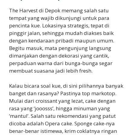
The Harvest di Depok memang salah satu
tempat yang wajib dikunjungi untuk para
pencinta kue. Lokasinya strategis, tepat di
pinggir jalan, sehingga mudah diakses baik
dengan kendaraan pribadi maupun umum.
Begitu masuk, mata pengunjung langsung
dimanjakan dengan dekorasi yang cantik,
perpaduan warna dari bunga-bunga segar
membuat suasana jadi lebih fresh.
Kalau bicara soal kue, di sini pilihannya banyak
banget dan rasanya? Pastinya top markotop.
Mulai dari croissant yang lezat, cake dengan
rasa yang ‘jooosss’, hingga minuman yang
‘mantul’. Salah satu rekomendasi yang patut
dicoba adalah Opera cake. Sponge cake-nya
benar-benar istimewa, krim coklatnya ringan