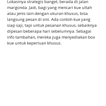
Lokasinya strategis banget, berada di jalan
margonda. Jadi, bagi yang mencari kue ultah
atau jenis lain dengan ukuran khusus, bisa
langsung pesan di sini. Ada contoh kue yang
siap saji, tapi untuk pesanan khusus, sebaiknya
dipesan beberapa hari sebelumnya. Sebagai
info tambahan, mereka juga menyediakan box
kue untuk keperluan khusus.