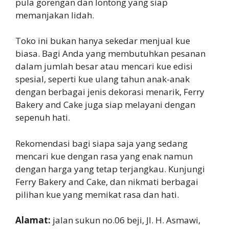
pula gorengan dan lontong yang siap
memanjakan lidah.
Toko ini bukan hanya sekedar menjual kue
biasa. Bagi Anda yang membutuhkan pesanan
dalam jumlah besar atau mencari kue edisi
spesial, seperti kue ulang tahun anak-anak
dengan berbagai jenis dekorasi menarik, Ferry
Bakery and Cake juga siap melayani dengan
sepenuh hati.
Rekomendasi bagi siapa saja yang sedang
mencari kue dengan rasa yang enak namun
dengan harga yang tetap terjangkau. Kunjungi
Ferry Bakery and Cake, dan nikmati berbagai
pilihan kue yang memikat rasa dan hati.
Alamat:
jalan sukun no.06 beji, Jl. H. Asmawi,