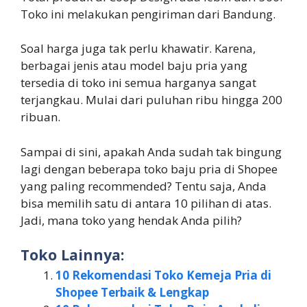
Toko ini melakukan pengiriman dari Bandung.
Soal harga juga tak perlu khawatir. Karena,
berbagai jenis atau model baju pria yang
tersedia di toko ini semua harganya sangat
terjangkau. Mulai dari puluhan ribu hingga 200
ribuan.
Sampai di sini, apakah Anda sudah tak bingung
lagi dengan beberapa toko baju pria di Shopee
yang paling recommended? Tentu saja, Anda
bisa memilih satu di antara 10 pilihan di atas.
Jadi, mana toko yang hendak Anda pilih?
Toko Lainnya:
10 Rekomendasi Toko Kemeja Pria di
Shopee Terbaik & Lengkap