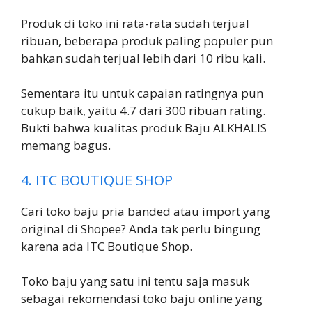
Produk di toko ini rata-rata sudah terjual
ribuan, beberapa produk paling populer pun
bahkan sudah terjual lebih dari 10 ribu kali.
Sementara itu untuk capaian ratingnya pun
cukup baik, yaitu 4.7 dari 300 ribuan rating.
Bukti bahwa kualitas produk Baju ALKHALIS
memang bagus.
4. ITC BOUTIQUE SHOP
Cari toko baju pria banded atau import yang
original di Shopee? Anda tak perlu bingung
karena ada ITC Boutique Shop.
Toko baju yang satu ini tentu saja masuk
sebagai rekomendasi toko baju online yang