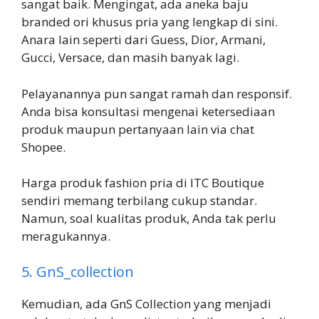
sangat baik. Mengingat, ada aneka baju
branded ori khusus pria yang lengkap di sini.
Anara lain seperti dari Guess, Dior, Armani,
Gucci, Versace, dan masih banyak lagi.
Pelayanannya pun sangat ramah dan responsif.
Anda bisa konsultasi mengenai ketersediaan
produk maupun pertanyaan lain via chat
Shopee.
Harga produk fashion pria di ITC Boutique
sendiri memang terbilang cukup standar.
Namun, soal kualitas produk, Anda tak perlu
meragukannya.
5. GnS_collection
Kemudian, ada GnS Collection yang menjadi