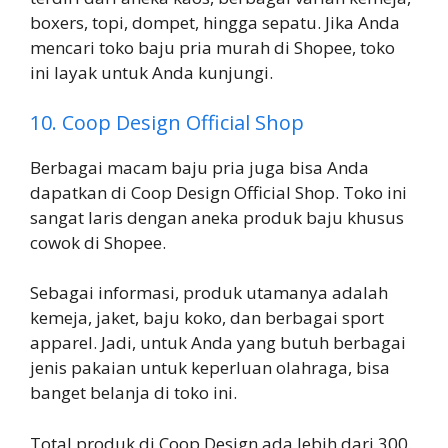
boxers, topi, dompet, hingga sepatu. Jika Anda
mencari toko baju pria murah di Shopee, toko
ini layak untuk Anda kunjungi.
10. Coop Design Official Shop
Berbagai macam baju pria juga bisa Anda
dapatkan di Coop Design Official Shop. Toko ini
sangat laris dengan aneka produk baju khusus
cowok di Shopee.
Sebagai informasi, produk utamanya adalah
kemeja, jaket, baju koko, dan berbagai sport
apparel. Jadi, untuk Anda yang butuh berbagai
jenis pakaian untuk keperluan olahraga, bisa
banget belanja di toko ini.
Total produk di Coop Design ada lebih dari 300.