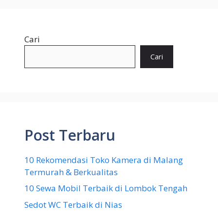
Cari
Cari
Post Terbaru
10 Rekomendasi Toko Kamera di Malang
Termurah & Berkualitas
10 Sewa Mobil Terbaik di Lombok Tengah
Sedot WC Terbaik di Nias