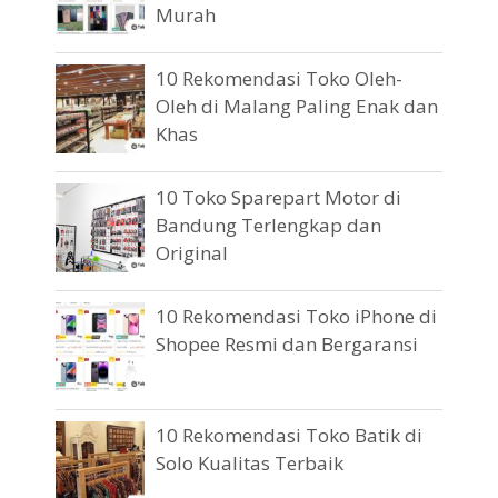
Murah
10 Rekomendasi Toko Oleh-
Oleh di Malang Paling Enak dan
Khas
10 Toko Sparepart Motor di
Bandung Terlengkap dan
Original
10 Rekomendasi Toko iPhone di
Shopee Resmi dan Bergaransi
10 Rekomendasi Toko Batik di
Solo Kualitas Terbaik