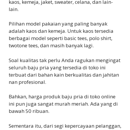
kaos, kemeja, jaket, sweater, celana, dan lain-
lain.
Pilihan model pakaian yang paling banyak
adalah kaos dan kemeja. Untuk kaos tersedia
berbagai model seperti basic tees, polo shirt,
twotone tees, dan masih banyak lagi.
Soal kualitas tak perlu Anda ragukan mengingat
seluruh baju pria yang tersedia di toko ini
terbuat dari bahan kain berkualitas dan jahitan
nan profesional.
Bahkan, harga produk baju pria di toko online
ini pun juga sangat murah meriah. Ada yang di
bawah 50 ribuan.
Sementara itu, dari segi kepercayaan pelanggan,