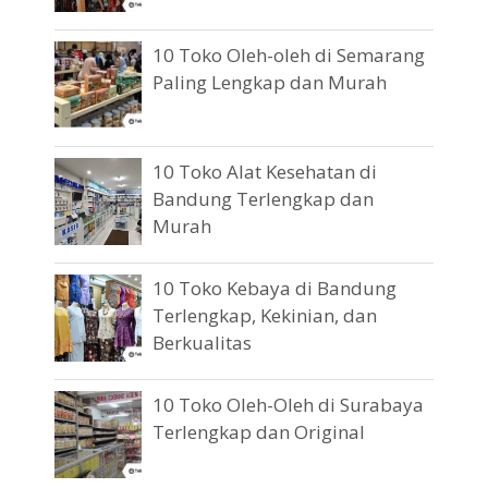
10 Toko Oleh-oleh di Semarang
Paling Lengkap dan Murah
10 Toko Alat Kesehatan di
Bandung Terlengkap dan
Murah
10 Toko Kebaya di Bandung
Terlengkap, Kekinian, dan
Berkualitas
10 Toko Oleh-Oleh di Surabaya
Terlengkap dan Original