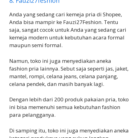
8. Fauzi27feshion
Anda yang sedang cari kemeja pria di Shopee,
Anda bisa mampir ke Fauzi27Feshion. Tentu
saja, sangat cocok untuk Anda yang sedang cari
kemeja modern untuk kebutuhan acara formal
maupun semi formal.
Namun, toko ini juga menyediakan aneka
fashion pria lainnya. Sebut saja seperti jas, jaket,
mantel, rompi, celana jeans, celana panjang,
celana pendek, dan masih banyak lagi.
Dengan lebih dari 200 produk pakaian pria, toko
ini bisa memenuhi semua kebutuhan fashion
para pelangganya.
Di samping itu, toko ini juga menyediakan aneka