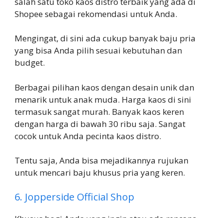
salah satu toko kaos distro terbaik yang ada di
Shopee sebagai rekomendasi untuk Anda.
Mengingat, di sini ada cukup banyak baju pria
yang bisa Anda pilih sesuai kebutuhan dan
budget.
Berbagai pilihan kaos dengan desain unik dan
menarik untuk anak muda. Harga kaos di sini
termasuk sangat murah. Banyak kaos keren
dengan harga di bawah 30 ribu saja. Sangat
cocok untuk Anda pecinta kaos distro.
Tentu saja, Anda bisa mejadikannya rujukan
untuk mencari baju khusus pria yang keren.
6. Jopperside Official Shop