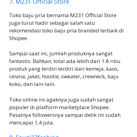
7. M231 Official Store
Toko baju pria bernama M231 Official Store
juga turut hadir sebagai salah satu
rekomendasi toko baju pria branded terbaik di
Shopee.
Sampai saat ini, jumlah produknya sangat
fantastis. Bahkan, total ada lebih dari 1.8 ribu
produk yang terdiri terdiri dari kemeja, kaos,
celana, jaket, hoodie, sweater, crewneck, baju
koko, dan lain-lain.
Toko online ini agaknya juga sudah sangat
populer di platform marketplace Shopee.
Pasalnya followersnya sampai detik ini sudah
mencapai 1,4 juta.