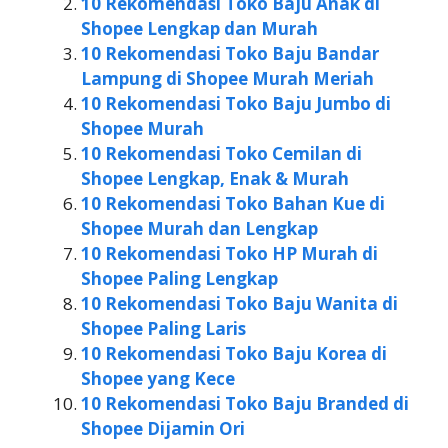
10 Rekomendasi Toko Baju Anak di
Shopee Lengkap dan Murah
10 Rekomendasi Toko Baju Bandar
Lampung di Shopee Murah Meriah
10 Rekomendasi Toko Baju Jumbo di
Shopee Murah
10 Rekomendasi Toko Cemilan di
Shopee Lengkap, Enak & Murah
10 Rekomendasi Toko Bahan Kue di
Shopee Murah dan Lengkap
10 Rekomendasi Toko HP Murah di
Shopee Paling Lengkap
10 Rekomendasi Toko Baju Wanita di
Shopee Paling Laris
10 Rekomendasi Toko Baju Korea di
Shopee yang Kece
10 Rekomendasi Toko Baju Branded di
Shopee Dijamin Ori