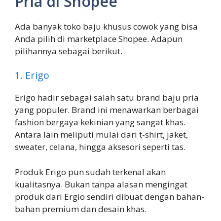
Pria di Shopee
Ada banyak toko baju khusus cowok yang bisa
Anda pilih di marketplace Shopee. Adapun
pilihannya sebagai berikut.
1. Erigo
Erigo hadir sebagai salah satu brand baju pria
yang populer. Brand ini menawarkan berbagai
fashion bergaya kekinian yang sangat khas.
Antara lain meliputi mulai dari t-shirt, jaket,
sweater, celana, hingga aksesori seperti tas.
Produk Erigo pun sudah terkenal akan
kualitasnya. Bukan tanpa alasan mengingat
produk dari Ergio sendiri dibuat dengan bahan-
bahan premium dan desain khas.