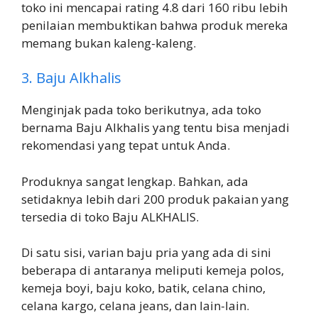
toko ini mencapai rating 4.8 dari 160 ribu lebih
penilaian membuktikan bahwa produk mereka
memang bukan kaleng-kaleng.
3. Baju Alkhalis
Menginjak pada toko berikutnya, ada toko
bernama Baju Alkhalis yang tentu bisa menjadi
rekomendasi yang tepat untuk Anda.
Produknya sangat lengkap. Bahkan, ada
setidaknya lebih dari 200 produk pakaian yang
tersedia di toko Baju ALKHALIS.
Di satu sisi, varian baju pria yang ada di sini
beberapa di antaranya meliputi kemeja polos,
kemeja boyi, baju koko, batik, celana chino,
celana kargo, celana jeans, dan lain-lain.