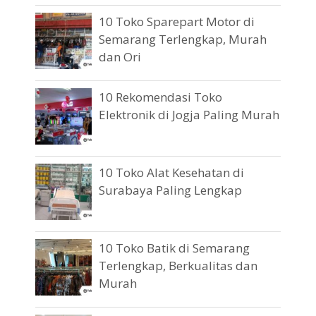
10 Toko Sparepart Motor di
Semarang Terlengkap, Murah
dan Ori
10 Rekomendasi Toko
Elektronik di Jogja Paling Murah
10 Toko Alat Kesehatan di
Surabaya Paling Lengkap
10 Toko Batik di Semarang
Terlengkap, Berkualitas dan
Murah