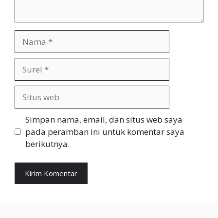
Nama
Surel
Situs
web
Simpan nama, email, dan situs web saya
pada peramban ini untuk komentar saya
berikutnya.