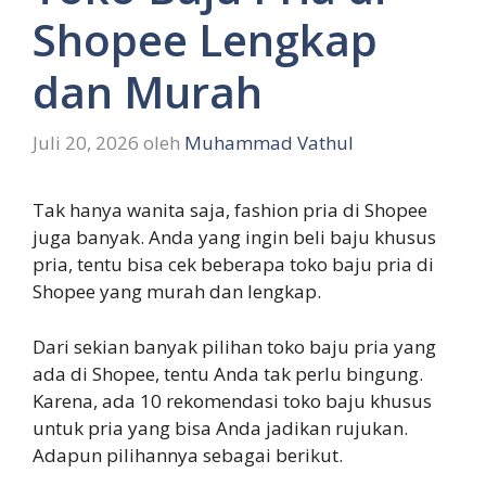
Shopee Lengkap
dan Murah
Juli 20, 2026
oleh
Muhammad Vathul
Tak hanya wanita saja, fashion pria di Shopee
juga banyak. Anda yang ingin beli baju khusus
pria, tentu bisa cek beberapa toko baju pria di
Shopee yang murah dan lengkap.
Dari sekian banyak pilihan toko baju pria yang
ada di Shopee, tentu Anda tak perlu bingung.
Karena, ada 10 rekomendasi toko baju khusus
untuk pria yang bisa Anda jadikan rujukan.
Adapun pilihannya sebagai berikut.