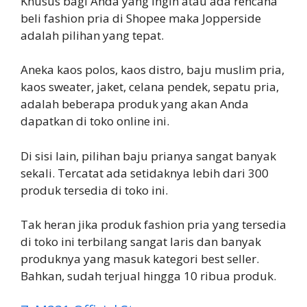
Khusus bagi Anda yang ingin atau ada rencana
beli fashion pria di Shopee maka Jopperside
adalah pilihan yang tepat.
Aneka kaos polos, kaos distro, baju muslim pria,
kaos sweater, jaket, celana pendek, sepatu pria,
adalah beberapa produk yang akan Anda
dapatkan di toko online ini.
Di sisi lain, pilihan baju prianya sangat banyak
sekali. Tercatat ada setidaknya lebih dari 300
produk tersedia di toko ini.
Tak heran jika produk fashion pria yang tersedia
di toko ini terbilang sangat laris dan banyak
produknya yang masuk kategori best seller.
Bahkan, sudah terjual hingga 10 ribua produk.