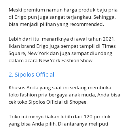
Meski premium namun harga produk baju pria
di Erigo pun juga sangat terjangkau. Sehingga,
bisa menjadi pilihan yang recommended.
Lebih dari itu, menariknya di awal tahun 2021,
iklan brand Erigo juga sempat tampil di Times
Square, New York dan juga sempat diundang
dalam acara New York Fashion Show.
2. Sipolos Official
Khusus Anda yang saat ini sedang membuka
toko fashion pria bergaya anak muda, Anda bisa
cek toko Sipolos Official di Shopee.
Toko ini menyediakan lebih dari 120 produk
yang bisa Anda pilih. Di antaranya meliputi