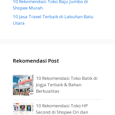
10 Rekomendasi Toko Baju Jumbo di
Shopee Murah
10 Jasa Travel Terbaik di Labuhan Batu
Utara
Rekomendasi Post
10 Rekomendasi Toko Batik di
Jogja Terbaik & Bahan
Berkualitas
10 Rekomendasi Toko HP
Second di Shopee Ori dan