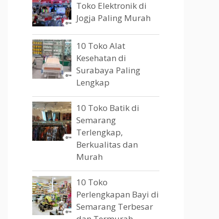
Toko Elektronik di
Jogja Paling Murah
10 Toko Alat
Kesehatan di
Surabaya Paling
Lengkap
10 Toko Batik di
Semarang
Terlengkap,
Berkualitas dan
Murah
10 Toko
Perlengkapan Bayi di
Semarang Terbesar
dan Termurah