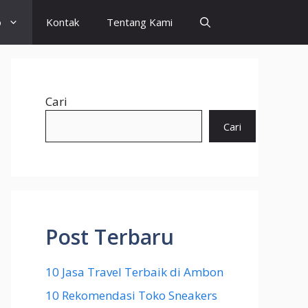
o
Kontak
Tentang Kami
Cari
Cari
Post Terbaru
10 Jasa Travel Terbaik di Ambon
10 Rekomendasi Toko Sneakers