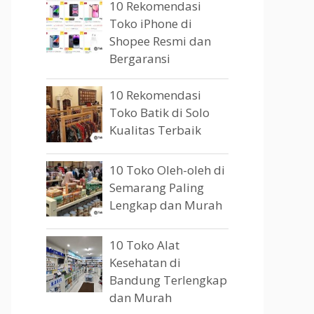
10 Rekomendasi
Toko iPhone di
Shopee Resmi dan
Bergaransi
10 Rekomendasi
Toko Batik di Solo
Kualitas Terbaik
10 Toko Oleh-oleh di
Semarang Paling
Lengkap dan Murah
10 Toko Alat
Kesehatan di
Bandung Terlengkap
dan Murah