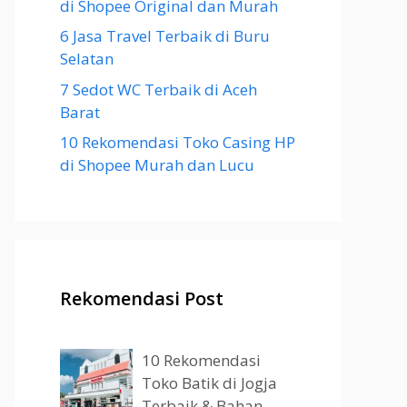
di Shopee Original dan Murah
6 Jasa Travel Terbaik di Buru
Selatan
7 Sedot WC Terbaik di Aceh
Barat
10 Rekomendasi Toko Casing HP
di Shopee Murah dan Lucu
Rekomendasi Post
10 Rekomendasi
Toko Batik di Jogja
Terbaik & Bahan