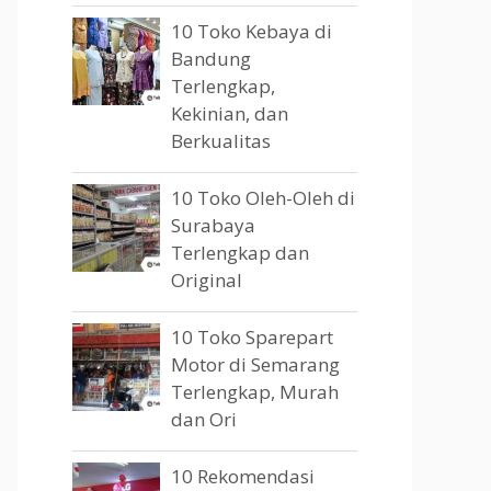
10 Toko Kebaya di
Bandung
Terlengkap,
Kekinian, dan
Berkualitas
10 Toko Oleh-Oleh di
Surabaya
Terlengkap dan
Original
10 Toko Sparepart
Motor di Semarang
Terlengkap, Murah
dan Ori
10 Rekomendasi