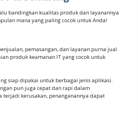
 lalu bandingkan kualitas produk dan layanannya
pulan mana yang paling cocok untuk Anda!
penjualan, pemasangan, dan layanan purna jual
ian produk keamanan IT yang cocok untuk
g siap dipakai untuk berbagai jenis aplikasi.
angan pun juga cepat dan rapi dalam
ika terjadi kerusakan, penanganannya dapat