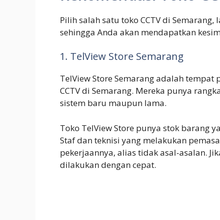
Pilih salah satu toko CCTV di Semarang,
sehingga Anda akan mendapatkan kesim
1. TelView Store Semarang
TelView Store Semarang adalah tempat 
CCTV di Semarang. Mereka punya rangka
sistem baru maupun lama.
Toko TelView Store punya stok barang yan
Staf dan teknisi yang melakukan pemas
pekerjaannya, alias tidak asal-asalan. J
dilakukan dengan cepat.