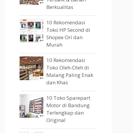
Berkualitas
10 Rekomendasi
Toko HP Second di
Shopee Ori dan
Murah
10 Rekomendasi
Toko Oleh-Oleh di
Malang Paling Enak
dan Khas
10 Toko Sparepart
Motor di Bandung
Terlengkap dan
Original