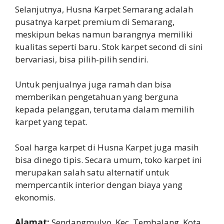
Selanjutnya, Husna Karpet Semarang adalah
pusatnya karpet premium di Semarang,
meskipun bekas namun barangnya memiliki
kualitas seperti baru. Stok karpet second di sini
bervariasi, bisa pilih-pilih sendiri.
Untuk penjualnya juga ramah dan bisa
memberikan pengetahuan yang berguna
kepada pelanggan, terutama dalam memilih
karpet yang tepat.
Soal harga karpet di Husna Karpet juga masih
bisa dinego tipis. Secara umum, toko karpet ini
merupakan salah satu alternatif untuk
mempercantik interior dengan biaya yang
ekonomis.
Alamat:
Sendangmulyo, Kec. Tembalang, Kota