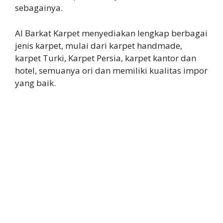
sebagainya.
Al Barkat Karpet menyediakan lengkap berbagai
jenis karpet, mulai dari karpet handmade,
karpet Turki, Karpet Persia, karpet kantor dan
hotel, semuanya ori dan memiliki kualitas impor
yang baik.