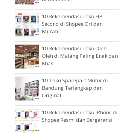
10 Rekomendasi Toko HP
Second di Shopee Ori dan
Murah
10 Rekomendasi Toko Oleh-
Oleh di Malang Paling Enak dan
Khas
10 Toko Sparepart Motor di
Bandung Terlengkap dan
Original
10 Rekomendasi Toko iPhone di
Shopee Resmi dan Bergaransi