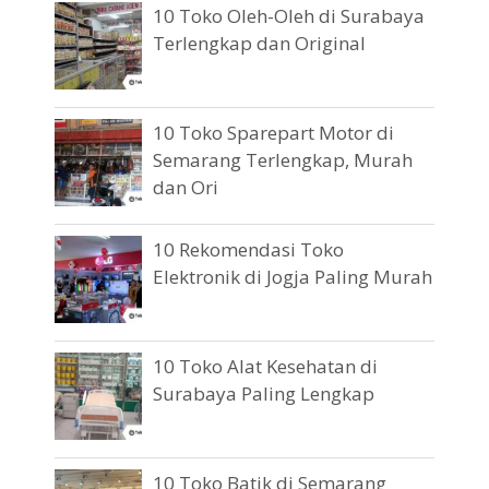
10 Toko Oleh-Oleh di Surabaya
Terlengkap dan Original
10 Toko Sparepart Motor di
Semarang Terlengkap, Murah
dan Ori
10 Rekomendasi Toko
Elektronik di Jogja Paling Murah
10 Toko Alat Kesehatan di
Surabaya Paling Lengkap
10 Toko Batik di Semarang