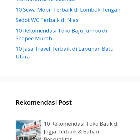
10 Sewa Mobil Terbaik di Lombok Tengah
Sedot WC Terbaik di Nias
10 Rekomendasi Toko Baju Jumbo di
Shopee Murah
10 Jasa Travel Terbaik di Labuhan Batu
Utara
Rekomendasi Post
10 Rekomendasi Toko Batik di
Jogja Terbaik & Bahan
Berkualitas