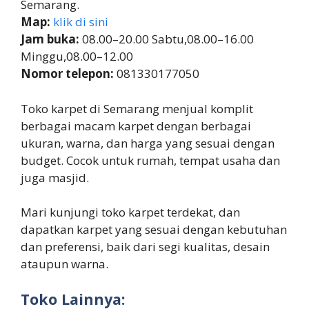
Semarang.
Map:
klik di sini
Jam buka:
08.00–20.00 Sabtu,08.00–16.00
Minggu,08.00–12.00
Nomor telepon:
081330177050
Toko karpet di Semarang menjual komplit
berbagai macam karpet dengan berbagai
ukuran, warna, dan harga yang sesuai dengan
budget. Cocok untuk rumah, tempat usaha dan
juga masjid.
Mari kunjungi toko karpet terdekat, dan
dapatkan karpet yang sesuai dengan kebutuhan
dan preferensi, baik dari segi kualitas, desain
ataupun warna.
Toko Lainnya: