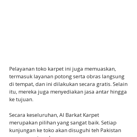
Pelayanan toko karpet ini juga memuaskan,
termasuk layanan potong serta obras langsung
di tempat, dan ini dilakukan secara gratis. Selain
itu, mereka juga menyediakan jasa antar hingga
ke tujuan.
Secara keseluruhan, Al Barkat Karpet
merupakan pilihan yang sangat baik. Setiap
kunjungan ke toko akan disuguhi teh Pakistan