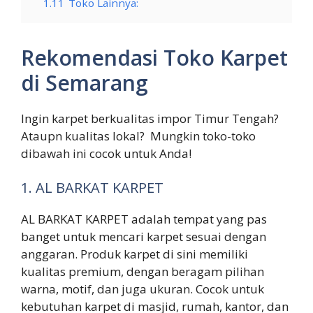
1.11
Toko Lainnya:
Rekomendasi Toko Karpet
di Semarang
Ingin karpet berkualitas impor Timur Tengah?
Ataupn kualitas lokal? Mungkin toko-toko
dibawah ini cocok untuk Anda!
1. AL BARKAT KARPET
AL BARKAT KARPET adalah tempat yang pas
banget untuk mencari karpet sesuai dengan
anggaran. Produk karpet di sini memiliki
kualitas premium, dengan beragam pilihan
warna, motif, dan juga ukuran. Cocok untuk
kebutuhan karpet di masjid, rumah, kantor, dan