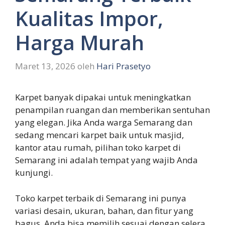
Kualitas Impor,
Harga Murah
Maret 13, 2026
oleh
Hari Prasetyo
Karpet banyak dipakai untuk meningkatkan
penampilan ruangan dan memberikan sentuhan
yang elegan. Jika Anda warga Semarang dan
sedang mencari karpet baik untuk masjid,
kantor atau rumah, pilihan toko karpet di
Semarang ini adalah tempat yang wajib Anda
kunjungi.
Toko karpet terbaik di Semarang ini punya
variasi desain, ukuran, bahan, dan fitur yang
bagus. Anda bisa memilih sesuai dengan selera