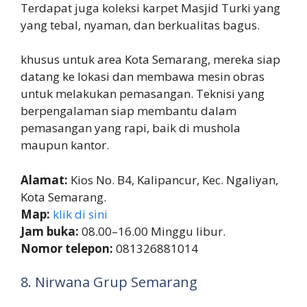
Terdapat juga koleksi karpet Masjid Turki yang
yang tebal, nyaman, dan berkualitas bagus.
khusus untuk area Kota Semarang, mereka siap
datang ke lokasi dan membawa mesin obras
untuk melakukan pemasangan. Teknisi yang
berpengalaman siap membantu dalam
pemasangan yang rapi, baik di mushola
maupun kantor.
Alamat:
Kios No. B4, Kalipancur, Kec. Ngaliyan,
Kota Semarang.
Map:
klik di sini
Jam buka:
08.00–16.00 Minggu libur.
Nomor telepon:
081326881014
8. Nirwana Grup Semarang