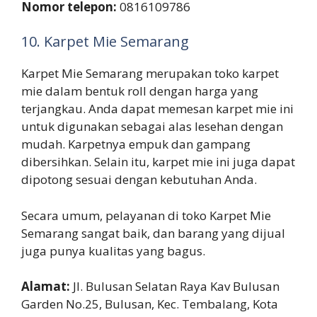
Nomor telepon:
0816109786
10. Karpet Mie Semarang
Karpet Mie Semarang merupakan toko karpet
mie dalam bentuk roll dengan harga yang
terjangkau. Anda dapat memesan karpet mie ini
untuk digunakan sebagai alas lesehan dengan
mudah. Karpetnya empuk dan gampang
dibersihkan. Selain itu, karpet mie ini juga dapat
dipotong sesuai dengan kebutuhan Anda.
Secara umum, pelayanan di toko Karpet Mie
Semarang sangat baik, dan barang yang dijual
juga punya kualitas yang bagus.
Alamat:
Jl. Bulusan Selatan Raya Kav Bulusan
Garden No.25, Bulusan, Kec. Tembalang, Kota