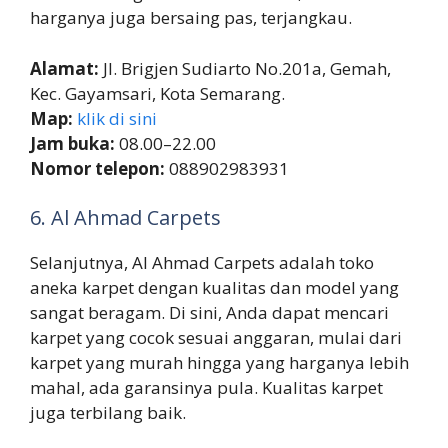
harganya juga bersaing pas, terjangkau.
Alamat:
Jl. Brigjen Sudiarto No.201a, Gemah,
Kec. Gayamsari, Kota Semarang.
Map:
klik di sini
Jam buka:
08.00–22.00
Nomor telepon:
088902983931
6. Al Ahmad Carpets
Selanjutnya, Al Ahmad Carpets adalah toko
aneka karpet dengan kualitas dan model yang
sangat beragam. Di sini, Anda dapat mencari
karpet yang cocok sesuai anggaran, mulai dari
karpet yang murah hingga yang harganya lebih
mahal, ada garansinya pula. Kualitas karpet
juga terbilang baik.