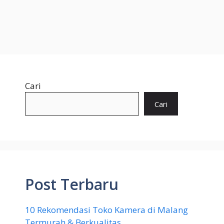
Cari
Cari
Post Terbaru
10 Rekomendasi Toko Kamera di Malang
Termurah & Berkualitas