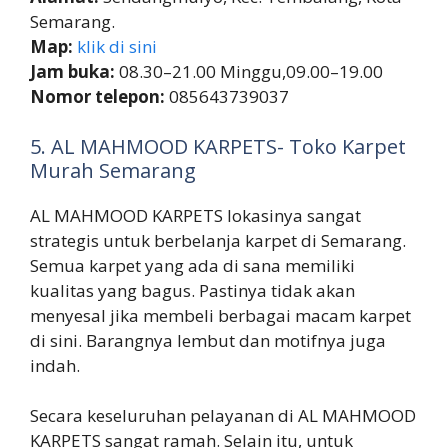
Semarang.
Map:
klik di sini
Jam buka:
08.30–21.00 Minggu,09.00–19.00
Nomor telepon:
085643739037
5. AL MAHMOOD KARPETS- Toko Karpet
Murah Semarang
AL MAHMOOD KARPETS lokasinya sangat
strategis untuk berbelanja karpet di Semarang.
Semua karpet yang ada di sana memiliki
kualitas yang bagus. Pastinya tidak akan
menyesal jika membeli berbagai macam karpet
di sini. Barangnya lembut dan motifnya juga
indah.
Secara keseluruhan pelayanan di AL MAHMOOD
KARPETS sangat ramah. Selain itu, untuk