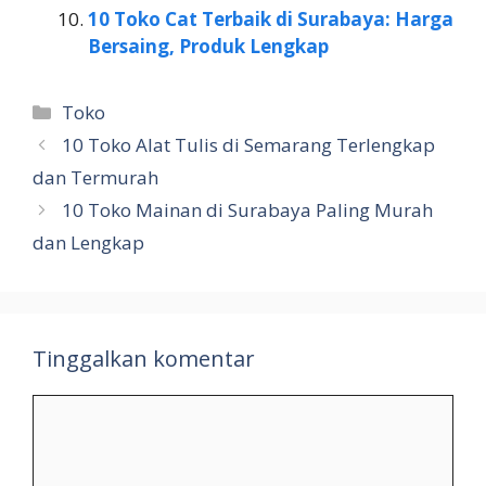
10 Toko Cat Terbaik di Surabaya: Harga
Bersaing, Produk Lengkap
Kategori
Toko
10 Toko Alat Tulis di Semarang Terlengkap
dan Termurah
10 Toko Mainan di Surabaya Paling Murah
dan Lengkap
Tinggalkan komentar
Komentar