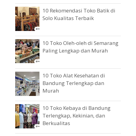
10 Rekomendasi Toko Batik di
Solo Kualitas Terbaik
10 Toko Oleh-oleh di Semarang
Paling Lengkap dan Murah
10 Toko Alat Kesehatan di
Bandung Terlengkap dan
Murah
10 Toko Kebaya di Bandung
Terlengkap, Kekinian, dan
Berkualitas