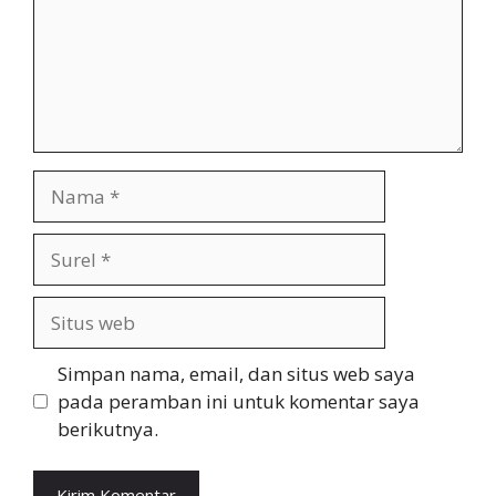
Nama
Surel
Situs
web
Simpan nama, email, dan situs web saya
pada peramban ini untuk komentar saya
berikutnya.