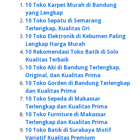
10 Toko Karpet Murah di Bandung
yang Lengkap
10 Toko Sepatu di Semarang
Terlengkap, Kualitas Ori
10 Toko Elektronik di Kebumen Paling
Lengkap Harga Murah
10 Rekomendasi Toko Batik di Solo
Kualitas Terbaik
10 Toko Aki di Bandung Terlengkap,
Original, dan Kualitas Prima
10 Toko Gorden di Bandung Terlengkap
dan Kualitas Prima
10 Toko Sepeda di Makassar
Terlengkap dan Kualitas Prima
10 Toko Furniture di Makassar
Terlengkap dan Kualitas Prima
10 Toko Batik di Surabaya Motif
Variatif Kualitas Premium