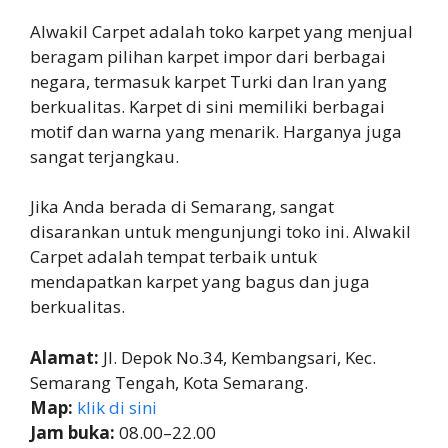
Alwakil Carpet adalah toko karpet yang menjual
beragam pilihan karpet impor dari berbagai
negara, termasuk karpet Turki dan Iran yang
berkualitas. Karpet di sini memiliki berbagai
motif dan warna yang menarik. Harganya juga
sangat terjangkau.
Jika Anda berada di Semarang, sangat
disarankan untuk mengunjungi toko ini. Alwakil
Carpet adalah tempat terbaik untuk
mendapatkan karpet yang bagus dan juga
berkualitas.
Alamat:
Jl. Depok No.34, Kembangsari, Kec.
Semarang Tengah, Kota Semarang.
Map:
klik di sini
Jam buka:
08.00–22.00