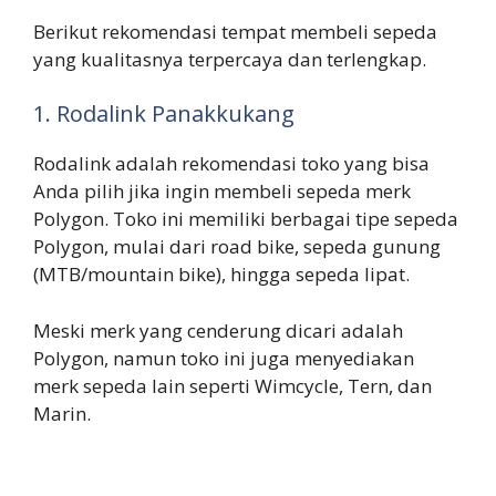
Berikut rekomendasi tempat membeli sepeda
yang kualitasnya terpercaya dan terlengkap.
1. Rodalink Panakkukang
Rodalink adalah rekomendasi toko yang bisa
Anda pilih jika ingin membeli sepeda merk
Polygon. Toko ini memiliki berbagai tipe sepeda
Polygon, mulai dari road bike, sepeda gunung
(MTB/mountain bike), hingga sepeda lipat.
Meski merk yang cenderung dicari adalah
Polygon, namun toko ini juga menyediakan
merk sepeda lain seperti Wimcycle, Tern, dan
Marin.