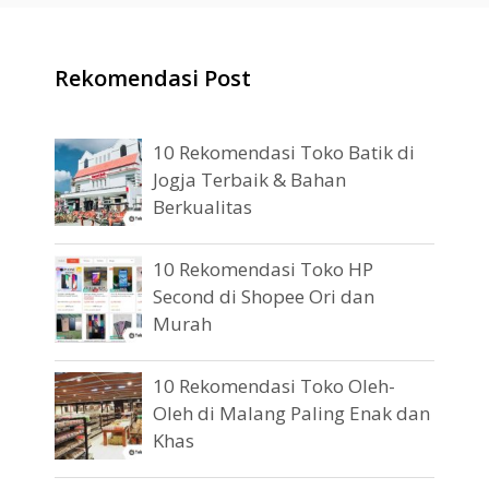
Rekomendasi Post
10 Rekomendasi Toko Batik di
Jogja Terbaik & Bahan
Berkualitas
10 Rekomendasi Toko HP
Second di Shopee Ori dan
Murah
10 Rekomendasi Toko Oleh-
Oleh di Malang Paling Enak dan
Khas