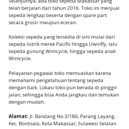
Selanjutnya, ada toko sepeda Makassar yang
telah berjalan dari tahun 2016. Toko ini menjual
sepeda lengkap beserta dengan spare part
secara grosir maupun eceran.
Koleksi sepeda yang tersedia di sini mulai dari
sepeda listrik merek Pacific hingga Uwinfly, lalu
sepeda gunung Wimcycle, hingga sepeda anak
Wimcycle.
Pelayanan pegawai toko memuaskan karena
memahami pengetahuan tentang sepeda
dengan baik. Lokasi toko pun berada di pinggir
jalan, sehingga bisa Anda jangkau dan temukan
dengan mudah.
Alamat:
Jl. Bandang No.3/186, Parang Layang,
Kec. Bontoala, Kota Makassar, Sulawesi Selatan