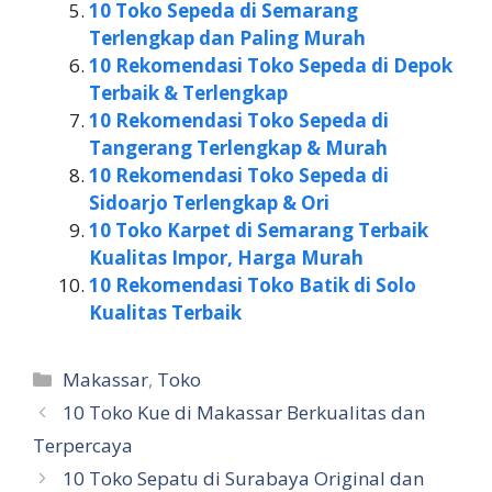
10 Toko Sepeda di Semarang
Terlengkap dan Paling Murah
10 Rekomendasi Toko Sepeda di Depok
Terbaik & Terlengkap
10 Rekomendasi Toko Sepeda di
Tangerang Terlengkap & Murah
10 Rekomendasi Toko Sepeda di
Sidoarjo Terlengkap & Ori
10 Toko Karpet di Semarang Terbaik
Kualitas Impor, Harga Murah
10 Rekomendasi Toko Batik di Solo
Kualitas Terbaik
Kategori
Makassar
,
Toko
10 Toko Kue di Makassar Berkualitas dan
Terpercaya
10 Toko Sepatu di Surabaya Original dan