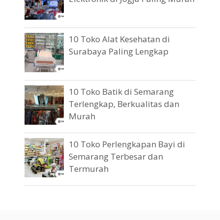
10 Toko Alat Kesehatan di
Surabaya Paling Lengkap
10 Toko Batik di Semarang
Terlengkap, Berkualitas dan
Murah
10 Toko Perlengkapan Bayi di
Semarang Terbesar dan
Termurah