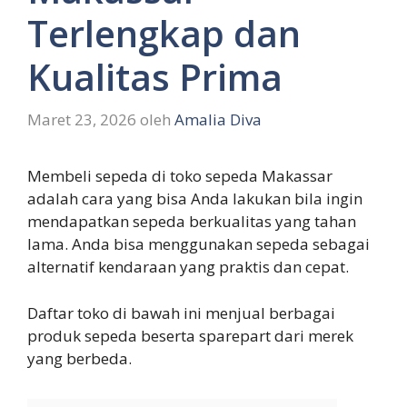
Terlengkap dan
Kualitas Prima
Maret 23, 2026
oleh
Amalia Diva
Membeli sepeda di toko sepeda Makassar
adalah cara yang bisa Anda lakukan bila ingin
mendapatkan sepeda berkualitas yang tahan
lama. Anda bisa menggunakan sepeda sebagai
alternatif kendaraan yang praktis dan cepat.
Daftar toko di bawah ini menjual berbagai
produk sepeda beserta sparepart dari merek
yang berbeda.