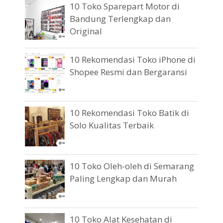
10 Toko Sparepart Motor di
Bandung Terlengkap dan
Original
10 Rekomendasi Toko iPhone di
Shopee Resmi dan Bergaransi
10 Rekomendasi Toko Batik di
Solo Kualitas Terbaik
10 Toko Oleh-oleh di Semarang
Paling Lengkap dan Murah
10 Toko Alat Kesehatan di