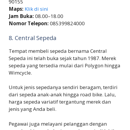
90155
Maps:
Klik di sini
Jam Buka:
08.00–18.00
Nomor Telepon:
085399824000
8. Central Sepeda
Tempat membeli sepeda bernama Central
Sepeda ini telah buka sejak tahun 1987. Merek
sepeda yang tersedia mulai dari Polygon hingga
Wimcycle.
Untuk jenis sepedanya sendiri beragam, terdiri
dari sepeda anak-anak hingga road bike. Lalu,
harga sepeda variatif tergantung merek dan
jenis yang Anda beli.
Pegawai juga melayani pelanggan dengan