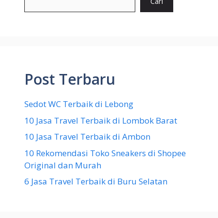
Cari
Post Terbaru
Sedot WC Terbaik di Lebong
10 Jasa Travel Terbaik di Lombok Barat
10 Jasa Travel Terbaik di Ambon
10 Rekomendasi Toko Sneakers di Shopee
Original dan Murah
6 Jasa Travel Terbaik di Buru Selatan