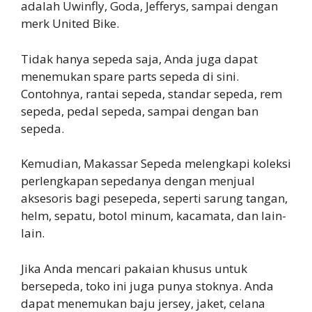
adalah Uwinfly, Goda, Jefferys, sampai dengan
merk United Bike.
Tidak hanya sepeda saja, Anda juga dapat
menemukan spare parts sepeda di sini.
Contohnya, rantai sepeda, standar sepeda, rem
sepeda, pedal sepeda, sampai dengan ban
sepeda.
Kemudian, Makassar Sepeda melengkapi koleksi
perlengkapan sepedanya dengan menjual
aksesoris bagi pesepeda, seperti sarung tangan,
helm, sepatu, botol minum, kacamata, dan lain-
lain.
Jika Anda mencari pakaian khusus untuk
bersepeda, toko ini juga punya stoknya. Anda
dapat menemukan baju jersey, jaket, celana