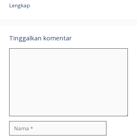
Lengkap
Tinggalkan komentar
Komentar
Nama