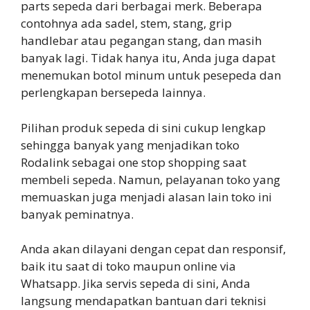
parts sepeda dari berbagai merk. Beberapa
contohnya ada sadel, stem, stang, grip
handlebar atau pegangan stang, dan masih
banyak lagi. Tidak hanya itu, Anda juga dapat
menemukan botol minum untuk pesepeda dan
perlengkapan bersepeda lainnya.
Pilihan produk sepeda di sini cukup lengkap
sehingga banyak yang menjadikan toko
Rodalink sebagai one stop shopping saat
membeli sepeda. Namun, pelayanan toko yang
memuaskan juga menjadi alasan lain toko ini
banyak peminatnya.
Anda akan dilayani dengan cepat dan responsif,
baik itu saat di toko maupun online via
Whatsapp. Jika servis sepeda di sini, Anda
langsung mendapatkan bantuan dari teknisi