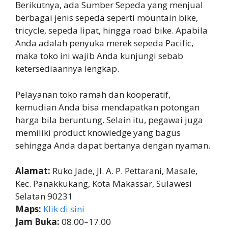
Berikutnya, ada Sumber Sepeda yang menjual
berbagai jenis sepeda seperti mountain bike,
tricycle, sepeda lipat, hingga road bike. Apabila
Anda adalah penyuka merek sepeda Pacific,
maka toko ini wajib Anda kunjungi sebab
ketersediaannya lengkap.
Pelayanan toko ramah dan kooperatif,
kemudian Anda bisa mendapatkan potongan
harga bila beruntung. Selain itu, pegawai juga
memiliki product knowledge yang bagus
sehingga Anda dapat bertanya dengan nyaman.
Alamat:
Ruko Jade, Jl. A. P. Pettarani, Masale,
Kec. Panakkukang, Kota Makassar, Sulawesi
Selatan 90231
Maps:
Klik di sini
Jam Buka:
08.00–17.00