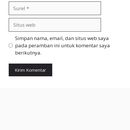
Surel
Situs
web
Simpan nama, email, dan situs web saya
pada peramban ini untuk komentar saya
berikutnya.