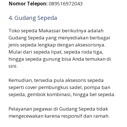
Nomor Telepon:
089516972043
4. Gudang Sepeda
Toko sepeda Makassar berikutnya adalah
Gudang Sepeda yang menyediakan berbagai
jenis sepeda lengkap dengan aksesorisnya.
Mulai dari sepeda lipat, sepeda roda tiga,
hingga sepeda gunung bisa Anda temukan di
sini.
Kemudian, tersedia pula aksesoris sepeda
seperti cover pembungkus sadel, pompa ban
sepeda, gembok kombinasi, hingga bel sepeda.
Pelayanan pegawai di Gudang Sepeda tidak
mengecewakan karena responsif dan ramah.