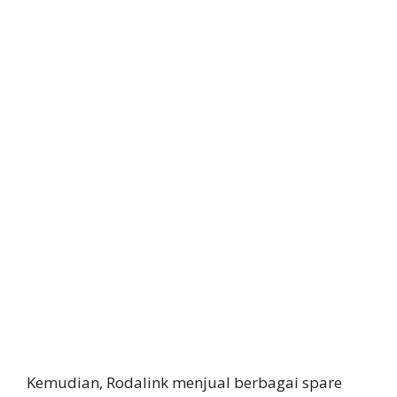
Kemudian, Rodalink menjual berbagai spare