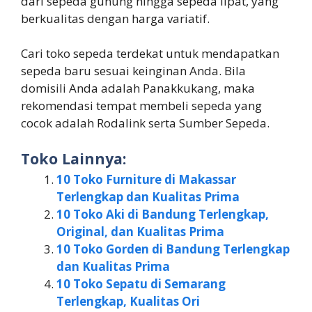
dari sepeda gunung hingga sepeda lipat, yang
berkualitas dengan harga variatif.
Cari toko sepeda terdekat untuk mendapatkan
sepeda baru sesuai keinginan Anda. Bila
domisili Anda adalah Panakkukang, maka
rekomendasi tempat membeli sepeda yang
cocok adalah Rodalink serta Sumber Sepeda.
Toko Lainnya:
10 Toko Furniture di Makassar
Terlengkap dan Kualitas Prima
10 Toko Aki di Bandung Terlengkap,
Original, dan Kualitas Prima
10 Toko Gorden di Bandung Terlengkap
dan Kualitas Prima
10 Toko Sepatu di Semarang
Terlengkap, Kualitas Ori