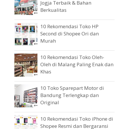
Jogja Terbaik & Bahan
Berkualitas
10 Rekomendasi Toko HP
Second di Shopee Ori dan
Murah
10 Rekomendasi Toko Oleh-
Oleh di Malang Paling Enak dan
Khas
10 Toko Sparepart Motor di
Bandung Terlengkap dan
Original
10 Rekomendasi Toko iPhone di
Shopee Resmi dan Bergaransi