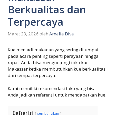
Berkualitas dan
Terpercaya
Maret 23, 2026
oleh
Amalia Diva
Kue menjadi makanan yang sering dijumpai
pada acara penting seperti perayaan hingga
rapat. Anda bisa mengunjungi toko kue
Makassar ketika membutuhkan kue berkualitas
dari tempat terpercaya.
Kami memiliki rekomendasi toko yang bisa
Anda jadikan referensi untuk mendapatkan kue.
Daftar isi
sembunyikan