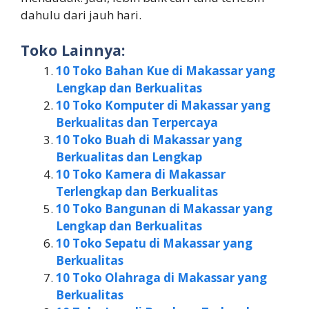
dahulu dari jauh hari.
Toko Lainnya:
10 Toko Bahan Kue di Makassar yang
Lengkap dan Berkualitas
10 Toko Komputer di Makassar yang
Berkualitas dan Terpercaya
10 Toko Buah di Makassar yang
Berkualitas dan Lengkap
10 Toko Kamera di Makassar
Terlengkap dan Berkualitas
10 Toko Bangunan di Makassar yang
Lengkap dan Berkualitas
10 Toko Sepatu di Makassar yang
Berkualitas
10 Toko Olahraga di Makassar yang
Berkualitas