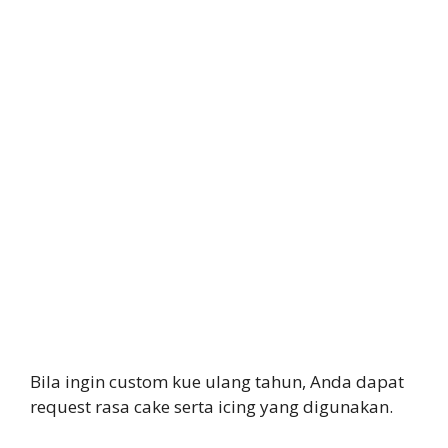
Bila ingin custom kue ulang tahun, Anda dapat
request rasa cake serta icing yang digunakan.