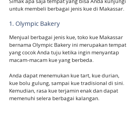
Simak apa saja tempat yang bisa Anda kunjungi
untuk membeli berbagai jenis kue di Makassar.
1. Olympic Bakery
Menjual berbagai jenis kue, toko kue Makassar
bernama Olympic Bakery ini merupakan tempat
yang cocok Anda tuju ketika ingin menyantap
macam-macam kue yang berbeda.
Anda dapat menemukan kue tart, kue durian,
kue bolu gulung, sampai kue tradisional di sini.
Kemudian, rasa kue terjamin enak dan dapat
memenuhi selera berbagai kalangan.