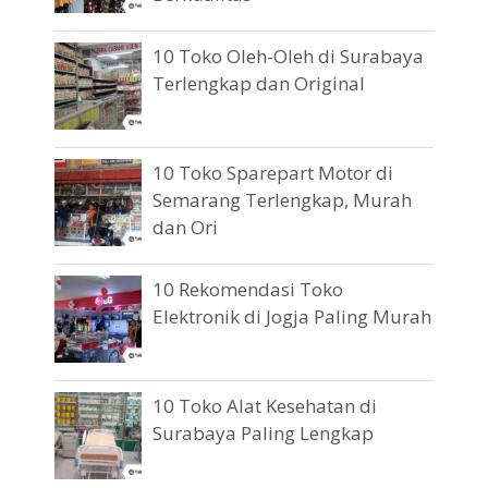
10 Toko Oleh-Oleh di Surabaya
Terlengkap dan Original
10 Toko Sparepart Motor di
Semarang Terlengkap, Murah
dan Ori
10 Rekomendasi Toko
Elektronik di Jogja Paling Murah
10 Toko Alat Kesehatan di
Surabaya Paling Lengkap