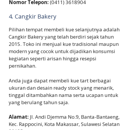
Nomor Telepon:
(0411) 3618904
4. Cangkir Bakery
Pilihan tempat membeli kue selanjutnya adalah
Cangkir Bakery yang telah berdiri sejak tahun
2015. Toko ini menjual kue tradisional maupun
modern yang cocok untuk dijadikan konsumsi
kegiatan seperti arisan hingga resepsi
pernikahan.
Anda juga dapat membeli kue tart berbagai
ukuran dan desain ready stock yang menarik,
tinggal ditambahkan nama serta ucapan untuk
yang berulang tahun saja.
Alamat:
Jl. Andi Djemma No.9, Banta-Bantaeng,
Kec. Rappocini, Kota Makassar, Sulawesi Selatan