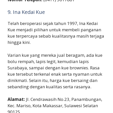
9. Ina Kedai Kue
Telah beroperasi sejak tahun 1997, Ina Kedai
Kue menjadi pilihan untuk membeli panganan
kue terpercaya sebab kualitasnya masih terjaga
hingga kini.
Varian kue yang mereka jual beragam, ada kue
bolu rempah, lapis legit, kemudian lapis
Surabaya, sampai dengan kue brownies. Rasa
kue tersebut terkenal enak serta nyaman untuk
dinikmati. Selain itu, harga kue bersaing dan
sebanding dengan kualitas serta rasanya.
Alamat:
Jl. Cendrawasih No.23, Panambungan,
Kec. Mariso, Kota Makassar, Sulawesi Selatan
90125