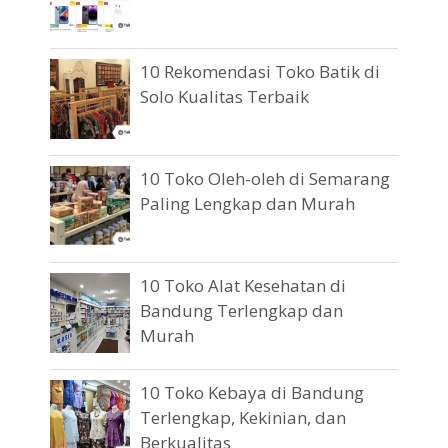
10 Rekomendasi Toko Batik di
Solo Kualitas Terbaik
10 Toko Oleh-oleh di Semarang
Paling Lengkap dan Murah
10 Toko Alat Kesehatan di
Bandung Terlengkap dan
Murah
10 Toko Kebaya di Bandung
Terlengkap, Kekinian, dan
Berkualitas