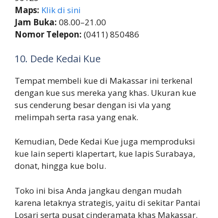
Maps:
Klik di sini
Jam Buka:
08.00–21.00
Nomor Telepon:
(0411) 850486
10. Dede Kedai Kue
Tempat membeli kue di Makassar ini terkenal
dengan kue sus mereka yang khas. Ukuran kue
sus cenderung besar dengan isi vla yang
melimpah serta rasa yang enak.
Kemudian, Dede Kedai Kue juga memproduksi
kue lain seperti klapertart, kue lapis Surabaya,
donat, hingga kue bolu.
Toko ini bisa Anda jangkau dengan mudah
karena letaknya strategis, yaitu di sekitar Pantai
Losari serta pusat cinderamata khas Makassar.