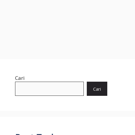
Cari
Cari