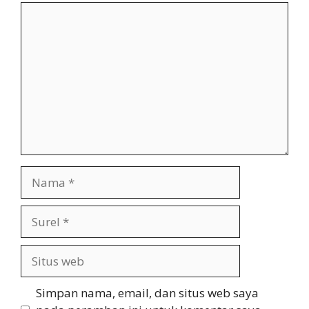
Komentar
Nama
Surel
Situs
web
Simpan nama, email, dan situs web saya