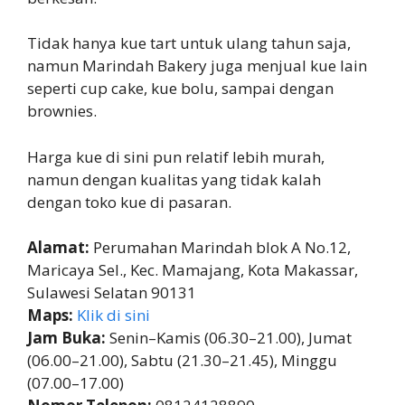
Tidak hanya kue tart untuk ulang tahun saja,
namun Marindah Bakery juga menjual kue lain
seperti cup cake, kue bolu, sampai dengan
brownies.
Harga kue di sini pun relatif lebih murah,
namun dengan kualitas yang tidak kalah
dengan toko kue di pasaran.
Alamat:
Perumahan Marindah blok A No.12,
Maricaya Sel., Kec. Mamajang, Kota Makassar,
Sulawesi Selatan 90131
Maps:
Klik di sini
Jam Buka:
Senin–Kamis (06.30–21.00), Jumat
(06.00–21.00), Sabtu (21.30–21.45), Minggu
(07.00–17.00)