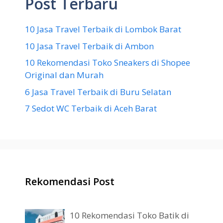
Post Terbaru
10 Jasa Travel Terbaik di Lombok Barat
10 Jasa Travel Terbaik di Ambon
10 Rekomendasi Toko Sneakers di Shopee
Original dan Murah
6 Jasa Travel Terbaik di Buru Selatan
7 Sedot WC Terbaik di Aceh Barat
Rekomendasi Post
10 Rekomendasi Toko Batik di