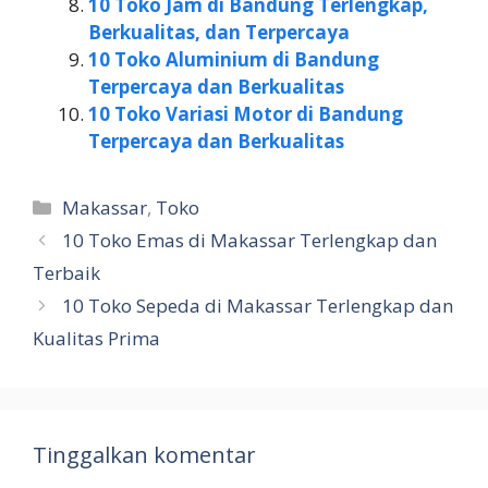
10 Toko Jam di Bandung Terlengkap,
Berkualitas, dan Terpercaya
10 Toko Aluminium di Bandung
Terpercaya dan Berkualitas
10 Toko Variasi Motor di Bandung
Terpercaya dan Berkualitas
Kategori
Makassar
,
Toko
10 Toko Emas di Makassar Terlengkap dan
Terbaik
10 Toko Sepeda di Makassar Terlengkap dan
Kualitas Prima
Tinggalkan komentar