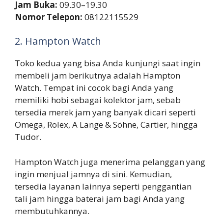
Jam Buka:
09.30–19.30
Nomor Telepon:
08122115529
2. Hampton Watch
Toko kedua yang bisa Anda kunjungi saat ingin
membeli jam berikutnya adalah Hampton
Watch. Tempat ini cocok bagi Anda yang
memiliki hobi sebagai kolektor jam, sebab
tersedia merek jam yang banyak dicari seperti
Omega, Rolex, A Lange & Söhne, Cartier, hingga
Tudor.
Hampton Watch juga menerima pelanggan yang
ingin menjual jamnya di sini. Kemudian,
tersedia layanan lainnya seperti penggantian
tali jam hingga baterai jam bagi Anda yang
membutuhkannya.