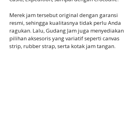
Merek jam tersebut original dengan garansi
resmi, sehingga kualitasnya tidak perlu Anda
ragukan. Lalu, Gudang Jam juga menyediakan
pilihan aksesoris yang variatif seperti canvas
strip, rubber strap, serta kotak jam tangan.