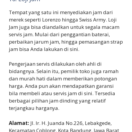
Tempat yang satu ini menyediakan jam dari
merek seperti Lorenzo hingga Swiss Army. Loji
Jam juga bisa diandalkan untuk segala macam
servis jam. Mulai dari penggantian baterai,
perbaikan jarum jam, hingga pemasangan strap
jam bisa Anda lakukan di sini.
Pengerjaan servis dilakukan oleh ahli di
bidangnya. Selain itu, pemilik toko juga ramah
dan murah hati dalam memberikan potongan
harga. Anda pun akan mendapatkan garansi
bila membeli atau servis jam di sini. Tersedia
berbagai pilihan jam dinding yang relatif
terjangkau harganya.
Alamat:
Jl. Ir. H. Juanda No.226, Lebakgede,
Kecamatan Coblong, Kota Bandung, Jawa Barat