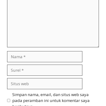
Nama
Surel
Situs
web
Simpan nama, email, dan situs web saya
pada peramban ini untuk komentar saya