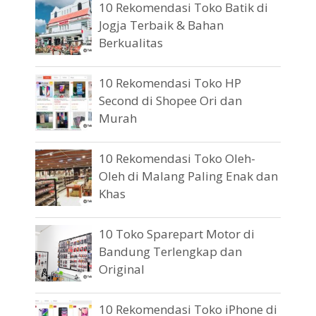
10 Rekomendasi Toko Batik di
Jogja Terbaik & Bahan
Berkualitas
10 Rekomendasi Toko HP
Second di Shopee Ori dan
Murah
10 Rekomendasi Toko Oleh-
Oleh di Malang Paling Enak dan
Khas
10 Toko Sparepart Motor di
Bandung Terlengkap dan
Original
10 Rekomendasi Toko iPhone di