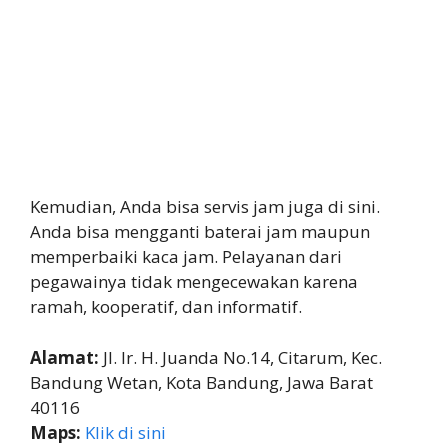
Kemudian, Anda bisa servis jam juga di sini.
Anda bisa mengganti baterai jam maupun
memperbaiki kaca jam. Pelayanan dari
pegawainya tidak mengecewakan karena
ramah, kooperatif, dan informatif.
Alamat:
Jl. Ir. H. Juanda No.14, Citarum, Kec.
Bandung Wetan, Kota Bandung, Jawa Barat
40116
Maps:
Klik di sini