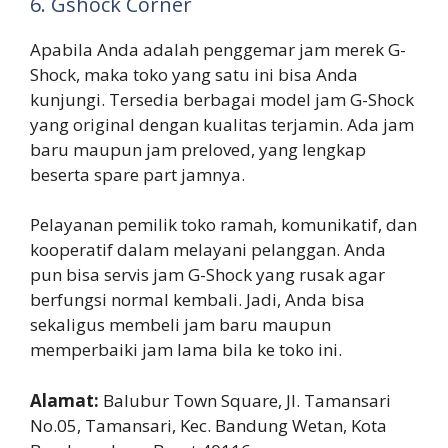
6. Gshock Corner
Apabila Anda adalah penggemar jam merek G-
Shock, maka toko yang satu ini bisa Anda
kunjungi. Tersedia berbagai model jam G-Shock
yang original dengan kualitas terjamin. Ada jam
baru maupun jam preloved, yang lengkap
beserta spare part jamnya.
Pelayanan pemilik toko ramah, komunikatif, dan
kooperatif dalam melayani pelanggan. Anda
pun bisa servis jam G-Shock yang rusak agar
berfungsi normal kembali. Jadi, Anda bisa
sekaligus membeli jam baru maupun
memperbaiki jam lama bila ke toko ini.
Alamat:
Balubur Town Square, Jl. Tamansari
No.05, Tamansari, Kec. Bandung Wetan, Kota