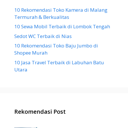
10 Rekomendasi Toko Kamera di Malang
Termurah & Berkualitas
10 Sewa Mobil Terbaik di Lombok Tengah
Sedot WC Terbaik di Nias
10 Rekomendasi Toko Baju Jumbo di
Shopee Murah
10 Jasa Travel Terbaik di Labuhan Batu
Utara
Rekomendasi Post