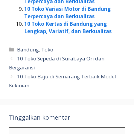
Terpercaya dan Berkualitas
10 Toko Variasi Motor di Bandung
Terpercaya dan Berkualitas
10 Toko Kertas di Bandung yang
Lengkap, Variatif, dan Berkualitas
Kategori
Bandung
,
Toko
10 Toko Sepeda di Surabaya Ori dan
Bergaransi
10 Toko Baju di Semarang Terbaik Model
Kekinian
Tinggalkan komentar
Komentar