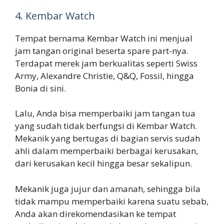
4. Kembar Watch
Tempat bernama Kembar Watch ini menjual
jam tangan original beserta spare part-nya.
Terdapat merek jam berkualitas seperti Swiss
Army, Alexandre Christie, Q&Q, Fossil, hingga
Bonia di sini.
Lalu, Anda bisa memperbaiki jam tangan tua
yang sudah tidak berfungsi di Kembar Watch.
Mekanik yang bertugas di bagian servis sudah
ahli dalam memperbaiki berbagai kerusakan,
dari kerusakan kecil hingga besar sekalipun.
Mekanik juga jujur dan amanah, sehingga bila
tidak mampu memperbaiki karena suatu sebab,
Anda akan direkomendasikan ke tempat