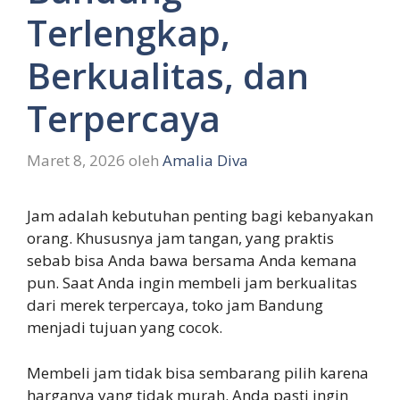
Terlengkap,
Berkualitas, dan
Terpercaya
Maret 8, 2026
oleh
Amalia Diva
Jam adalah kebutuhan penting bagi kebanyakan
orang. Khususnya jam tangan, yang praktis
sebab bisa Anda bawa bersama Anda kemana
pun. Saat Anda ingin membeli jam berkualitas
dari merek terpercaya, toko jam Bandung
menjadi tujuan yang cocok.
Membeli jam tidak bisa sembarang pilih karena
harganya yang tidak murah. Anda pasti ingin