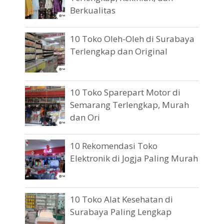
Berkualitas
10 Toko Oleh-Oleh di Surabaya
Terlengkap dan Original
10 Toko Sparepart Motor di
Semarang Terlengkap, Murah
dan Ori
10 Rekomendasi Toko
Elektronik di Jogja Paling Murah
10 Toko Alat Kesehatan di
Surabaya Paling Lengkap