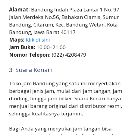
Alamat:
Bandung Indah Plaza Lantai 1 No. 97,
Jalan Merdeka No.56, Babakan Ciamis, Sumur
Bandung, Citarum, Kec. Bandung Wetan, Kota
Bandung, Jawa Barat 40117
Maps:
Klik di sini
Jam Buka:
10.00–21.00
Nomor Telepon:
(022) 4208479
3. Suara Kenari
Toko jam Bandung yang satu ini menyediakan
berbagai jenis jam, mulai dari jam tangan, jam
dinding, hingga jam beker. Suara Kenari hanya
menjual barang original dari distributor resmi,
sehingga kualitasnya terjamin,
Bagi Anda yang menyukai jam tangan bisa