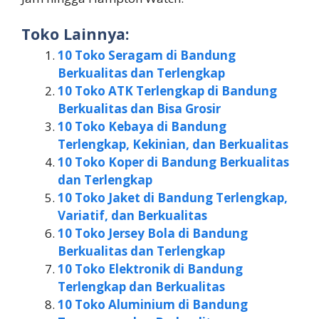
Toko Lainnya:
10 Toko Seragam di Bandung
Berkualitas dan Terlengkap
10 Toko ATK Terlengkap di Bandung
Berkualitas dan Bisa Grosir
10 Toko Kebaya di Bandung
Terlengkap, Kekinian, dan Berkualitas
10 Toko Koper di Bandung Berkualitas
dan Terlengkap
10 Toko Jaket di Bandung Terlengkap,
Variatif, dan Berkualitas
10 Toko Jersey Bola di Bandung
Berkualitas dan Terlengkap
10 Toko Elektronik di Bandung
Terlengkap dan Berkualitas
10 Toko Aluminium di Bandung