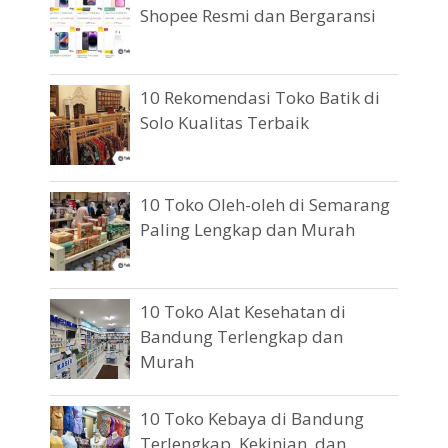
Shopee Resmi dan Bergaransi
10 Rekomendasi Toko Batik di
Solo Kualitas Terbaik
10 Toko Oleh-oleh di Semarang
Paling Lengkap dan Murah
10 Toko Alat Kesehatan di
Bandung Terlengkap dan
Murah
10 Toko Kebaya di Bandung
Terlengkap, Kekinian, dan