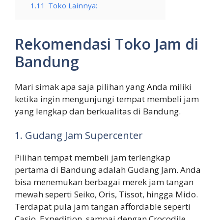
1.11
Toko Lainnya:
Rekomendasi Toko Jam di
Bandung
Mari simak apa saja pilihan yang Anda miliki
ketika ingin mengunjungi tempat membeli jam
yang lengkap dan berkualitas di Bandung.
1. Gudang Jam Supercenter
Pilihan tempat membeli jam terlengkap
pertama di Bandung adalah Gudang Jam. Anda
bisa menemukan berbagai merek jam tangan
mewah seperti Seiko, Oris, Tissot, hingga Mido.
Terdapat pula jam tangan affordable seperti
Casio, Expedition, sampai dengan Crocodile.