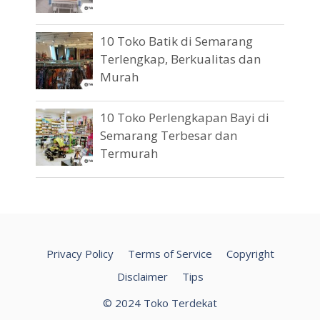
10 Toko Batik di Semarang
Terlengkap, Berkualitas dan
Murah
10 Toko Perlengkapan Bayi di
Semarang Terbesar dan
Termurah
Privacy Policy
Terms of Service
Copyright
Disclaimer
Tips
© 2024 Toko Terdekat