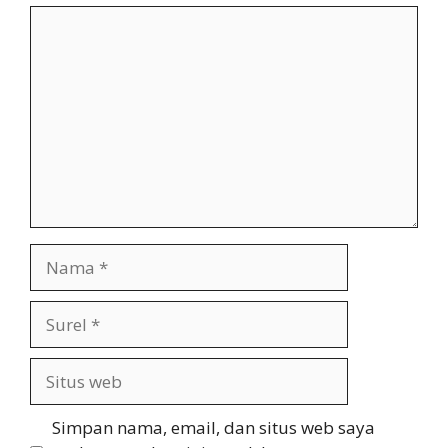
Komentar
Nama
Surel
Situs
web
Simpan nama, email, dan situs web saya