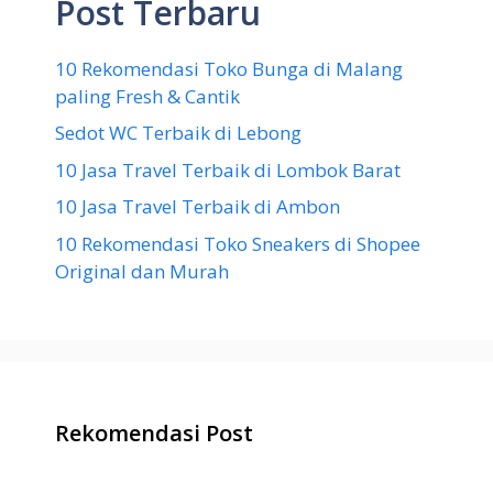
Post Terbaru
10 Rekomendasi Toko Bunga di Malang
paling Fresh & Cantik
Sedot WC Terbaik di Lebong
10 Jasa Travel Terbaik di Lombok Barat
10 Jasa Travel Terbaik di Ambon
10 Rekomendasi Toko Sneakers di Shopee
Original dan Murah
Rekomendasi Post