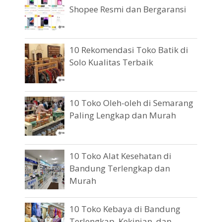
Shopee Resmi dan Bergaransi
10 Rekomendasi Toko Batik di
Solo Kualitas Terbaik
10 Toko Oleh-oleh di Semarang
Paling Lengkap dan Murah
10 Toko Alat Kesehatan di
Bandung Terlengkap dan
Murah
10 Toko Kebaya di Bandung
Terlengkap, Kekinian, dan