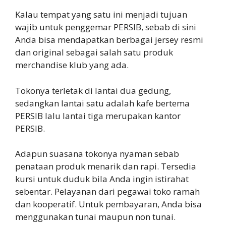
Kalau tempat yang satu ini menjadi tujuan
wajib untuk penggemar PERSIB, sebab di sini
Anda bisa mendapatkan berbagai jersey resmi
dan original sebagai salah satu produk
merchandise klub yang ada.
Tokonya terletak di lantai dua gedung,
sedangkan lantai satu adalah kafe bertema
PERSIB lalu lantai tiga merupakan kantor
PERSIB.
Adapun suasana tokonya nyaman sebab
penataan produk menarik dan rapi. Tersedia
kursi untuk duduk bila Anda ingin istirahat
sebentar. Pelayanan dari pegawai toko ramah
dan kooperatif. Untuk pembayaran, Anda bisa
menggunakan tunai maupun non tunai.