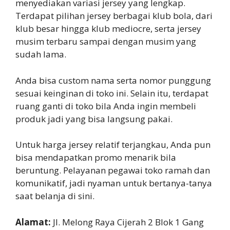
menyediakan variasi jersey yang lengkap.
Terdapat pilihan jersey berbagai klub bola, dari
klub besar hingga klub mediocre, serta jersey
musim terbaru sampai dengan musim yang
sudah lama.
Anda bisa custom nama serta nomor punggung
sesuai keinginan di toko ini. Selain itu, terdapat
ruang ganti di toko bila Anda ingin membeli
produk jadi yang bisa langsung pakai.
Untuk harga jersey relatif terjangkau, Anda pun
bisa mendapatkan promo menarik bila
beruntung. Pelayanan pegawai toko ramah dan
komunikatif, jadi nyaman untuk bertanya-tanya
saat belanja di sini.
Alamat:
Jl. Melong Raya Cijerah 2 Blok 1 Gang