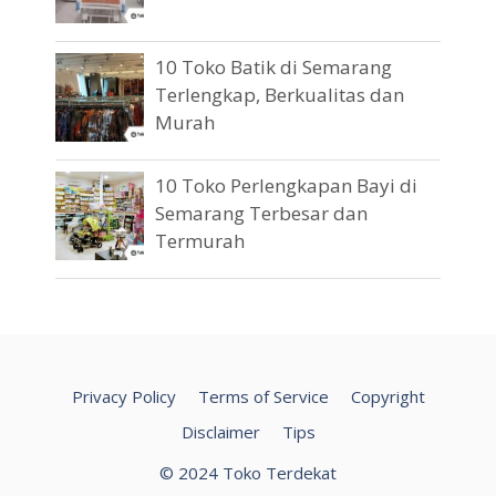
10 Toko Batik di Semarang
Terlengkap, Berkualitas dan
Murah
10 Toko Perlengkapan Bayi di
Semarang Terbesar dan
Termurah
Privacy Policy
Terms of Service
Copyright
Disclaimer
Tips
© 2024 Toko Terdekat