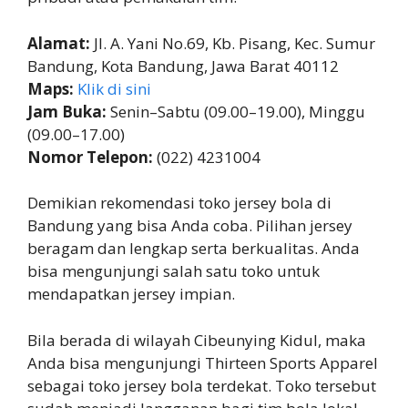
Alamat:
Jl. A. Yani No.69, Kb. Pisang, Kec. Sumur
Bandung, Kota Bandung, Jawa Barat 40112
Maps:
Klik di sini
Jam Buka:
Senin–Sabtu (09.00–19.00), Minggu
(09.00–17.00)
Nomor Telepon:
(022) 4231004
Demikian rekomendasi toko jersey bola di
Bandung yang bisa Anda coba. Pilihan jersey
beragam dan lengkap serta berkualitas. Anda
bisa mengunjungi salah satu toko untuk
mendapatkan jersey impian.
Bila berada di wilayah Cibeunying Kidul, maka
Anda bisa mengunjungi Thirteen Sports Apparel
sebagai toko jersey bola terdekat. Toko tersebut