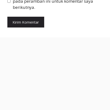
pada peramban ini untuk komentar saya
berikutnya.