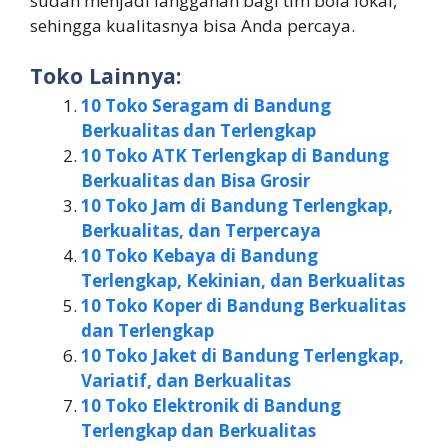
sudah menjadi langganan bagi tim bola lokal,
sehingga kualitasnya bisa Anda percaya.
Toko Lainnya:
10 Toko Seragam di Bandung
Berkualitas dan Terlengkap
10 Toko ATK Terlengkap di Bandung
Berkualitas dan Bisa Grosir
10 Toko Jam di Bandung Terlengkap,
Berkualitas, dan Terpercaya
10 Toko Kebaya di Bandung
Terlengkap, Kekinian, dan Berkualitas
10 Toko Koper di Bandung Berkualitas
dan Terlengkap
10 Toko Jaket di Bandung Terlengkap,
Variatif, dan Berkualitas
10 Toko Elektronik di Bandung
Terlengkap dan Berkualitas