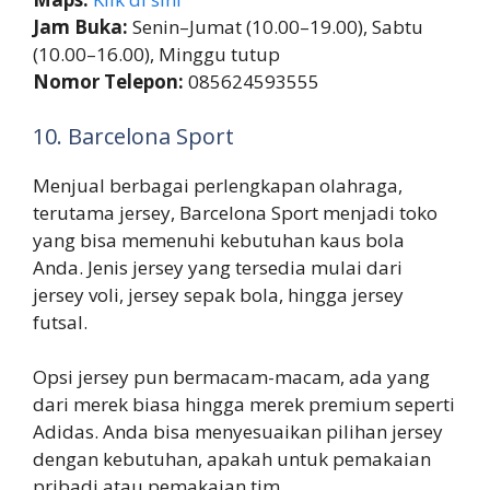
Jam Buka:
Senin–Jumat (10.00–19.00), Sabtu
(10.00–16.00), Minggu tutup
Nomor Telepon:
085624593555
10. Barcelona Sport
Menjual berbagai perlengkapan olahraga,
terutama jersey, Barcelona Sport menjadi toko
yang bisa memenuhi kebutuhan kaus bola
Anda. Jenis jersey yang tersedia mulai dari
jersey voli, jersey sepak bola, hingga jersey
futsal.
Opsi jersey pun bermacam-macam, ada yang
dari merek biasa hingga merek premium seperti
Adidas. Anda bisa menyesuaikan pilihan jersey
dengan kebutuhan, apakah untuk pemakaian
pribadi atau pemakaian tim.