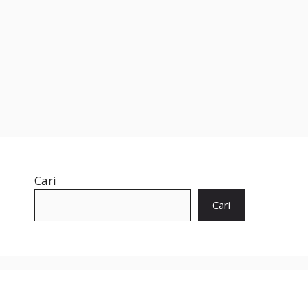
Cari
Cari