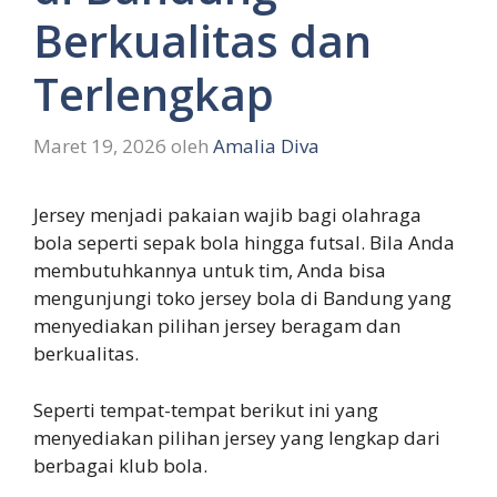
Berkualitas dan
Terlengkap
Maret 19, 2026
oleh
Amalia Diva
Jersey menjadi pakaian wajib bagi olahraga
bola seperti sepak bola hingga futsal. Bila Anda
membutuhkannya untuk tim, Anda bisa
mengunjungi toko jersey bola di Bandung yang
menyediakan pilihan jersey beragam dan
berkualitas.
Seperti tempat-tempat berikut ini yang
menyediakan pilihan jersey yang lengkap dari
berbagai klub bola.