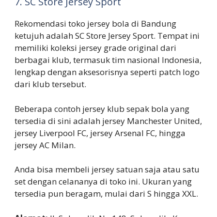
7. SC Store Jersey Sport
Rekomendasi toko jersey bola di Bandung
ketujuh adalah SC Store Jersey Sport. Tempat ini
memiliki koleksi jersey grade original dari
berbagai klub, termasuk tim nasional Indonesia,
lengkap dengan aksesorisnya seperti patch logo
dari klub tersebut.
Beberapa contoh jersey klub sepak bola yang
tersedia di sini adalah jersey Manchester United,
jersey Liverpool FC, jersey Arsenal FC, hingga
jersey AC Milan.
Anda bisa membeli jersey satuan saja atau satu
set dengan celananya di toko ini. Ukuran yang
tersedia pun beragam, mulai dari S hingga XXL.