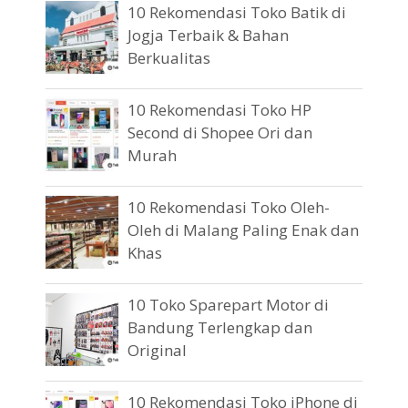
10 Rekomendasi Toko Batik di
Jogja Terbaik & Bahan
Berkualitas
10 Rekomendasi Toko HP
Second di Shopee Ori dan
Murah
10 Rekomendasi Toko Oleh-
Oleh di Malang Paling Enak dan
Khas
10 Toko Sparepart Motor di
Bandung Terlengkap dan
Original
10 Rekomendasi Toko iPhone di