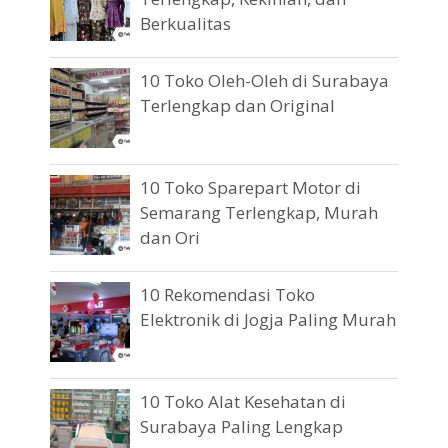
Berkualitas
10 Toko Oleh-Oleh di Surabaya
Terlengkap dan Original
10 Toko Sparepart Motor di
Semarang Terlengkap, Murah
dan Ori
10 Rekomendasi Toko
Elektronik di Jogja Paling Murah
10 Toko Alat Kesehatan di
Surabaya Paling Lengkap