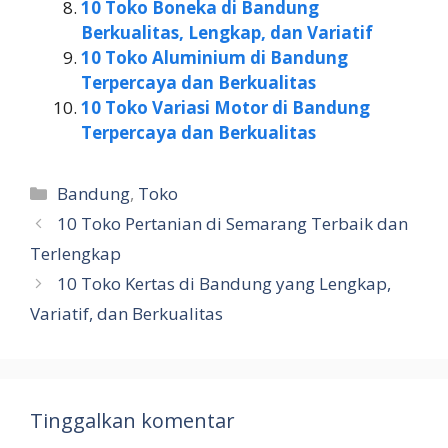
10 Toko Boneka di Bandung
Berkualitas, Lengkap, dan Variatif
10 Toko Aluminium di Bandung
Terpercaya dan Berkualitas
10 Toko Variasi Motor di Bandung
Terpercaya dan Berkualitas
Kategori
Bandung
,
Toko
10 Toko Pertanian di Semarang Terbaik dan
Terlengkap
10 Toko Kertas di Bandung yang Lengkap,
Variatif, dan Berkualitas
Tinggalkan komentar