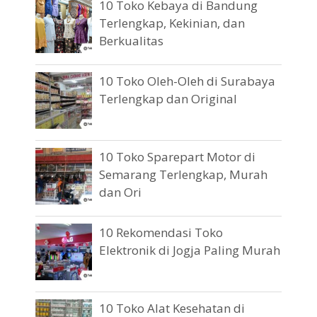
10 Toko Kebaya di Bandung
Terlengkap, Kekinian, dan
Berkualitas
10 Toko Oleh-Oleh di Surabaya
Terlengkap dan Original
10 Toko Sparepart Motor di
Semarang Terlengkap, Murah
dan Ori
10 Rekomendasi Toko
Elektronik di Jogja Paling Murah
10 Toko Alat Kesehatan di