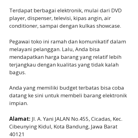
Terdapat berbagai elektronik, mulai dari DVD
player, dispenser, televisi, kipas angin, air
conditioner, sampai dengan kulkas showcase.
Pegawai toko ini ramah dan komunikatif dalam
melayani pelanggan. Lalu, Anda bisa
mendapatkan harga barang yang relatif lebih
terjangkau dengan kualitas yang tidak kalah
bagus.
Anda yang memiliki budget terbatas bisa coba
datang ke sini untuk membeli barang elektronik
impian.
Alamat:
Jl. A. Yani JALAN No.455, Cicadas, Kec.
Cibeunying Kidul, Kota Bandung, Jawa Barat
40121