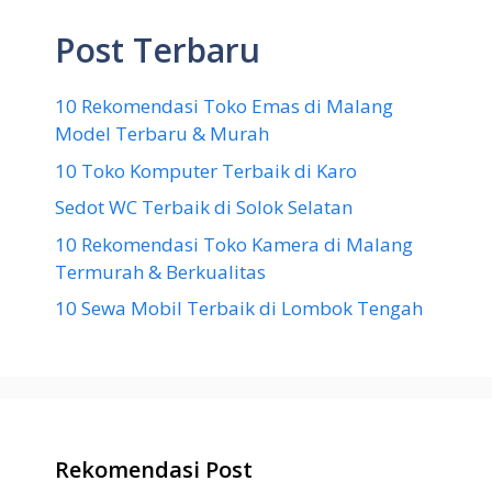
Post Terbaru
10 Rekomendasi Toko Emas di Malang
Model Terbaru & Murah
10 Toko Komputer Terbaik di Karo
Sedot WC Terbaik di Solok Selatan
10 Rekomendasi Toko Kamera di Malang
Termurah & Berkualitas
10 Sewa Mobil Terbaik di Lombok Tengah
Rekomendasi Post