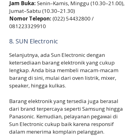
Jam Buka:
Senin–Kamis, Minggu (10.30–21.00),
Jumat–Sabtu (10.30–21.30)
Nomor Telepon:
(022) 54432800 /
081223329910
8. SUN Electronic
Selanjutnya, ada Sun Electronic dengan
ketersediaan barang elektronik yang cukup
lengkap. Anda bisa membeli macam-macam
barang di sini, mulai dari oven listrik, mixer,
speaker, hingga kulkas.
Barang elektronik yang tersedia juga berasal
dari brand terpercaya seperti Samsung hingga
Panasonic. Kemudian, pelayanan pegawai di
Sun Electronic cukup baik karena responsif
dalam menerima komplain pelanggan.