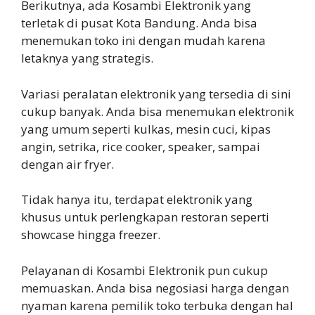
Berikutnya, ada Kosambi Elektronik yang
terletak di pusat Kota Bandung. Anda bisa
menemukan toko ini dengan mudah karena
letaknya yang strategis.
Variasi peralatan elektronik yang tersedia di sini
cukup banyak. Anda bisa menemukan elektronik
yang umum seperti kulkas, mesin cuci, kipas
angin, setrika, rice cooker, speaker, sampai
dengan air fryer.
Tidak hanya itu, terdapat elektronik yang
khusus untuk perlengkapan restoran seperti
showcase hingga freezer.
Pelayanan di Kosambi Elektronik pun cukup
memuaskan. Anda bisa negosiasi harga dengan
nyaman karena pemilik toko terbuka dengan hal