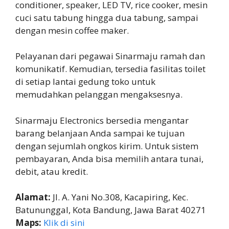
conditioner, speaker, LED TV, rice cooker, mesin
cuci satu tabung hingga dua tabung, sampai
dengan mesin coffee maker.
Pelayanan dari pegawai Sinarmaju ramah dan
komunikatif. Kemudian, tersedia fasilitas toilet
di setiap lantai gedung toko untuk
memudahkan pelanggan mengaksesnya.
Sinarmaju Electronics bersedia mengantar
barang belanjaan Anda sampai ke tujuan
dengan sejumlah ongkos kirim. Untuk sistem
pembayaran, Anda bisa memilih antara tunai,
debit, atau kredit.
Alamat:
Jl. A. Yani No.308, Kacapiring, Kec.
Batununggal, Kota Bandung, Jawa Barat 40271
Maps:
Klik di sini