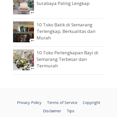
Surabaya Paling Lengkap
10 Toko Batik di Semarang
Terlengkap, Berkualitas dan
Murah
10 Toko Perlengkapan Bayi di
Semarang Terbesar dan
Termurah
Privacy Policy
Terms of Service
Copyright
Disclaimer
Tips