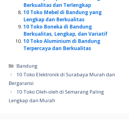
Berkualitas dan Terlengkap
10 Toko Mebel di Bandung yang
Lengkap dan Berkualitas
10 Toko Boneka di Bandung
Berkualitas, Lengkap, dan Variatif
10 Toko Aluminium di Bandung
Terpercaya dan Berkualitas
Kategori
Bandung
10 Toko Elektronik di Surabaya Murah dan
Bergaransi
10 Toko Oleh-oleh di Semarang Paling
Lengkap dan Murah