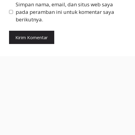
Simpan nama, email, dan situs web saya
pada peramban ini untuk komentar saya
berikutnya.