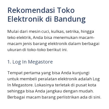
Rekomendasi Toko
Elektronik di Bandung
Mulai dari mesin cuci, kulkas, setrika, hingga
teko elektrik, Anda bisa menemukan macam-
macam jenis barang elektronik dalam berbagai
ukuran di toko-toko berikut ini.
1. Log In Megastore
Tempat pertama yang bisa Anda kunjungi
untuk membeli peralatan elektronik adalah Log
In Megastore. Lokasinya terletak di pusat kota
sehingga bisa Anda jangkau dengan mudah.
Berbagai macam barang perlistrikan ada di sini.