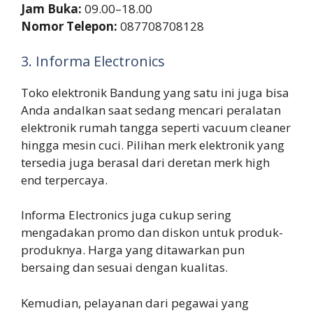
Jam Buka:
09.00–18.00
Nomor Telepon:
087708708128
3. Informa Electronics
Toko elektronik Bandung yang satu ini juga bisa
Anda andalkan saat sedang mencari peralatan
elektronik rumah tangga seperti vacuum cleaner
hingga mesin cuci. Pilihan merk elektronik yang
tersedia juga berasal dari deretan merk high
end terpercaya.
Informa Electronics juga cukup sering
mengadakan promo dan diskon untuk produk-
produknya. Harga yang ditawarkan pun
bersaing dan sesuai dengan kualitas.
Kemudian, pelayanan dari pegawai yang