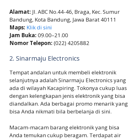
Alamat:
Jl. ABC No.44-46, Braga, Kec. Sumur
Bandung, Kota Bandung, Jawa Barat 40111
Maps:
Klik di sini
Jam Buka:
09.00–21.00
Nomor Telepon:
(022) 4205882
2. Sinarmaju Electronics
Tempat andalan untuk membeli elektronik
selanjutnya adalah Sinarmaju Electronics yang
ada di wilayah Kacapiring. Tokonya cukup luas
dengan kelengkapan jenis elektronik yang bisa
diandalkan. Ada berbagai promo menarik yang
bisa Anda nikmati bila berbelanja di sini.
Macam-macam barang elektronik yang bisa
Anda temukan cukup beragam. Terdapat air