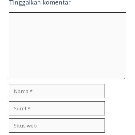
Tinggalkan komentar
Komentar
Nama
Surel
Situs
web