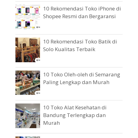
10 Rekomendasi Toko iPhone di
Shopee Resmi dan Bergaransi
10 Rekomendasi Toko Batik di
Solo Kualitas Terbaik
10 Toko Oleh-oleh di Semarang
Paling Lengkap dan Murah
10 Toko Alat Kesehatan di
Bandung Terlengkap dan
Murah