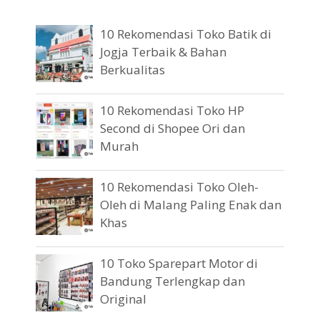
10 Rekomendasi Toko Batik di
Jogja Terbaik & Bahan
Berkualitas
10 Rekomendasi Toko HP
Second di Shopee Ori dan
Murah
10 Rekomendasi Toko Oleh-
Oleh di Malang Paling Enak dan
Khas
10 Toko Sparepart Motor di
Bandung Terlengkap dan
Original