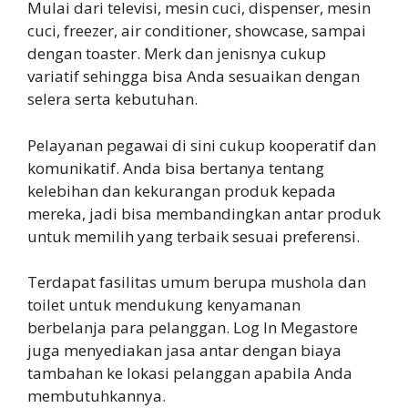
Mulai dari televisi, mesin cuci, dispenser, mesin
cuci, freezer, air conditioner, showcase, sampai
dengan toaster. Merk dan jenisnya cukup
variatif sehingga bisa Anda sesuaikan dengan
selera serta kebutuhan.
Pelayanan pegawai di sini cukup kooperatif dan
komunikatif. Anda bisa bertanya tentang
kelebihan dan kekurangan produk kepada
mereka, jadi bisa membandingkan antar produk
untuk memilih yang terbaik sesuai preferensi.
Terdapat fasilitas umum berupa mushola dan
toilet untuk mendukung kenyamanan
berbelanja para pelanggan. Log In Megastore
juga menyediakan jasa antar dengan biaya
tambahan ke lokasi pelanggan apabila Anda
membutuhkannya.