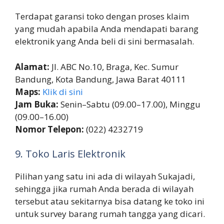
Terdapat garansi toko dengan proses klaim
yang mudah apabila Anda mendapati barang
elektronik yang Anda beli di sini bermasalah.
Alamat:
Jl. ABC No.10, Braga, Kec. Sumur
Bandung, Kota Bandung, Jawa Barat 40111
Maps:
Klik di sini
Jam Buka:
Senin–Sabtu (09.00–17.00), Minggu
(09.00–16.00)
Nomor Telepon:
(022) 4232719
9. Toko Laris Elektronik
Pilihan yang satu ini ada di wilayah Sukajadi,
sehingga jika rumah Anda berada di wilayah
tersebut atau sekitarnya bisa datang ke toko ini
untuk survey barang rumah tangga yang dicari.