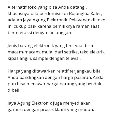
Alternatif toko yang bisa Anda datangi,
khususnya bila berdomisili di Bojongloa Kaler,
adalah Jaya Agung Elektronik. Pelayanan di toko
ini cukup baik karena pemiliknya ramah saat
berinteraksi dengan pelanggan.
Jenis barang elektronik yang tersedia di sini
macam-macam, mulai dari setrika, teko elektrik,
kipas angin, sampai dengan televisi.
Harga yang ditawarkan relatif terjangkau bila
Anda bandingkan dengan harga pasaran. Anda
pun bisa menawar harga barang yang hendak
dibeli.
Jaya Agung Elektronik juga menyediakan
garansi dengan proses klaim yang mudah.