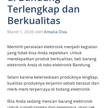
Terlengkap dan
Berkualitas
Maret 1, 2026
oleh
Amalia Diva
Memilih peralatan elektronik menjadi kegiatan
yang tidak bisa Anda sepelekan. Untuk
mendapatkan produk berkualitas, beli barang
elektronik Anda di toko elektronik Bandung.
Selain karena ketersediaan produknya lengkap,
kualitas produknya terjamin sebab berasal dari
merk-merk terpercaya di bidang elektronik.
Bila Anda sedang mencari barang elektronik
untuk rumah tangga dan sejenisnya, mari cek