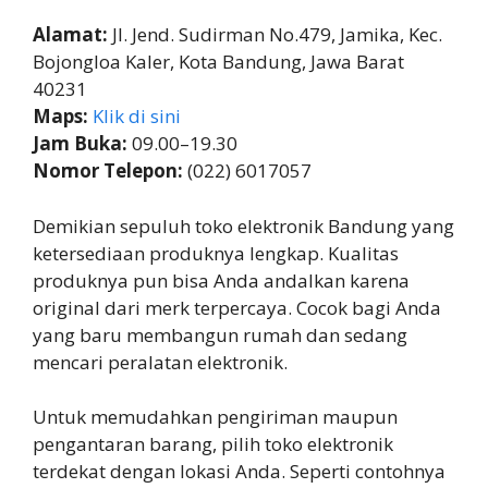
Alamat:
Jl. Jend. Sudirman No.479, Jamika, Kec.
Bojongloa Kaler, Kota Bandung, Jawa Barat
40231
Maps:
Klik di sini
Jam Buka:
09.00–19.30
Nomor Telepon:
(022) 6017057
Demikian sepuluh toko elektronik Bandung yang
ketersediaan produknya lengkap. Kualitas
produknya pun bisa Anda andalkan karena
original dari merk terpercaya. Cocok bagi Anda
yang baru membangun rumah dan sedang
mencari peralatan elektronik.
Untuk memudahkan pengiriman maupun
pengantaran barang, pilih toko elektronik
terdekat dengan lokasi Anda. Seperti contohnya