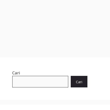
Cari
Cari