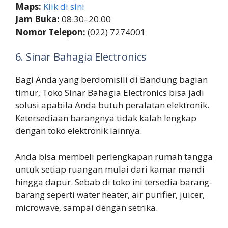
Maps:
Klik di sini
Jam Buka:
08.30–20.00
Nomor Telepon:
(022) 7274001
6. Sinar Bahagia Electronics
Bagi Anda yang berdomisili di Bandung bagian
timur, Toko Sinar Bahagia Electronics bisa jadi
solusi apabila Anda butuh peralatan elektronik.
Ketersediaan barangnya tidak kalah lengkap
dengan toko elektronik lainnya.
Anda bisa membeli perlengkapan rumah tangga
untuk setiap ruangan mulai dari kamar mandi
hingga dapur. Sebab di toko ini tersedia barang-
barang seperti water heater, air purifier, juicer,
microwave, sampai dengan setrika.