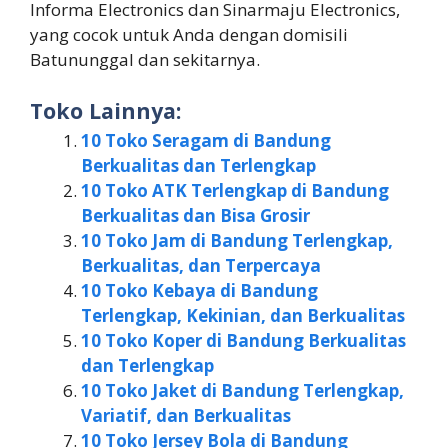
Informa Electronics dan Sinarmaju Electronics,
yang cocok untuk Anda dengan domisili
Batununggal dan sekitarnya.
Toko Lainnya:
10 Toko Seragam di Bandung
Berkualitas dan Terlengkap
10 Toko ATK Terlengkap di Bandung
Berkualitas dan Bisa Grosir
10 Toko Jam di Bandung Terlengkap,
Berkualitas, dan Terpercaya
10 Toko Kebaya di Bandung
Terlengkap, Kekinian, dan Berkualitas
10 Toko Koper di Bandung Berkualitas
dan Terlengkap
10 Toko Jaket di Bandung Terlengkap,
Variatif, dan Berkualitas
10 Toko Jersey Bola di Bandung