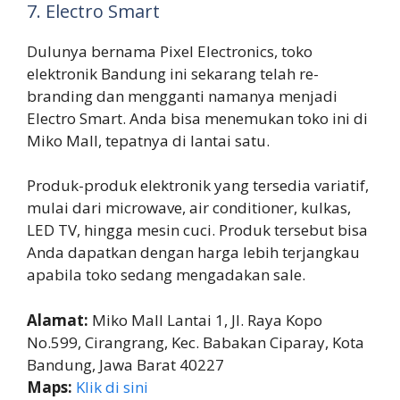
7. Electro Smart
Dulunya bernama Pixel Electronics, toko
elektronik Bandung ini sekarang telah re-
branding dan mengganti namanya menjadi
Electro Smart. Anda bisa menemukan toko ini di
Miko Mall, tepatnya di lantai satu.
Produk-produk elektronik yang tersedia variatif,
mulai dari microwave, air conditioner, kulkas,
LED TV, hingga mesin cuci. Produk tersebut bisa
Anda dapatkan dengan harga lebih terjangkau
apabila toko sedang mengadakan sale.
Alamat:
Miko Mall Lantai 1, Jl. Raya Kopo
No.599, Cirangrang, Kec. Babakan Ciparay, Kota
Bandung, Jawa Barat 40227
Maps:
Klik di sini