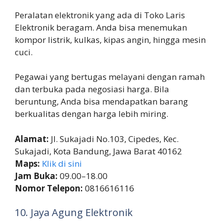
Peralatan elektronik yang ada di Toko Laris
Elektronik beragam. Anda bisa menemukan
kompor listrik, kulkas, kipas angin, hingga mesin
cuci.
Pegawai yang bertugas melayani dengan ramah
dan terbuka pada negosiasi harga. Bila
beruntung, Anda bisa mendapatkan barang
berkualitas dengan harga lebih miring.
Alamat:
Jl. Sukajadi No.103, Cipedes, Kec.
Sukajadi, Kota Bandung, Jawa Barat 40162
Maps:
Klik di sini
Jam Buka:
09.00–18.00
Nomor Telepon:
0816616116
10. Jaya Agung Elektronik