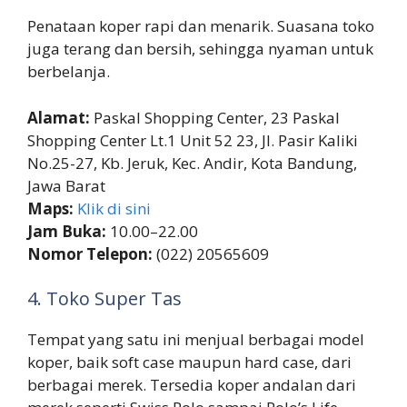
Penataan koper rapi dan menarik. Suasana toko
juga terang dan bersih, sehingga nyaman untuk
berbelanja.
Alamat:
Paskal Shopping Center, 23 Paskal
Shopping Center Lt.1 Unit 52 23, Jl. Pasir Kaliki
No.25-27, Kb. Jeruk, Kec. Andir, Kota Bandung,
Jawa Barat
Maps:
Klik di sini
Jam Buka:
10.00–22.00
Nomor Telepon:
(022) 20565609
4. Toko Super Tas
Tempat yang satu ini menjual berbagai model
koper, baik soft case maupun hard case, dari
berbagai merek. Tersedia koper andalan dari