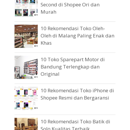
Second di Shopee Ori dan
Murah
10 Rekomendasi Toko Oleh-
Oleh di Malang Paling Enak dan
Khas
10 Toko Sparepart Motor di
Bandung Terlengkap dan
Original
10 Rekomendasi Toko iPhone di
Shopee Resmi dan Bergaransi
10 Rekomendasi Toko Batik di
Solo Kualitas Terbaik