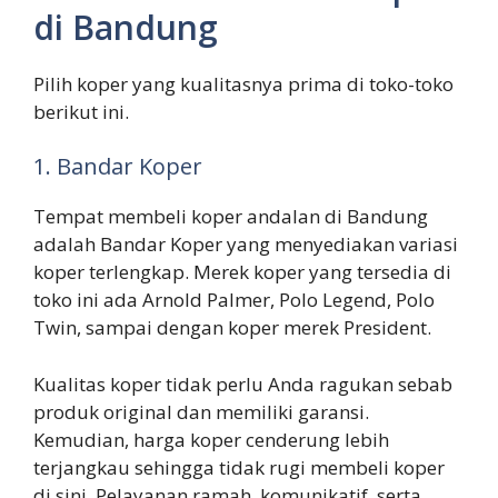
di Bandung
Pilih koper yang kualitasnya prima di toko-toko
berikut ini.
1. Bandar Koper
Tempat membeli koper andalan di Bandung
adalah Bandar Koper yang menyediakan variasi
koper terlengkap. Merek koper yang tersedia di
toko ini ada Arnold Palmer, Polo Legend, Polo
Twin, sampai dengan koper merek President.
Kualitas koper tidak perlu Anda ragukan sebab
produk original dan memiliki garansi.
Kemudian, harga koper cenderung lebih
terjangkau sehingga tidak rugi membeli koper
di sini. Pelayanan ramah, komunikatif, serta