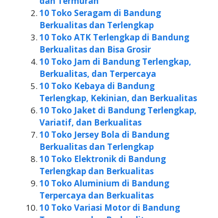
dan Termurah
10 Toko Seragam di Bandung
Berkualitas dan Terlengkap
10 Toko ATK Terlengkap di Bandung
Berkualitas dan Bisa Grosir
10 Toko Jam di Bandung Terlengkap,
Berkualitas, dan Terpercaya
10 Toko Kebaya di Bandung
Terlengkap, Kekinian, dan Berkualitas
10 Toko Jaket di Bandung Terlengkap,
Variatif, dan Berkualitas
10 Toko Jersey Bola di Bandung
Berkualitas dan Terlengkap
10 Toko Elektronik di Bandung
Terlengkap dan Berkualitas
10 Toko Aluminium di Bandung
Terpercaya dan Berkualitas
10 Toko Variasi Motor di Bandung