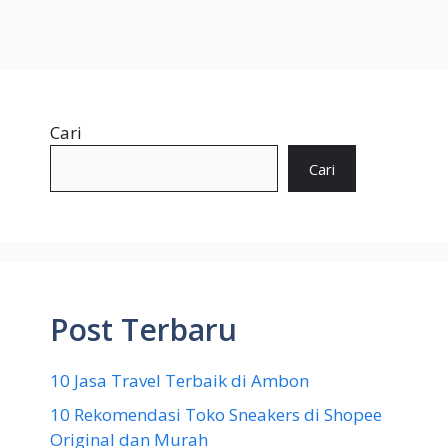
Cari
Cari
Post Terbaru
10 Jasa Travel Terbaik di Ambon
10 Rekomendasi Toko Sneakers di Shopee
Original dan Murah