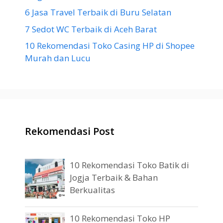
6 Jasa Travel Terbaik di Buru Selatan
7 Sedot WC Terbaik di Aceh Barat
10 Rekomendasi Toko Casing HP di Shopee
Murah dan Lucu
Rekomendasi Post
10 Rekomendasi Toko Batik di
Jogja Terbaik & Bahan
Berkualitas
10 Rekomendasi Toko HP