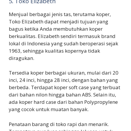
5. Toko Elizabeth
Menjual berbagai jenis tas, terutama koper,
Toko Elizabeth dapat menjadi tujuan yang
bagus ketika Anda membutuhkan koper
berkualitas. Elizabeth sendiri termasuk brand
lokal di Indonesia yang sudah beroperasi sejak
1963, sehingga kualitas kopernya tidak
diragukan.
Tersedia koper berbagai ukuran, mulai dari 20
inci, 24 inci, hingga 28 inci, dengan bahan yang
berbeda. Terdapat koper soft case yang terbuat
dari bahan nilon hingga bahan ABS. Selain itu,
ada koper hard case dari bahan Polypropylene
yang cocok untuk muatan banyak.
Penataan barang di toko rapi dan menarik.