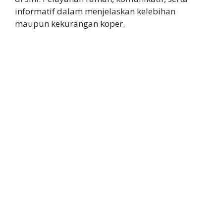
informatif dalam menjelaskan kelebihan
maupun kekurangan koper.