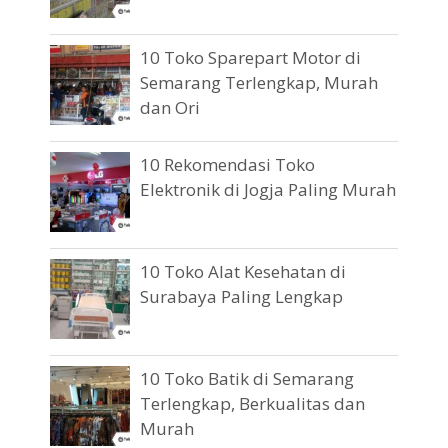
10 Toko Sparepart Motor di
Semarang Terlengkap, Murah
dan Ori
10 Rekomendasi Toko
Elektronik di Jogja Paling Murah
10 Toko Alat Kesehatan di
Surabaya Paling Lengkap
10 Toko Batik di Semarang
Terlengkap, Berkualitas dan
Murah