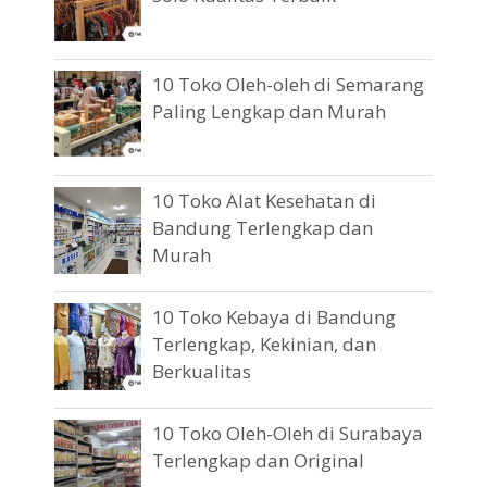
10 Toko Oleh-oleh di Semarang
Paling Lengkap dan Murah
10 Toko Alat Kesehatan di
Bandung Terlengkap dan
Murah
10 Toko Kebaya di Bandung
Terlengkap, Kekinian, dan
Berkualitas
10 Toko Oleh-Oleh di Surabaya
Terlengkap dan Original