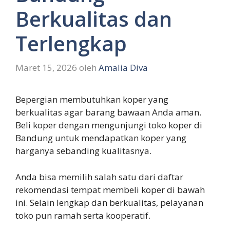
Berkualitas dan
Terlengkap
Maret 15, 2026
oleh
Amalia Diva
Bepergian membutuhkan koper yang
berkualitas agar barang bawaan Anda aman.
Beli koper dengan mengunjungi toko koper di
Bandung untuk mendapatkan koper yang
harganya sebanding kualitasnya.
Anda bisa memilih salah satu dari daftar
rekomendasi tempat membeli koper di bawah
ini. Selain lengkap dan berkualitas, pelayanan
toko pun ramah serta kooperatif.