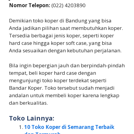
Nomor Telepon:
(022) 4203890
Demikian toko koper di Bandung yang bisa
Anda jadikan pilihan saat membutuhkan koper.
Tersedia berbagai jenis koper, seperti koper
hard case hingga koper soft case, yang bisa
Anda sesuaikan dengan kebutuhan perjalanan.
Bila ingin bepergian jauh dan berpindah-pindah
tempat, beli koper hard case dengan
mengunjungi toko koper terdekat seperti
Bandar Koper. Toko tersebut sudah menjadi
andalan untuk membeli koper karena lengkap
dan berkualitas.
Toko Lainnya:
10 Toko Koper di Semarang Terbaik