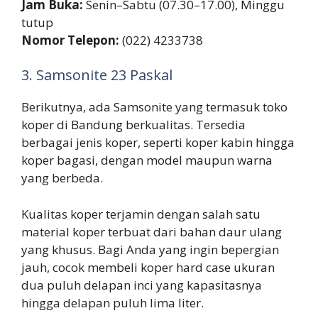
Jam Buka:
Senin–Sabtu (07.30–17.00), Minggu
tutup
Nomor Telepon:
(022) 4233738
3. Samsonite 23 Paskal
Berikutnya, ada Samsonite yang termasuk toko
koper di Bandung berkualitas. Tersedia
berbagai jenis koper, seperti koper kabin hingga
koper bagasi, dengan model maupun warna
yang berbeda.
Kualitas koper terjamin dengan salah satu
material koper terbuat dari bahan daur ulang
yang khusus. Bagi Anda yang ingin bepergian
jauh, cocok membeli koper hard case ukuran
dua puluh delapan inci yang kapasitasnya
hingga delapan puluh lima liter.