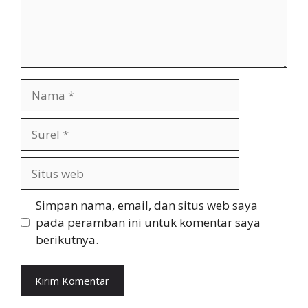
Nama
Surel
Situs
web
Simpan nama, email, dan situs web saya
pada peramban ini untuk komentar saya
berikutnya.