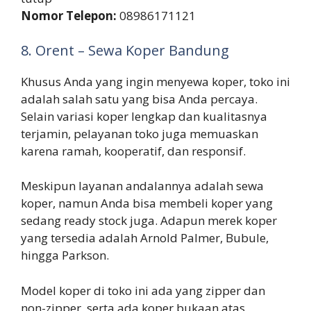
Nomor Telepon:
08986171121
8. Orent – Sewa Koper Bandung
Khusus Anda yang ingin menyewa koper, toko ini
adalah salah satu yang bisa Anda percaya.
Selain variasi koper lengkap dan kualitasnya
terjamin, pelayanan toko juga memuaskan
karena ramah, kooperatif, dan responsif.
Meskipun layanan andalannya adalah sewa
koper, namun Anda bisa membeli koper yang
sedang ready stock juga. Adapun merek koper
yang tersedia adalah Arnold Palmer, Bubule,
hingga Parkson.
Model koper di toko ini ada yang zipper dan
non-zipper, serta ada koper bukaan atas