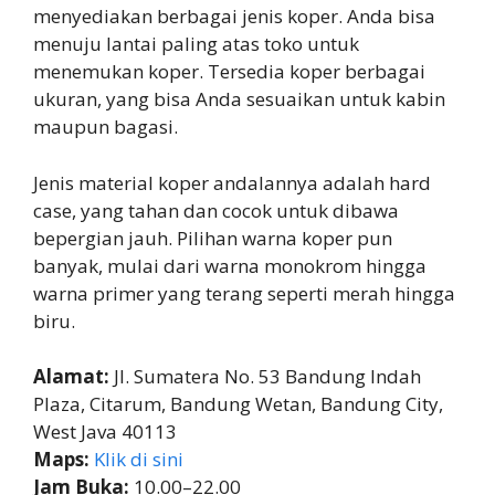
menyediakan berbagai jenis koper. Anda bisa
menuju lantai paling atas toko untuk
menemukan koper. Tersedia koper berbagai
ukuran, yang bisa Anda sesuaikan untuk kabin
maupun bagasi.
Jenis material koper andalannya adalah hard
case, yang tahan dan cocok untuk dibawa
bepergian jauh. Pilihan warna koper pun
banyak, mulai dari warna monokrom hingga
warna primer yang terang seperti merah hingga
biru.
Alamat:
Jl. Sumatera No. 53 Bandung Indah
Plaza, Citarum, Bandung Wetan, Bandung City,
West Java 40113
Maps:
Klik di sini
Jam Buka:
10.00–22.00