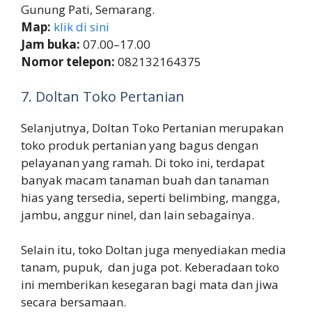
Gunung Pati, Semarang.
Map:
klik di sini
Jam buka:
07.00–17.00
Nomor telepon:
082132164375
7. Doltan Toko Pertanian
Selanjutnya, Doltan Toko Pertanian merupakan
toko produk pertanian yang bagus dengan
pelayanan yang ramah. Di toko ini, terdapat
banyak macam tanaman buah dan tanaman
hias yang tersedia, seperti belimbing, mangga,
jambu, anggur ninel, dan lain sebagainya.
Selain itu, toko Doltan juga menyediakan media
tanam, pupuk, dan juga pot. Keberadaan toko
ini memberikan kesegaran bagi mata dan jiwa
secara bersamaan.