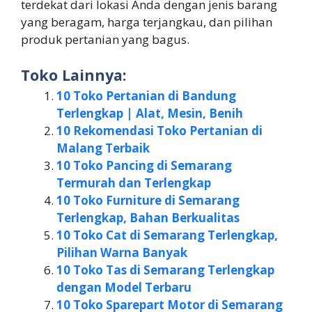
terdekat dari lokasi Anda dengan jenis barang
yang beragam, harga terjangkau, dan pilihan
produk pertanian yang bagus.
Toko Lainnya:
10 Toko Pertanian di Bandung
Terlengkap | Alat, Mesin, Benih
10 Rekomendasi Toko Pertanian di
Malang Terbaik
10 Toko Pancing di Semarang
Termurah dan Terlengkap
10 Toko Furniture di Semarang
Terlengkap, Bahan Berkualitas
10 Toko Cat di Semarang Terlengkap,
Pilihan Warna Banyak
10 Toko Tas di Semarang Terlengkap
dengan Model Terbaru
10 Toko Sparepart Motor di Semarang