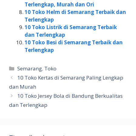
Terlengkap, Murah dan Ori
10 Toko Helm di Semarang Terbaik dan
Terlengkap
10 Toko Listrik di Semarang Terbaik
dan Terlengkap
10 Toko Besi di Semarang Terbaik dan
Terlengkap
Kategori
Semarang
,
Toko
10 Toko Kertas di Semarang Paling Lengkap
dan Murah
10 Toko Jersey Bola di Bandung Berkualitas
dan Terlengkap