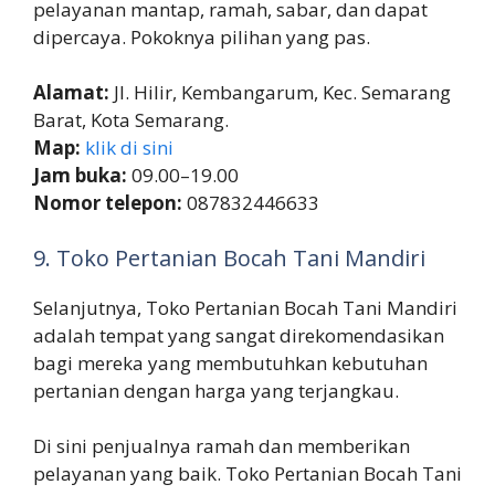
pelayanan mantap, ramah, sabar, dan dapat
dipercaya. Pokoknya pilihan yang pas.
Alamat:
Jl. Hilir, Kembangarum, Kec. Semarang
Barat, Kota Semarang.
Map:
klik di sini
Jam buka:
09.00–19.00
Nomor telepon:
087832446633
9. Toko Pertanian Bocah Tani Mandiri
Selanjutnya, Toko Pertanian Bocah Tani Mandiri
adalah tempat yang sangat direkomendasikan
bagi mereka yang membutuhkan kebutuhan
pertanian dengan harga yang terjangkau.
Di sini penjualnya ramah dan memberikan
pelayanan yang baik. Toko Pertanian Bocah Tani