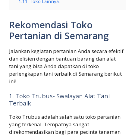
1.11
Toko Lainnya:
Rekomendasi Toko
Pertanian di Semarang
Jalankan kegiatan pertanian Anda secara efektif
dan efisien dengan bantuan barang dan alat
tani yang bisa Anda dapatkan di toko
perlengkapan tani terbaik di Semarang berikut
ini!
1. Toko Trubus- Swalayan Alat Tani
Terbaik
Toko Trubus adalah salah satu toko pertanian
yang terkenal. Tempatnya sangat
direkomendasikan bagi para pecinta tanaman