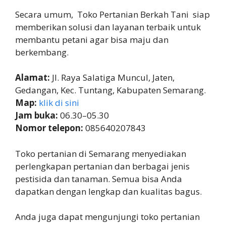
Secara umum, Toko Pertanian Berkah Tani siap
memberikan solusi dan layanan terbaik untuk
membantu petani agar bisa maju dan
berkembang.
Alamat:
Jl. Raya Salatiga Muncul, Jaten,
Gedangan, Kec. Tuntang, Kabupaten Semarang.
Map:
klik di sini
Jam buka:
06.30–05.30
Nomor telepon:
085640207843
Toko pertanian di Semarang menyediakan
perlengkapan pertanian dan berbagai jenis
pestisida dan tanaman. Semua bisa Anda
dapatkan dengan lengkap dan kualitas bagus.
Anda juga dapat mengunjungi toko pertanian