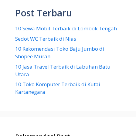
Post Terbaru
10 Sewa Mobil Terbaik di Lombok Tengah
Sedot WC Terbaik di Nias
10 Rekomendasi Toko Baju Jumbo di
Shopee Murah
10 Jasa Travel Terbaik di Labuhan Batu
Utara
10 Toko Komputer Terbaik di Kutai
Kartanegara