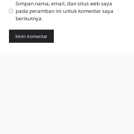
Simpan nama, email, dan situs web saya
pada peramban ini untuk komentar saya
berikutnya.