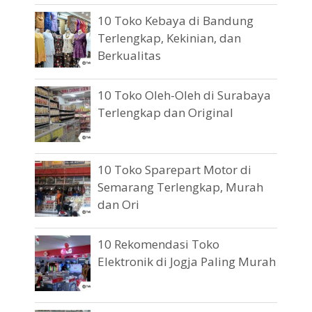
10 Toko Kebaya di Bandung
Terlengkap, Kekinian, dan
Berkualitas
10 Toko Oleh-Oleh di Surabaya
Terlengkap dan Original
10 Toko Sparepart Motor di
Semarang Terlengkap, Murah
dan Ori
10 Rekomendasi Toko
Elektronik di Jogja Paling Murah