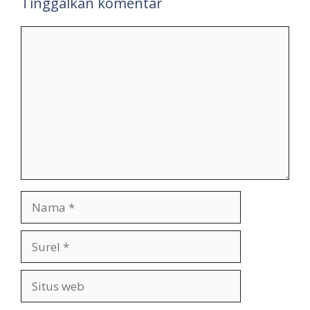
Tinggalkan komentar
Komentar
Nama
Surel
Situs
web