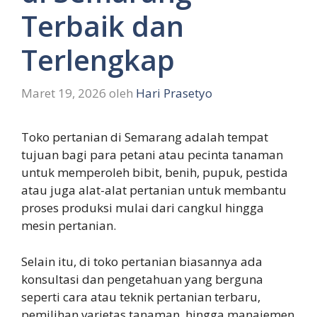
Terbaik dan
Terlengkap
Maret 19, 2026
oleh
Hari Prasetyo
Toko pertanian di Semarang adalah tempat
tujuan bagi para petani atau pecinta tanaman
untuk memperoleh bibit, benih, pupuk, pestida
atau juga alat-alat pertanian untuk membantu
proses produksi mulai dari cangkul hingga
mesin pertanian.
Selain itu, di toko pertanian biasannya ada
konsultasi dan pengetahuan yang berguna
seperti cara atau teknik pertanian terbaru,
pemilihan varietas tanaman, hingga manajemen