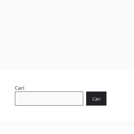
Cari
Cari