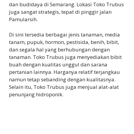
dan budidaya di Semarang. Lokasi Toko Trubus
juga sangat strategis, tepat di pinggir jalan
Pamularsih.
Di sini tersedia berbagai jenis tanaman, media
tanam, pupuk, hormon, pestisida, benih, bibit,
dan segala hal yang berhubungan dengan
tanaman. Toko Trubus juga menyediakan bibit
buah dengan kualitas unggul dan sarana
pertanian lainnya. Harganya relatif terjangkau
namun tetap sebanding dengan kualitasnya.
Selain itu, Toko Trubus juga menjual alat-alat
penunjang hidroponik.