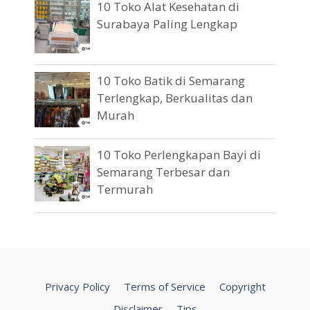
10 Toko Alat Kesehatan di
Surabaya Paling Lengkap
10 Toko Batik di Semarang
Terlengkap, Berkualitas dan
Murah
10 Toko Perlengkapan Bayi di
Semarang Terbesar dan
Termurah
Privacy Policy
Terms of Service
Copyright
Disclaimer
Tips