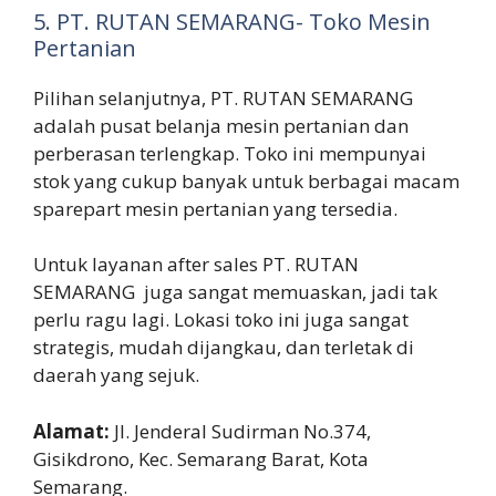
5. PT. RUTAN SEMARANG- Toko Mesin
Pertanian
Pilihan selanjutnya, PT. RUTAN SEMARANG
adalah pusat belanja mesin pertanian dan
perberasan terlengkap. Toko ini mempunyai
stok yang cukup banyak untuk berbagai macam
sparepart mesin pertanian yang tersedia.
Untuk layanan after sales PT. RUTAN
SEMARANG juga sangat memuaskan, jadi tak
perlu ragu lagi. Lokasi toko ini juga sangat
strategis, mudah dijangkau, dan terletak di
daerah yang sejuk.
Alamat:
Jl. Jenderal Sudirman No.374,
Gisikdrono, Kec. Semarang Barat, Kota
Semarang.