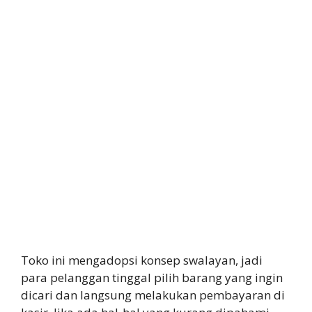
Toko ini mengadopsi konsep swalayan, jadi
para pelanggan tinggal pilih barang yang ingin
dicari dan langsung melakukan pembayaran di