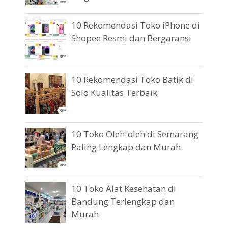
10 Rekomendasi Toko iPhone di
Shopee Resmi dan Bergaransi
10 Rekomendasi Toko Batik di
Solo Kualitas Terbaik
10 Toko Oleh-oleh di Semarang
Paling Lengkap dan Murah
10 Toko Alat Kesehatan di
Bandung Terlengkap dan
Murah