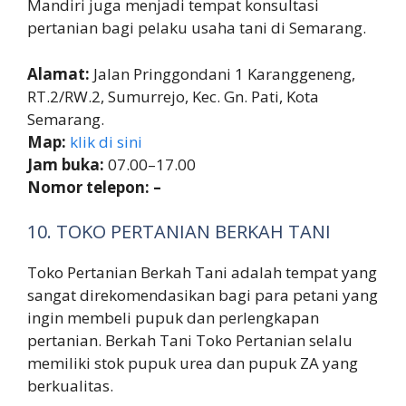
Mandiri juga menjadi tempat konsultasi
pertanian bagi pelaku usaha tani di Semarang.
Alamat:
Jalan Pringgondani 1 Karanggeneng,
RT.2/RW.2, Sumurrejo, Kec. Gn. Pati, Kota
Semarang.
Map:
klik di sini
Jam buka:
07.00–17.00
Nomor telepon: –
10. TOKO PERTANIAN BERKAH TANI
Toko Pertanian Berkah Tani adalah tempat yang
sangat direkomendasikan bagi para petani yang
ingin membeli pupuk dan perlengkapan
pertanian. Berkah Tani Toko Pertanian selalu
memiliki stok pupuk urea dan pupuk ZA yang
berkualitas.