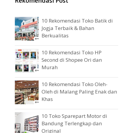
Rekomendasi Post
10 Rekomendasi Toko Batik di
Jogja Terbaik & Bahan
Berkualitas
10 Rekomendasi Toko HP
Second di Shopee Ori dan
Murah
10 Rekomendasi Toko Oleh-
Oleh di Malang Paling Enak dan
Khas
10 Toko Sparepart Motor di
Bandung Terlengkap dan
Original