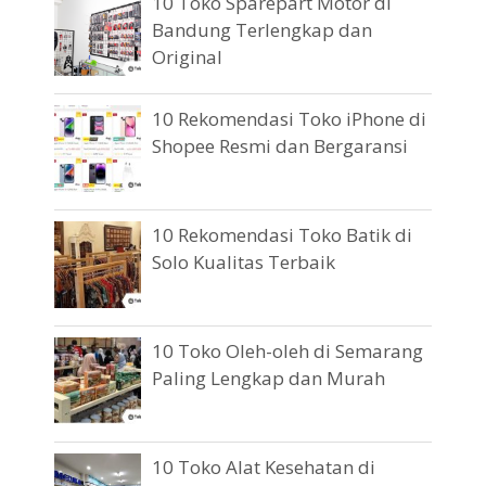
10 Toko Sparepart Motor di
Bandung Terlengkap dan
Original
10 Rekomendasi Toko iPhone di
Shopee Resmi dan Bergaransi
10 Rekomendasi Toko Batik di
Solo Kualitas Terbaik
10 Toko Oleh-oleh di Semarang
Paling Lengkap dan Murah
10 Toko Alat Kesehatan di