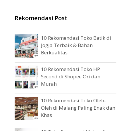
Rekomendasi Post
10 Rekomendasi Toko Batik di
Jogja Terbaik & Bahan
Berkualitas
10 Rekomendasi Toko HP
Second di Shopee Ori dan
Murah
10 Rekomendasi Toko Oleh-
Oleh di Malang Paling Enak dan
Khas