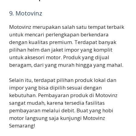
9. Motovinz
Motovinz merupakan salah satu tempat terbaik
untuk mencari perlengkapan berkendara
dengan kualitas premium. Terdapat banyak
pilihan helm dan jaket impor yang komplit
untuk aksesori motor. Produk yang dijual
beragam, dari yang murah hingga yang mahal.
Selain itu, terdapat pilihan produk lokal dan
impor yang bisa dipilih sesuai dengan
kebutuhan. Pembayaran produk di Motovinz
sangat mudah, karena tersedia fasilitas
pembayaran melalui debit. Buat yang hobi
motor langsung saja kunjungi Motovinz
Semarang!