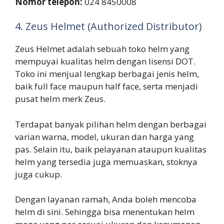
Nomor telepon:
024 8450008
4. Zeus Helmet (Authorized Distributor)
Zeus Helmet adalah sebuah toko helm yang
mempuyai kualitas helm dengan lisensi DOT.
Toko ini menjual lengkap berbagai jenis helm,
baik full face maupun half face, serta menjadi
pusat helm merk Zeus.
Terdapat banyak pilihan helm dengan berbagai
varian warna, model, ukuran dan harga yang
pas. Selain itu, baik pelayanan ataupun kualitas
helm yang tersedia juga memuaskan, stoknya
juga cukup.
Dengan layanan ramah, Anda boleh mencoba
helm di sini. Sehingga bisa menentukan helm