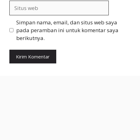
Situs
web
Simpan nama, email, dan situs web saya
pada peramban ini untuk komentar saya
berikutnya.