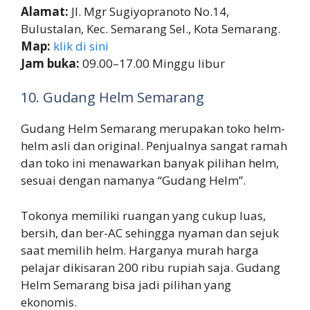
Alamat:
Jl. Mgr Sugiyopranoto No.14,
Bulustalan, Kec. Semarang Sel., Kota Semarang.
Map:
klik di sini
Jam buka:
09.00–17.00 Minggu libur
10. Gudang Helm Semarang
Gudang Helm Semarang merupakan toko helm-
helm asli dan original. Penjualnya sangat ramah
dan toko ini menawarkan banyak pilihan helm,
sesuai dengan namanya “Gudang Helm”.
Tokonya memiliki ruangan yang cukup luas,
bersih, dan ber-AC sehingga nyaman dan sejuk
saat memilih helm. Harganya murah harga
pelajar dikisaran 200 ribu rupiah saja. Gudang
Helm Semarang bisa jadi pilihan yang
ekonomis.