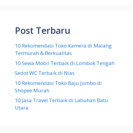
Post Terbaru
10 Rekomendasi Toko Kamera di Malang
Termurah & Berkualitas
10 Sewa Mobil Terbaik di Lombok Tengah
Sedot WC Terbaik di Nias
10 Rekomendasi Toko Baju Jumbo di
Shopee Murah
10 Jasa Travel Terbaik di Labuhan Batu
Utara