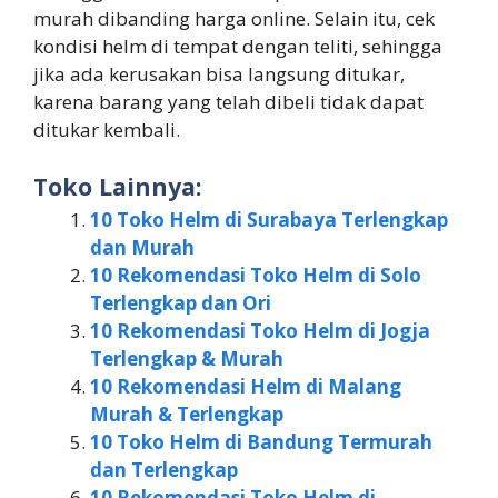
murah dibanding harga online. Selain itu, cek
kondisi helm di tempat dengan teliti, sehingga
jika ada kerusakan bisa langsung ditukar,
karena barang yang telah dibeli tidak dapat
ditukar kembali.
Toko Lainnya:
10 Toko Helm di Surabaya Terlengkap
dan Murah
10 Rekomendasi Toko Helm di Solo
Terlengkap dan Ori
10 Rekomendasi Toko Helm di Jogja
Terlengkap & Murah
10 Rekomendasi Helm di Malang
Murah & Terlengkap
10 Toko Helm di Bandung Termurah
dan Terlengkap
10 Rekomendasi Toko Helm di