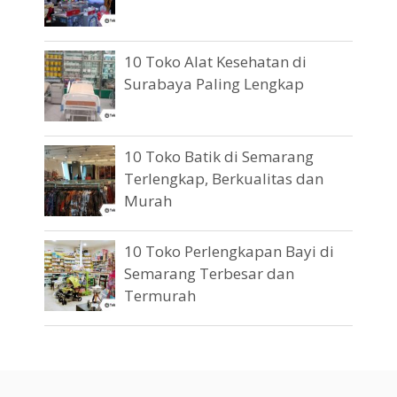
10 Toko Alat Kesehatan di
Surabaya Paling Lengkap
10 Toko Batik di Semarang
Terlengkap, Berkualitas dan
Murah
10 Toko Perlengkapan Bayi di
Semarang Terbesar dan
Termurah