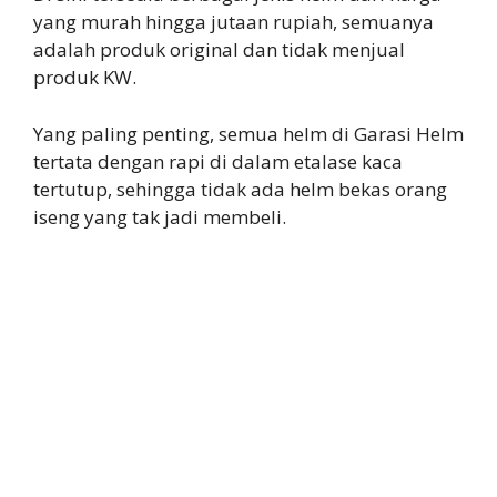
yang murah hingga jutaan rupiah, semuanya
adalah produk original dan tidak menjual
produk KW.
Yang paling penting, semua helm di Garasi Helm
tertata dengan rapi di dalam etalase kaca
tertutup, sehingga tidak ada helm bekas orang
iseng yang tak jadi membeli.