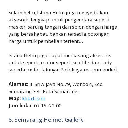
Selain helm, Istana Helm juga menyediakan
aksesoris lengkap untuk pengendara seperti
masker, sarung tangan dan spion dengan harga
yang bersahabat, bahkan tersedia potongan
harga untuk pembelian tertentu.
Istana Helm juga dapat memasang aksesoris
untuk sepeda motor seperti scotlite dan body
sepeda motor lainnya. Pokoknya recommended.
Alamat:
Jl. Sriwijaya No.79, Wonodri, Kec.
Semarang Sel., Kota Semarang.
Map:
klik di sini
Jam buka:
07.15–22.00
8. Semarang Helmet Gallery