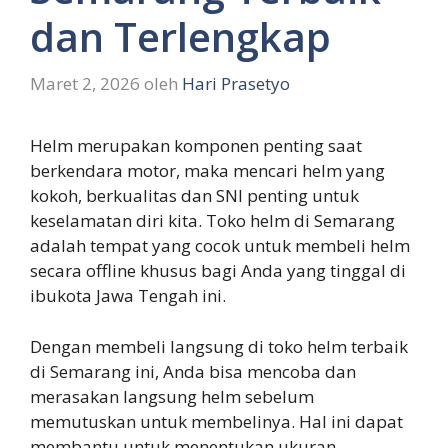
dan Terlengkap
Maret 2, 2026
oleh
Hari Prasetyo
Helm merupakan komponen penting saat
berkendara motor, maka mencari helm yang
kokoh, berkualitas dan SNI penting untuk
keselamatan diri kita. Toko helm di Semarang
adalah tempat yang cocok untuk membeli helm
secara offline khusus bagi Anda yang tinggal di
ibukota Jawa Tengah ini.
Dengan membeli langsung di toko helm terbaik
di Semarang ini, Anda bisa mencoba dan
merasakan langsung helm sebelum
memutuskan untuk membelinya. Hal ini dapat
membantu untuk menentukan ukuran,