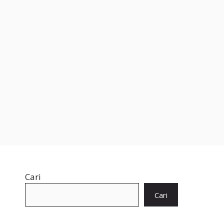
Cari
Cari