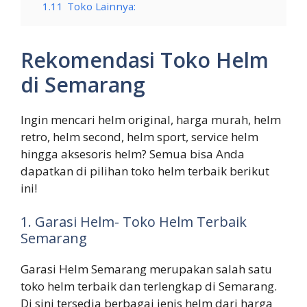
1.11
Toko Lainnya:
Rekomendasi Toko Helm
di Semarang
Ingin mencari helm original, harga murah, helm
retro, helm second, helm sport, service helm
hingga aksesoris helm? Semua bisa Anda
dapatkan di pilihan toko helm terbaik berikut
ini!
1. Garasi Helm- Toko Helm Terbaik
Semarang
Garasi Helm Semarang merupakan salah satu
toko helm terbaik dan terlengkap di Semarang.
Di sini tersedia berbagai jenis helm dari harga