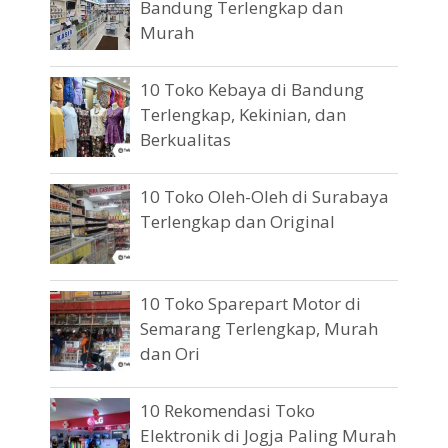
Bandung Terlengkap dan
Murah
10 Toko Kebaya di Bandung
Terlengkap, Kekinian, dan
Berkualitas
10 Toko Oleh-Oleh di Surabaya
Terlengkap dan Original
10 Toko Sparepart Motor di
Semarang Terlengkap, Murah
dan Ori
10 Rekomendasi Toko
Elektronik di Jogja Paling Murah