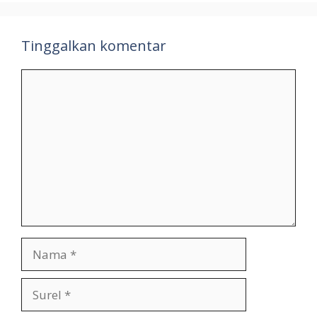
Tinggalkan komentar
Komentar
Nama
Surel