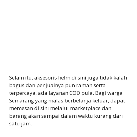
Selain itu, aksesoris helm di sini juga tidak kalah
bagus dan penjualnya pun ramah serta
terpercaya, ada layanan COD pula. Bagi warga
Semarang yang malas berbelanja keluar, dapat
memesan di sini melalui marketplace dan
barang akan sampai dalam waktu kurang dari
satu jam.