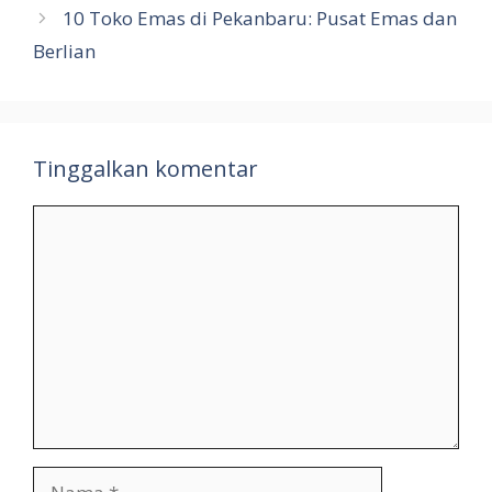
10 Toko Emas di Pekanbaru: Pusat Emas dan
Berlian
Tinggalkan komentar
Komentar
Nama