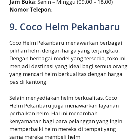
Jam Buka
: Senin – Minggu (09.00 – 18.00)
Nomor Telepon
:
9. Coco Helm Pekanbaru
Coco Helm Pekanbaru menawarkan berbagai
pilihan helm dengan harga yang terjangkau.
Dengan berbagai model yang tersedia, toko ini
menjadi destinasi yang ideal bagi semua orang
yang mencari helm berkualitas dengan harga
pas di kantong.
Selain menyediakan helm berkualitas, Coco
Helm Pekanbaru juga menawarkan layanan
perbaikan helm. Hal ini menambah
kenyamanan bagi para pelanggan yang ingin
memperbaiki helm mereka di tempat yang
sama mereka membeli helm.