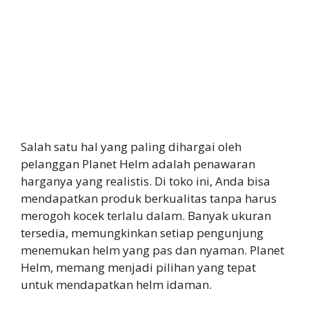
Salah satu hal yang paling dihargai oleh
pelanggan Planet Helm adalah penawaran
harganya yang realistis. Di toko ini, Anda bisa
mendapatkan produk berkualitas tanpa harus
merogoh kocek terlalu dalam. Banyak ukuran
tersedia, memungkinkan setiap pengunjung
menemukan helm yang pas dan nyaman. Planet
Helm, memang menjadi pilihan yang tepat
untuk mendapatkan helm idaman.