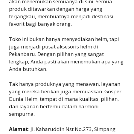
akan menemukan semuanya di sini. Semua
produk ditawarkan dengan harga yang
terjangkau, membuatnya menjadi destinasi
favorit bagi banyak orang.
Toko ini bukan hanya menyediakan helm, tapi
juga menjadi pusat aksesoris helm di
Pekanbaru. Dengan pilihan yang sangat
lengkap, Anda pasti akan menemukan apa yang
Anda butuhkan.
Tak hanya produknya yang menawan, layanan
yang mereka berikan juga memuaskan. Gosper
Dunia Helm, tempat di mana kualitas, pilihan,
dan layanan bertemu dalam harmoni
sempurna.
Alamat
: Jl. Kaharuddin Nst No.273, Simpang