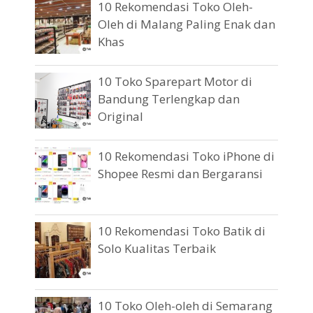
10 Rekomendasi Toko Oleh-
Oleh di Malang Paling Enak dan
Khas
10 Toko Sparepart Motor di
Bandung Terlengkap dan
Original
10 Rekomendasi Toko iPhone di
Shopee Resmi dan Bergaransi
10 Rekomendasi Toko Batik di
Solo Kualitas Terbaik
10 Toko Oleh-oleh di Semarang