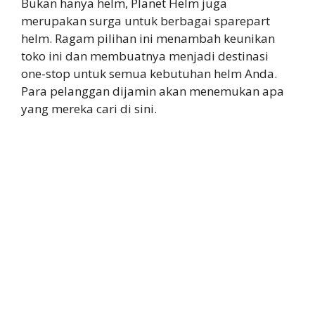
Bukan hanya helm, Planet Helm juga
merupakan surga untuk berbagai sparepart
helm. Ragam pilihan ini menambah keunikan
toko ini dan membuatnya menjadi destinasi
one-stop untuk semua kebutuhan helm Anda.
Para pelanggan dijamin akan menemukan apa
yang mereka cari di sini.