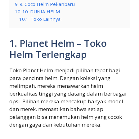
9
9. Coco Helm Pekanbaru
10
10. DUNIA HELM
10.1
Toko Lainnya:
1. Planet Helm – Toko
Helm Terlengkap
Toko Planet Helm menjadi pilihan tepat bagi
para pencinta helm. Dengan koleksi yang
melimpah, mereka menawarkan helm
berkualitas tinggi yang datang dalam berbagai
opsi. Pilihan mereka mencakup banyak model
dan merek, memastikan bahwa setiap
pelanggan bisa menemukan helm yang cocok
dengan gaya dan kebutuhan mereka.