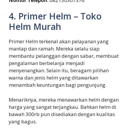
Nomor Telepon
: 082130307376
4. Primer Helm – Toko
Helm Murah
Primer Helm terkenal akan pelayanan yang
mantap dan ramah. Mereka selalu siap
membantu pelanggan dengan sabar, membuat
pengalaman berbelanja menjadi
menyenangkan. Selain itu, beragam pilihan
warna dan jenis helm yang ditawarkan
menambah keuntungan bagi pengunjung.
Menariknya, mereka menawarkan helm dengan
harga yang sangat terjangkau. Bahkan helm di
bawah 300rb pun disediakan dengan kualitas
yang bagus.