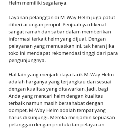
Helm memiliki segalanya.
Layanan pelanggan di M-Way Helm juga patut
diberi acungan jempol. Penjualnya dikenal
sangat ramah dan sabar dalam memberikan
informasi terkait helm yang dijual. Dengan
pelayanan yang memuaskan ini, tak heran jika
toko ini mendapat rekomendasi tinggi dari para
pengunjungnya.
Hal lain yang menjadi daya tarik M-Way Helm
adalah harganya yang terjangkau dan sesuai
dengan kualitas yang ditawarkan. Jadi, bagi
Anda yang mencari helm dengan kualitas
terbaik namun masih bersahabat dengan
dompet, M-Way Helm adalah tempat yang
harus dikunjungi. Mereka menjamin kepuasan
pelanggan dengan produk dan pelayanan