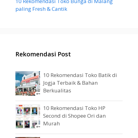
10 Rekomendasi Toko Bunga di Malang
paling Fresh & Cantik
Rekomendasi Post
10 Rekomendasi Toko Batik di
Jogja Terbaik & Bahan
Berkualitas
10 Rekomendasi Toko HP
Second di Shopee Ori dan
Murah