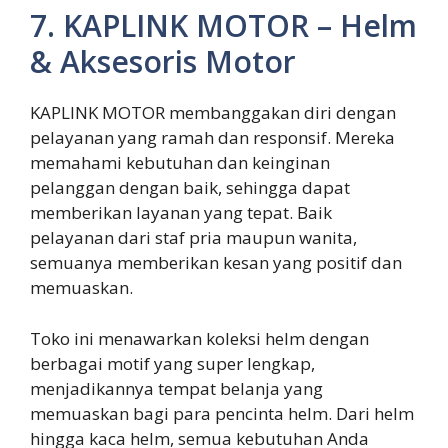
7. KAPLINK MOTOR – Helm
& Aksesoris Motor
KAPLINK MOTOR membanggakan diri dengan
pelayanan yang ramah dan responsif. Mereka
memahami kebutuhan dan keinginan
pelanggan dengan baik, sehingga dapat
memberikan layanan yang tepat. Baik
pelayanan dari staf pria maupun wanita,
semuanya memberikan kesan yang positif dan
memuaskan.
Toko ini menawarkan koleksi helm dengan
berbagai motif yang super lengkap,
menjadikannya tempat belanja yang
memuaskan bagi para pencinta helm. Dari helm
hingga kaca helm, semua kebutuhan Anda