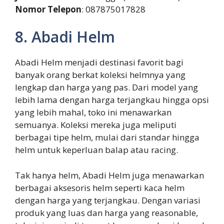
Nomor Telepon
: 087875017828
8. Abadi Helm
Abadi Helm menjadi destinasi favorit bagi
banyak orang berkat koleksi helmnya yang
lengkap dan harga yang pas. Dari model yang
lebih lama dengan harga terjangkau hingga opsi
yang lebih mahal, toko ini menawarkan
semuanya. Koleksi mereka juga meliputi
berbagai tipe helm, mulai dari standar hingga
helm untuk keperluan balap atau racing.
Tak hanya helm, Abadi Helm juga menawarkan
berbagai aksesoris helm seperti kaca helm
dengan harga yang terjangkau. Dengan variasi
produk yang luas dan harga yang reasonable,