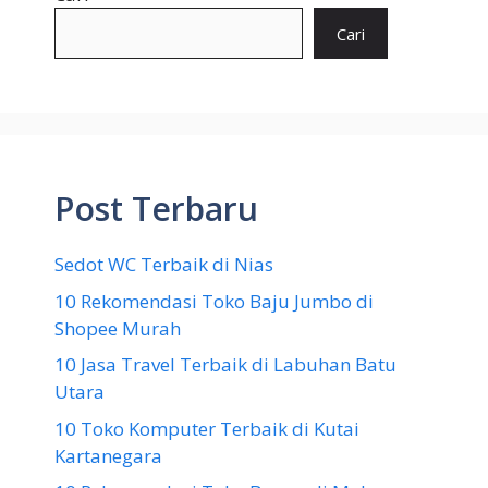
Cari
Post Terbaru
Sedot WC Terbaik di Nias
10 Rekomendasi Toko Baju Jumbo di
Shopee Murah
10 Jasa Travel Terbaik di Labuhan Batu
Utara
10 Toko Komputer Terbaik di Kutai
Kartanegara