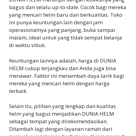
bagus dan selalu up-to-date. Cocok bagi mereka
yang mencari helm baru dan berkualitas. Toko
ini punya keuntungan lain dengan jam
operasionalnya yang panjang, buka sampai
malam, ideal untuk yang tidak sempat belanja
di waktu sibuk.
Keuntungan lainnya adalah, harga di DUNIA
HELM cukup terjangkau dan Anda juga bisa
menawar. Faktor ini menambah daya tarik bagi
mereka yang mencari helm dengan harga
terbaik.
Selain itu, pilihan yang lengkap dan kualitas
helm yang bagus menjadikan DUNIA HELM
sebagai tempat yang direkomendasikan.
Ditambah lagi dengan layanan ramah dari