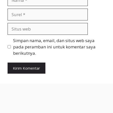
Surel
Situs
web
Simpan nama, email, dan situs web saya
pada peramban ini untuk komentar saya
berikutnya.