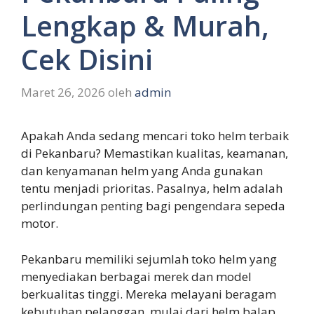
Lengkap & Murah,
Cek Disini
Maret 26, 2026
oleh
admin
Apakah Anda sedang mencari toko helm terbaik
di Pekanbaru? Memastikan kualitas, keamanan,
dan kenyamanan helm yang Anda gunakan
tentu menjadi prioritas. Pasalnya, helm adalah
perlindungan penting bagi pengendara sepeda
motor.
Pekanbaru memiliki sejumlah toko helm yang
menyediakan berbagai merek dan model
berkualitas tinggi. Mereka melayani beragam
kebutuhan pelanggan, mulai dari helm balap