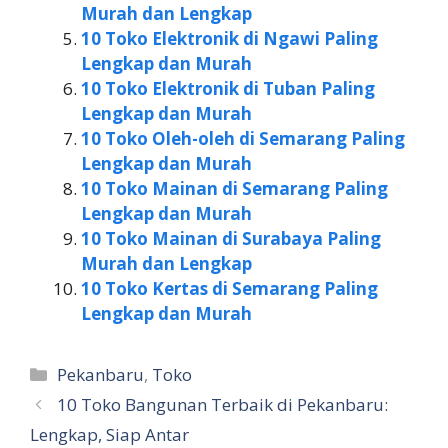
Murah dan Lengkap
10 Toko Elektronik di Ngawi Paling
Lengkap dan Murah
10 Toko Elektronik di Tuban Paling
Lengkap dan Murah
10 Toko Oleh-oleh di Semarang Paling
Lengkap dan Murah
10 Toko Mainan di Semarang Paling
Lengkap dan Murah
10 Toko Mainan di Surabaya Paling
Murah dan Lengkap
10 Toko Kertas di Semarang Paling
Lengkap dan Murah
Kategori
Pekanbaru
,
Toko
10 Toko Bangunan Terbaik di Pekanbaru:
Lengkap, Siap Antar