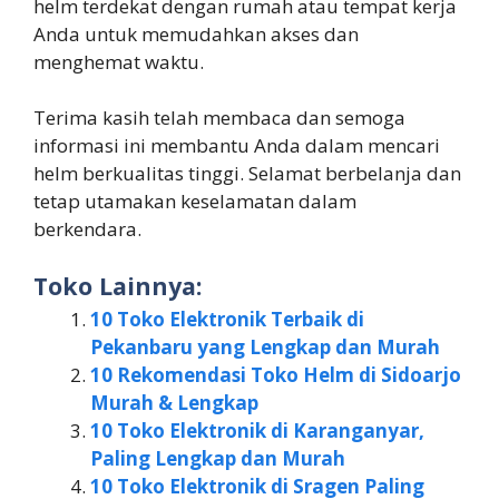
helm terdekat dengan rumah atau tempat kerja
Anda untuk memudahkan akses dan
menghemat waktu.
Terima kasih telah membaca dan semoga
informasi ini membantu Anda dalam mencari
helm berkualitas tinggi. Selamat berbelanja dan
tetap utamakan keselamatan dalam
berkendara.
Toko Lainnya:
10 Toko Elektronik Terbaik di
Pekanbaru yang Lengkap dan Murah
10 Rekomendasi Toko Helm di Sidoarjo
Murah & Lengkap
10 Toko Elektronik di Karanganyar,
Paling Lengkap dan Murah
10 Toko Elektronik di Sragen Paling