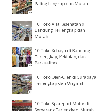
Paling Lengkap dan Murah
10 Toko Alat Kesehatan di
Bandung Terlengkap dan
Murah
10 Toko Kebaya di Bandung
Terlengkap, Kekinian, dan
Berkualitas
10 Toko Oleh-Oleh di Surabaya
Terlengkap dan Original
10 Toko Sparepart Motor di
Semarang Terlengkap, Murah