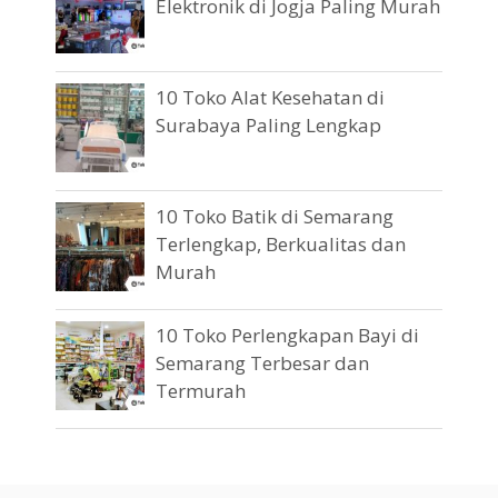
Elektronik di Jogja Paling Murah
10 Toko Alat Kesehatan di
Surabaya Paling Lengkap
10 Toko Batik di Semarang
Terlengkap, Berkualitas dan
Murah
10 Toko Perlengkapan Bayi di
Semarang Terbesar dan
Termurah