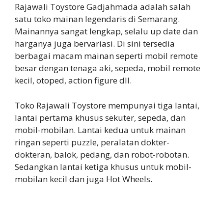
Rajawali Toystore Gadjahmada adalah salah
satu toko mainan legendaris di Semarang.
Mainannya sangat lengkap, selalu up date dan
harganya juga bervariasi. Di sini tersedia
berbagai macam mainan seperti mobil remote
besar dengan tenaga aki, sepeda, mobil remote
kecil, otoped, action figure dll.
Toko Rajawali Toystore mempunyai tiga lantai,
lantai pertama khusus sekuter, sepeda, dan
mobil-mobilan. Lantai kedua untuk mainan
ringan seperti puzzle, peralatan dokter-
dokteran, balok, pedang, dan robot-robotan.
Sedangkan lantai ketiga khusus untuk mobil-
mobilan kecil dan juga Hot Wheels.