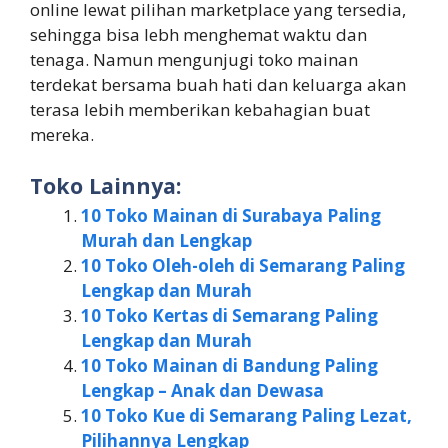
online lewat pilihan marketplace yang tersedia,
sehingga bisa lebh menghemat waktu dan
tenaga. Namun mengunjugi toko mainan
terdekat bersama buah hati dan keluarga akan
terasa lebih memberikan kebahagian buat
mereka.
Toko Lainnya:
10 Toko Mainan di Surabaya Paling
Murah dan Lengkap
10 Toko Oleh-oleh di Semarang Paling
Lengkap dan Murah
10 Toko Kertas di Semarang Paling
Lengkap dan Murah
10 Toko Mainan di Bandung Paling
Lengkap – Anak dan Dewasa
10 Toko Kue di Semarang Paling Lezat,
Pilihannya Lengkap