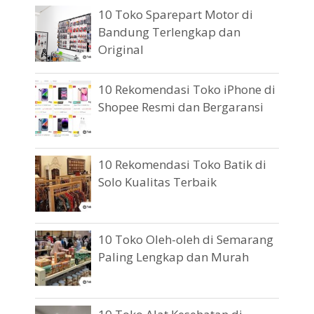
10 Toko Sparepart Motor di
Bandung Terlengkap dan
Original
10 Rekomendasi Toko iPhone di
Shopee Resmi dan Bergaransi
10 Rekomendasi Toko Batik di
Solo Kualitas Terbaik
10 Toko Oleh-oleh di Semarang
Paling Lengkap dan Murah