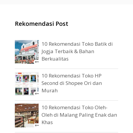
Rekomendasi Post
10 Rekomendasi Toko Batik di
Jogja Terbaik & Bahan
Berkualitas
10 Rekomendasi Toko HP
Second di Shopee Ori dan
Murah
10 Rekomendasi Toko Oleh-
Oleh di Malang Paling Enak dan
Khas