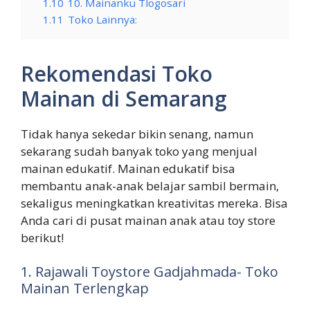
1.10
10. Mainanku Tlogosari
1.11
Toko Lainnya:
Rekomendasi Toko
Mainan di Semarang
Tidak hanya sekedar bikin senang, namun
sekarang sudah banyak toko yang menjual
mainan edukatif. Mainan edukatif bisa
membantu anak-anak belajar sambil bermain,
sekaligus meningkatkan kreativitas mereka. Bisa
Anda cari di pusat mainan anak atau toy store
berikut!
1. Rajawali Toystore Gadjahmada- Toko
Mainan Terlengkap