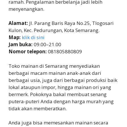
ramah. Pengalaman berbelanja jadi lebih
menyenangkan.
Alamat:
Jl. Parang Baris Raya No.25, Tlogosari
Kulon, Kec. Pedurungan, Kota Semarang.
Map:
klik di sini
Jam buka:
09.00–21.00
Nomor telepon:
081805880809
Toko mainan di Semarang menyediakan
berbagai macam mainan anak-anak dari
berbagai usia, juga dari berbagai produksi baik
lokal ataupun impor, hingga mainan ori yang
bermerk. Pokoknya bakal membuat senang
putera-puteri Anda dengan harga murah yang
tidak akan memberatkan.
Anda juga bisa memesankan mainan secara