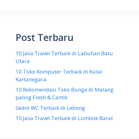
Post Terbaru
10 Jasa Travel Terbaik di Labuhan Batu
Utara
10 Toko Komputer Terbaik di Kutai
Kartanegara
10 Rekomendasi Toko Bunga di Malang
paling Fresh & Cantik
Sedot WC Terbaik di Lebong
10 Jasa Travel Terbaik di Lombok Barat