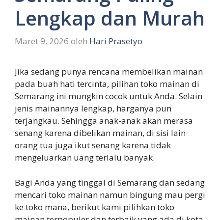
Lengkap dan Murah
Maret 9, 2026
oleh
Hari Prasetyo
Jika sedang punya rencana membelikan mainan
pada buah hati tercinta, pilihan toko mainan di
Semarang ini mungkin cocok untuk Anda. Selain
jenis mainannya lengkap, harganya pun
terjangkau. Sehingga anak-anak akan merasa
senang karena dibelikan mainan, di sisi lain
orang tua juga ikut senang karena tidak
mengeluarkan uang terlalu banyak.
Bagi Anda yang tinggal di Semarang dan sedang
mencari toko mainan namun bingung mau pergi
ke toko mana, berikut kami pilihkan toko
mainan terpopuler dan terbaik yang ada di kota