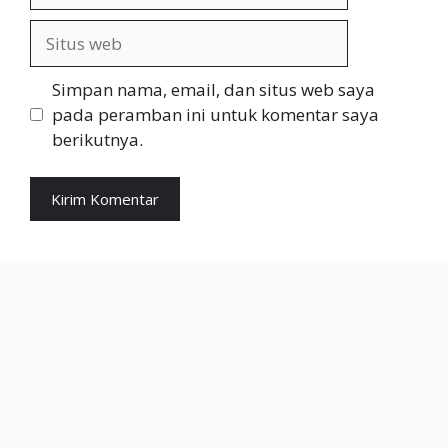
Situs
web
Simpan nama, email, dan situs web saya
pada peramban ini untuk komentar saya
berikutnya.