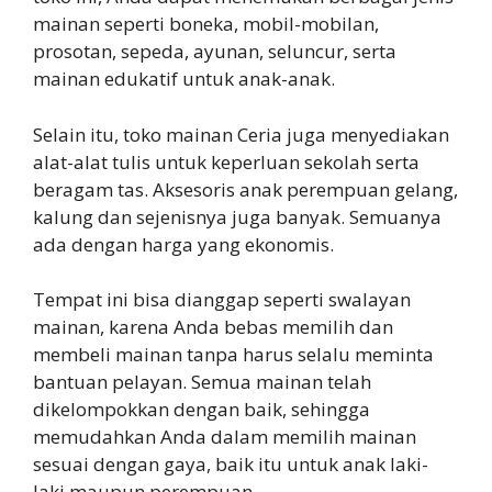
mainan seperti boneka, mobil-mobilan,
prosotan, sepeda, ayunan, seluncur, serta
mainan edukatif untuk anak-anak.
Selain itu, toko mainan Ceria juga menyediakan
alat-alat tulis untuk keperluan sekolah serta
beragam tas. Aksesoris anak perempuan gelang,
kalung dan sejenisnya juga banyak. Semuanya
ada dengan harga yang ekonomis.
Tempat ini bisa dianggap seperti swalayan
mainan, karena Anda bebas memilih dan
membeli mainan tanpa harus selalu meminta
bantuan pelayan. Semua mainan telah
dikelompokkan dengan baik, sehingga
memudahkan Anda dalam memilih mainan
sesuai dengan gaya, baik itu untuk anak laki-
laki maupun perempuan.