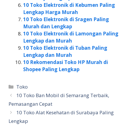
10 Toko Elektronik di Kebumen Paling
Lengkap Harga Murah
10 Toko Elektronik di Sragen Paling
Murah dan Lengkap
10 Toko Elektronik di Lamongan Paling
Lengkap dan Murah
10 Toko Elektronik di Tuban Paling
Lengkap dan Murah
10 Rekomendasi Toko HP Murah di
Shopee Paling Lengkap
Kategori
Toko
10 Toko Ban Mobil di Semarang Terbaik,
Pemasangan Cepat
10 Toko Alat Kesehatan di Surabaya Paling
Lengkap