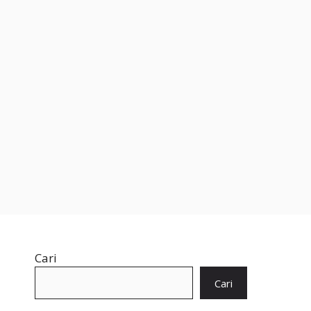
Cari
Cari