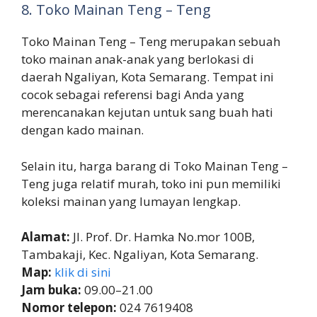
8. Toko Mainan Teng – Teng
Toko Mainan Teng – Teng merupakan sebuah
toko mainan anak-anak yang berlokasi di
daerah Ngaliyan, Kota Semarang. Tempat ini
cocok sebagai referensi bagi Anda yang
merencanakan kejutan untuk sang buah hati
dengan kado mainan.
Selain itu, harga barang di Toko Mainan Teng –
Teng juga relatif murah, toko ini pun memiliki
koleksi mainan yang lumayan lengkap.
Alamat:
Jl. Prof. Dr. Hamka No.mor 100B,
Tambakaji, Kec. Ngaliyan, Kota Semarang.
Map:
klik di sini
Jam buka:
09.00–21.00
Nomor telepon:
024 7619408