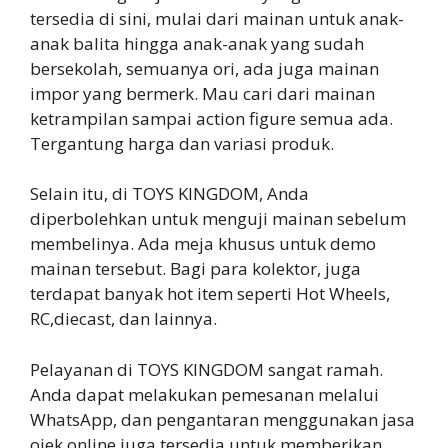
tersedia di sini, mulai dari mainan untuk anak-
anak balita hingga anak-anak yang sudah
bersekolah, semuanya ori, ada juga mainan
impor yang bermerk. Mau cari dari mainan
ketrampilan sampai action figure semua ada.
Tergantung harga dan variasi produk.
Selain itu, di TOYS KINGDOM, Anda
diperbolehkan untuk menguji mainan sebelum
membelinya. Ada meja khusus untuk demo
mainan tersebut. Bagi para kolektor, juga
terdapat banyak hot item seperti Hot Wheels,
RC,diecast, dan lainnya.
Pelayanan di TOYS KINGDOM sangat ramah.
Anda dapat melakukan pemesanan melalui
WhatsApp, dan pengantaran menggunakan jasa
ojek online juga tersedia untuk memberikan