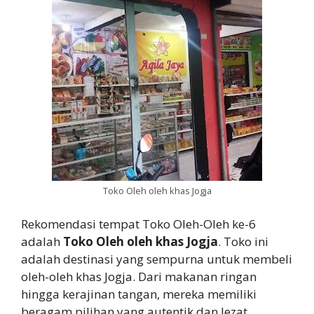
Toko Oleh oleh khas Jogja
Rekomendasi tempat Toko Oleh-Oleh ke-6
adalah
Toko Oleh oleh khas Jogja
. Toko ini
adalah destinasi yang sempurna untuk membeli
oleh-oleh khas Jogja. Dari makanan ringan
hingga kerajinan tangan, mereka memiliki
beragam pilihan yang autentik dan lezat.