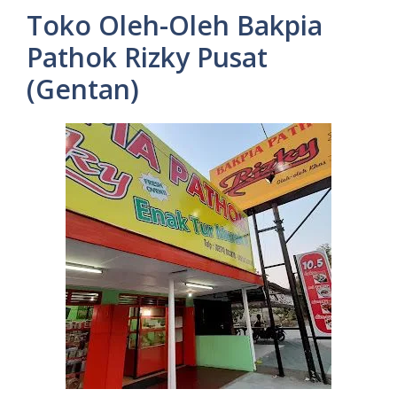
Toko Oleh-Oleh Bakpia
Pathok Rizky Pusat
(Gentan)