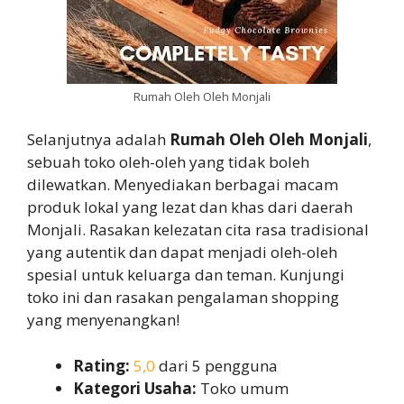
Rumah Oleh Oleh Monjali
Selanjutnya adalah
Rumah Oleh Oleh Monjali
,
sebuah toko oleh-oleh yang tidak boleh
dilewatkan. Menyediakan berbagai macam
produk lokal yang lezat dan khas dari daerah
Monjali. Rasakan kelezatan cita rasa tradisional
yang autentik dan dapat menjadi oleh-oleh
spesial untuk keluarga dan teman. Kunjungi
toko ini dan rasakan pengalaman shopping
yang menyenangkan!
Rating:
5,0
dari 5 pengguna
Kategori Usaha:
Toko umum