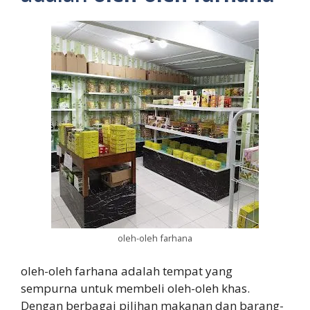
oleh-oleh farhana
oleh-oleh farhana adalah tempat yang
sempurna untuk membeli oleh-oleh khas.
Dengan berbagai pilihan makanan dan barang-