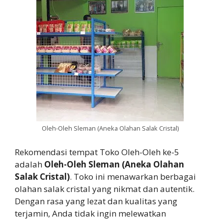
Oleh-Oleh Sleman (Aneka Olahan Salak Cristal)
Rekomendasi tempat Toko Oleh-Oleh ke-5
adalah
Oleh-Oleh Sleman (Aneka Olahan
Salak Cristal)
. Toko ini menawarkan berbagai
olahan salak cristal yang nikmat dan autentik.
Dengan rasa yang lezat dan kualitas yang
terjamin, Anda tidak ingin melewatkan