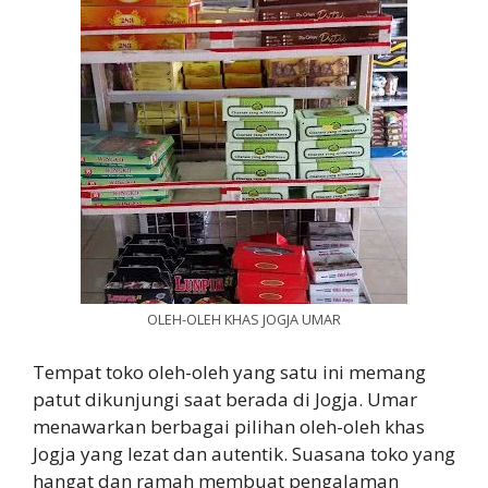
OLEH-OLEH KHAS JOGJA UMAR
Tempat toko oleh-oleh yang satu ini memang
patut dikunjungi saat berada di Jogja. Umar
menawarkan berbagai pilihan oleh-oleh khas
Jogja yang lezat dan autentik. Suasana toko yang
hangat dan ramah membuat pengalaman