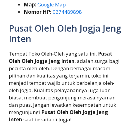
Map:
Google Map
Nomor HP:
0274489898
Pusat Oleh Oleh Jogja Jeng
Inten
Tempat Toko Oleh-Oleh yang satu ini,
Pusat
Oleh Oleh Jogja Jeng Inten
, adalah surga bagi
pecinta oleh-oleh. Dengan berbagai macam
pilihan dan kualitas yang terjamin, toko ini
menjadi tempat wajib untuk berbelanja oleh-
oleh Jogja. Kualitas pelayanannya juga luar
biasa, membuat pengunjung merasa nyaman
dan puas. Jangan lewatkan kesempatan untuk
mengunjungi
Pusat Oleh Oleh Jogja Jeng
Inten
saat berada di Jogja!