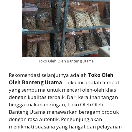
Toko Oleh Oleh Banteng Utama
Rekomendasi selanjutnya adalah
Toko Oleh
Oleh Banteng Utama
. Toko ini adalah tempat
yang sempurna untuk mencari oleh-oleh khas
dengan kualitas terbaik. Dari kerajinan tangan
hingga makanan ringan, Toko Oleh Oleh
Banteng Utama menawarkan beragam produk
dengan rasa autentik. Pengunjung akan
menikmati suasana yang hangat dan pelayanan