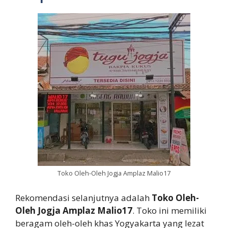
Toko Oleh-Oleh Jogja Amplaz Malio17
Rekomendasi selanjutnya adalah
Toko Oleh-
Oleh Jogja Amplaz Malio17
. Toko ini memiliki
beragam oleh-oleh khas Yogyakarta yang lezat