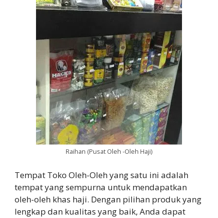
Raihan (Pusat Oleh -Oleh Haji)
Tempat Toko Oleh-Oleh yang satu ini adalah
tempat yang sempurna untuk mendapatkan
oleh-oleh khas haji. Dengan pilihan produk yang
lengkap dan kualitas yang baik, Anda dapat