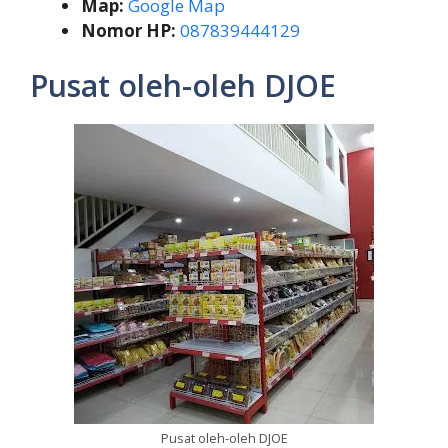
Map:
Google Map
Nomor HP:
087839444129
Pusat oleh-oleh DJOE
Pusat oleh-oleh DJOE