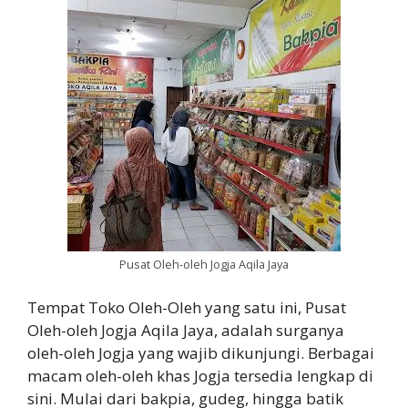
Pusat Oleh-oleh Jogja Aqila Jaya
Tempat Toko Oleh-Oleh yang satu ini, Pusat
Oleh-oleh Jogja Aqila Jaya, adalah surganya
oleh-oleh Jogja yang wajib dikunjungi. Berbagai
macam oleh-oleh khas Jogja tersedia lengkap di
sini. Mulai dari bakpia, gudeg, hingga batik