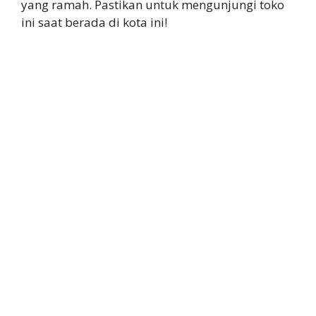
yang ramah. Pastikan untuk mengunjungi toko
ini saat berada di kota ini!