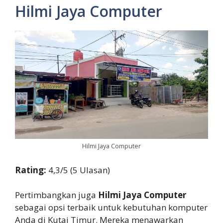
Hilmi Jaya Computer
Hilmi Jaya Computer
Rating:
4,3/5 (5 Ulasan)
Pertimbangkan juga
Hilmi Jaya Computer
sebagai opsi terbaik untuk kebutuhan komputer
Anda di Kutai Timur. Mereka menawarkan