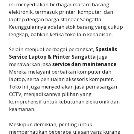
ini menyediakan berbagai macam barang
elektronik, termasuk printer, komputer, dan
laptop dengan harga standar Sangatta.
Keunggulannya adalah stok barang yang cukup
lengkap, bahkan ketika toko lain kehabisan.
Selain menjual berbagai perangkat,
Spesialis
Service Laptop & Printer Sangatta
juga
menawarkan jasa
service dan maintenance
.
Mereka melayani perbaikan komputer dan
laptop, serta penjualan aksesoris komputer.
Toko ini juga menyediakan jasa pemasangan
CCTV, menjadikannya pilihan yang
komprehensif untuk kebutuhan elektronik dan
keamanan.
Meskipun demikian, penting untuk
memperhatikan beberapa ulasan yang kurang