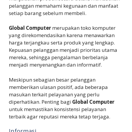
pelanggan memahami kegunaan dan manfaat
setiap barang sebelum membeli.
Global Computer
merupakan toko komputer
yang direkomendasikan karena menawarkan
harga terjangkau serta produk yang lengkap.
Kepuasan pelanggan menjadi prioritas utama
mereka, sehingga pengalaman berbelanja
menjadi menyenangkan dan informatif.
Meskipun sebagian besar pelanggan
memberikan ulasan positif, ada beberapa
masukan terkait pelayanan yang perlu
diperhatikan. Penting bagi
Global Computer
untuk memastikan konsistensi pelayanan
terbaik agar reputasi mereka tetap terjaga.
Informasi