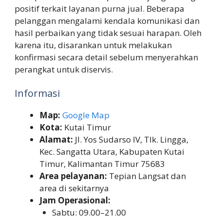
positif terkait layanan purna jual. Beberapa
pelanggan mengalami kendala komunikasi dan
hasil perbaikan yang tidak sesuai harapan. Oleh
karena itu, disarankan untuk melakukan
konfirmasi secara detail sebelum menyerahkan
perangkat untuk diservis.
Informasi
Map:
Google Map
Kota:
Kutai Timur
Alamat:
Jl. Yos Sudarso IV, Tlk. Lingga,
Kec. Sangatta Utara, Kabupaten Kutai
Timur, Kalimantan Timur 75683
Area pelayanan:
Tepian Langsat dan
area di sekitarnya
Jam Operasional:
Sabtu: 09.00–21.00