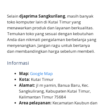
Selain
djaprima Sangkurilang
, masih banyak
toko komputer lain di Kutai Timur yang
menawarkan produk dan layanan berkualitas.
Temukan toko yang sesuai dengan kebutuhan
Anda dan nikmati pengalaman berbelanja yang
menyenangkan. Jangan ragu untuk bertanya
dan membandingkan harga sebelum membeli.
Informasi
Map:
Google Map
Kota:
Kutai Timur
Alamat:
jl m yamin, Banua Baru, Kec.
Sangkulirang, Kabupaten Kutai Timur,
Kalimantan Timur 75684
Area pelayanan:
Kecamatan Kaubun dan