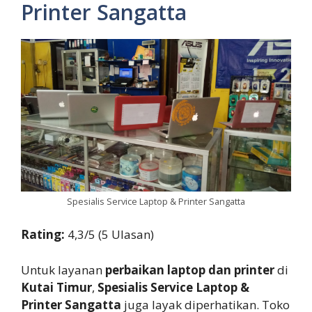
Printer Sangatta
Spesialis Service Laptop & Printer Sangatta
Rating:
4,3/5 (5 Ulasan)
Untuk layanan
perbaikan laptop dan printer
di
Kutai Timur
,
Spesialis Service Laptop &
Printer Sangatta
juga layak diperhatikan. Toko