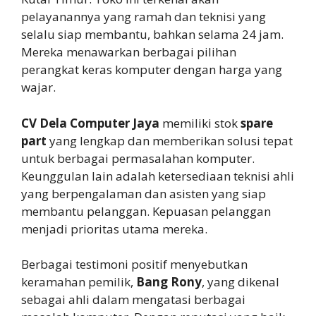
pelayanannya yang ramah dan teknisi yang
selalu siap membantu, bahkan selama 24 jam.
Mereka menawarkan berbagai pilihan
perangkat keras komputer dengan harga yang
wajar.
CV Dela Computer Jaya
memiliki stok
spare
part
yang lengkap dan memberikan solusi tepat
untuk berbagai permasalahan komputer.
Keunggulan lain adalah ketersediaan teknisi ahli
yang berpengalaman dan asisten yang siap
membantu pelanggan. Kepuasan pelanggan
menjadi prioritas utama mereka.
Berbagai testimoni positif menyebutkan
keramahan pemilik,
Bang Rony
, yang dikenal
sebagai ahli dalam mengatasi berbagai