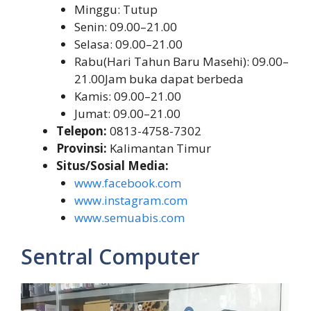
Minggu: Tutup
Senin: 09.00–21.00
Selasa: 09.00–21.00
Rabu(Hari Tahun Baru Masehi): 09.00–
21.00Jam buka dapat berbeda
Kamis: 09.00–21.00
Jumat: 09.00–21.00
Telepon:
0813-4758-7302
Provinsi:
Kalimantan Timur
Situs/Sosial Media:
www.facebook.com
www.instagram.com
www.semuabis.com
Sentral Computer