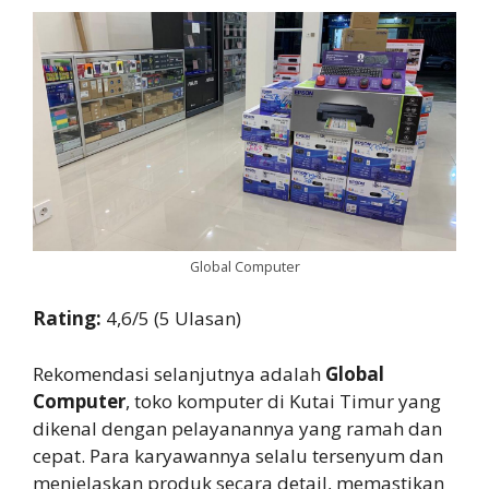
Global Computer
Rating:
4,6/5 (5 Ulasan)
Rekomendasi selanjutnya adalah
Global
Computer
, toko komputer di Kutai Timur yang
dikenal dengan pelayanannya yang ramah dan
cepat. Para karyawannya selalu tersenyum dan
menjelaskan produk secara detail, memastikan