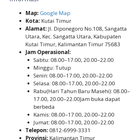
Map:
Google Map
Kota:
Kutai Timur
Alamat:
Jl. Diponegoro No.108, Sangatta
Utara, Kec. Sangatta Utara, Kabupaten
Kutai Timur, Kalimantan Timur 75683
Jam Operasional:
Sabtu: 08.00–17.00, 20.00–22.00
Minggu: Tutup
Senin: 08.00–17.00, 20.00–22.00
Selasa: 08.00–17.00, 20.00–22.00
Rabu(Hari Tahun Baru Masehi): 08.00–
17.00, 20.00–22.00Jam buka dapat
berbeda
Kamis: 08.00–17.00, 20.00–22.00
Jumat: 08.00–17.00, 20.00–22.00
Telepon:
0812-6999-3331
Provinsi:
Kalimantan Timur