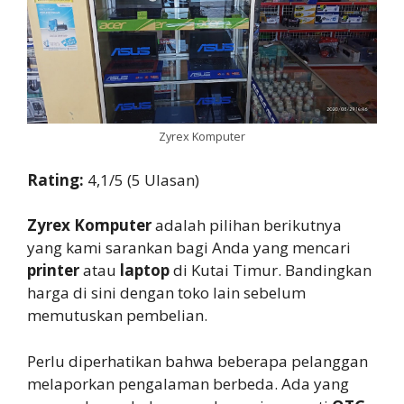
Zyrex Komputer
Rating:
4,1/5 (5 Ulasan)
Zyrex Komputer
adalah pilihan berikutnya
yang kami sarankan bagi Anda yang mencari
printer
atau
laptop
di Kutai Timur. Bandingkan
harga di sini dengan toko lain sebelum
memutuskan pembelian.
Perlu diperhatikan bahwa beberapa pelanggan
melaporkan pengalaman berbeda. Ada yang