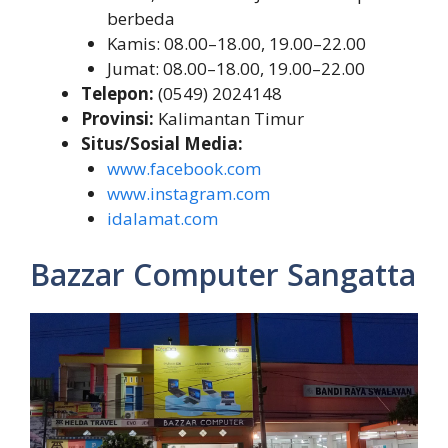
berbeda
Kamis: 08.00–18.00, 19.00–22.00
Jumat: 08.00–18.00, 19.00–22.00
Telepon:
(0549) 2024148
Provinsi:
Kalimantan Timur
Situs/Sosial Media:
www.facebook.com
www.instagram.com
idalamat.com
Bazzar Computer Sangatta