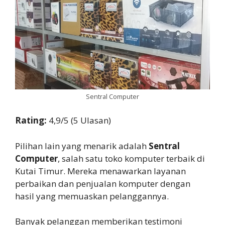
Sentral Computer
Rating:
4,9/5 (5 Ulasan)
Pilihan lain yang menarik adalah
Sentral
Computer
, salah satu toko komputer terbaik di
Kutai Timur. Mereka menawarkan layanan
perbaikan dan penjualan komputer dengan
hasil yang memuaskan pelanggannya.
Banyak pelanggan memberikan testimoni