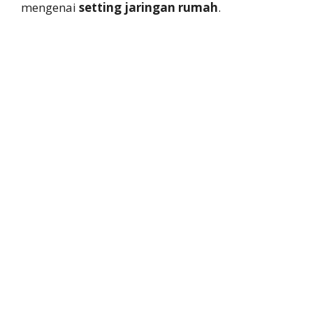
mengenai
setting jaringan rumah
.