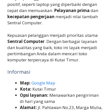
positif, seperti laptop yang diperbaiki dengan
cepat dan memuaskan.
Pelayanan prima
dan
kecepatan pengerjaan
menjadi nilai tambah
Sentral Computer.
Kepuasan pelanggan menjadi prioritas utama
Sentral Computer
. Dengan berbagai layanan
dan kualitas yang baik, toko ini layak menjadi
pertimbangan Anda dalam mencari toko
komputer terpercaya di Kutai Timur.
Informasi
Map:
Google Map
Kota:
Kutai Timur
Opsi layanan:
Menawarkan pengiriman
di hari yang sama
Alamat:
Jl. Pahlawan No.23, Marga Mulia,