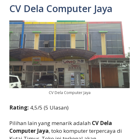
CV Dela Computer Jaya
CV Dela Computer Jaya
Rating:
4,5/5 (5 Ulasan)
Pilihan lain yang menarik adalah
CV Dela
Computer Jaya
, toko komputer terpercaya di
Kutai Timur. Toko ini terkenal akan