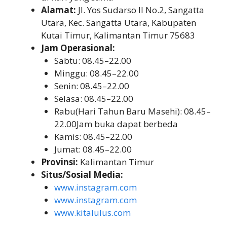
Alamat:
Jl. Yos Sudarso II No.2, Sangatta
Utara, Kec. Sangatta Utara, Kabupaten
Kutai Timur, Kalimantan Timur 75683
Jam Operasional:
Sabtu: 08.45–22.00
Minggu: 08.45–22.00
Senin: 08.45–22.00
Selasa: 08.45–22.00
Rabu(Hari Tahun Baru Masehi): 08.45–
22.00Jam buka dapat berbeda
Kamis: 08.45–22.00
Jumat: 08.45–22.00
Provinsi:
Kalimantan Timur
Situs/Sosial Media:
www.instagram.com
www.instagram.com
www.kitalulus.com