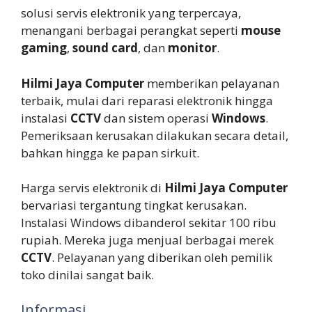
solusi servis elektronik yang terpercaya,
menangani berbagai perangkat seperti
mouse
gaming
,
sound card
, dan
monitor
.
Hilmi Jaya Computer
memberikan pelayanan
terbaik, mulai dari reparasi elektronik hingga
instalasi
CCTV
dan sistem operasi
Windows
.
Pemeriksaan kerusakan dilakukan secara detail,
bahkan hingga ke papan sirkuit.
Harga servis elektronik di
Hilmi Jaya Computer
bervariasi tergantung tingkat kerusakan.
Instalasi Windows dibanderol sekitar 100 ribu
rupiah. Mereka juga menjual berbagai merek
CCTV
. Pelayanan yang diberikan oleh pemilik
toko dinilai sangat baik.
Informasi