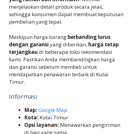
menjelaskan detail produk secara jelas,
sehingga konsumen dapat membuat keputusan
pembelian yang tepat.
Meskipun harga barang
berbanding lurus
dengan garansi
yang diberikan,
harga tetap
terjangkau
di beberapa toko rekomendasi
kami. Pastikan Anda membandingkan harga
dan garansi sebelum membeli untuk
mendapatkan penawaran terbaik di Kutai
Timur.
Informasi
Map:
Google Map
Kota:
Kutai Timur
Opsi layanan:
Menawarkan pengiriman
di hari yang sama