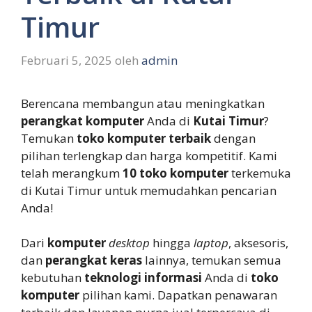
Timur
Februari 5, 2025
oleh
admin
Berencana membangun atau meningkatkan
perangkat komputer
Anda di
Kutai Timur
?
Temukan
toko komputer terbaik
dengan
pilihan terlengkap dan harga kompetitif. Kami
telah merangkum
10 toko komputer
terkemuka
di Kutai Timur untuk memudahkan pencarian
Anda!
Dari
komputer
desktop
hingga
laptop
, aksesoris,
dan
perangkat keras
lainnya, temukan semua
kebutuhan
teknologi informasi
Anda di
toko
komputer
pilihan kami. Dapatkan penawaran