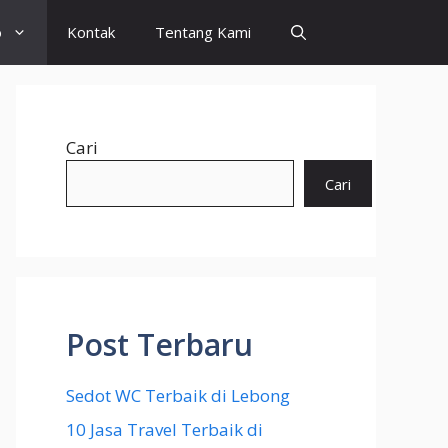
o
Kontak
Tentang Kami
Cari
Cari
Post Terbaru
Sedot WC Terbaik di Lebong
10 Jasa Travel Terbaik di