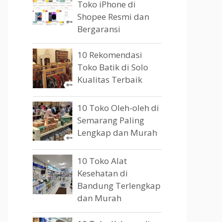
Toko iPhone di
Shopee Resmi dan
Bergaransi
10 Rekomendasi
Toko Batik di Solo
Kualitas Terbaik
10 Toko Oleh-oleh di
Semarang Paling
Lengkap dan Murah
10 Toko Alat
Kesehatan di
Bandung Terlengkap
dan Murah