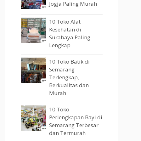
Jogja Paling Murah
10 Toko Alat
Kesehatan di
Surabaya Paling
Lengkap
10 Toko Batik di
Semarang
Terlengkap,
Berkualitas dan
Murah
10 Toko
Perlengkapan Bayi di
Semarang Terbesar
dan Termurah