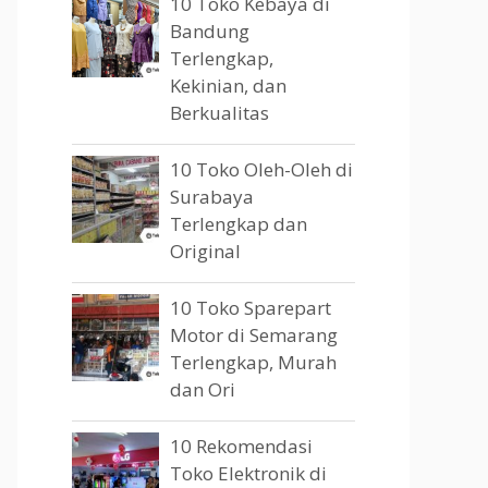
10 Toko Kebaya di
Bandung
Terlengkap,
Kekinian, dan
Berkualitas
10 Toko Oleh-Oleh di
Surabaya
Terlengkap dan
Original
10 Toko Sparepart
Motor di Semarang
Terlengkap, Murah
dan Ori
10 Rekomendasi
Toko Elektronik di