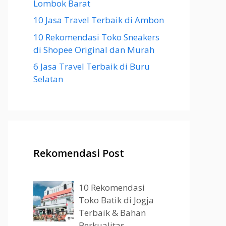
Lombok Barat
10 Jasa Travel Terbaik di Ambon
10 Rekomendasi Toko Sneakers
di Shopee Original dan Murah
6 Jasa Travel Terbaik di Buru
Selatan
Rekomendasi Post
10 Rekomendasi
Toko Batik di Jogja
Terbaik & Bahan
Berkualitas