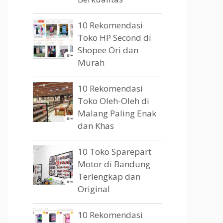
10 Rekomendasi
Toko HP Second di
Shopee Ori dan
Murah
10 Rekomendasi
Toko Oleh-Oleh di
Malang Paling Enak
dan Khas
10 Toko Sparepart
Motor di Bandung
Terlengkap dan
Original
10 Rekomendasi