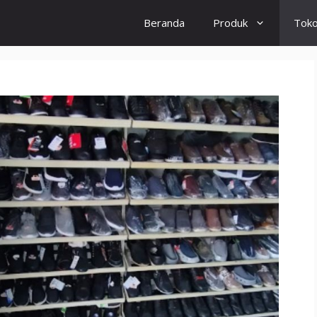
Beranda
Produk
Tok