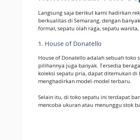
Langsung saja berikut kami hadirkan re
berkualitas di Semarang, dengan banyak 
formal, sepatu olah raga, sepatu wanita, 
1. House of Donatello
House of Donatello adalah sebuah toko
pilihannya juga banyak. Tersedia berag
koleksi sepatu pria, dapat ditemukan di 
menghadirkan model-model terbaru.
Selain itu, di toko sepatu ini terdapat
mencoba ukuran atau menunggu stok bar