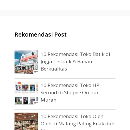
Rekomendasi Post
10 Rekomendasi Toko Batik di
Jogja Terbaik & Bahan
Berkualitas
10 Rekomendasi Toko HP
Second di Shopee Ori dan
Murah
10 Rekomendasi Toko Oleh-
Oleh di Malang Paling Enak dan