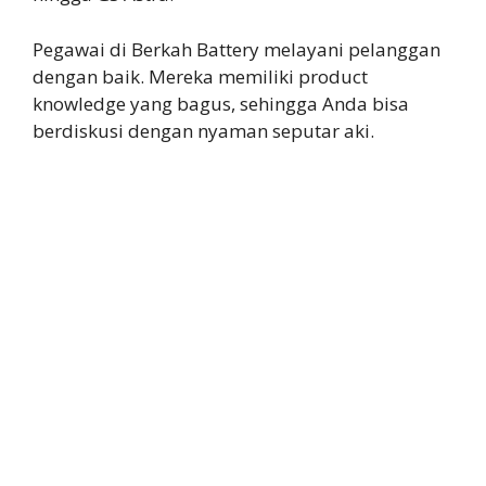
Pegawai di Berkah Battery melayani pelanggan
dengan baik. Mereka memiliki product
knowledge yang bagus, sehingga Anda bisa
berdiskusi dengan nyaman seputar aki.