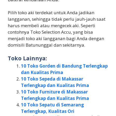
Pilih toko aki terdekat untuk Anda jadikan
langganan, sehingga tidak perlu jauh-jauh saat
harus membeli atau mengecek aki. Seperti
contohnya Toko Selection Accu, yang bisa
menjadi toko aki langganan bagi Anda dengan
domisili Batununggal dan sekitarnya.
Toko Lainnya:
10 Toko Gorden di Bandung Terlengkap
dan Kualitas Prima
10 Toko Sepeda di Makassar
Terlengkap dan Kualitas Prima
10 Toko Furniture di Makassar
Terlengkap dan Kualitas Prima
10 Toko Sepatu di Semarang
Terlengkap, Kualitas Ori