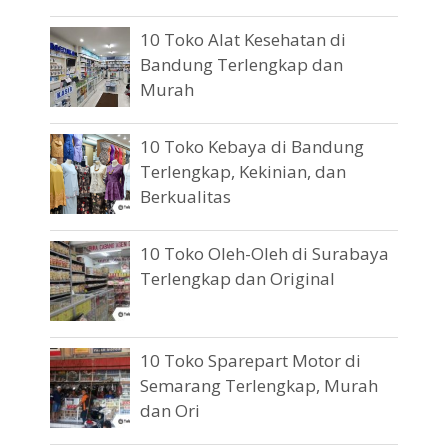
10 Toko Alat Kesehatan di
Bandung Terlengkap dan
Murah
10 Toko Kebaya di Bandung
Terlengkap, Kekinian, dan
Berkualitas
10 Toko Oleh-Oleh di Surabaya
Terlengkap dan Original
10 Toko Sparepart Motor di
Semarang Terlengkap, Murah
dan Ori