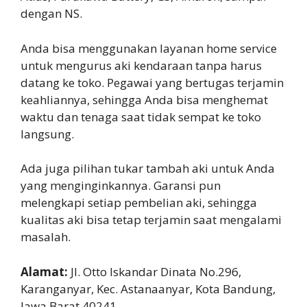
dengan NS.
Anda bisa menggunakan layanan home service
untuk mengurus aki kendaraan tanpa harus
datang ke toko. Pegawai yang bertugas terjamin
keahliannya, sehingga Anda bisa menghemat
waktu dan tenaga saat tidak sempat ke toko
langsung.
Ada juga pilihan tukar tambah aki untuk Anda
yang menginginkannya. Garansi pun
melengkapi setiap pembelian aki, sehingga
kualitas aki bisa tetap terjamin saat mengalami
masalah.
Alamat:
Jl. Otto Iskandar Dinata No.296,
Karanganyar, Kec. Astanaanyar, Kota Bandung,
Jawa Barat 40241