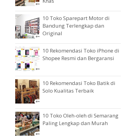
Khas
10 Toko Sparepart Motor di
Bandung Terlengkap dan
Original
10 Rekomendasi Toko iPhone di
Shopee Resmi dan Bergaransi
10 Rekomendasi Toko Batik di
Solo Kualitas Terbaik
10 Toko Oleh-oleh di Semarang
Paling Lengkap dan Murah