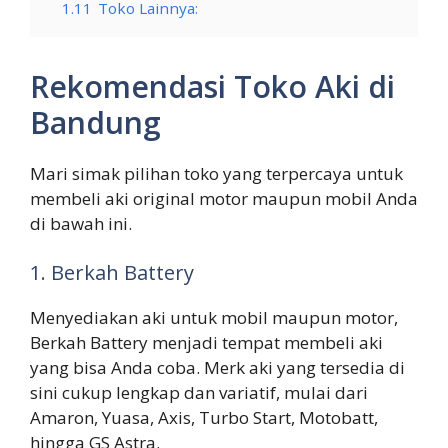
1.11
Toko Lainnya:
Rekomendasi Toko Aki di
Bandung
Mari simak pilihan toko yang terpercaya untuk
membeli aki original motor maupun mobil Anda
di bawah ini.
1. Berkah Battery
Menyediakan aki untuk mobil maupun motor,
Berkah Battery menjadi tempat membeli aki
yang bisa Anda coba. Merk aki yang tersedia di
sini cukup lengkap dan variatif, mulai dari
Amaron, Yuasa, Axis, Turbo Start, Motobatt,
hingga GS Astra.