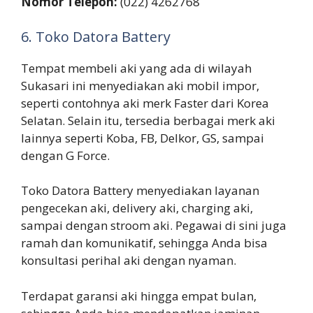
Nomor Telepon:
(022) 4262768
6. Toko Datora Battery
Tempat membeli aki yang ada di wilayah
Sukasari ini menyediakan aki mobil impor,
seperti contohnya aki merk Faster dari Korea
Selatan. Selain itu, tersedia berbagai merk aki
lainnya seperti Koba, FB, Delkor, GS, sampai
dengan G Force.
Toko Datora Battery menyediakan layanan
pengecekan aki, delivery aki, charging aki,
sampai dengan stroom aki. Pegawai di sini juga
ramah dan komunikatif, sehingga Anda bisa
konsultasi perihal aki dengan nyaman.
Terdapat garansi aki hingga empat bulan,