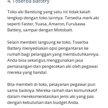
4. Toserba Battery
Toko aki Bandung yang satu ini tidak kalah
lengkap dengan toko lainnya. Tersedia merk aki
seperti Faster, Yuasa, Amaron, Furukawa
Battery, sampai dengan Motobatt.
Selain membeli langsung ke toko, Toserba
Battery menyediakan opsi pengantaran ke
rumah bagi pelanggan yang membutuhkannya.
Anda bisa sekaligus menggunakan jasa
pemasangan dan pengecekan aki oleh pegawai
mereka yang handal.
Bila membeli di toko, pelayanan pegawai pun
sama baiknya. Mereka ramah dan komunikatif
dalam merekomendasikan jenis aki yang pas
dengan kebutuhan dan budget Anda.