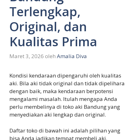
Terlengkap,
Original, dan
Kualitas Prima
Maret 3, 2026
oleh
Amalia Diva
Kondisi kendaraan dipengaruhi oleh kualitas
aki. Bila aki tidak original dan tidak dipelihara
dengan baik, maka kendaraan berpotensi
mengalami masalah. Itulah mengapa Anda
perlu membelinya di toko aki Bandung yang
menyediakan aki lengkap dan original.
Daftar toko di bawah ini adalah pilihan yang
bisa Anda jadikan tempat membeli aki,