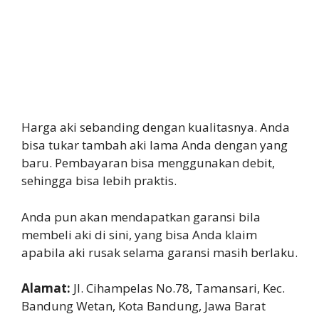
Harga aki sebanding dengan kualitasnya. Anda
bisa tukar tambah aki lama Anda dengan yang
baru. Pembayaran bisa menggunakan debit,
sehingga bisa lebih praktis.
Anda pun akan mendapatkan garansi bila
membeli aki di sini, yang bisa Anda klaim
apabila aki rusak selama garansi masih berlaku.
Alamat:
Jl. Cihampelas No.78, Tamansari, Kec.
Bandung Wetan, Kota Bandung, Jawa Barat