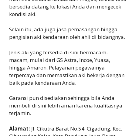
bersedia datang ke lokasi Anda dan mengecek
kondisi aki.
Selain itu, ada juga jasa pemasangan hingga
pengisian aki kendaraan oleh ahli di bidangnya.
Jenis aki yang tersedia di sini bermacam-
macam, mulai dari GS Astra, Incoe, Yuasa,
hingga Amaron. Pelayanan pegawainya
terpercaya dan memastikan aki bekerja dengan
baik pada kendaraan Anda.
Garansi pun disediakan sehingga bila Anda
membeli di sini lebih aman karena kualitasnya
terjamin.
Alamat:
Jl. Cikutra Barat No.54, Cigadung, Kec.