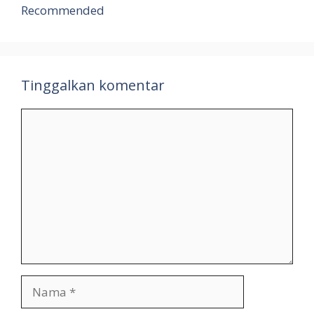
Recommended
Tinggalkan komentar
Komentar
Nama