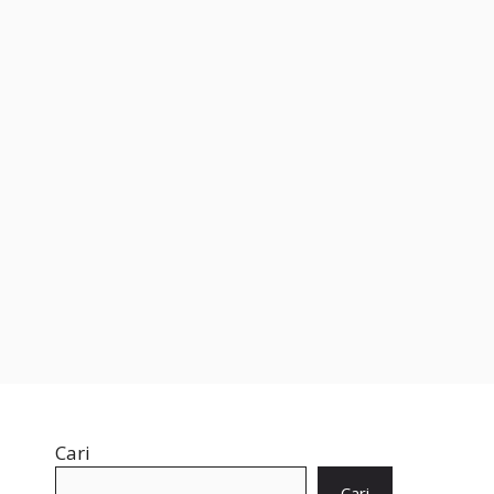
Cari
Cari