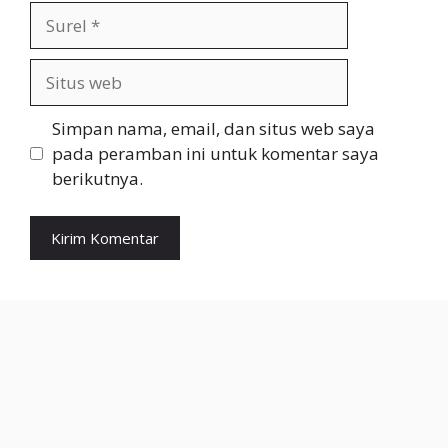
Surel
Situs
web
Simpan nama, email, dan situs web saya
pada peramban ini untuk komentar saya
berikutnya.