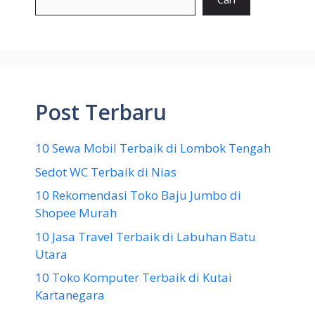
Post Terbaru
10 Sewa Mobil Terbaik di Lombok Tengah
Sedot WC Terbaik di Nias
10 Rekomendasi Toko Baju Jumbo di
Shopee Murah
10 Jasa Travel Terbaik di Labuhan Batu
Utara
10 Toko Komputer Terbaik di Kutai
Kartanegara