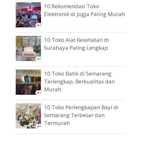
10 Rekomendasi Toko
Elektronik di Jogja Paling Murah
10 Toko Alat Kesehatan di
Surabaya Paling Lengkap
10 Toko Batik di Semarang
Terlengkap, Berkualitas dan
Murah
10 Toko Perlengkapan Bayi di
Semarang Terbesar dan
Termurah