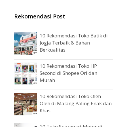
Rekomendasi Post
10 Rekomendasi Toko Batik di
Jogja Terbaik & Bahan
Berkualitas
10 Rekomendasi Toko HP
Second di Shopee Ori dan
Murah
10 Rekomendasi Toko Oleh-
Oleh di Malang Paling Enak dan
Khas
10 Toko Sparepart Motor di