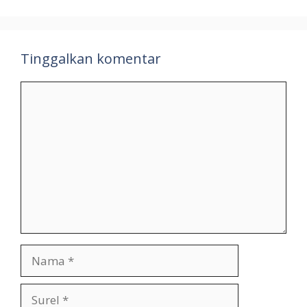
Tinggalkan komentar
Komentar
Nama
Surel