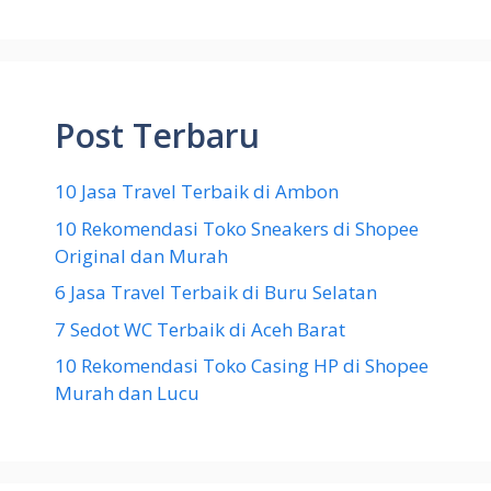
Post Terbaru
10 Jasa Travel Terbaik di Ambon
10 Rekomendasi Toko Sneakers di Shopee
Original dan Murah
6 Jasa Travel Terbaik di Buru Selatan
7 Sedot WC Terbaik di Aceh Barat
10 Rekomendasi Toko Casing HP di Shopee
Murah dan Lucu