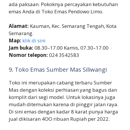
ada paksaan. Pokoknya percayakan kebutuhan
emas Anda di Toko Emas Pendowo Limo.
Alamat:
Kauman, Kec. Semarang Tengah, Kota
Semarang.
Map:
klik di sini
Jam buka:
08.30–17.00 Kamis, 07.30–17.00
Nomor telepon:
024 3542583
9. Toko Emas Sumber Mas Siliwangi
Toko ini merupakan cabang terbaru Sumber
Mas dengan koleksi perhiasan yang bagus dan
komplit dari segi model. Untuk lokasinya juga
mudah ditemukan karena di pinggir jalan raya.
Di sini emas dengan kadar 8 karat punya harga
jual dikisaran 4OO ribuan Rupiah per 2022.