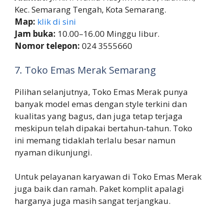
Kec. Semarang Tengah, Kota Semarang.
Map:
klik di sini
Jam buka:
10.00–16.00 Minggu libur.
Nomor telepon:
024 3555660
7. Toko Emas Merak Semarang
Pilihan selanjutnya, Toko Emas Merak punya
banyak model emas dengan style terkini dan
kualitas yang bagus, dan juga tetap terjaga
meskipun telah dipakai bertahun-tahun. Toko
ini memang tidaklah terlalu besar namun
nyaman dikunjungi.
Untuk pelayanan karyawan di Toko Emas Merak
juga baik dan ramah. Paket komplit apalagi
harganya juga masih sangat terjangkau.