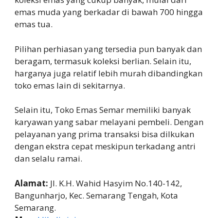
emas muda yang berkadar di bawah 700 hingga
emas tua.
Pilihan perhiasan yang tersedia pun banyak dan
beragam, termasuk koleksi berlian. Selain itu,
harganya juga relatif lebih murah dibandingkan
toko emas lain di sekitarnya.
Selain itu, Toko Emas Semar memiliki banyak
karyawan yang sabar melayani pembeli. Dengan
pelayanan yang prima transaksi bisa dilkukan
dengan ekstra cepat meskipun terkadang antri
dan selalu ramai.
Alamat:
Jl. K.H. Wahid Hasyim No.140-142,
Bangunharjo, Kec. Semarang Tengah, Kota
Semarang.