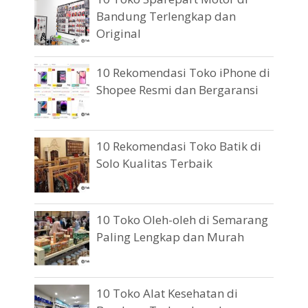
Bandung Terlengkap dan
Original
10 Rekomendasi Toko iPhone di
Shopee Resmi dan Bergaransi
10 Rekomendasi Toko Batik di
Solo Kualitas Terbaik
10 Toko Oleh-oleh di Semarang
Paling Lengkap dan Murah
10 Toko Alat Kesehatan di