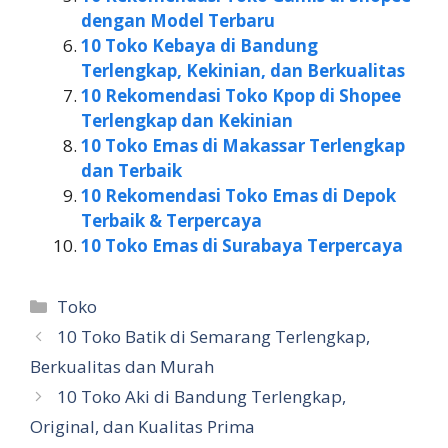
dengan Model Terbaru
10 Toko Kebaya di Bandung
Terlengkap, Kekinian, dan Berkualitas
10 Rekomendasi Toko Kpop di Shopee
Terlengkap dan Kekinian
10 Toko Emas di Makassar Terlengkap
dan Terbaik
10 Rekomendasi Toko Emas di Depok
Terbaik & Terpercaya
10 Toko Emas di Surabaya Terpercaya
Kategori
Toko
10 Toko Batik di Semarang Terlengkap,
Berkualitas dan Murah
10 Toko Aki di Bandung Terlengkap,
Original, dan Kualitas Prima