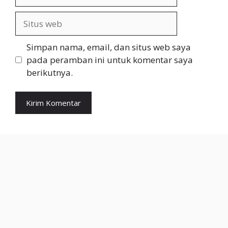
Situs
web
Simpan nama, email, dan situs web saya
pada peramban ini untuk komentar saya
berikutnya.