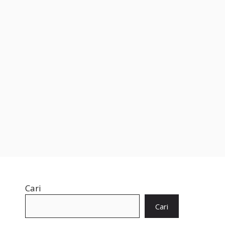
Cari
Cari