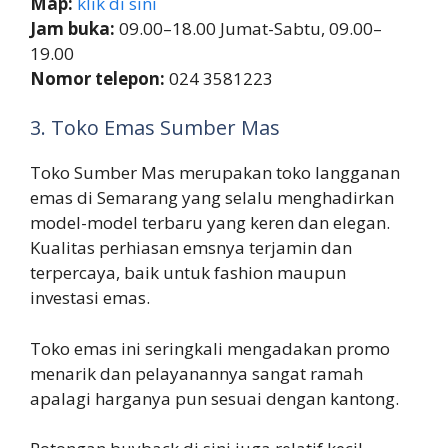
Map:
klik di sini
Jam buka:
09.00–18.00 Jumat-Sabtu, 09.00–
19.00
Nomor telepon:
024 3581223
3. Toko Emas Sumber Mas
Toko Sumber Mas merupakan toko langganan
emas di Semarang yang selalu menghadirkan
model-model terbaru yang keren dan elegan.
Kualitas perhiasan emsnya terjamin dan
terpercaya, baik untuk fashion maupun
investasi emas.
Toko emas ini seringkali mengadakan promo
menarik dan pelayanannya sangat ramah
apalagi harganya pun sesuai dengan kantong.