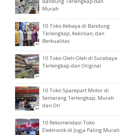
Bandung Terlengkap dan
Murah
10 Toko Kebaya di Bandung
Terlengkap, Kekinian, dan
Berkualitas
10 Toko Oleh-Oleh di Surabaya
Terlengkap dan Original
10 Toko Sparepart Motor di
Semarang Terlengkap, Murah
dan Ori
10 Rekomendasi Toko
Elektronik di Jogja Paling Murah