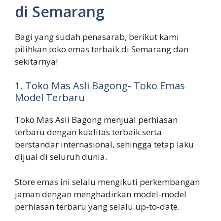
di Semarang
Bagi yang sudah penasarab, berikut kami
pilihkan toko emas terbaik di Semarang dan
sekitarnya!
1. Toko Mas Asli Bagong- Toko Emas
Model Terbaru
Toko Mas Asli Bagong menjual perhiasan
terbaru dengan kualitas terbaik serta
berstandar internasional, sehingga tetap laku
dijual di seluruh dunia.
Store emas ini selalu mengikuti perkembangan
jaman dengan menghadirkan model-model
perhiasan terbaru yang selalu up-to-date.