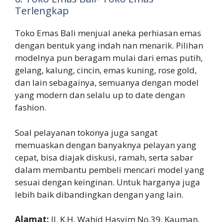
Terlengkap
Toko Emas Bali menjual aneka perhiasan emas
dengan bentuk yang indah nan menarik. Pilihan
modelnya pun beragam mulai dari emas putih,
gelang, kalung, cincin, emas kuning, rose gold,
dan lain sebagainya, semuanya dengan model
yang modern dan selalu up to date dengan
fashion.
Soal pelayanan tokonya juga sangat
memuaskan dengan banyaknya pelayan yang
cepat, bisa diajak diskusi, ramah, serta sabar
dalam membantu pembeli mencari model yang
sesuai dengan keinginan. Untuk harganya juga
lebih baik dibandingkan dengan yang lain.
Alamat:
Jl. K.H. Wahid Hasyim No.39, Kauman,