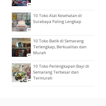
10 Toko Alat Kesehatan di
Surabaya Paling Lengkap
10 Toko Batik di Semarang
Terlengkap, Berkualitas dan
Murah
10 Toko Perlengkapan Bayi di
Semarang Terbesar dan
Termurah