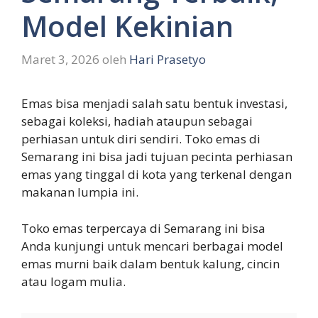
Model Kekinian
Maret 3, 2026
oleh
Hari Prasetyo
Emas bisa menjadi salah satu bentuk investasi,
sebagai koleksi, hadiah ataupun sebagai
perhiasan untuk diri sendiri. Toko emas di
Semarang ini bisa jadi tujuan pecinta perhiasan
emas yang tinggal di kota yang terkenal dengan
makanan lumpia ini.
Toko emas terpercaya di Semarang ini bisa
Anda kunjungi untuk mencari berbagai model
emas murni baik dalam bentuk kalung, cincin
atau logam mulia.