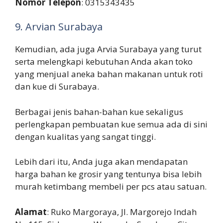
Nomor Telepon
: 0315343435
9. Arvian Surabaya
Kemudian, ada juga Arvia Surabaya yang turut
serta melengkapi kebutuhan Anda akan toko
yang menjual aneka bahan makanan untuk roti
dan kue di Surabaya.
Berbagai jenis bahan-bahan kue sekaligus
perlengkapan pembuatan kue semua ada di sini
dengan kualitas yang sangat tinggi.
Lebih dari itu, Anda juga akan mendapatan
harga bahan ke grosir yang tentunya bisa lebih
murah ketimbang membeli per pcs atau satuan.
Alamat
: Ruko Margoraya, Jl. Margorejo Indah