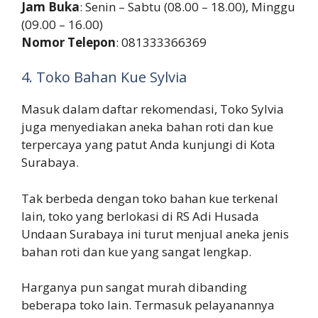
Jam Buka
: Senin – Sabtu (08.00 – 18.00), Minggu
(09.00 – 16.00)
Nomor Telepon
: 081333366369
4. Toko Bahan Kue Sylvia
Masuk dalam daftar rekomendasi, Toko Sylvia
juga menyediakan aneka bahan roti dan kue
terpercaya yang patut Anda kunjungi di Kota
Surabaya.
Tak berbeda dengan toko bahan kue terkenal
lain, toko yang berlokasi di RS Adi Husada
Undaan Surabaya ini turut menjual aneka jenis
bahan roti dan kue yang sangat lengkap.
Harganya pun sangat murah dibanding
beberapa toko lain. Termasuk pelayanannya