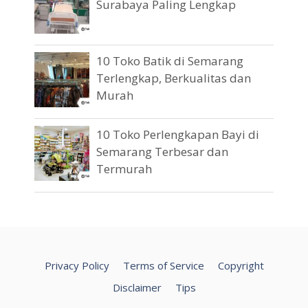
Surabaya Paling Lengkap
10 Toko Batik di Semarang
Terlengkap, Berkualitas dan
Murah
10 Toko Perlengkapan Bayi di
Semarang Terbesar dan
Termurah
Privacy Policy
Terms of Service
Copyright
Disclaimer
Tips