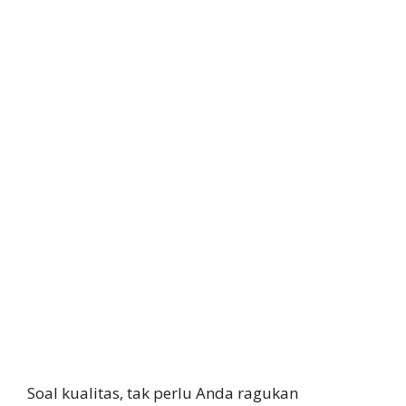
Soal kualitas, tak perlu Anda ragukan