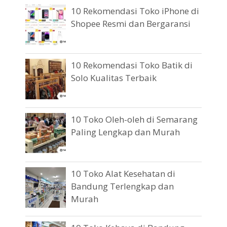
10 Rekomendasi Toko iPhone di
Shopee Resmi dan Bergaransi
10 Rekomendasi Toko Batik di
Solo Kualitas Terbaik
10 Toko Oleh-oleh di Semarang
Paling Lengkap dan Murah
10 Toko Alat Kesehatan di
Bandung Terlengkap dan
Murah