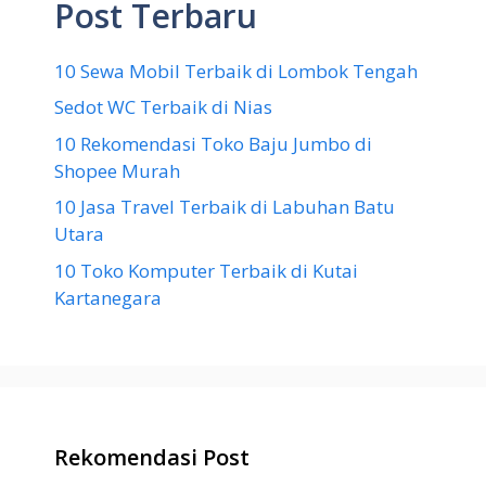
Post Terbaru
10 Sewa Mobil Terbaik di Lombok Tengah
Sedot WC Terbaik di Nias
10 Rekomendasi Toko Baju Jumbo di
Shopee Murah
10 Jasa Travel Terbaik di Labuhan Batu
Utara
10 Toko Komputer Terbaik di Kutai
Kartanegara
Rekomendasi Post