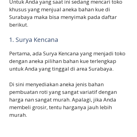
Untuk Anda yang saat ini sedang mencari toko
khusus yang menjual aneka bahan kue di
Surabaya maka bisa menyimak pada daftar
berikut.
1. Surya Kencana
Pertama, ada Surya Kencana yang menjadi toko
dengan aneka pilihan bahan kue terlengkap
untuk Anda yang tinggal di area Surabaya.
Di sini menyediakan aneka jenis bahan
pembuatan roti yang sangat variatif dengan
harga nan sangat murah. Apalagi, jika Anda
membeli grosir, tentu harganya jauh lebih
murah.