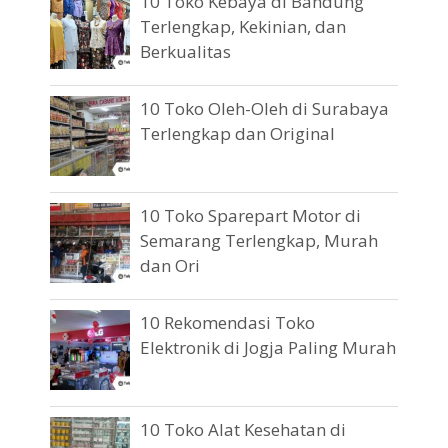
10 Toko Kebaya di Bandung
Terlengkap, Kekinian, dan
Berkualitas
10 Toko Oleh-Oleh di Surabaya
Terlengkap dan Original
10 Toko Sparepart Motor di
Semarang Terlengkap, Murah
dan Ori
10 Rekomendasi Toko
Elektronik di Jogja Paling Murah
10 Toko Alat Kesehatan di