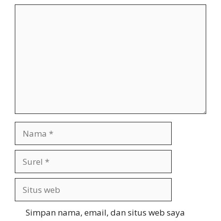
Komentar
Nama
Surel
Situs
web
Simpan nama, email, dan situs web saya