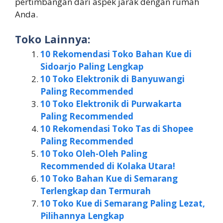
pertimbangan dari aspek jarak dengan rumah
Anda.
Toko Lainnya:
10 Rekomendasi Toko Bahan Kue di
Sidoarjo Paling Lengkap
10 Toko Elektronik di Banyuwangi
Paling Recommended
10 Toko Elektronik di Purwakarta
Paling Recommended
10 Rekomendasi Toko Tas di Shopee
Paling Recommended
10 Toko Oleh-Oleh Paling
Recommended di Kolaka Utara!
10 Toko Bahan Kue di Semarang
Terlengkap dan Termurah
10 Toko Kue di Semarang Paling Lezat,
Pilihannya Lengkap