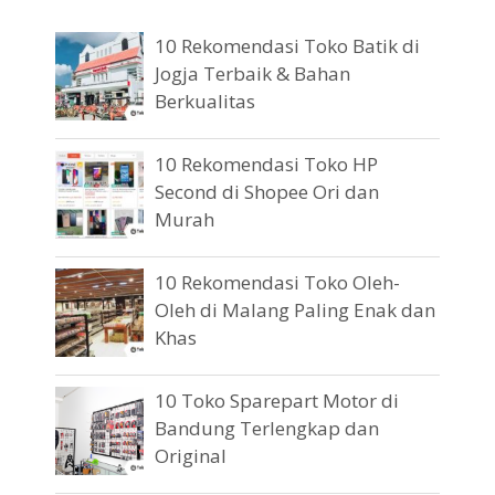
10 Rekomendasi Toko Batik di
Jogja Terbaik & Bahan
Berkualitas
10 Rekomendasi Toko HP
Second di Shopee Ori dan
Murah
10 Rekomendasi Toko Oleh-
Oleh di Malang Paling Enak dan
Khas
10 Toko Sparepart Motor di
Bandung Terlengkap dan
Original