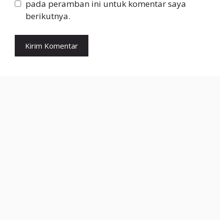
pada peramban ini untuk komentar saya
berikutnya.