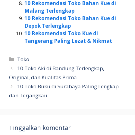
10 Rekomendasi Toko Bahan Kue di
Malang Terlengkap
10 Rekomendasi Toko Bahan Kue di
Depok Terlengkap
10 Rekomendasi Toko Kue di
Tangerang Paling Lezat & Nikmat
Kategori
Toko
10 Toko Aki di Bandung Terlengkap,
Original, dan Kualitas Prima
10 Toko Buku di Surabaya Paling Lengkap
dan Terjangkau
Tinggalkan komentar