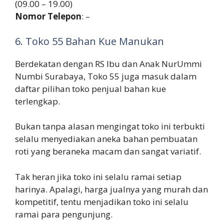
(09.00 – 19.00)
Nomor Telepon
: –
6. Toko 55 Bahan Kue Manukan
Berdekatan dengan RS Ibu dan Anak NurUmmi
Numbi Surabaya, Toko 55 juga masuk dalam
daftar pilihan toko penjual bahan kue
terlengkap.
Bukan tanpa alasan mengingat toko ini terbukti
selalu menyediakan aneka bahan pembuatan
roti yang beraneka macam dan sangat variatif.
Tak heran jika toko ini selalu ramai setiap
harinya. Apalagi, harga jualnya yang murah dan
kompetitif, tentu menjadikan toko ini selalu
ramai para pengunjung.