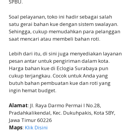
SPBU.
Soal pelayanan, toko ini hadir sebagai salah
satu gerai bahan kue dengan sistem swalayan.
Sehingga, cukup memudahkan para pelanggan
saat mencari atau membeli bahan roti.
Lebih dari itu, di sini juga menyediakan layanan
pesan antar untuk pengiriman dalam kota.
Harga bahan kue di Eclogia Surabaya pun
cukup terjangkau. Cocok untuk Anda yang
butuh bahan pembuatan kue dan roti yang
ingin hemat budget.
Alamat
: Jl. Raya Darmo Permai I No.28,
Pradahkalikendal, Kec. Dukuhpakis, Kota SBY,
Jawa Timur 60226
Maps
:
Klik Disini