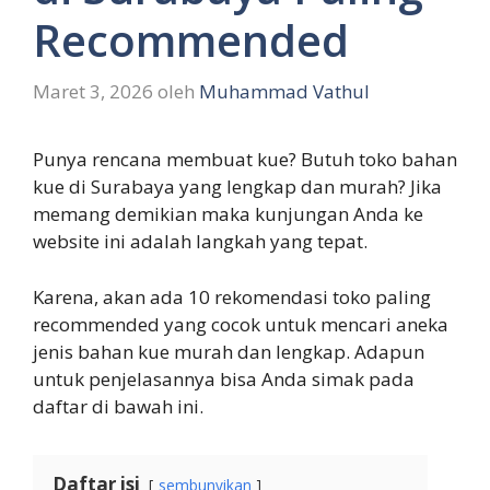
Recommended
Maret 3, 2026
oleh
Muhammad Vathul
Punya rencana membuat kue? Butuh toko bahan
kue di Surabaya yang lengkap dan murah? Jika
memang demikian maka kunjungan Anda ke
website ini adalah langkah yang tepat.
Karena, akan ada 10 rekomendasi toko paling
recommended yang cocok untuk mencari aneka
jenis bahan kue murah dan lengkap. Adapun
untuk penjelasannya bisa Anda simak pada
daftar di bawah ini.
Daftar isi
sembunyikan