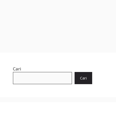
Cari
Cari