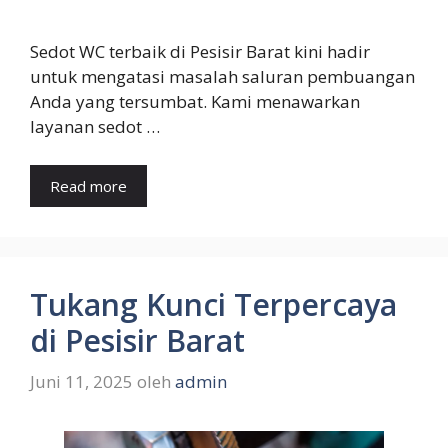
Sedot WC terbaik di Pesisir Barat kini hadir
untuk mengatasi masalah saluran pembuangan
Anda yang tersumbat. Kami menawarkan
layanan sedot …
Read more
Tukang Kunci Terpercaya
di Pesisir Barat
Juni 11, 2025
oleh
admin