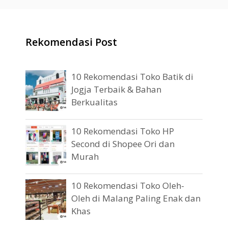
Rekomendasi Post
10 Rekomendasi Toko Batik di
Jogja Terbaik & Bahan
Berkualitas
10 Rekomendasi Toko HP
Second di Shopee Ori dan
Murah
10 Rekomendasi Toko Oleh-
Oleh di Malang Paling Enak dan
Khas