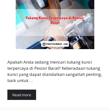
Apakah Anda sedang mencari tukang kunci
terpercaya di Pesisir Barat? Keberadaan tukang
kunci yang dapat diandalkan sangatlah penting,
baik untuk …
Read more