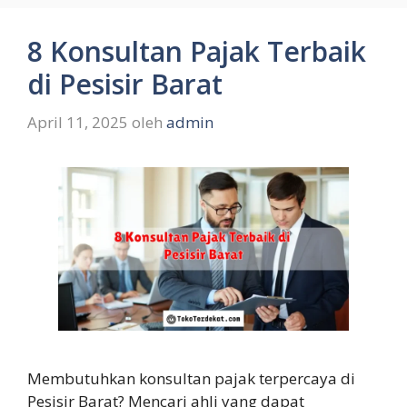
8 Konsultan Pajak Terbaik
di Pesisir Barat
April 11, 2025
oleh
admin
Membutuhkan konsultan pajak terpercaya di
Pesisir Barat? Mencari ahli yang dapat