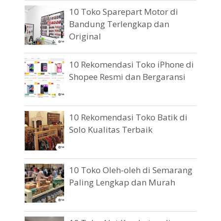
10 Toko Sparepart Motor di
Bandung Terlengkap dan
Original
10 Rekomendasi Toko iPhone di
Shopee Resmi dan Bergaransi
10 Rekomendasi Toko Batik di
Solo Kualitas Terbaik
10 Toko Oleh-oleh di Semarang
Paling Lengkap dan Murah