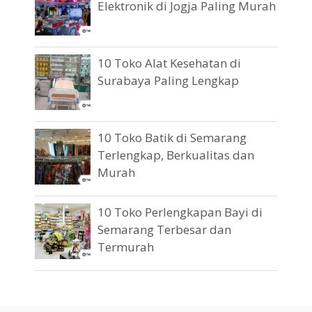
Elektronik di Jogja Paling Murah
10 Toko Alat Kesehatan di
Surabaya Paling Lengkap
10 Toko Batik di Semarang
Terlengkap, Berkualitas dan
Murah
10 Toko Perlengkapan Bayi di
Semarang Terbesar dan
Termurah