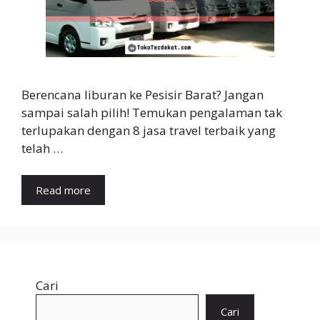
Berencana liburan ke Pesisir Barat? Jangan
sampai salah pilih! Temukan pengalaman tak
terlupakan dengan 8 jasa travel terbaik yang
telah …
Read more
Cari
Cari