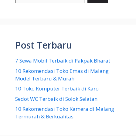
Post Terbaru
7 Sewa Mobil Terbaik di Pakpak Bharat
10 Rekomendasi Toko Emas di Malang
Model Terbaru & Murah
10 Toko Komputer Terbaik di Karo
Sedot WC Terbaik di Solok Selatan
10 Rekomendasi Toko Kamera di Malang
Termurah & Berkualitas