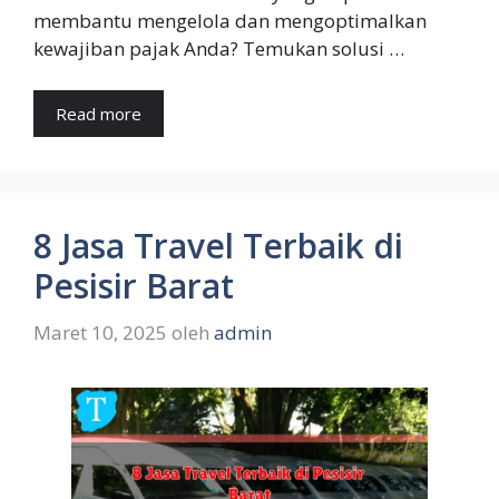
membantu mengelola dan mengoptimalkan
kewajiban pajak Anda? Temukan solusi …
Read more
8 Jasa Travel Terbaik di
Pesisir Barat
Maret 10, 2025
oleh
admin