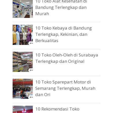
10 Toko Alat Kesehatan di
Bandung Terlengkap dan
Murah
10 Toko Kebaya di Bandung
Terlengkap, Kekinian, dan
Berkualitas
10 Toko Oleh-Oleh di Surabaya
Terlengkap dan Original
10 Toko Sparepart Motor di
Semarang Terlengkap, Murah
dan Ori
10 Rekomendasi Toko