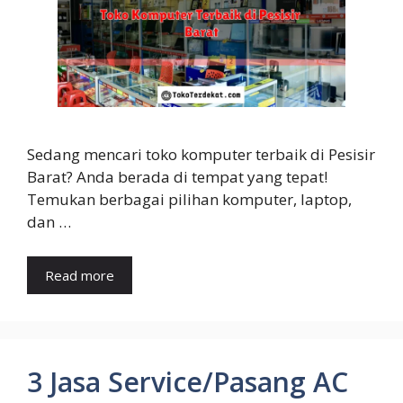
Sedang mencari toko komputer terbaik di Pesisir
Barat? Anda berada di tempat yang tepat!
Temukan berbagai pilihan komputer, laptop,
dan …
Read more
3 Jasa Service/Pasang AC