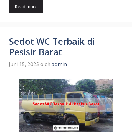
Read more
Sedot WC Terbaik di
Pesisir Barat
Juni 15, 2025
oleh
admin