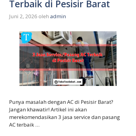
Terbaik di Pesisir Barat
Juni 2, 2026
oleh
admin
Punya masalah dengan AC di Pesisir Barat?
Jangan khawatir! Artikel ini akan
merekomendasikan 3 jasa service dan pasang
AC terbaik …