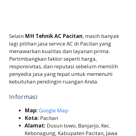
Selain
MH Tehnik AC Pacitan
, masih banyak
lagi pilihan jasa service AC di Pacitan yang
menawarkan kualitas dan layanan prima.
Pertimbangkan faktor seperti harga,
responsivitas, dan reputasi sebelum memilih
penyedia jasa yang tepat untuk memenuhi
kebutuhan pendingin ruangan Anda.
Informasi
Map:
Google Map
Kota:
Pacitan
Alamat:
Dusun towo, Banjarjo, Kec.
Kebonagung, Kabupaten Pacitan, Jawa