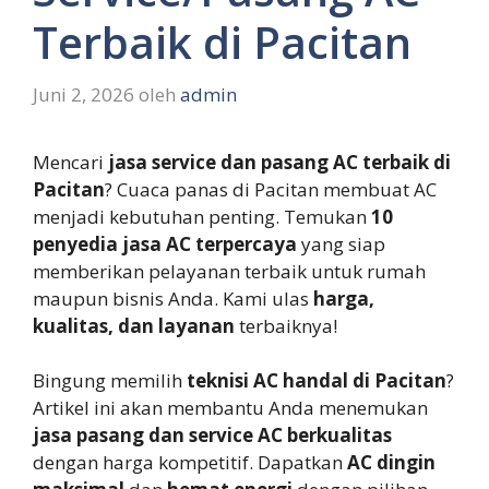
Terbaik di Pacitan
Juni 2, 2026
oleh
admin
Mencari
jasa service dan pasang AC terbaik di
Pacitan
? Cuaca panas di Pacitan membuat AC
menjadi kebutuhan penting. Temukan
10
penyedia jasa AC terpercaya
yang siap
memberikan pelayanan terbaik untuk rumah
maupun bisnis Anda. Kami ulas
harga,
kualitas, dan layanan
terbaiknya!
Bingung memilih
teknisi AC handal di Pacitan
?
Artikel ini akan membantu Anda menemukan
jasa pasang dan service AC berkualitas
dengan harga kompetitif. Dapatkan
AC dingin