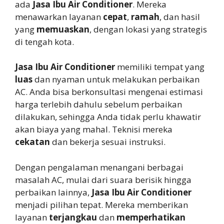
ada
Jasa Ibu Air Conditioner
. Mereka
menawarkan layanan
cepat
,
ramah
, dan hasil
yang
memuaskan
, dengan lokasi yang strategis
di tengah kota.
Jasa Ibu Air Conditioner
memiliki tempat yang
luas
dan nyaman untuk melakukan perbaikan
AC. Anda bisa berkonsultasi mengenai estimasi
harga terlebih dahulu sebelum perbaikan
dilakukan, sehingga Anda tidak perlu khawatir
akan biaya yang mahal. Teknisi mereka
cekatan
dan bekerja sesuai instruksi.
Dengan pengalaman menangani berbagai
masalah AC, mulai dari suara berisik hingga
perbaikan lainnya,
Jasa Ibu Air Conditioner
menjadi pilihan tepat. Mereka memberikan
layanan
terjangkau
dan
memperhatikan