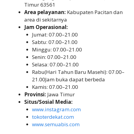
Timur 63561
Area pelayanan:
Kabupaten Pacitan dan
area di sekitarnya
Jam Operasional:
Jumat: 07.00–21.00
Sabtu: 07.00–21.00
Minggu: 07.00–21.00
Senin: 07.00–21.00
Selasa: 07.00–21.00
Rabu(Hari Tahun Baru Masehi): 07.00–
21.00Jam buka dapat berbeda
Kamis: 07.00–21.00
Provinsi:
Jawa Timur
Situs/Sosial Media:
www.instagram.com
tokoterdekat.com
www.semuabis.com