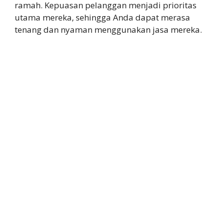
ramah. Kepuasan pelanggan menjadi prioritas
utama mereka, sehingga Anda dapat merasa
tenang dan nyaman menggunakan jasa mereka.