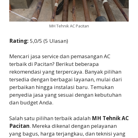
MH Tehnik AC Pacitan
Rating:
5,0/5 (5 Ulasan)
Mencari jasa service dan pemasangan AC
terbaik di Pacitan? Berikut beberapa
rekomendasi yang terpercaya. Banyak pilihan
tersedia dengan berbagai layanan, mulai dari
perbaikan hingga instalasi baru. Temukan
penyedia jasa yang sesuai dengan kebutuhan
dan budget Anda.
Salah satu pilihan terbaik adalah
MH Tehnik AC
Pacitan
. Mereka dikenal dengan pelayanan
yang bagus, harga terjangkau, dan teknisi yang