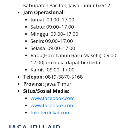
Kabupaten Pacitan, Jawa Timur 63512
Jam Operasional:
Jumat: 09.00–17.00
Sabtu: 09.00–17.00
Minggu: 09.00–17.00
Senin: 09.00–17.00
Selasa: 09.00–17.00
Rabu(Hari Tahun Baru Masehi): 09.00–
17.00Jam buka dapat berbeda
Kamis: 09.00–17.00
Telepon:
0819-3870-5168
Provinsi:
Jawa Timur
Situs/Sosial Media:
www.facebook.com
www.facebook.com
tokoterdekat.com