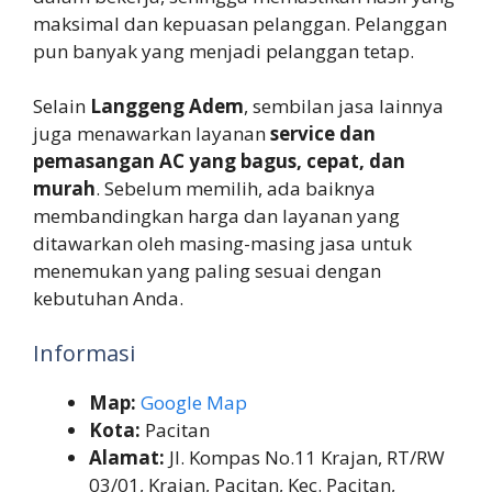
maksimal dan kepuasan pelanggan. Pelanggan
pun banyak yang menjadi pelanggan tetap.
Selain
Langgeng Adem
, sembilan jasa lainnya
juga menawarkan layanan
service dan
pemasangan AC yang bagus, cepat, dan
murah
. Sebelum memilih, ada baiknya
membandingkan harga dan layanan yang
ditawarkan oleh masing-masing jasa untuk
menemukan yang paling sesuai dengan
kebutuhan Anda.
Informasi
Map:
Google Map
Kota:
Pacitan
Alamat:
Jl. Kompas No.11 Krajan, RT/RW
03/01, Krajan, Pacitan, Kec. Pacitan,