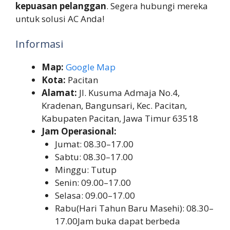
kepuasan pelanggan
. Segera hubungi mereka
untuk solusi AC Anda!
Informasi
Map:
Google Map
Kota:
Pacitan
Alamat:
Jl. Kusuma Admaja No.4,
Kradenan, Bangunsari, Kec. Pacitan,
Kabupaten Pacitan, Jawa Timur 63518
Jam Operasional:
Jumat: 08.30–17.00
Sabtu: 08.30–17.00
Minggu: Tutup
Senin: 09.00–17.00
Selasa: 09.00–17.00
Rabu(Hari Tahun Baru Masehi): 08.30–
17.00Jam buka dapat berbeda