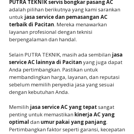
PUTRA TEKNIK servis bongkar pasang AC
adalah pilihan berikutnya yang kami sarankan
untuk
jasa service dan pemasangan AC
terbaik di Pacitan
. Mereka menawarkan
layanan profesional dengan teknisi
berpengalaman dan handal.
Selain PUTRA TEKNIK, masih ada sembilan
jasa
service AC lainnya di Pacitan
yang juga dapat
Anda pertimbangkan. Pastikan untuk
membandingkan harga, layanan, dan reputasi
sebelum memilih penyedia jasa yang sesuai
dengan kebutuhan Anda.
Memilih
jasa service AC yang tepat
sangat
penting untuk memastikan
kinerja AC yang
optimal
dan
umur pakai yang panjang
.
Pertimbangkan faktor seperti garansi, kecepatan