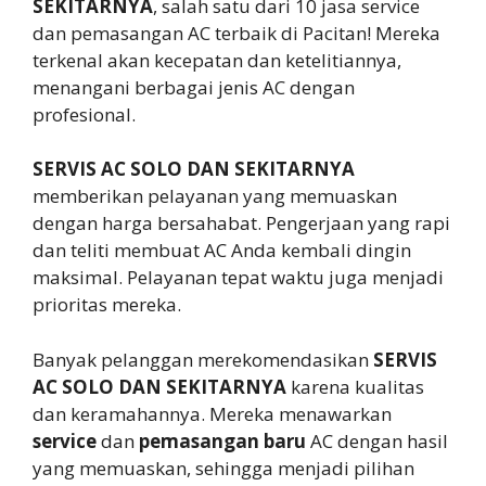
SEKITARNYA
, salah satu dari 10 jasa service
dan pemasangan AC terbaik di Pacitan! Mereka
terkenal akan kecepatan dan ketelitiannya,
menangani berbagai jenis AC dengan
profesional.
SERVIS AC SOLO DAN SEKITARNYA
memberikan pelayanan yang memuaskan
dengan harga bersahabat. Pengerjaan yang rapi
dan teliti membuat AC Anda kembali dingin
maksimal. Pelayanan tepat waktu juga menjadi
prioritas mereka.
Banyak pelanggan merekomendasikan
SERVIS
AC SOLO DAN SEKITARNYA
karena kualitas
dan keramahannya. Mereka menawarkan
service
dan
pemasangan baru
AC dengan hasil
yang memuaskan, sehingga menjadi pilihan