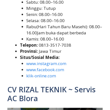
Sabtu: 08.00–16.00
Minggu: Tutup
Senin: 08.00–16.00
Selasa: 08.00–16.00
Rabu(Hari Tahun Baru Masehi): 08.00–
16.00Jam buka dapat berbeda
Kamis: 08.00–16.00
Telepon:
0813-3517-7038
Provinsi:
Jawa Timur
Situs/Sosial Media:
www.instagram.com
www.facebook.com
klik-online.com
CV RIZAL TEKNIK ~ Servis
AC Blora