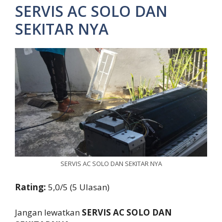
SERVIS AC SOLO DAN
SEKITAR NYA
SERVIS AC SOLO DAN SEKITAR NYA
Rating:
5,0/5 (5 Ulasan)
Jangan lewatkan
SERVIS AC SOLO DAN