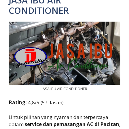
JASA IBU AIR
CONDITIONER
JASA IBU AIR CONDITIONER
Rating:
4,8/5 (5 Ulasan)
Untuk pilihan yang nyaman dan terpercaya
dalam
service dan pemasangan AC di Pacitan
,