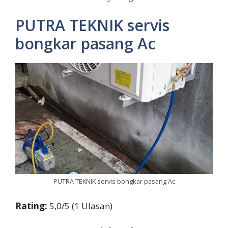
PUTRA TEKNIK servis
bongkar pasang Ac
PUTRA TEKNIK servis bongkar pasang Ac
Rating:
5,0/5 (1 Ulasan)