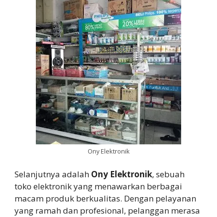
Ony Elektronik
Selanjutnya adalah
Ony Elektronik
, sebuah
toko elektronik yang menawarkan berbagai
macam produk berkualitas. Dengan pelayanan
yang ramah dan profesional, pelanggan merasa