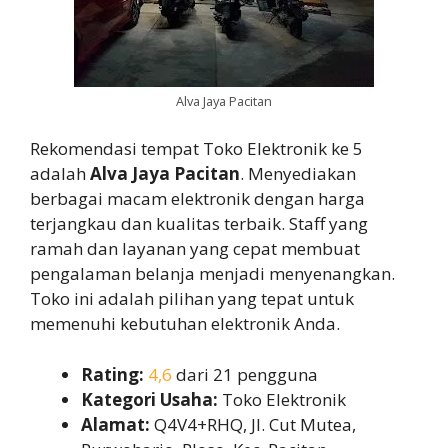
Alva Jaya Pacitan
Rekomendasi tempat Toko Elektronik ke 5
adalah
Alva Jaya Pacitan
. Menyediakan
berbagai macam elektronik dengan harga
terjangkau dan kualitas terbaik. Staff yang
ramah dan layanan yang cepat membuat
pengalaman belanja menjadi menyenangkan.
Toko ini adalah pilihan yang tepat untuk
memenuhi kebutuhan elektronik Anda.
Rating:
4,6
dari 21 pengguna
Kategori Usaha:
Toko Elektronik
Alamat:
Q4V4+RHQ, Jl. Cut Mutea,