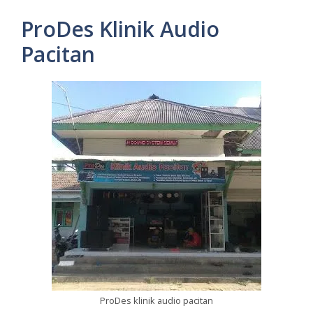
ProDes Klinik Audio
Pacitan
ProDes klinik audio pacitan