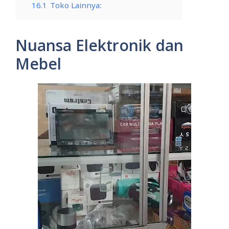
16.1
Toko Lainnya:
Nuansa Elektronik dan
Mebel