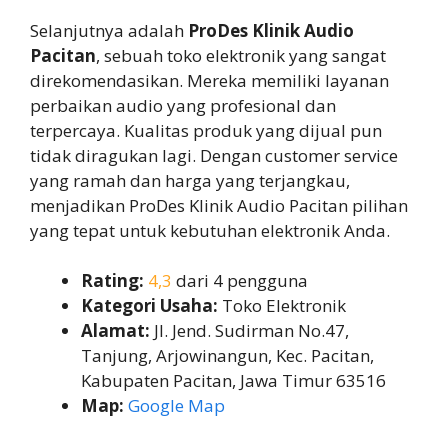
Selanjutnya adalah
ProDes Klinik Audio
Pacitan
, sebuah toko elektronik yang sangat
direkomendasikan. Mereka memiliki layanan
perbaikan audio yang profesional dan
terpercaya. Kualitas produk yang dijual pun
tidak diragukan lagi. Dengan customer service
yang ramah dan harga yang terjangkau,
menjadikan ProDes Klinik Audio Pacitan pilihan
yang tepat untuk kebutuhan elektronik Anda.
Rating:
4,3
dari 4 pengguna
Kategori Usaha:
Toko Elektronik
Alamat:
Jl. Jend. Sudirman No.47,
Tanjung, Arjowinangun, Kec. Pacitan,
Kabupaten Pacitan, Jawa Timur 63516
Map:
Google Map