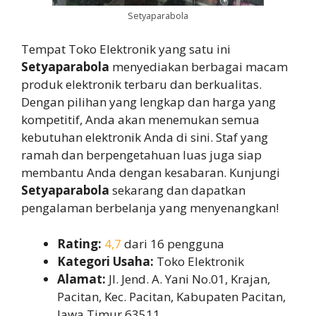
Setyaparabola
Tempat Toko Elektronik yang satu ini
Setyaparabola
menyediakan berbagai macam
produk elektronik terbaru dan berkualitas.
Dengan pilihan yang lengkap dan harga yang
kompetitif, Anda akan menemukan semua
kebutuhan elektronik Anda di sini. Staf yang
ramah dan berpengetahuan luas juga siap
membantu Anda dengan kesabaran. Kunjungi
Setyaparabola
sekarang dan dapatkan
pengalaman berbelanja yang menyenangkan!
Rating:
4,7
dari 16 pengguna
Kategori Usaha:
Toko Elektronik
Alamat:
Jl. Jend. A. Yani No.01, Krajan,
Pacitan, Kec. Pacitan, Kabupaten Pacitan,
Jawa Timur 63511