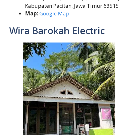
Kabupaten Pacitan, Jawa Timur 63515
Map:
Google Map
Wira Barokah Electric