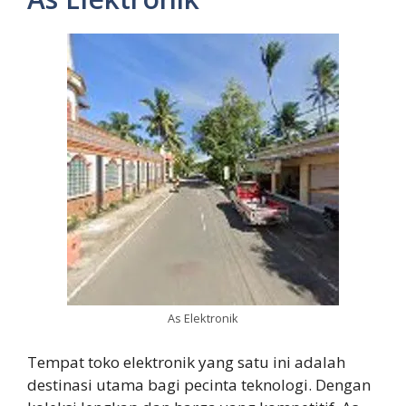
As Elektronik
Tempat toko elektronik yang satu ini adalah
destinasi utama bagi pecinta teknologi. Dengan