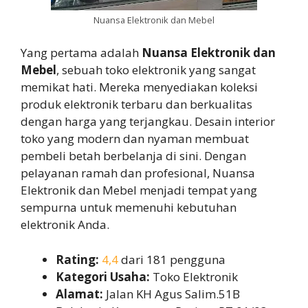
Nuansa Elektronik dan Mebel
Yang pertama adalah
Nuansa Elektronik dan
Mebel
, sebuah toko elektronik yang sangat
memikat hati. Mereka menyediakan koleksi
produk elektronik terbaru dan berkualitas
dengan harga yang terjangkau. Desain interior
toko yang modern dan nyaman membuat
pembeli betah berbelanja di sini. Dengan
pelayanan ramah dan profesional, Nuansa
Elektronik dan Mebel menjadi tempat yang
sempurna untuk memenuhi kebutuhan
elektronik Anda.
Rating:
4,4
dari 181 pengguna
Kategori Usaha:
Toko Elektronik
Alamat:
Jalan KH Agus Salim.51B