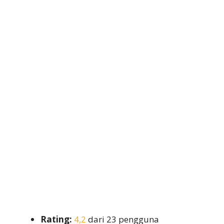
Rating:
4,2
dari 23 pengguna