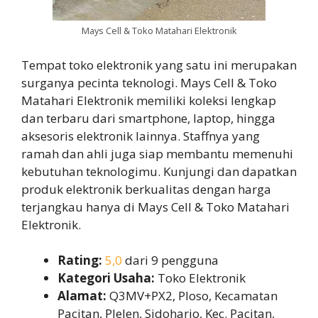
Mays Cell & Toko Matahari Elektronik
Tempat toko elektronik yang satu ini merupakan
surganya pecinta teknologi. Mays Cell & Toko
Matahari Elektronik memiliki koleksi lengkap
dan terbaru dari smartphone, laptop, hingga
aksesoris elektronik lainnya. Staffnya yang
ramah dan ahli juga siap membantu memenuhi
kebutuhan teknologimu. Kunjungi dan dapatkan
produk elektronik berkualitas dengan harga
terjangkau hanya di Mays Cell & Toko Matahari
Elektronik.
Rating:
5,0
dari 9 pengguna
Kategori Usaha:
Toko Elektronik
Alamat:
Q3MV+PX2, Ploso, Kecamatan
Pacitan, Plelen, Sidoharjo, Kec. Pacitan,