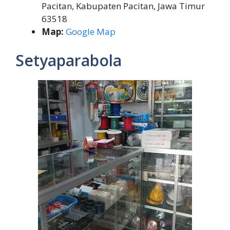
Pacitan, Kabupaten Pacitan, Jawa Timur
63518
Map:
Google Map
Setyaparabola