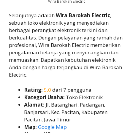
Wira Barokah Electric
Selanjutnya adalah
Wira Barokah Electric
,
sebuah toko elektronik yang menyediakan
berbagai perangkat elektronik terkini dan
berkualitas. Dengan pelayanan yang ramah dan
profesional, Wira Barokah Electric memberikan
pengalaman belanja yang menyenangkan dan
memuaskan. Dapatkan kebutuhan elektronik
Anda dengan harga terjangkau di Wira Barokah
Electric.
Rating:
5,0
dari 7 pengguna
Kategori Usaha:
Toko Elektronik
Alamat:
Jl. Batanghari, Padangan,
Banjarsari, Kec. Pacitan, Kabupaten
Pacitan, Jawa Timur
Map:
Google Map