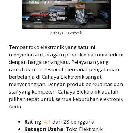
Cahaya Elektronik
Tempat toko elektronik yang satu ini
menyediakan beragam produk elektronik terkini
dengan harga terjangkau. Pelayanan yang
ramah dan profesional membuat pengalaman
berbelanja di Cahaya Elektronik sangat
menyenangkan. Dengan produk berkualitas dan
staf yang kompeten, Cahaya Elektronik adalah
pilihan tepat untuk semua kebutuhan elektronik
Anda.
Rating:
4,1
dari 28 pengguna
Kategori Usaha:
Toko Elektronik