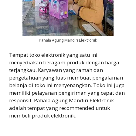
Pahala Agung Mandiri Elektronik
Tempat toko elektronik yang satu ini
menyediakan beragam produk dengan harga
terjangkau. Karyawan yang ramah dan
pengetahuan yang luas membuat pengalaman
belanja di toko ini menyenangkan. Toko ini juga
memiliki pelayanan pengiriman yang cepat dan
responsif. Pahala Agung Mandiri Elektronik
adalah tempat yang recommended untuk
membeli produk elektronik.