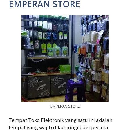
EMPERAN STORE
EMPERAN STORE
Tempat Toko Elektronik yang satu ini adalah
tempat yang wajib dikunjungi bagi pecinta