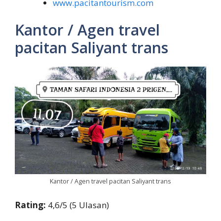
www.pacitantourism.com
Kantor / Agen travel
pacitan Saliyant trans
Kantor / Agen travel pacitan Saliyant trans
Rating:
4,6/5 (5 Ulasan)