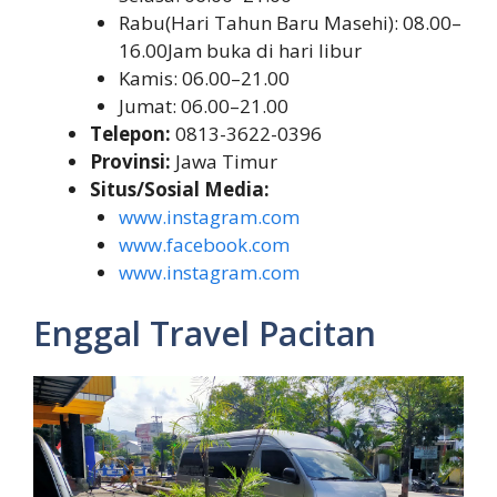
Rabu(Hari Tahun Baru Masehi): 08.00–
16.00Jam buka di hari libur
Kamis: 06.00–21.00
Jumat: 06.00–21.00
Telepon:
0813-3622-0396
Provinsi:
Jawa Timur
Situs/Sosial Media:
www.instagram.com
www.facebook.com
www.instagram.com
Enggal Travel Pacitan