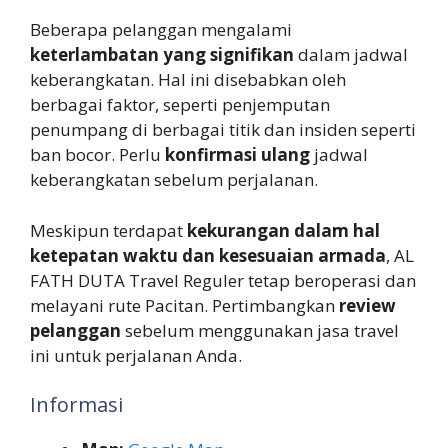
Beberapa pelanggan mengalami
keterlambatan yang signifikan
dalam jadwal
keberangkatan. Hal ini disebabkan oleh
berbagai faktor, seperti penjemputan
penumpang di berbagai titik dan insiden seperti
ban bocor. Perlu
konfirmasi ulang
jadwal
keberangkatan sebelum perjalanan.
Meskipun terdapat
kekurangan dalam hal
ketepatan waktu dan kesesuaian armada
, AL
FATH DUTA Travel Reguler tetap beroperasi dan
melayani rute Pacitan. Pertimbangkan
review
pelanggan
sebelum menggunakan jasa travel
ini untuk perjalanan Anda.
Informasi