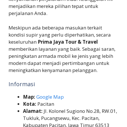
menjadikan mereka pilihan tepat untuk
perjalanan Anda.
Meskipun ada beberapa masukan terkait
kondisi supir yang perlu diperhatikan, secara
keseluruhan
Prima Jaya Tour & Travel
memberikan layanan yang baik. Sebagai saran,
peningkatan armada mobil ke jenis yang lebih
modern dapat menjadi pertimbangan untuk
meningkatkan kenyamanan pelanggan.
Informasi
Map:
Google Map
Kota:
Pacitan
Alamat:
Jl. Kolonel Sugiono No.28, RW.01,
Tukluk, Pucangsewu, Kec. Pacitan,
Kabupaten Pacitan, Jawa Timur 63513