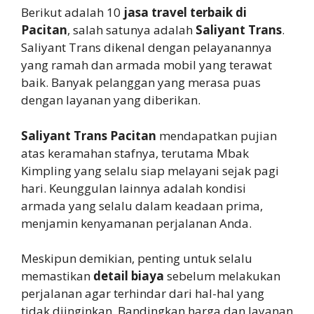
Berikut adalah 10
jasa travel terbaik di
Pacitan
, salah satunya adalah
Saliyant Trans
.
Saliyant Trans dikenal dengan pelayanannya
yang ramah dan armada mobil yang terawat
baik. Banyak pelanggan yang merasa puas
dengan layanan yang diberikan.
Saliyant Trans Pacitan
mendapatkan pujian
atas keramahan stafnya, terutama Mbak
Kimpling yang selalu siap melayani sejak pagi
hari. Keunggulan lainnya adalah kondisi
armada yang selalu dalam keadaan prima,
menjamin kenyamanan perjalanan Anda.
Meskipun demikian, penting untuk selalu
memastikan
detail biaya
sebelum melakukan
perjalanan agar terhindar dari hal-hal yang
tidak diinginkan. Bandingkan harga dan layanan