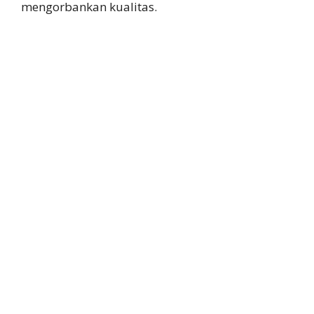
mengorbankan kualitas.