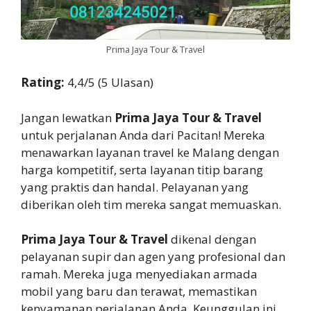
Prima Jaya Tour & Travel
Rating:
4,4/5 (5 Ulasan)
Jangan lewatkan
Prima Jaya Tour & Travel
untuk perjalanan Anda dari Pacitan! Mereka
menawarkan layanan travel ke Malang dengan
harga kompetitif, serta layanan titip barang
yang praktis dan handal. Pelayanan yang
diberikan oleh tim mereka sangat memuaskan.
Prima Jaya Tour & Travel
dikenal dengan
pelayanan supir dan agen yang profesional dan
ramah. Mereka juga menyediakan armada
mobil yang baru dan terawat, memastikan
kenyamanan perjalanan Anda. Keunggulan ini