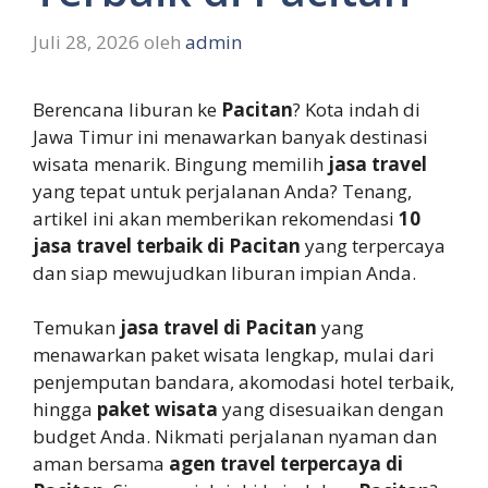
Juli 28, 2026
oleh
admin
Berencana liburan ke
Pacitan
? Kota indah di
Jawa Timur ini menawarkan banyak destinasi
wisata menarik. Bingung memilih
jasa travel
yang tepat untuk perjalanan Anda? Tenang,
artikel ini akan memberikan rekomendasi
10
jasa travel terbaik di Pacitan
yang terpercaya
dan siap mewujudkan liburan impian Anda.
Temukan
jasa travel di Pacitan
yang
menawarkan paket wisata lengkap, mulai dari
penjemputan bandara, akomodasi hotel terbaik,
hingga
paket wisata
yang disesuaikan dengan
budget Anda. Nikmati perjalanan nyaman dan
aman bersama
agen travel terpercaya di