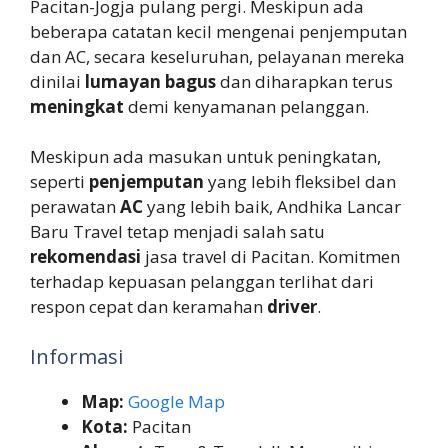
Pacitan-Jogja pulang pergi. Meskipun ada
beberapa catatan kecil mengenai penjemputan
dan AC, secara keseluruhan, pelayanan mereka
dinilai
lumayan bagus
dan diharapkan terus
meningkat
demi kenyamanan pelanggan.
Meskipun ada masukan untuk peningkatan,
seperti
penjemputan
yang lebih fleksibel dan
perawatan
AC
yang lebih baik, Andhika Lancar
Baru Travel tetap menjadi salah satu
rekomendasi
jasa travel di Pacitan. Komitmen
terhadap kepuasan pelanggan terlihat dari
respon cepat dan keramahan
driver
.
Informasi
Map:
Google Map
Kota:
Pacitan