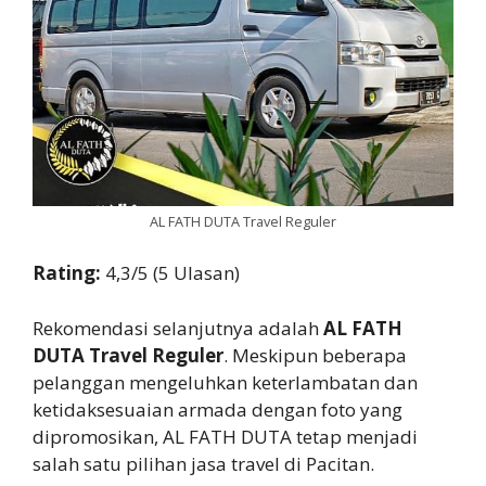
AL FATH DUTA Travel Reguler
Rating:
4,3/5 (5 Ulasan)
Rekomendasi selanjutnya adalah
AL FATH
DUTA Travel Reguler
. Meskipun beberapa
pelanggan mengeluhkan keterlambatan dan
ketidaksesuaian armada dengan foto yang
dipromosikan, AL FATH DUTA tetap menjadi
salah satu pilihan jasa travel di Pacitan.