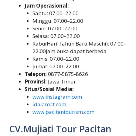
Jam Operasional:
Sabtu: 07.00–22.00
Minggu: 07.00–22.00
Senin: 07.00–22.00
Selasa: 07.00–22.00
Rabu(Hari Tahun Baru Masehi): 07.00–
22.00Jam buka dapat berbeda
Kamis: 07.00–22.00
Jumat: 07.00–22.00
Telepon:
0877-5875-8626
Provinsi:
Jawa Timur
Situs/Sosial Media:
www.instagram.com
idalamat.com
www.pacitantourism.com
CV.Mujiati Tour Pacitan