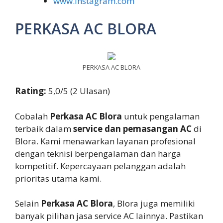
www.instagram.com
PERKASA AC BLORA
PERKASA AC BLORA
Rating:
5,0/5 (2 Ulasan)
Cobalah
Perkasa AC Blora
untuk pengalaman
terbaik dalam
service dan pemasangan AC
di
Blora. Kami menawarkan layanan profesional
dengan teknisi berpengalaman dan harga
kompetitif. Kepercayaan pelanggan adalah
prioritas utama kami.
Selain
Perkasa AC Blora
, Blora juga memiliki
banyak pilihan jasa service AC lainnya. Pastikan