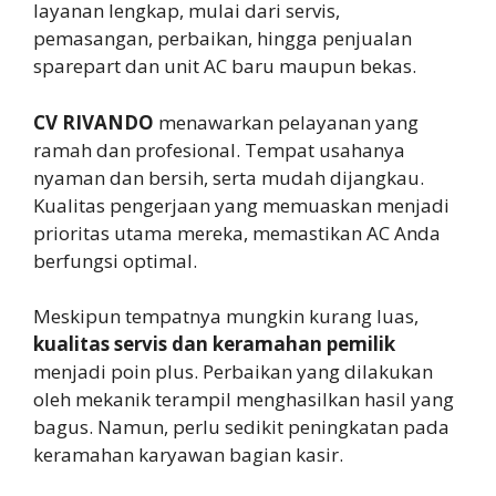
layanan lengkap, mulai dari servis,
pemasangan, perbaikan, hingga penjualan
sparepart dan unit AC baru maupun bekas.
CV RIVANDO
menawarkan pelayanan yang
ramah dan profesional. Tempat usahanya
nyaman dan bersih, serta mudah dijangkau.
Kualitas pengerjaan yang memuaskan menjadi
prioritas utama mereka, memastikan AC Anda
berfungsi optimal.
Meskipun tempatnya mungkin kurang luas,
kualitas servis dan keramahan pemilik
menjadi poin plus. Perbaikan yang dilakukan
oleh mekanik terampil menghasilkan hasil yang
bagus. Namun, perlu sedikit peningkatan pada
keramahan karyawan bagian kasir.