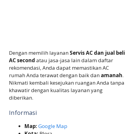
Dengan memilih layanan
Servis AC dan jual beli
AC second
atau jasa-jasa lain dalam daftar
rekomendasi, Anda dapat memastikan AC
rumah Anda terawat dengan baik dan
amanah
.
Nikmati kembali kesejukan ruangan Anda tanpa
khawatir dengan kualitas layanan yang
diberikan.
Informasi
Map:
Google Map
Kota:
Blora