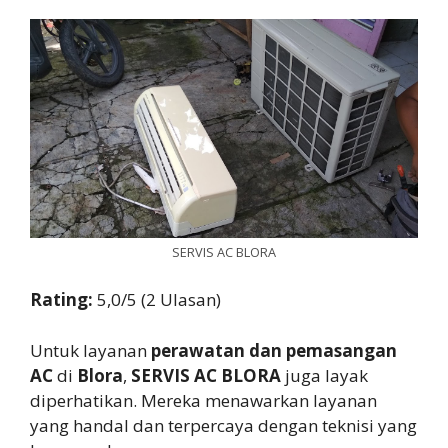
SERVIS AC BLORA
Rating:
5,0/5 (2 Ulasan)
Untuk layanan
perawatan dan pemasangan
AC
di
Blora
,
SERVIS AC BLORA
juga layak
diperhatikan. Mereka menawarkan layanan
yang handal dan terpercaya dengan teknisi yang