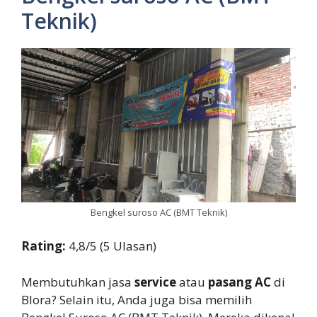
Teknik)
Bengkel suroso AC (BMT Teknik)
Rating:
4,8/5 (5 Ulasan)
Membutuhkan jasa
service
atau
pasang AC
di
Blora? Selain itu, Anda juga bisa memilih