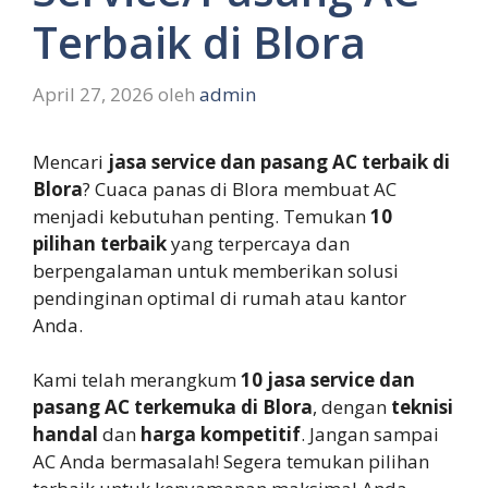
Terbaik di Blora
April 27, 2026
oleh
admin
Mencari
jasa service dan pasang AC terbaik di
Blora
? Cuaca panas di Blora membuat AC
menjadi kebutuhan penting. Temukan
10
pilihan terbaik
yang terpercaya dan
berpengalaman untuk memberikan solusi
pendinginan optimal di rumah atau kantor
Anda.
Kami telah merangkum
10 jasa service dan
pasang AC terkemuka di Blora
, dengan
teknisi
handal
dan
harga kompetitif
. Jangan sampai
AC Anda bermasalah! Segera temukan pilihan