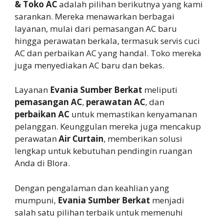
& Toko AC
adalah pilihan berikutnya yang kami
sarankan. Mereka menawarkan berbagai
layanan, mulai dari pemasangan AC baru
hingga perawatan berkala, termasuk servis cuci
AC dan perbaikan AC yang handal. Toko mereka
juga menyediakan AC baru dan bekas.
Layanan
Evania Sumber Berkat
meliputi
pemasangan AC
,
perawatan AC
, dan
perbaikan AC
untuk memastikan kenyamanan
pelanggan. Keunggulan mereka juga mencakup
perawatan
Air Curtain
, memberikan solusi
lengkap untuk kebutuhan pendingin ruangan
Anda di Blora.
Dengan pengalaman dan keahlian yang
mumpuni,
Evania Sumber Berkat
menjadi
salah satu pilihan terbaik untuk memenuhi