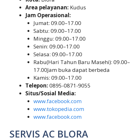
Area pelayanan:
Kudus
Jam Operasional:
Jumat: 09.00–17.00
Sabtu: 09.00–17.00
Minggu: 09.00–17.00
Senin: 09.00–17.00
Selasa: 09.00–17.00
Rabu(Hari Tahun Baru Masehi): 09.00–
17.00Jam buka dapat berbeda
Kamis: 09.00–17.00
Telepon:
0895-0871-9055
Situs/Sosial Media:
www.facebook.com
www.tokopedia.com
www.facebook.com
SERVIS AC BLORA