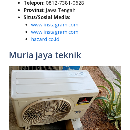
Telepon:
0812-7381-0628
Provinsi:
Jawa Tengah
Situs/Sosial Media:
www.instagram.com
www.instagram.com
hazard.co.id
Muria jaya teknik