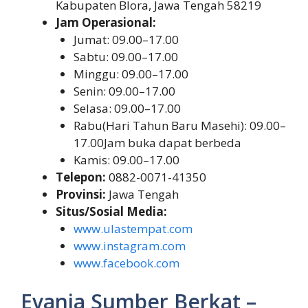
Kabupaten Blora, Jawa Tengah 58219
Jam Operasional:
Jumat: 09.00–17.00
Sabtu: 09.00–17.00
Minggu: 09.00–17.00
Senin: 09.00–17.00
Selasa: 09.00–17.00
Rabu(Hari Tahun Baru Masehi): 09.00–
17.00Jam buka dapat berbeda
Kamis: 09.00–17.00
Telepon:
0882-0071-41350
Provinsi:
Jawa Tengah
Situs/Sosial Media:
www.ulastempat.com
www.instagram.com
www.facebook.com
Evania Sumber Berkat –