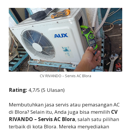
CV RIVANDO – Servis AC Blora
Rating:
4,7/5 (5 Ulasan)
Membutuhkan jasa servis atau pemasangan AC
di Blora? Selain itu, Anda juga bisa memilih
CV
RIVANDO – Servis AC Blora
, salah satu pilihan
terbaik di kota Blora. Mereka menyediakan