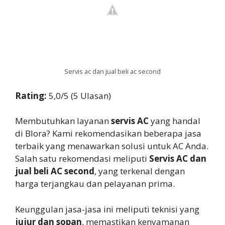
Servis ac dan jual beli ac second
Rating:
5,0/5 (5 Ulasan)
Membutuhkan layanan
servis AC
yang handal
di Blora? Kami rekomendasikan beberapa jasa
terbaik yang menawarkan solusi untuk AC Anda.
Salah satu rekomendasi meliputi
Servis AC dan
jual beli AC second
, yang terkenal dengan
harga terjangkau dan pelayanan prima.
Keunggulan jasa-jasa ini meliputi teknisi yang
jujur dan sopan
, memastikan kenyamanan