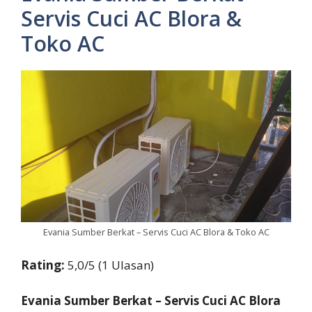
Servis Cuci AC Blora &
Toko AC
Evania Sumber Berkat – Servis Cuci AC Blora & Toko AC
Rating:
5,0/5 (1 Ulasan)
Evania Sumber Berkat – Servis Cuci AC Blora