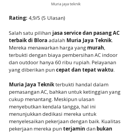
Muria jaya teknik
Rating:
4,9/5 (5 Ulasan)
Salah satu pilihan
jasa service dan pasang AC
terbaik di Blora
adalah
Muria Jaya Teknik
.
Mereka menawarkan harga yang
murah
,
terbukti dengan biaya pembersihan AC indoor
dan outdoor hanya 60 ribu rupiah. Pelayanan
yang diberikan pun
cepat dan tepat waktu
.
Muria Jaya Teknik
terbukti handal dalam
pemasangan AC, bahkan untuk ketinggian yang
cukup menantang. Meskipun ulasan
menyebutkan kendala tangga, hal ini
menunjukkan dedikasi mereka untuk
menyelesaikan pekerjaan dengan baik. Kualitas
pekerjaan mereka pun
terjamin
dan
bukan