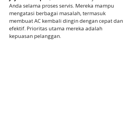
Anda selama proses servis. Mereka mampu
mengatasi berbagai masalah, termasuk
membuat AC kembali dingin dengan cepat dan
efektif. Prioritas utama mereka adalah
kepuasan pelanggan.