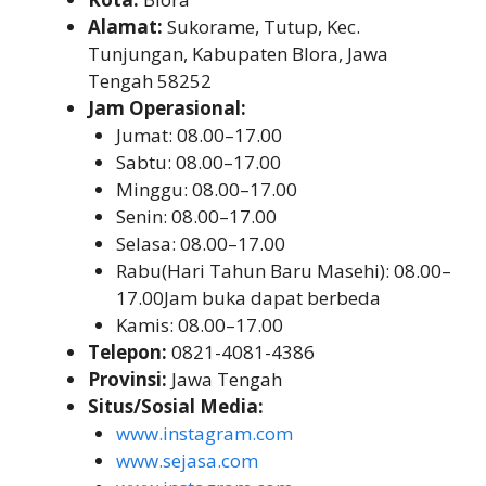
Alamat:
Sukorame, Tutup, Kec.
Tunjungan, Kabupaten Blora, Jawa
Tengah 58252
Jam Operasional:
Jumat: 08.00–17.00
Sabtu: 08.00–17.00
Minggu: 08.00–17.00
Senin: 08.00–17.00
Selasa: 08.00–17.00
Rabu(Hari Tahun Baru Masehi): 08.00–
17.00Jam buka dapat berbeda
Kamis: 08.00–17.00
Telepon:
0821-4081-4386
Provinsi:
Jawa Tengah
Situs/Sosial Media:
www.instagram.com
www.sejasa.com