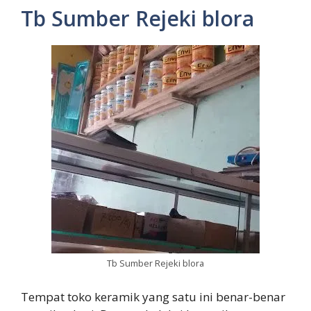
Tb Sumber Rejeki blora
Tb Sumber Rejeki blora
Tempat toko keramik yang satu ini benar-benar