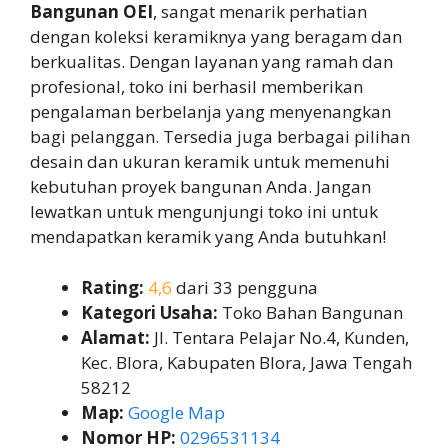
Bangunan OEI
, sangat menarik perhatian
dengan koleksi keramiknya yang beragam dan
berkualitas. Dengan layanan yang ramah dan
profesional, toko ini berhasil memberikan
pengalaman berbelanja yang menyenangkan
bagi pelanggan. Tersedia juga berbagai pilihan
desain dan ukuran keramik untuk memenuhi
kebutuhan proyek bangunan Anda. Jangan
lewatkan untuk mengunjungi toko ini untuk
mendapatkan keramik yang Anda butuhkan!
Rating:
4,6
dari 33 pengguna
Kategori Usaha:
Toko Bahan Bangunan
Alamat:
Jl. Tentara Pelajar No.4, Kunden,
Kec. Blora, Kabupaten Blora, Jawa Tengah
58212
Map:
Google Map
Nomor HP:
0296531134