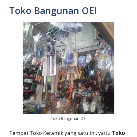
Toko Bangunan OEI
Toko Bangunan OEI
Tempat Toko Keramik yang satu ini, yaitu
Toko