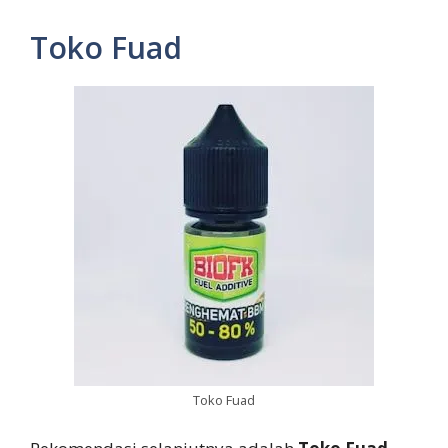
Toko Fuad
Toko Fuad