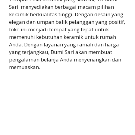
Sari, menyediakan berbagai macam pilihan
keramik berkualitas tinggi. Dengan desain yang
elegan dan umpan balik pelanggan yang positif,
toko ini menjadi tempat yang tepat untuk
memenuhi kebutuhan keramik untuk rumah
Anda. Dengan layanan yang ramah dan harga
yang terjangkau, Bumi Sari akan membuat
pengalaman belanja Anda menyenangkan dan
memuaskan.