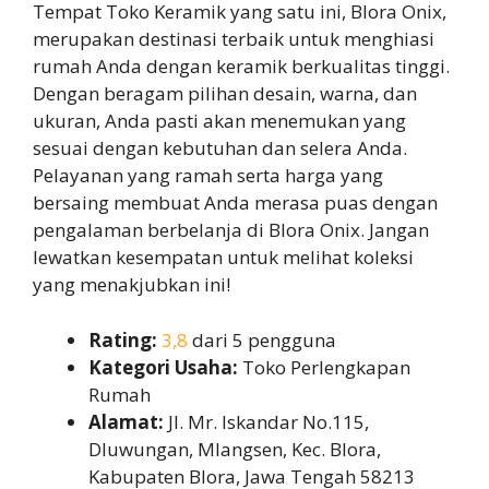
Tempat Toko Keramik yang satu ini, Blora Onix,
merupakan destinasi terbaik untuk menghiasi
rumah Anda dengan keramik berkualitas tinggi.
Dengan beragam pilihan desain, warna, dan
ukuran, Anda pasti akan menemukan yang
sesuai dengan kebutuhan dan selera Anda.
Pelayanan yang ramah serta harga yang
bersaing membuat Anda merasa puas dengan
pengalaman berbelanja di Blora Onix. Jangan
lewatkan kesempatan untuk melihat koleksi
yang menakjubkan ini!
Rating:
3,8
dari 5 pengguna
Kategori Usaha:
Toko Perlengkapan
Rumah
Alamat:
Jl. Mr. Iskandar No.115,
Dluwungan, Mlangsen, Kec. Blora,
Kabupaten Blora, Jawa Tengah 58213