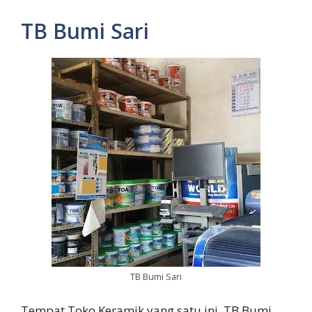
TB Bumi Sari
TB Bumi Sari
Tempat Toko Keramik yang satu ini, TB Bumi