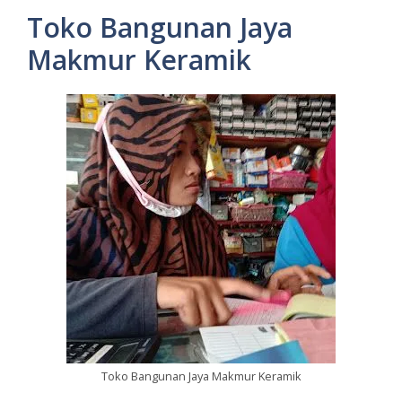
Toko Bangunan Jaya
Makmur Keramik
Toko Bangunan Jaya Makmur Keramik