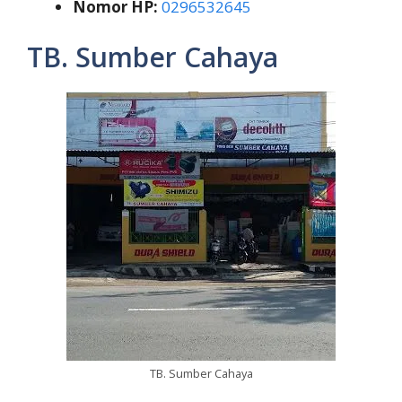
Nomor HP:
0296532645
TB. Sumber Cahaya
TB. Sumber Cahaya