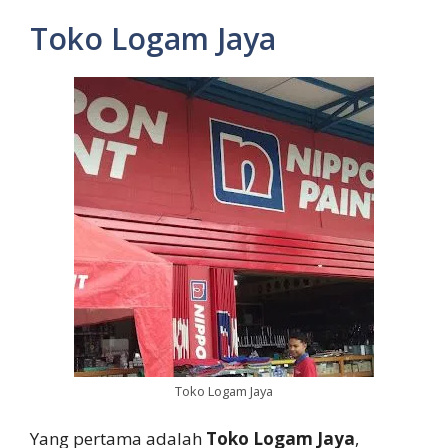
Toko Logam Jaya
Toko Logam Jaya
Yang pertama adalah
Toko Logam Jaya
,