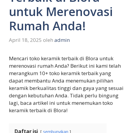
untuk Merenovasi
Rumah Anda!
April 18, 2025
oleh
admin
Mencari toko keramik terbaik di Blora untuk
merenovasi rumah Anda? Berikut ini kami telah
merangkum 10+ toko keramik terbaik yang
dapat membantu Anda menemukan pilihan
keramik berkualitas tinggi dan gaya yang sesuai
dengan kebutuhan Anda. Tidak perlu bingung
lagi, baca artikel ini untuk menemukan toko
keramik terbaik di Blora!
Daftar isi
sembunyikan