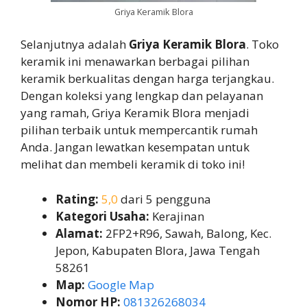
Griya Keramik Blora
Selanjutnya adalah
Griya Keramik Blora
. Toko
keramik ini menawarkan berbagai pilihan
keramik berkualitas dengan harga terjangkau.
Dengan koleksi yang lengkap dan pelayanan
yang ramah, Griya Keramik Blora menjadi
pilihan terbaik untuk mempercantik rumah
Anda. Jangan lewatkan kesempatan untuk
melihat dan membeli keramik di toko ini!
Rating:
5,0
dari 5 pengguna
Kategori Usaha:
Kerajinan
Alamat:
2FP2+R96, Sawah, Balong, Kec.
Jepon, Kabupaten Blora, Jawa Tengah
58261
Map:
Google Map
Nomor HP:
081326268034