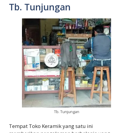
Tb. Tunjungan
Tb. Tunjungan
Tempat Toko Keramik yang satu ini