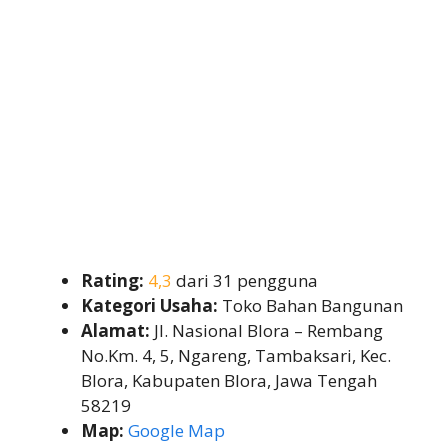
Rating:
4,3
dari 31 pengguna
Kategori Usaha:
Toko Bahan Bangunan
Alamat:
Jl. Nasional Blora – Rembang
No.Km. 4, 5, Ngareng, Tambaksari, Kec.
Blora, Kabupaten Blora, Jawa Tengah
58219
Map:
Google Map