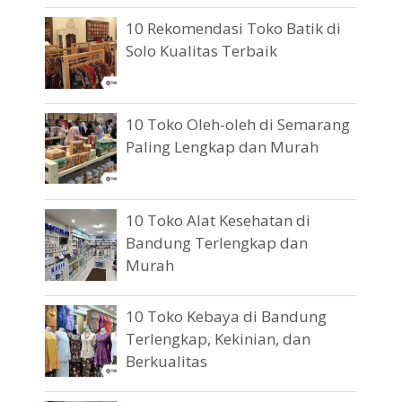
10 Rekomendasi Toko Batik di
Solo Kualitas Terbaik
10 Toko Oleh-oleh di Semarang
Paling Lengkap dan Murah
10 Toko Alat Kesehatan di
Bandung Terlengkap dan
Murah
10 Toko Kebaya di Bandung
Terlengkap, Kekinian, dan
Berkualitas