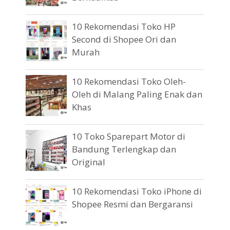
10 Rekomendasi Toko HP
Second di Shopee Ori dan
Murah
10 Rekomendasi Toko Oleh-
Oleh di Malang Paling Enak dan
Khas
10 Toko Sparepart Motor di
Bandung Terlengkap dan
Original
10 Rekomendasi Toko iPhone di
Shopee Resmi dan Bergaransi