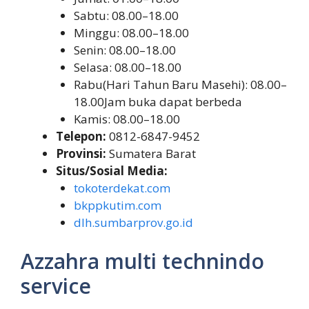
Sabtu: 08.00–18.00
Minggu: 08.00–18.00
Senin: 08.00–18.00
Selasa: 08.00–18.00
Rabu(Hari Tahun Baru Masehi): 08.00–
18.00Jam buka dapat berbeda
Kamis: 08.00–18.00
Telepon:
0812-6847-9452
Provinsi:
Sumatera Barat
Situs/Sosial Media:
tokoterdekat.com
bkppkutim.com
dlh.sumbarprov.go.id
Azzahra multi technindo
service