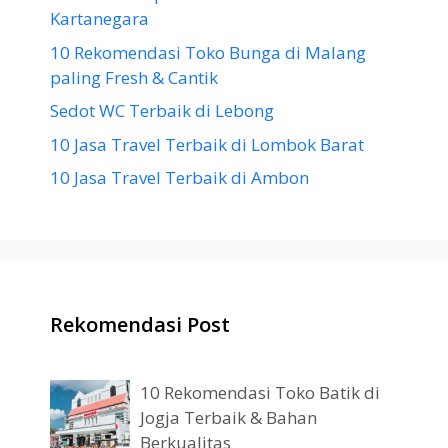
Kartanegara
10 Rekomendasi Toko Bunga di Malang
paling Fresh & Cantik
Sedot WC Terbaik di Lebong
10 Jasa Travel Terbaik di Lombok Barat
10 Jasa Travel Terbaik di Ambon
Rekomendasi Post
10 Rekomendasi Toko Batik di
Jogja Terbaik & Bahan
Berkualitas