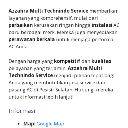
Azzahra Multi Technindo Service
memberikan
layanan yang komprehensif, mulai dari
perbaikan
kerusakan ringan hingga
instalasi
AC
baru berbagai merk. Mereka juga menyediakan
perawatan berkala
untuk menjaga performa
AC Anda.
Dengan harga yang
kompetitif
dan
kualitas
pelayanan yang terjamin,
Azzahra Multi
Technindo Service
menjadi pilihan tepat bagi
Anda yang membutuhkan jasa service dan
pasang AC di Pesisir Selatan. Hubungi mereka
untuk informasi lebih lanjut!
Informasi
Map:
Google Map