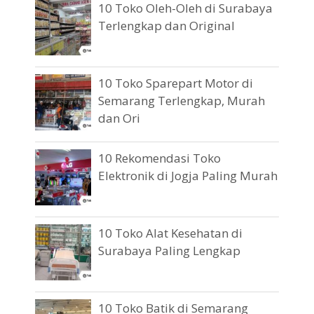
10 Toko Oleh-Oleh di Surabaya
Terlengkap dan Original
10 Toko Sparepart Motor di
Semarang Terlengkap, Murah
dan Ori
10 Rekomendasi Toko
Elektronik di Jogja Paling Murah
10 Toko Alat Kesehatan di
Surabaya Paling Lengkap
10 Toko Batik di Semarang