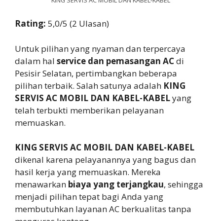
Rating:
5,0/5 (2 Ulasan)
Untuk pilihan yang nyaman dan terpercaya
dalam hal
service dan pemasangan AC
di
Pesisir Selatan, pertimbangkan beberapa
pilihan terbaik. Salah satunya adalah
KING
SERVIS AC MOBIL DAN KABEL-KABEL
yang
telah terbukti memberikan pelayanan
memuaskan.
KING SERVIS AC MOBIL DAN KABEL-KABEL
dikenal karena pelayanannya yang bagus dan
hasil kerja yang memuaskan. Mereka
menawarkan
biaya yang terjangkau
, sehingga
menjadi pilihan tepat bagi Anda yang
membutuhkan layanan AC berkualitas tanpa