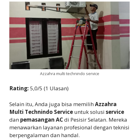
Azzahra multi technindo service
Rating:
5,0/5 (1 Ulasan)
Selain itu, Anda juga bisa memilih
Azzahra
Multi Technindo Service
untuk solusi
service
dan
pemasangan AC
di Pesisir Selatan. Mereka
menawarkan layanan profesional dengan teknisi
berpengalaman dan handal.