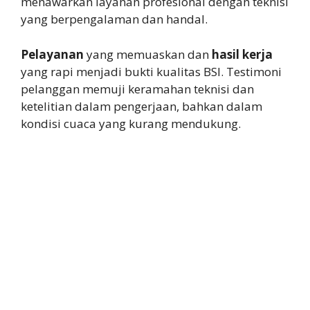
menawarkan layanan profesional dengan teknisi
yang berpengalaman dan handal.
Pelayanan
yang memuaskan dan
hasil kerja
yang rapi menjadi bukti kualitas BSI. Testimoni
pelanggan memuji keramahan teknisi dan
ketelitian dalam pengerjaan, bahkan dalam
kondisi cuaca yang kurang mendukung.