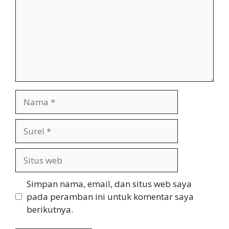
Nama
Surel
Situs
web
Simpan nama, email, dan situs web saya
pada peramban ini untuk komentar saya
berikutnya.