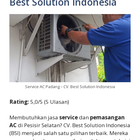
Best Solution Indonesia
Service AC Padang – CV. Best Solution Indonesia
Rating:
5,0/5 (5 Ulasan)
Membutuhkan jasa
service
dan
pemasangan
AC
di Pesisir Selatan? CV. Best Solution Indonesia
(BSI) menjadi salah satu pilihan terbaik. Mereka