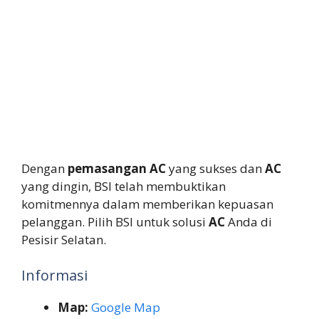
Dengan
pemasangan AC
yang sukses dan
AC
yang dingin, BSI telah membuktikan
komitmennya dalam memberikan kepuasan
pelanggan. Pilih BSI untuk solusi
AC
Anda di
Pesisir Selatan.
Informasi
Map:
Google Map