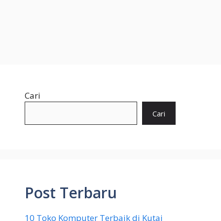
Cari
Cari
Post Terbaru
10 Toko Komputer Terbaik di Kutai