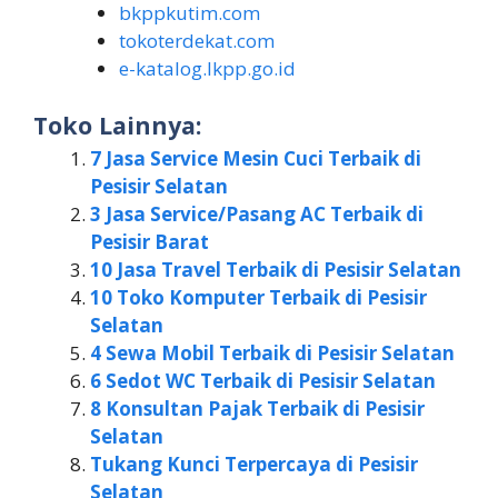
bkppkutim.com
tokoterdekat.com
e-katalog.lkpp.go.id
Toko Lainnya:
7 Jasa Service Mesin Cuci Terbaik di
Pesisir Selatan
3 Jasa Service/Pasang AC Terbaik di
Pesisir Barat
10 Jasa Travel Terbaik di Pesisir Selatan
10 Toko Komputer Terbaik di Pesisir
Selatan
4 Sewa Mobil Terbaik di Pesisir Selatan
6 Sedot WC Terbaik di Pesisir Selatan
8 Konsultan Pajak Terbaik di Pesisir
Selatan
Tukang Kunci Terpercaya di Pesisir
Selatan