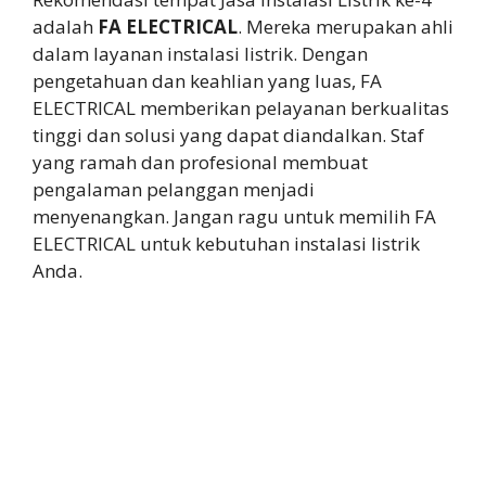
adalah
FA ELECTRICAL
. Mereka merupakan ahli
dalam layanan instalasi listrik. Dengan
pengetahuan dan keahlian yang luas, FA
ELECTRICAL memberikan pelayanan berkualitas
tinggi dan solusi yang dapat diandalkan. Staf
yang ramah dan profesional membuat
pengalaman pelanggan menjadi
menyenangkan. Jangan ragu untuk memilih FA
ELECTRICAL untuk kebutuhan instalasi listrik
Anda.