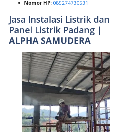
Nomor HP:
085274730531
Jasa Instalasi Listrik dan
Panel Listrik Padang |
ALPHA SAMUDERA