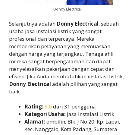
Donny Electrical
Selanjutnya adalah
Donny Electrical
, sebuah
usaha jasa instalasi listrik yang sangat
profesional dan terpercaya. Mereka
memberikan pelayanan yang memuaskan
dengan harga yang terjangkau. Tenaga ahli
mereka sangat berpengalaman dan dapat
menyelesaikan pekerjaan dengan cepat dan
efisien. Jika Anda membutuhkan instalasi listrik,
Donny Electrical
adalah pilihan yang sangat
baik.
Rating:
5,0
dari 31 pengguna
Kategori Usaha:
Jasa Instalasi Listrik
Alamat:
ombilin, Blk. J No.20, Kp. Lapai,
Kec. Nanggalo, Kota Padang, Sumatera