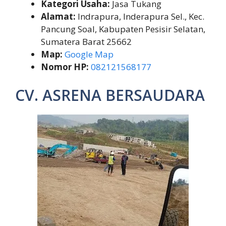
Kategori Usaha:
Jasa Tukang
Alamat:
Indrapura, Inderapura Sel., Kec.
Pancung Soal, Kabupaten Pesisir Selatan,
Sumatera Barat 25662
Map:
Google Map
Nomor HP:
082121568177
CV. ASRENA BERSAUDARA