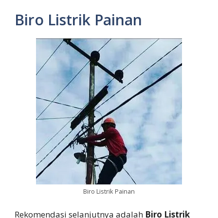
Biro Listrik Painan
Biro Listrik Painan
Rekomendasi selanjutnya adalah
Biro Listrik