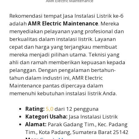
AMR Electric Maintenance
Rekomendasi tempat Jasa Instalasi Listrik ke-6
adalah
AMR Electric Maintenance
. Mereka
menyediakan pelayanan yang profesional dan
berkualitas dalam instalasi listrik. Layanan
cepat dan harga yang terjangkau membuat
mereka menjadi pilihan utama. Teknisi yang
ahli dan ramah memberikan kepuasan kepada
pelanggan. Dengan pengalaman bertahun-
tahun dalam industri ini, AMR Electric
Maintenance pantas dipercaya dalam
memenuhi kebutuhan instalasi listrik Anda.
Rating:
5,0
dari 12 pengguna
Kategori Usaha:
Jasa Instalasi Listrik
Alamat:
Parak Gadang Tim., Kec. Padang
Tim., Kota Padang, Sumatera Barat 25142