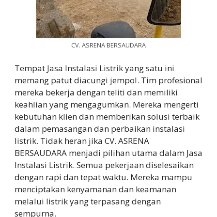
CV. ASRENA BERSAUDARA
Tempat Jasa Instalasi Listrik yang satu ini
memang patut diacungi jempol. Tim profesional
mereka bekerja dengan teliti dan memiliki
keahlian yang mengagumkan. Mereka mengerti
kebutuhan klien dan memberikan solusi terbaik
dalam pemasangan dan perbaikan instalasi
listrik. Tidak heran jika CV. ASRENA
BERSAUDARA menjadi pilihan utama dalam Jasa
Instalasi Listrik. Semua pekerjaan diselesaikan
dengan rapi dan tepat waktu. Mereka mampu
menciptakan kenyamanan dan keamanan
melalui listrik yang terpasang dengan
sempurna.