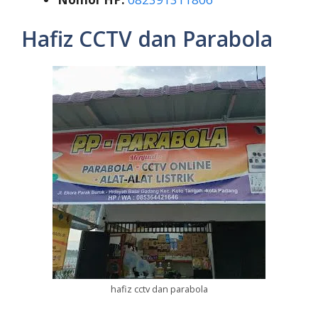
Hafiz CCTV dan Parabola
hafiz cctv dan parabola