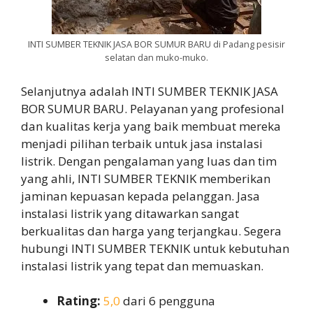
INTI SUMBER TEKNIK JASA BOR SUMUR BARU di Padang pesisir
selatan dan muko-muko.
Selanjutnya adalah INTI SUMBER TEKNIK JASA
BOR SUMUR BARU. Pelayanan yang profesional
dan kualitas kerja yang baik membuat mereka
menjadi pilihan terbaik untuk jasa instalasi
listrik. Dengan pengalaman yang luas dan tim
yang ahli, INTI SUMBER TEKNIK memberikan
jaminan kepuasan kepada pelanggan. Jasa
instalasi listrik yang ditawarkan sangat
berkualitas dan harga yang terjangkau. Segera
hubungi INTI SUMBER TEKNIK untuk kebutuhan
instalasi listrik yang tepat dan memuaskan.
Rating:
5,0
dari 6 pengguna