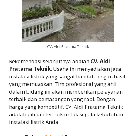
CV. Aldi Pratama Teknik
Rekomendasi selanjutnya adalah
CV. Aldi
Pratama Teknik
. Usaha ini menyediakan jasa
instalasi listrik yang sangat handal dengan hasil
yang memuaskan. Tim profesional yang ahli
dalam bidang ini akan memberikan pelayanan
terbaik dan pemasangan yang rapi. Dengan
harga yang kompetitif, CV. Aldi Pratama Teknik
adalah pilihan terbaik untuk segala kebutuhan
instalasi listrik Anda.