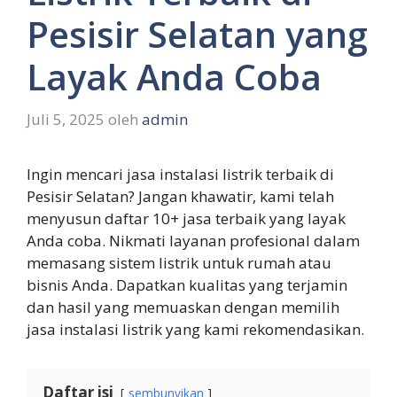
Pesisir Selatan yang
Layak Anda Coba
Juli 5, 2025
oleh
admin
Ingin mencari jasa instalasi listrik terbaik di
Pesisir Selatan? Jangan khawatir, kami telah
menyusun daftar 10+ jasa terbaik yang layak
Anda coba. Nikmati layanan profesional dalam
memasang sistem listrik untuk rumah atau
bisnis Anda. Dapatkan kualitas yang terjamin
dan hasil yang memuaskan dengan memilih
jasa instalasi listrik yang kami rekomendasikan.
Daftar isi
sembunyikan