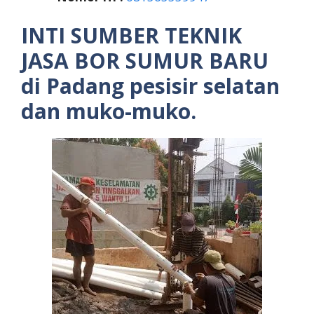
INTI SUMBER TEKNIK
JASA BOR SUMUR BARU
di Padang pesisir selatan
dan muko-muko.