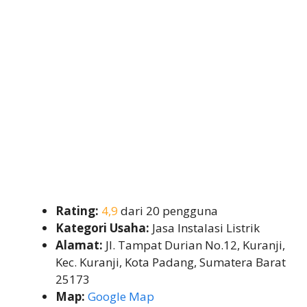
Rating:
4,9
dari 20 pengguna
Kategori Usaha:
Jasa Instalasi Listrik
Alamat:
Jl. Tampat Durian No.12, Kuranji,
Kec. Kuranji, Kota Padang, Sumatera Barat
25173
Map:
Google Map