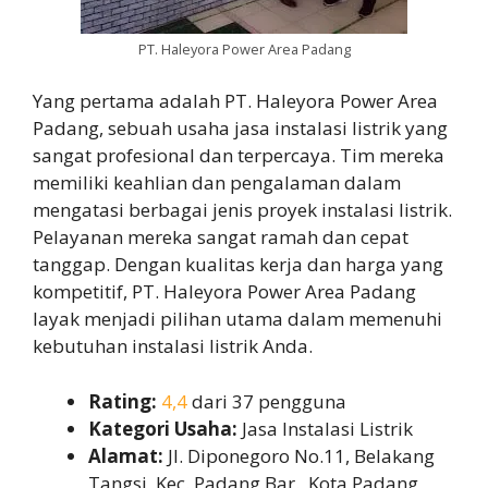
PT. Haleyora Power Area Padang
Yang pertama adalah PT. Haleyora Power Area
Padang, sebuah usaha jasa instalasi listrik yang
sangat profesional dan terpercaya. Tim mereka
memiliki keahlian dan pengalaman dalam
mengatasi berbagai jenis proyek instalasi listrik.
Pelayanan mereka sangat ramah dan cepat
tanggap. Dengan kualitas kerja dan harga yang
kompetitif, PT. Haleyora Power Area Padang
layak menjadi pilihan utama dalam memenuhi
kebutuhan instalasi listrik Anda.
Rating:
4,4
dari 37 pengguna
Kategori Usaha:
Jasa Instalasi Listrik
Alamat:
Jl. Diponegoro No.11, Belakang
Tangsi, Kec. Padang Bar., Kota Padang,