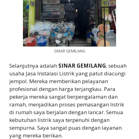
SINAR GEMILANG
Selanjutnya adalah
SINAR GEMILANG
, sebuah
usaha Jasa Instalasi Listrik yang patut diacungi
jempol. Mereka memberikan pelayanan
profesional dengan harga terjangkau. Para
pekerja mereka sangat berpengalaman dan
ramah, menjadikan proses pemasangan listrik
di rumah saya berjalan dengan lancar. Semua
kebutuhan listrik saya terpenuhi dengan
sempurna. Saya sangat puas dengan layanan
yang mereka berikan.